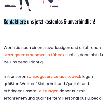
Kontaktiere
uns jetzt kostenlos & unverbindlich!
Wenn du nach einem zuverlässigen und erfahrenen
Umzugsunternehmen in Lübeck
suchst, dann bist du
bei uns genau richtig.
mit unserem
Umzugsservice aus Lübeck
legen
größten Wert auf Sicherheit und Qualität und
erbringen unsere
Leistungen
daher nur mit
erfahrenem und qualifiziertem Personal aus Lübeck.