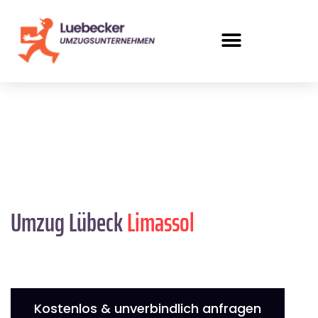
Umzug Lübeck
Limassol
Kostenlos & unverbindlich anfragen