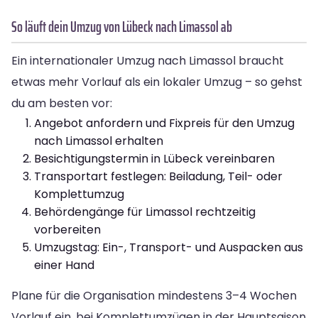
So läuft dein Umzug von Lübeck nach Limassol ab
Ein internationaler Umzug nach Limassol braucht
etwas mehr Vorlauf als ein lokaler Umzug – so gehst
du am besten vor:
Angebot anfordern und Fixpreis für den Umzug
nach Limassol erhalten
Besichtigungstermin in Lübeck vereinbaren
Transportart festlegen: Beiladung, Teil- oder
Komplettumzug
Behördengänge für Limassol rechtzeitig
vorbereiten
Umzugstag: Ein-, Transport- und Auspacken aus
einer Hand
Plane für die Organisation mindestens 3–4 Wochen
Vorlauf ein, bei Komplettumzügen in der Hauptsaison