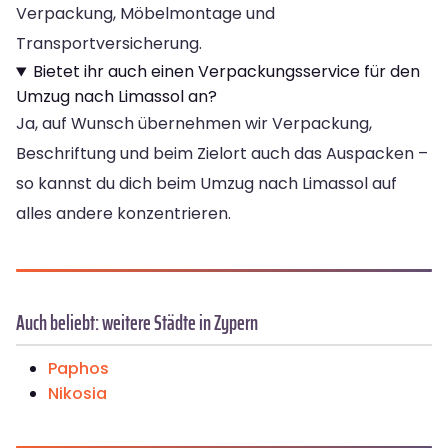
Verpackung, Möbelmontage und
Transportversicherung.
Bietet ihr auch einen Verpackungsservice für den
Umzug nach Limassol an?
Ja, auf Wunsch übernehmen wir Verpackung,
Beschriftung und beim Zielort auch das Auspacken –
so kannst du dich beim Umzug nach Limassol auf
alles andere konzentrieren.
Auch beliebt: weitere Städte in Zypern
Paphos
Nikosia