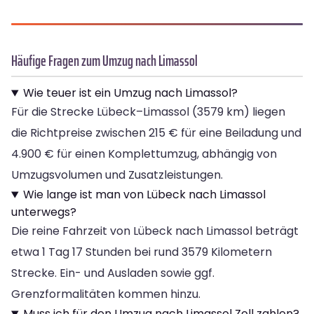
Häufige Fragen zum Umzug nach Limassol
Wie teuer ist ein Umzug nach Limassol?
Für die Strecke Lübeck–Limassol (3579 km) liegen
die Richtpreise zwischen 215 € für eine Beiladung und
4.900 € für einen Komplettumzug, abhängig von
Umzugsvolumen und Zusatzleistungen.
Wie lange ist man von Lübeck nach Limassol
unterwegs?
Die reine Fahrzeit von Lübeck nach Limassol beträgt
etwa 1 Tag 17 Stunden bei rund 3579 Kilometern
Strecke. Ein- und Ausladen sowie ggf.
Grenzformalitäten kommen hinzu.
Muss ich für den Umzug nach Limassol Zoll zahlen?