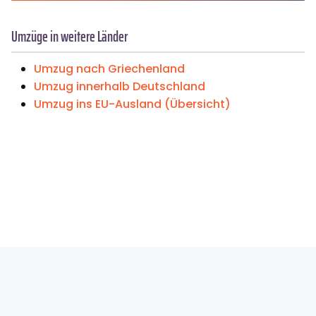
Umzüge in weitere Länder
Umzug nach Griechenland
Umzug innerhalb Deutschland
Umzug ins EU-Ausland (Übersicht)