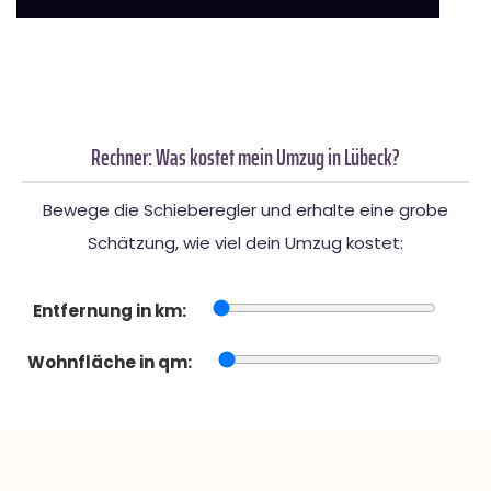
Rechner: Was kostet mein Umzug in Lübeck?
Bewege die Schieberegler und erhalte eine grobe
Schätzung, wie viel dein Umzug kostet:
Entfernung in km:
Wohnfläche in qm: