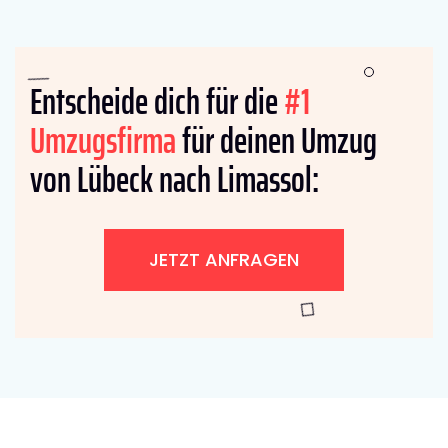
Entscheide dich für die
#1
Umzugsfirma
für deinen Umzug
von Lübeck nach Limassol:
JETZT ANFRAGEN