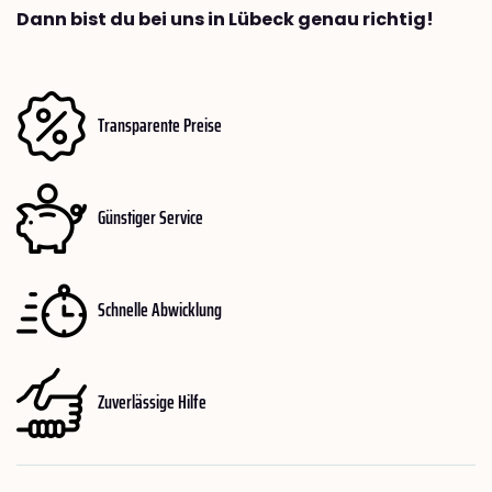
Dann bist du bei uns in Lübeck genau richtig!
Transparente Preise
Günstiger Service
Schnelle Abwicklung
Zuverlässige Hilfe