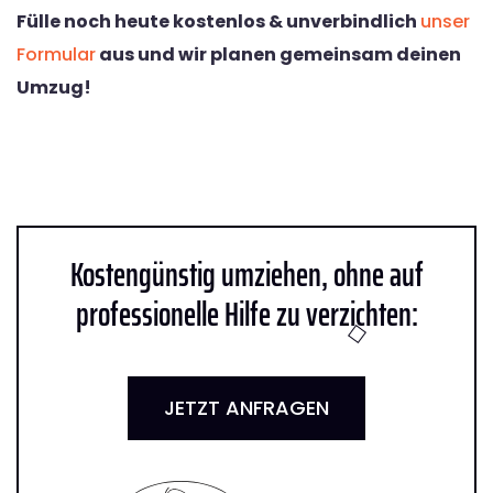
Fülle noch heute kostenlos & unverbindlich
unser
Formular
aus und wir planen gemeinsam deinen
Umzug!
Kostengünstig umziehen, ohne auf
professionelle Hilfe zu verzichten:
JETZT ANFRAGEN