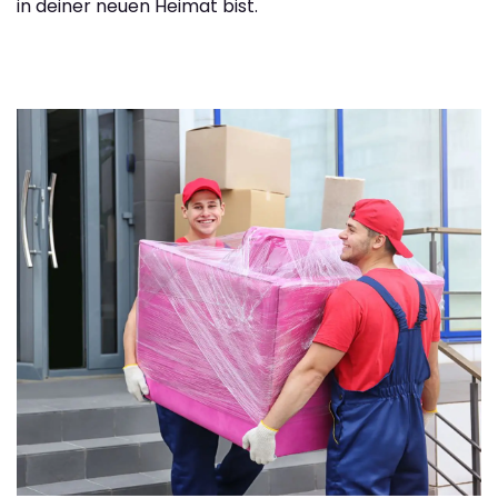
in deiner neuen Heimat bist.