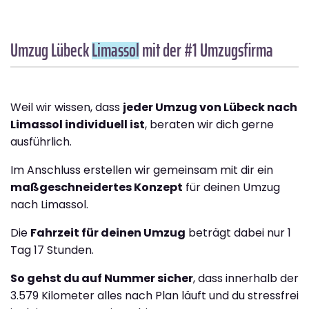
Umzug Lübeck
Limassol
mit der #1 Umzugsfirma
Weil wir wissen, dass
jeder Umzug von Lübeck nach
Limassol individuell ist
, beraten wir dich gerne
ausführlich.
Im Anschluss erstellen wir gemeinsam mit dir ein
maßgeschneidertes Konzept
für deinen Umzug
nach Limassol.
Die
Fahrzeit für deinen Umzug
beträgt dabei nur 1
Tag 17 Stunden.
So gehst du auf Nummer sicher
, dass innerhalb der
3.579 Kilometer alles nach Plan läuft und du stressfrei