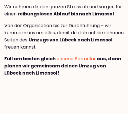
Wir nehmen dir den ganzen Stress ab und sorgen für
einen
reibungslosen Ablauf bis nach Limassol
Von der Organisation bis zur Durchführung – wir
kümmern uns um alles, damit du dich auf die schönen
Seiten des
Umzugs von Lübeck nach Limassol
freuen kannst.
Füll am besten gleich
unserer Formular
aus, dann
planen wir gemeinsam deinen Umzug von
Lübeck nach Limassol!