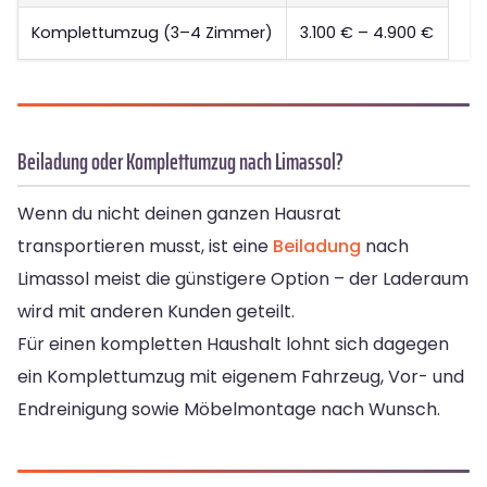
Komplettumzug (3–4 Zimmer)
3.100 € – 4.900 €
Beiladung oder Komplettumzug nach Limassol?
Wenn du nicht deinen ganzen Hausrat
transportieren musst, ist eine
Beiladung
nach
Limassol meist die günstigere Option – der Laderaum
wird mit anderen Kunden geteilt.
Für einen kompletten Haushalt lohnt sich dagegen
ein Komplettumzug mit eigenem Fahrzeug, Vor- und
Endreinigung sowie Möbelmontage nach Wunsch.