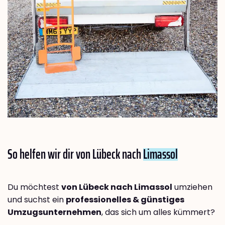
So helfen wir dir von Lübeck nach
Limassol
Du möchtest
von Lübeck nach Limassol
umziehen
und suchst ein
professionelles & günstiges
Umzugsunternehmen
, das sich um alles kümmert?