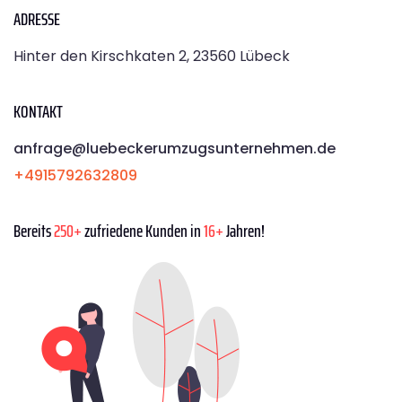
ADRESSE
Hinter den Kirschkaten 2, 23560 Lübeck
KONTAKT
anfrage@luebeckerumzugsunternehmen.de
+4915792632809
Bereits
250+
zufriedene Kunden in
16+
Jahren!