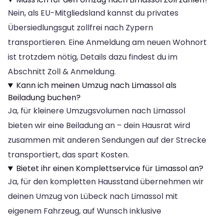
Nein, als EU-Mitgliedsland kannst du privates
Übersiedlungsgut zollfrei nach Zypern
transportieren. Eine Anmeldung am neuen Wohnort
ist trotzdem nötig, Details dazu findest du im
Abschnitt Zoll & Anmeldung.
Kann ich meinen Umzug nach Limassol als
Beiladung buchen?
Ja, für kleinere Umzugsvolumen nach Limassol
bieten wir eine Beiladung an – dein Hausrat wird
zusammen mit anderen Sendungen auf der Strecke
transportiert, das spart Kosten.
Bietet ihr einen Komplettservice für Limassol an?
Ja, für den kompletten Hausstand übernehmen wir
deinen Umzug von Lübeck nach Limassol mit
eigenem Fahrzeug, auf Wunsch inklusive