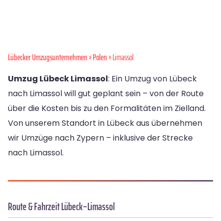
Lübecker Umzugsunternehmen
»
Polen
» Limassol
Umzug Lübeck Limassol
: Ein Umzug von Lübeck
nach Limassol will gut geplant sein – von der Route
über die Kosten bis zu den Formalitäten im Zielland.
Von unserem Standort in Lübeck aus übernehmen
wir Umzüge nach Zypern – inklusive der Strecke
nach Limassol.
Route & Fahrzeit Lübeck–Limassol