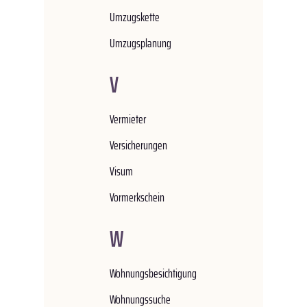
Umzugskette
Umzugsplanung
V
Vermieter
Versicherungen
Visum
Vormerkschein
W
Wohnungsbesichtigung
Wohnungssuche