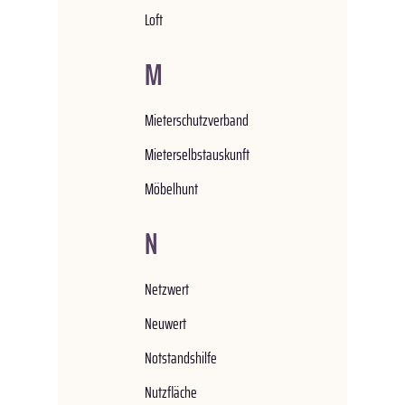
Loft
M
Mieterschutzverband
Mieterselbstauskunft
Möbelhunt
N
Netzwert
Neuwert
Notstandshilfe
Nutzfläche