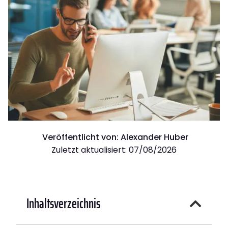
Veröffentlicht von:
Alexander Huber
Zuletzt aktualisiert: 07/08/2026
Inhaltsverzeichnis