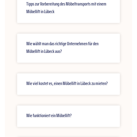
Tipps zur Vorbereitung des Möbeltransports mit einem
Möbellift in Lübeck
Wie wählt man das richtige Unternehmen für den
Möbellift in Lübeck aus?
Wie viel kostet es, einen Möbellift in Lübeck zu mieten?
Wie funktioniert ein Möbellift?