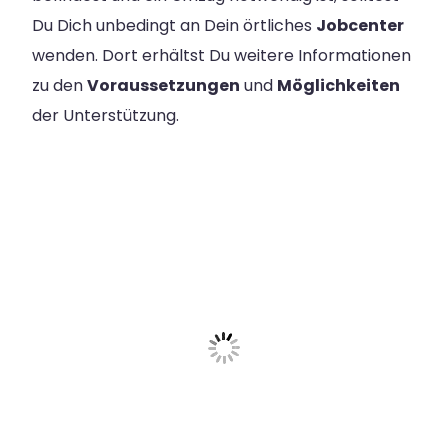
Du Dich unbedingt an Dein örtliches
Jobcenter
wenden. Dort erhältst Du weitere Informationen
zu den
Voraussetzungen
und
Möglichkeiten
der Unterstützung.