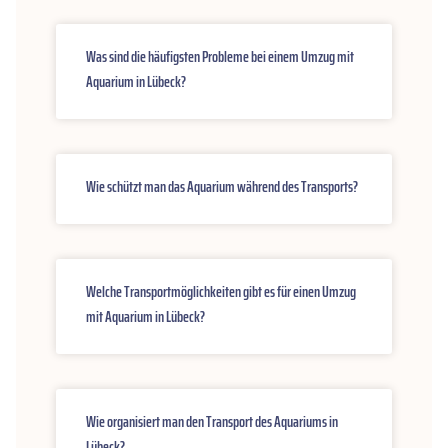
Was sind die häufigsten Probleme bei einem Umzug mit
Aquarium in Lübeck?
Wie schützt man das Aquarium während des Transports?
Welche Transportmöglichkeiten gibt es für einen Umzug
mit Aquarium in Lübeck?
Wie organisiert man den Transport des Aquariums in
Lübeck?