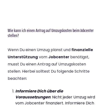
Wie kann ich einen Antrag auf Umzugskosten beim Jobcenter
stellen?
Wenn Du einen Umzug planst und
finanzielle
Unterstützung
vom
Jobcenter
benötigst,
musst Du einen Antrag auf Umzugskosten
stellen. Hierbei solltest Du folgende Schritte
beachten:
Informiere Dich über die
Voraussetzungen
: Nicht jeder Umzug wird
vom Jobcenter finanziert. Informiere Dich