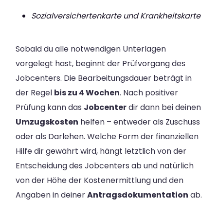
Sozialversichertenkarte und Krankheitskarte
Sobald du alle notwendigen Unterlagen
vorgelegt hast, beginnt der Prüfvorgang des
Jobcenters. Die Bearbeitungsdauer beträgt in
der Regel
bis zu 4 Wochen
. Nach positiver
Prüfung kann das
Jobcenter
dir dann bei deinen
Umzugskosten
helfen – entweder als Zuschuss
oder als Darlehen. Welche Form der finanziellen
Hilfe dir gewährt wird, hängt letztlich von der
Entscheidung des Jobcenters ab und natürlich
von der Höhe der Kostenermittlung und den
Angaben in deiner
Antragsdokumentation
ab.