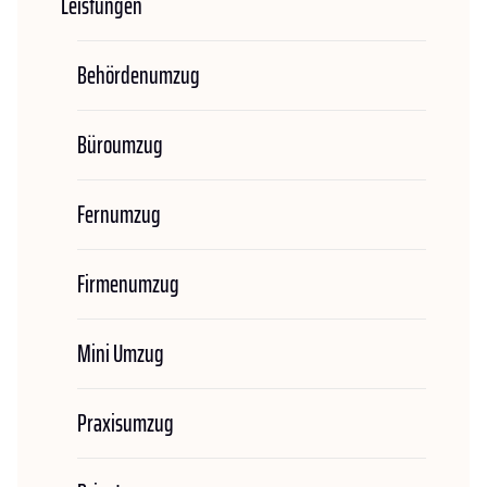
Leistungen
Behördenumzug
Büroumzug
Fernumzug
Firmenumzug
Mini Umzug
Praxisumzug