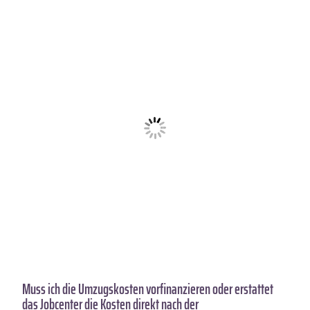
Muss ich die Umzugskosten vorfinanzieren oder erstattet
das Jobcenter die Kosten direkt nach der