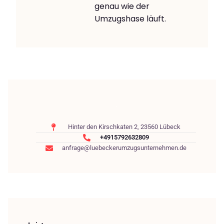
genau wie der
Umzugshase läuft.
Hinter den Kirschkaten 2, 23560 Lübeck
+4915792632809
anfrage@luebeckerumzugsunternehmen.de