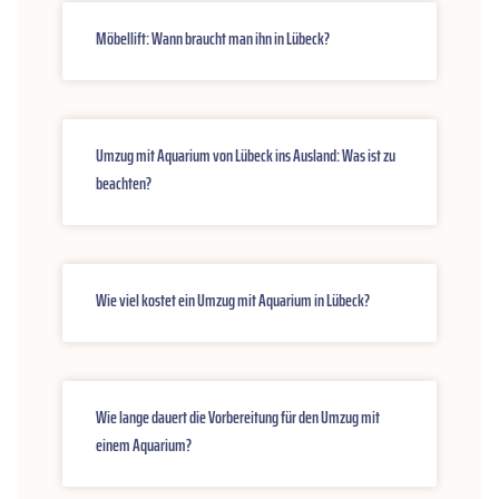
Möbellift: Wann braucht man ihn in Lübeck?
Umzug mit Aquarium von Lübeck ins Ausland: Was ist zu
beachten?
Wie viel kostet ein Umzug mit Aquarium in Lübeck?
Wie lange dauert die Vorbereitung für den Umzug mit
einem Aquarium?