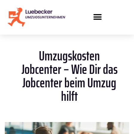
Umzugskosten
Jobcenter – Wie Dir das
Jobcenter beim Umzug
hilft