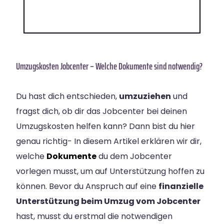
Umzugskosten Jobcenter – Welche Dokumente sind notwendig?
Du hast dich entschieden,
umzuziehen
und
fragst dich, ob dir das Jobcenter bei deinen
Umzugskosten helfen kann? Dann bist du hier
genau richtig- In diesem Artikel erklären wir dir,
welche
Dokumente
du dem Jobcenter
vorlegen musst, um auf Unterstützung hoffen zu
können. Bevor du Anspruch auf eine
finanzielle
Unterstützung beim Umzug vom Jobcenter
hast, musst du erstmal die notwendigen