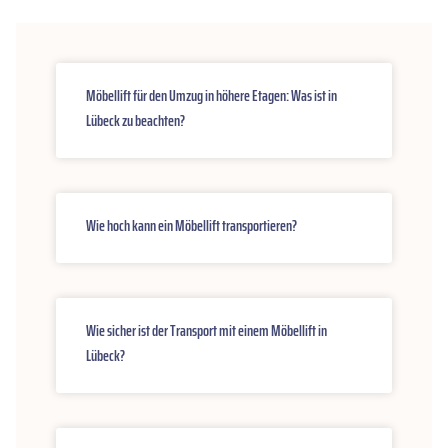
Möbellift für den Umzug in höhere Etagen: Was ist in
Lübeck zu beachten?
Wie hoch kann ein Möbellift transportieren?
Wie sicher ist der Transport mit einem Möbellift in
Lübeck?