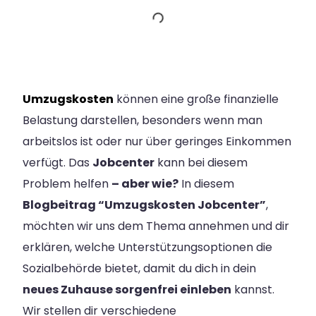
Umzugskosten
können eine große finanzielle
Belastung darstellen, besonders wenn man
arbeitslos ist oder nur über geringes Einkommen
verfügt. Das
Jobcenter
kann bei diesem
Problem helfen
– aber wie?
In diesem
Blogbeitrag “Umzugskosten Jobcenter”
,
möchten wir uns dem Thema annehmen und dir
erklären, welche Unterstützungsoptionen die
Sozialbehörde bietet, damit du dich in dein
neues Zuhause sorgenfrei einleben
kannst.
Wir stellen dir verschiedene