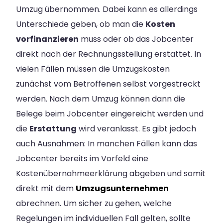
Umzug übernommen. Dabei kann es allerdings
Unterschiede geben, ob man die
Kosten
vorfinanzieren
muss oder ob das Jobcenter
direkt nach der Rechnungsstellung erstattet. In
vielen Fällen müssen die Umzugskosten
zunächst vom Betroffenen selbst vorgestreckt
werden. Nach dem Umzug können dann die
Belege beim Jobcenter eingereicht werden und
die
Erstattung
wird veranlasst. Es gibt jedoch
auch Ausnahmen: In manchen Fällen kann das
Jobcenter bereits im Vorfeld eine
Kostenübernahmeerklärung abgeben und somit
direkt mit dem
Umzugsunternehmen
abrechnen. Um sicher zu gehen, welche
Regelungen im individuellen Fall gelten, sollte