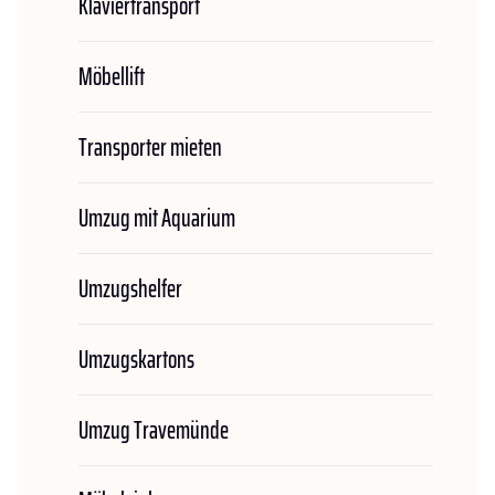
Klaviertransport
Möbellift
Transporter mieten
Umzug mit Aquarium
Umzugshelfer
Umzugskartons
Umzug Travemünde