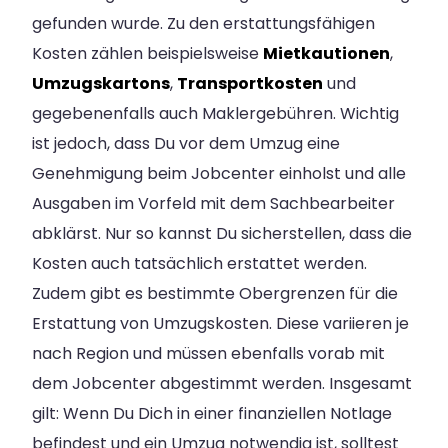
gefunden wurde. Zu den erstattungsfähigen
Kosten zählen beispielsweise
Mietkautionen
,
Umzugskartons
,
Transportkosten
und
gegebenenfalls auch Maklergebühren. Wichtig
ist jedoch, dass Du vor dem Umzug eine
Genehmigung beim Jobcenter einholst und alle
Ausgaben im Vorfeld mit dem Sachbearbeiter
abklärst. Nur so kannst Du sicherstellen, dass die
Kosten auch tatsächlich erstattet werden.
Zudem gibt es bestimmte Obergrenzen für die
Erstattung von Umzugskosten. Diese variieren je
nach Region und müssen ebenfalls vorab mit
dem Jobcenter abgestimmt werden. Insgesamt
gilt: Wenn Du Dich in einer finanziellen Notlage
befindest und ein Umzug notwendig ist, solltest