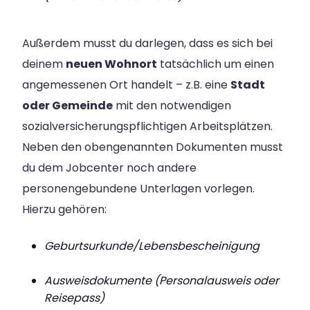
Außerdem musst du darlegen, dass es sich bei
deinem
neuen Wohnort
tatsächlich um einen
angemessenen Ort handelt – z.B. eine
Stadt
oder Gemeinde
mit den notwendigen
sozialversicherungspflichtigen Arbeitsplätzen.
Neben den obengenannten Dokumenten musst
du dem Jobcenter noch andere
personengebundene Unterlagen vorlegen.
Hierzu gehören:
Geburtsurkunde/Lebensbescheinigung
Ausweisdokumente (Personalausweis oder
Reisepass)