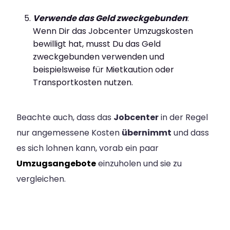
Verwende das Geld zweckgebunden
:
Wenn Dir das Jobcenter Umzugskosten
bewilligt hat, musst Du das Geld
zweckgebunden verwenden und
beispielsweise für Mietkaution oder
Transportkosten nutzen.
Beachte auch, dass das
Jobcenter
in der Regel
nur angemessene Kosten
übernimmt
und dass
es sich lohnen kann, vorab ein paar
Umzugsangebote
einzuholen und sie zu
vergleichen.