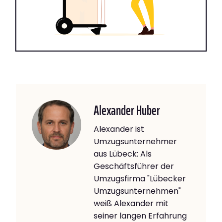
Alexander Huber
Alexander ist
Umzugsunternehmer
aus Lübeck: Als
Geschäftsführer der
Umzugsfirma "Lübecker
Umzugsunternehmen"
weiß Alexander mit
seiner langen Erfahrung