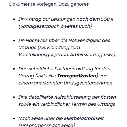
Dokumente vorlegen. Dazu gehören:
Ein Antrag auf Leistungen nach dem SGB II
(Sozialgesetzbuch Zweites Buch)
Ein Nachweis über die Notwendigkeit des
Umzugs (z.B. Einladung zum
Vorstellungsgespräch, Arbeitsvertrag usw.)
Eine schriftliche Kostenermittlung für den
Umzug (inklusive
Transportkosten
) von
einem anerkannten Umzugsunternehmen
Eine detaillierte Aufschlüsselung der Kosten
sowie ein verbindlicher Termin des Umzugs
Nachweise über die Mietbelastbarkeit
(Einkommensnachweise)