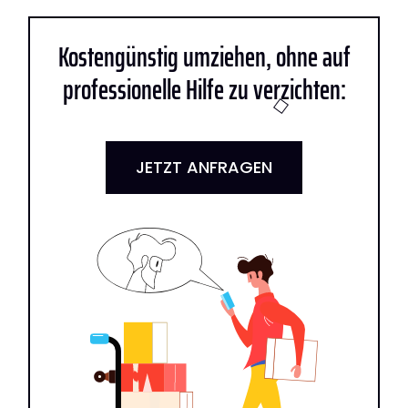
Kostengünstig umziehen, ohne auf
professionelle Hilfe zu verzichten:
JETZT ANFRAGEN