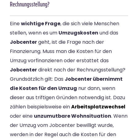
Rechnungsstellung?
Eine
wichtige Frage
, die sich viele Menschen
stellen, wenn es um
Umzugskosten
und das
Jobcenter
geht, ist die Frage nach der
Finanzierung. Muss man die Kosten für den
Umzug vorfinanzieren oder erstattet das
Jobcenter
direkt nach der Rechnungsstellung?
Grundsätzlich gilt: Das
Jobcenter übernimmt
die Kosten für den Umzug
nur dann, wenn
dieser aus triftigen Gründen notwendig ist. Dazu
zählen beispielsweise ein
Arbeitsplatzwechsel
oder eine
unzumutbare Wohnsituation
. Wenn
der Umzug vom Jobcenter bewilligt wurde,
werden in der Regel auch die Kosten für den