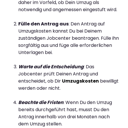
daher im Vorfeld, ob Dein Umzug als
notwendig und angemessen eingestuft wird.
Fülle den Antrag aus
: Den Antrag auf
Umzugskosten kannst Du bei Deinem
zuständigen Jobcenter beantragen. Fülle ihn
sorgfältig aus und füge alle erforderlichen
Unterlagen bei.
Warte auf die Entscheidung
: Das
Jobcenter prüft Deinen Antrag und
entscheidet, ob Dir
Umzugskosten
bewilligt
werden oder nicht.
Beachte die Fristen
: Wenn Du den Umzug
bereits durchgeführt hast, musst Du den
Antrag innerhalb von drei Monaten nach
dem Umzug stellen.