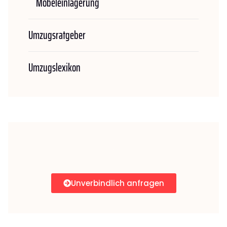
Möbeleinlagerung
Umzugsratgeber
Umzugslexikon
Unverbindlich anfragen