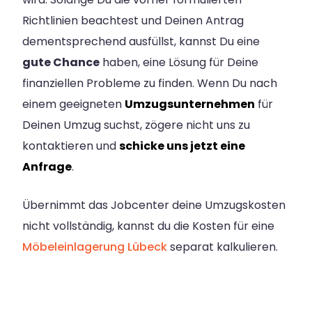
Richtlinien beachtest und Deinen Antrag
dementsprechend ausfüllst, kannst Du eine
gute Chance
haben, eine Lösung für Deine
finanziellen Probleme zu finden. Wenn Du nach
einem geeigneten
Umzugsunternehmen
für
Deinen Umzug suchst, zögere nicht uns zu
kontaktieren und
schicke uns jetzt eine
Anfrage
.
Übernimmt das Jobcenter deine Umzugskosten
nicht vollständig, kannst du die Kosten für eine
Möbeleinlagerung Lübeck
separat kalkulieren.