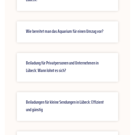
Wie bereitet man das Aquarium für einen Umzug vor?
Beiladung für Privatpersonen und Unternehmen in
Lübeck: Wann lohnt es sich?
Beiladungen für kleine Sendungen in Lübeck: Effizient
und günstig