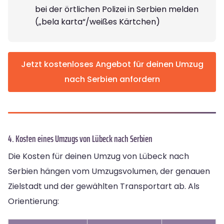
bei der örtlichen Polizei in Serbien melden
(„bela karta“/weißes Kärtchen)
Jetzt kostenloses Angebot für deinen Umzug
nach Serbien anfordern
4. Kosten eines Umzugs von Lübeck nach Serbien
Die Kosten für deinen Umzug von Lübeck nach
Serbien hängen vom Umzugsvolumen, der genauen
Zielstadt und der gewählten Transportart ab. Als
Orientierung: