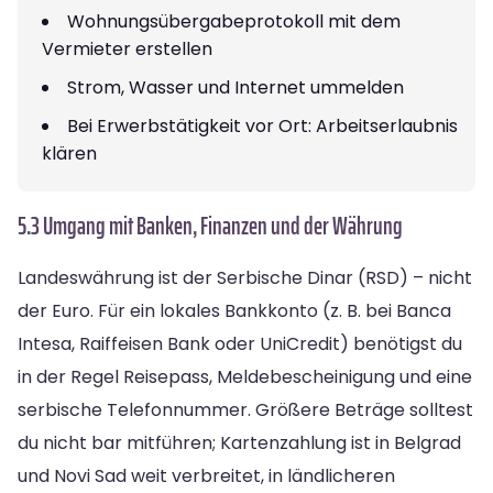
Wohnungsübergabeprotokoll mit dem
Vermieter erstellen
Strom, Wasser und Internet ummelden
Bei Erwerbstätigkeit vor Ort: Arbeitserlaubnis
klären
5.3 Umgang mit Banken, Finanzen und der Währung
Landeswährung ist der Serbische Dinar (RSD) – nicht
der Euro. Für ein lokales Bankkonto (z. B. bei Banca
Intesa, Raiffeisen Bank oder UniCredit) benötigst du
in der Regel Reisepass, Meldebescheinigung und eine
serbische Telefonnummer. Größere Beträge solltest
du nicht bar mitführen; Kartenzahlung ist in Belgrad
und Novi Sad weit verbreitet, in ländlicheren