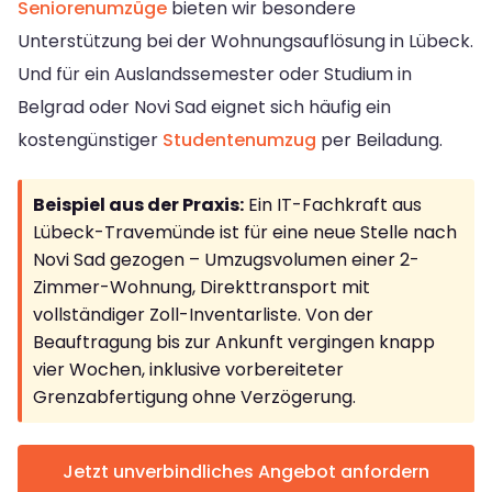
Seniorenumzüge
bieten wir besondere
Unterstützung bei der Wohnungsauflösung in Lübeck.
Und für ein Auslandssemester oder Studium in
Belgrad oder Novi Sad eignet sich häufig ein
kostengünstiger
Studentenumzug
per Beiladung.
Beispiel aus der Praxis:
Ein IT-Fachkraft aus
Lübeck-Travemünde ist für eine neue Stelle nach
Novi Sad gezogen – Umzugsvolumen einer 2-
Zimmer-Wohnung, Direkttransport mit
vollständiger Zoll-Inventarliste. Von der
Beauftragung bis zur Ankunft vergingen knapp
vier Wochen, inklusive vorbereiteter
Grenzabfertigung ohne Verzögerung.
Jetzt unverbindliches Angebot anfordern