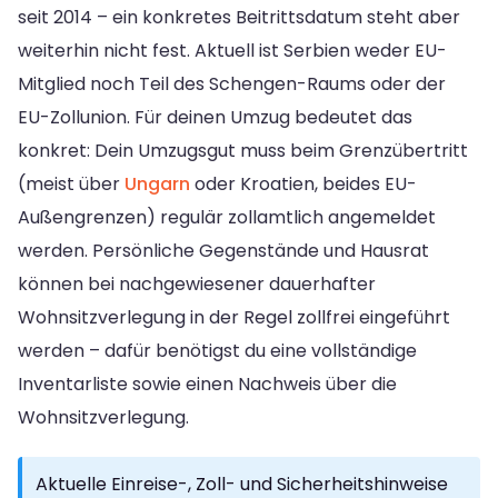
seit 2014 – ein konkretes Beitrittsdatum steht aber
weiterhin nicht fest. Aktuell ist Serbien weder EU-
Mitglied noch Teil des Schengen-Raums oder der
EU-Zollunion. Für deinen Umzug bedeutet das
konkret: Dein Umzugsgut muss beim Grenzübertritt
(meist über
Ungarn
oder Kroatien, beides EU-
Außengrenzen) regulär zollamtlich angemeldet
werden. Persönliche Gegenstände und Hausrat
können bei nachgewiesener dauerhafter
Wohnsitzverlegung in der Regel zollfrei eingeführt
werden – dafür benötigst du eine vollständige
Inventarliste sowie einen Nachweis über die
Wohnsitzverlegung.
Aktuelle Einreise-, Zoll- und Sicherheitshinweise