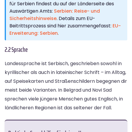
für Serbien findest du auf der Länderseite des
Auswärtigen Amts:
Serbien: Reise- und
Sicherheitshinweise
. Details zum EU-
Beitrittsprozess sind hier zusammengefasst:
EU-
Erweiterung: Serbien
.
2.2 Sprache
Landessprache ist Serbisch, geschrieben sowohl in
kyrillischer als auch in lateinischer Schrift – im Alltag,
auf Speisekarten und Straßenschildern begegnen dir
meist beide Varianten. In Belgrad und Novi Sad
sprechen viele jüngere Menschen gutes Englisch, in
ländlicheren Regionen ist das seltener der Fall.