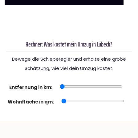
Rechner: Was kostet mein Umzug in Lübeck?
Bewege die Schieberegler und erhalte eine grobe
Schätzung, wie viel dein Umzug kostet:
Entfernung in km:
Wohnfläche in qm: