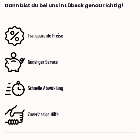
Dann bist du bei uns in Lübeck genau richtig!
Transparente Preise
Günstiger Service
Schnelle Abwicklung
Zuverlässige Hilfe