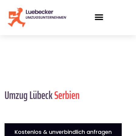
Umzug Lübeck
Serbien
Kostenlos & unverbindlich anfragen