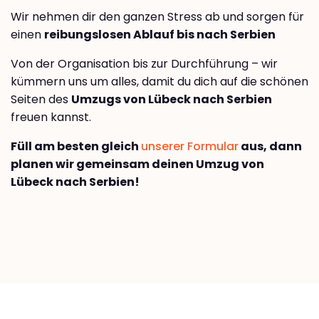
Wir nehmen dir den ganzen Stress ab und sorgen für
einen
reibungslosen Ablauf bis nach Serbien
Von der Organisation bis zur Durchführung – wir
kümmern uns um alles, damit du dich auf die schönen
Seiten des
Umzugs von Lübeck nach Serbien
freuen kannst.
Füll am besten gleich
unserer Formular
aus, dann
planen wir gemeinsam deinen Umzug von
Lübeck nach Serbien!