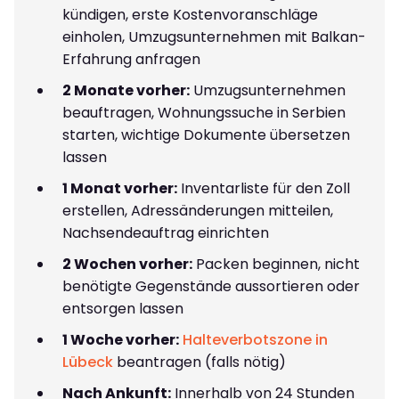
kündigen, erste Kostenvoranschläge
einholen, Umzugsunternehmen mit Balkan-
Erfahrung anfragen
2 Monate vorher:
Umzugsunternehmen
beauftragen, Wohnungssuche in Serbien
starten, wichtige Dokumente übersetzen
lassen
1 Monat vorher:
Inventarliste für den Zoll
erstellen, Adressänderungen mitteilen,
Nachsendeauftrag einrichten
2 Wochen vorher:
Packen beginnen, nicht
benötigte Gegenstände aussortieren oder
entsorgen lassen
1 Woche vorher:
Halteverbotszone in
Lübeck
beantragen (falls nötig)
Nach Ankunft:
Innerhalb von 24 Stunden