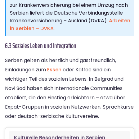
zur Krankenversicherung bei einem Umzug nach
Serbien liefert die Deutsche Verbindungsstelle
Krankenversicherung – Ausland (DVKA):
Arbeiten
in Serbien – DVKA
.
6.3 Soziales Leben und Integration
Serben gelten als herzlich und gastfreundlich,
Einladungen zum
Essen
oder Kaffee sind ein
wichtiger Teil des sozialen Lebens. In Belgrad und
Novi Sad haben sich internationale Communities
etabliert, die den Einstieg erleichtern – etwa über
Expat-Gruppen in sozialen Netzwerken, Sprachkurse
oder deutsch-serbische Kulturvereine.
Kulturelle Besonderheiten in Serbien