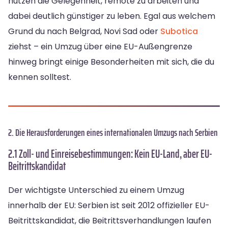
nutzen die Gelegenheit, remote zu arbeiten und
dabei deutlich günstiger zu leben. Egal aus welchem
Grund du nach Belgrad, Novi Sad oder
Subotica
ziehst – ein Umzug über eine EU-Außengrenze
hinweg bringt einige Besonderheiten mit sich, die du
kennen solltest.
2. Die Herausforderungen eines internationalen Umzugs nach Serbien
2.1 Zoll- und Einreisebestimmungen: Kein EU-Land, aber EU-
Beitrittskandidat
Der wichtigste Unterschied zu einem Umzug
innerhalb der EU: Serbien ist seit 2012 offizieller EU-
Beitrittskandidat, die Beitrittsverhandlungen laufen