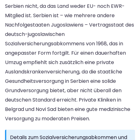
Serbien nicht, da das Land weder EU- noch EWR-
Mitglied ist. Serbien ist – wie mehrere andere
Nachfolgestaaten Jugoslawiens – Vertragsstaat des
deutsch-jugoslawischen
Sozialversicherungsabkommens von 1968, das in
angepasster Form fortgilt. Für einen dauerhaften
Umzug empfiehlt sich zusätzlich eine private
Auslandskrankenversicherung, da die staatliche
Gesundheitsversorgung in Serbien eine solide
Grundversorgung bietet, aber nicht überall den
deutschen Standard erreicht. Private Kliniken in
Belgrad und Novi Sad bieten eine gute medizinische
Versorgung zu moderaten Preisen.
Details zum Sozialversicherungsabkommen und