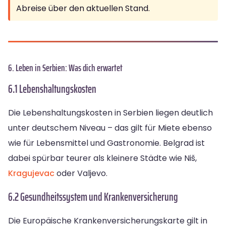
Abreise über den aktuellen Stand.
6. Leben in Serbien: Was dich erwartet
6.1 Lebenshaltungskosten
Die Lebenshaltungskosten in Serbien liegen deutlich
unter deutschem Niveau – das gilt für Miete ebenso
wie für Lebensmittel und Gastronomie. Belgrad ist
dabei spürbar teurer als kleinere Städte wie Niš,
Kragujevac
oder Valjevo.
6.2 Gesundheitssystem und Krankenversicherung
Die Europäische Krankenversicherungskarte gilt in