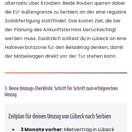
alternativ über Kroatien. Beide Routen queren dabei
die EU-Außengrenze zu Serbien, an der eine reguläre
Zollabfertigung stattfindet. Das kostet Zeit, die bei
der Planung des Ankunftstermins berücksichtigt
werden muss. Zusätzlich solltest du in Lübeck an eine
Halteverbotszone für den Beladetag denken, damit
der Möbelwagen direkt vor der Tür stehen kann.
3. Deine Umzugs-Checkliste: Schritt für Schritt zum erfolgreichen
Umzug
Zeitplan für deinen Umzug von Lübeck nach Serbien
3 Monate vorher:
Mietvertrag in Lübeck