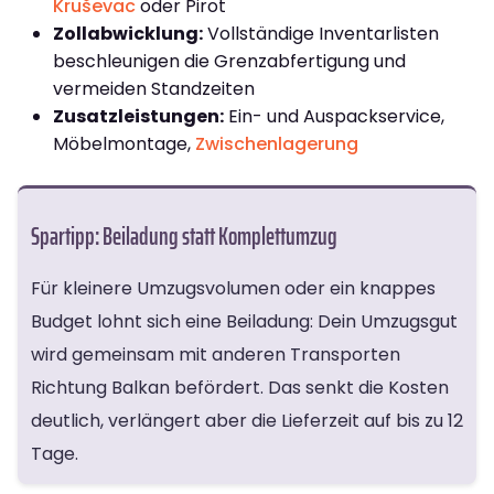
Kruševac
oder Pirot
Zollabwicklung:
Vollständige Inventarlisten
beschleunigen die Grenzabfertigung und
vermeiden Standzeiten
Zusatzleistungen:
Ein- und Auspackservice,
Möbelmontage,
Zwischenlagerung
Spartipp: Beiladung statt Komplettumzug
Für kleinere Umzugsvolumen oder ein knappes
Budget lohnt sich eine Beiladung: Dein Umzugsgut
wird gemeinsam mit anderen Transporten
Richtung Balkan befördert. Das senkt die Kosten
deutlich, verlängert aber die Lieferzeit auf bis zu 12
Tage.