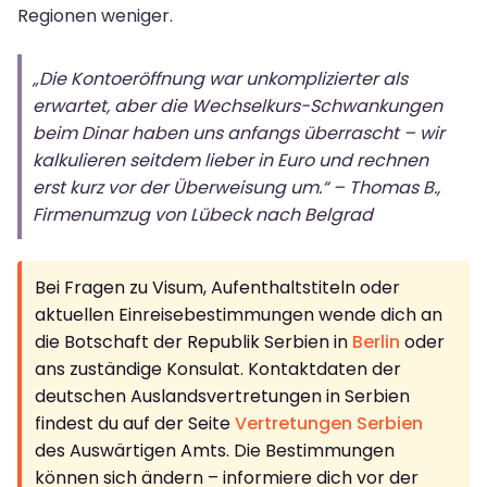
Regionen weniger.
„Die Kontoeröffnung war unkomplizierter als
erwartet, aber die Wechselkurs-Schwankungen
beim Dinar haben uns anfangs überrascht – wir
kalkulieren seitdem lieber in Euro und rechnen
erst kurz vor der Überweisung um.“ – Thomas B.,
Firmenumzug von Lübeck nach Belgrad
Bei Fragen zu Visum, Aufenthaltstiteln oder
aktuellen Einreisebestimmungen wende dich an
die Botschaft der Republik Serbien in
Berlin
oder
ans zuständige Konsulat. Kontaktdaten der
deutschen Auslandsvertretungen in Serbien
findest du auf der Seite
Vertretungen Serbien
des Auswärtigen Amts. Die Bestimmungen
können sich ändern – informiere dich vor der