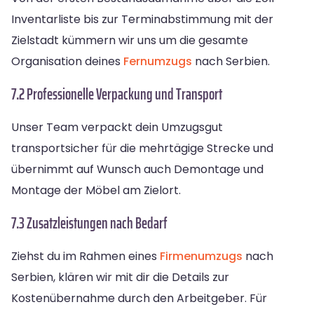
Inventarliste bis zur Terminabstimmung mit der
Zielstadt kümmern wir uns um die gesamte
Organisation deines
Fernumzugs
nach Serbien.
7.2 Professionelle Verpackung und Transport
Unser Team verpackt dein Umzugsgut
transportsicher für die mehrtägige Strecke und
übernimmt auf Wunsch auch Demontage und
Montage der Möbel am Zielort.
7.3 Zusatzleistungen nach Bedarf
Ziehst du im Rahmen eines
Firmenumzugs
nach
Serbien, klären wir mit dir die Details zur
Kostenübernahme durch den Arbeitgeber. Für