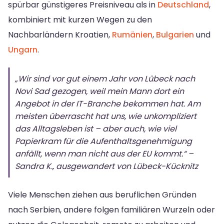
spürbar günstigeres Preisniveau als in
Deutschland
,
kombiniert mit kurzen Wegen zu den
Nachbarländern Kroatien,
Rumänien
,
Bulgarien
und
Ungarn
.
„Wir sind vor gut einem Jahr von Lübeck nach
Novi Sad gezogen, weil mein Mann dort ein
Angebot in der IT-Branche bekommen hat. Am
meisten überrascht hat uns, wie unkompliziert
das Alltagsleben ist – aber auch, wie viel
Papierkram für die Aufenthaltsgenehmigung
anfällt, wenn man nicht aus der EU kommt.“ –
Sandra K., ausgewandert von Lübeck-Kücknitz
Viele Menschen ziehen aus beruflichen Gründen
nach Serbien, andere folgen familiären Wurzeln oder