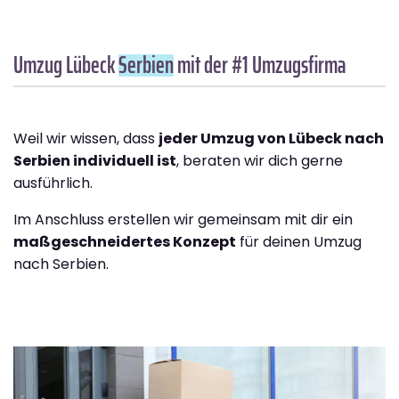
Umzug Lübeck
Serbien
mit der #1 Umzugsfirma
Weil wir wissen, dass
jeder Umzug von Lübeck nach
Serbien individuell ist
, beraten wir dich gerne
ausführlich.
Im Anschluss erstellen wir gemeinsam mit dir ein
maßgeschneidertes Konzept
für deinen Umzug
nach Serbien.