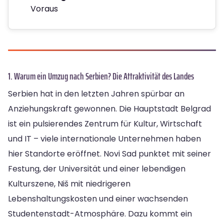
Voraus
1. Warum ein Umzug nach Serbien? Die Attraktivität des Landes
Serbien hat in den letzten Jahren spürbar an
Anziehungskraft gewonnen. Die Hauptstadt Belgrad
ist ein pulsierendes Zentrum für Kultur, Wirtschaft
und IT – viele internationale Unternehmen haben
hier Standorte eröffnet. Novi Sad punktet mit seiner
Festung, der Universität und einer lebendigen
Kulturszene, Niš mit niedrigeren
Lebenshaltungskosten und einer wachsenden
Studentenstadt-Atmosphäre. Dazu kommt ein