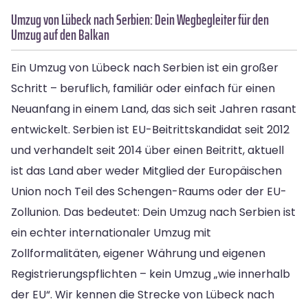
Umzug von Lübeck nach Serbien: Dein Wegbegleiter für den
Umzug auf den Balkan
Ein Umzug von Lübeck nach Serbien ist ein großer
Schritt – beruflich, familiär oder einfach für einen
Neuanfang in einem Land, das sich seit Jahren rasant
entwickelt. Serbien ist EU-Beitrittskandidat seit 2012
und verhandelt seit 2014 über einen Beitritt, aktuell
ist das Land aber weder Mitglied der Europäischen
Union noch Teil des Schengen-Raums oder der EU-
Zollunion. Das bedeutet: Dein Umzug nach Serbien ist
ein echter internationaler Umzug mit
Zollformalitäten, eigener Währung und eigenen
Registrierungspflichten – kein Umzug „wie innerhalb
der EU“. Wir kennen die Strecke von Lübeck nach