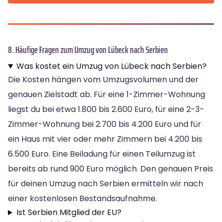
8. Häufige Fragen zum Umzug von Lübeck nach Serbien
Was kostet ein Umzug von Lübeck nach Serbien?
Die Kosten hängen vom Umzugsvolumen und der
genauen Zielstadt ab. Für eine 1-Zimmer-Wohnung
liegst du bei etwa 1.800 bis 2.600 Euro, für eine 2-3-
Zimmer-Wohnung bei 2.700 bis 4.200 Euro und für
ein Haus mit vier oder mehr Zimmern bei 4.200 bis
6.500 Euro. Eine Beiladung für einen Teilumzug ist
bereits ab rund 900 Euro möglich. Den genauen Preis
für deinen Umzug nach Serbien ermitteln wir nach
einer kostenlosen Bestandsaufnahme.
Ist Serbien Mitglied der EU?