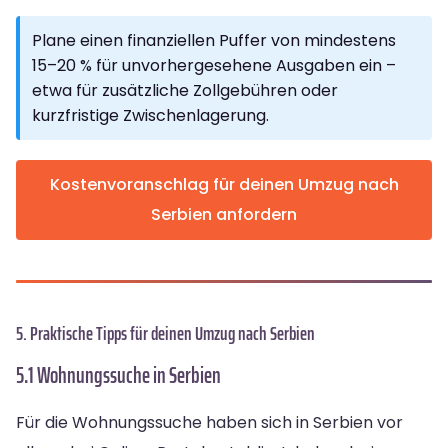
Plane einen finanziellen Puffer von mindestens
15–20 % für unvorhergesehene Ausgaben ein –
etwa für zusätzliche Zollgebühren oder
kurzfristige Zwischenlagerung.
Kostenvoranschlag für deinen Umzug nach
Serbien anfordern
5. Praktische Tipps für deinen Umzug nach Serbien
5.1 Wohnungssuche in Serbien
Für die Wohnungssuche haben sich in Serbien vor