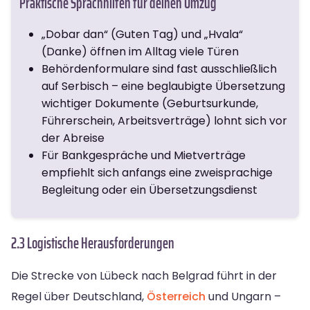
Praktische Sprachhilfen für deinen Umzug
„Dobar dan“ (Guten Tag) und „Hvala“
(Danke) öffnen im Alltag viele Türen
Behördenformulare sind fast ausschließlich
auf Serbisch – eine beglaubigte Übersetzung
wichtiger Dokumente (Geburtsurkunde,
Führerschein, Arbeitsverträge) lohnt sich vor
der Abreise
Für Bankgespräche und Mietverträge
empfiehlt sich anfangs eine zweisprachige
Begleitung oder ein Übersetzungsdienst
2.3 Logistische Herausforderungen
Die Strecke von Lübeck nach Belgrad führt in der
Regel über Deutschland,
Österreich
und Ungarn –