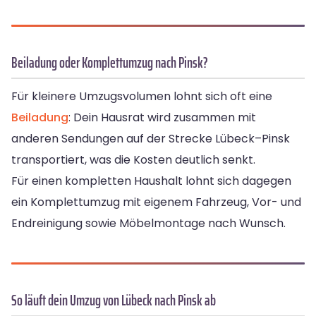
Beiladung oder Komplettumzug nach Pinsk?
Für kleinere Umzugsvolumen lohnt sich oft eine
Beiladung
: Dein Hausrat wird zusammen mit
anderen Sendungen auf der Strecke Lübeck–Pinsk
transportiert, was die Kosten deutlich senkt.
Für einen kompletten Haushalt lohnt sich dagegen
ein Komplettumzug mit eigenem Fahrzeug, Vor- und
Endreinigung sowie Möbelmontage nach Wunsch.
So läuft dein Umzug von Lübeck nach Pinsk ab