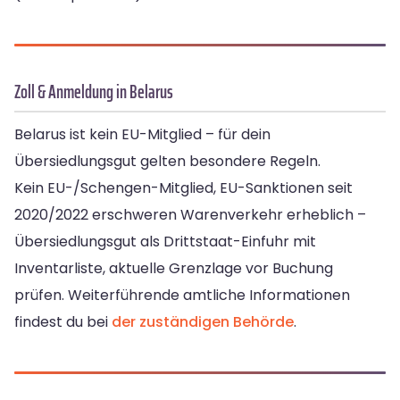
Zoll & Anmeldung in Belarus
Belarus ist kein EU-Mitglied – für dein
Übersiedlungsgut gelten besondere Regeln.
Kein EU-/Schengen-Mitglied, EU-Sanktionen seit
2020/2022 erschweren Warenverkehr erheblich –
Übersiedlungsgut als Drittstaat-Einfuhr mit
Inventarliste, aktuelle Grenzlage vor Buchung
prüfen. Weiterführende amtliche Informationen
findest du bei
der zuständigen Behörde
.