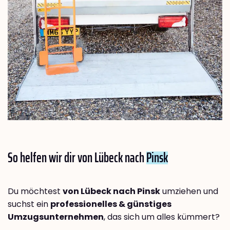
So helfen wir dir von Lübeck nach
Pinsk
Du möchtest
von Lübeck nach Pinsk
umziehen und
suchst ein
professionelles & günstiges
Umzugsunternehmen
, das sich um alles kümmert?