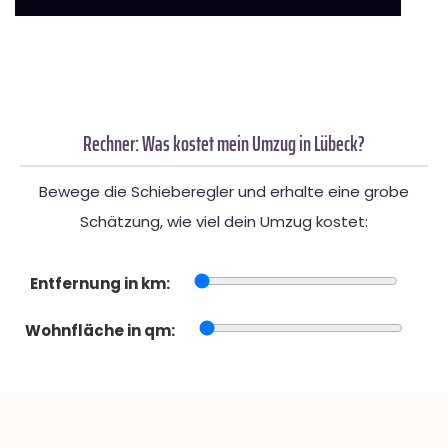
Rechner: Was kostet mein Umzug in Lübeck?
Bewege die Schieberegler und erhalte eine grobe
Schätzung, wie viel dein Umzug kostet:
Entfernung in km:
Wohnfläche in qm: