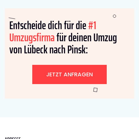
Entscheide dich für die
#1
Umzugsfirma
für deinen Umzug
von Lübeck nach Pinsk:
JETZT ANFRAGEN