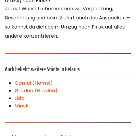
Umzug nach Pinsk?
Ja, auf Wunsch übernehmen wir Verpackung,
Beschriftung und beim Zielort auch das Auspacken –
so kannst du dich beim Umzug nach Pinsk auf alles
andere konzentrieren.
Auch beliebt: weitere Städte in Belarus
Gomel (Homel)
Grodno (Hrodna)
Lida
Minsk