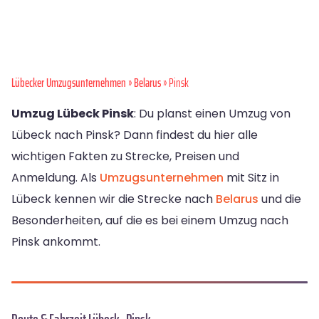
Lübecker Umzugsunternehmen
»
Belarus
» Pinsk
Umzug Lübeck Pinsk
: Du planst einen Umzug von
Lübeck nach Pinsk? Dann findest du hier alle
wichtigen Fakten zu Strecke, Preisen und
Anmeldung. Als
Umzugsunternehmen
mit Sitz in
Lübeck kennen wir die Strecke nach
Belarus
und die
Besonderheiten, auf die es bei einem Umzug nach
Pinsk ankommt.