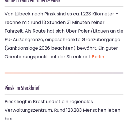
Route & Fahrzeit Lübeck–Pinsk
Von Lübeck nach Pinsk sind es ca. 1.228 Kilometer –
rechne mit rund 13 Stunden 31 Minuten reiner
Fahrzeit. Als Route hat sich Über Polen/Litauen an die
EU-Außengrenze, eingeschränkte Grenzübergänge
(Sanktionslage 2026 beachten) bewährt. Ein guter
Orientierungspunkt auf der Strecke ist
Berlin
.
Pinsk im Steckbrief
Pinsk liegt in Brest und ist ein regionales
Verwaltungszentrum. Rund 123.283 Menschen leben
hier.