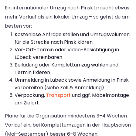
Ein internationaler Umzug nach Pinsk braucht etwas
mehr Vorlauf als ein lokaler Umzug – so gehst du am
besten vor:
Kostenlose Anfrage stellen und Umzugsvolumen
für die Strecke nach Pinsk klären
Vor-Ort-Termin oder Video-Besichtigung in
Lübeck vereinbaren
Beiladung oder Komplettumzug wählen und
Termin fixieren
Ummeldung in Lübeck sowie Anmeldung in Pinsk
vorbereiten (siehe Zoll & Anmeldung)
Verpackung,
Transport
und ggf. Möbelmontage
am Zielort
Plane für die Organisation mindestens 3–4 Wochen
Vorlauf ein, bei Komplettumzügen in der Hauptsaison
(Mai–September) besser 6–8 Wochen.