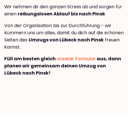
Wir nehmen dir den ganzen Stress ab und sorgen für
einen
reibungslosen Ablauf bis nach Pinsk
Von der Organisation bis zur Durchführung – wir
kümmern uns um alles, damit du dich auf die schönen
Seiten des
Umzugs von Lübeck nach Pinsk
freuen
kannst.
Füll am besten gleich
unserer Formular
aus, dann
planen wir gemeinsam deinen Umzug von
Lübeck nach Pinsk!