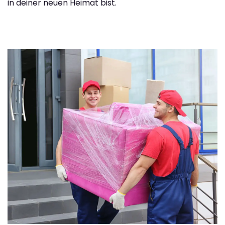
in deiner neuen Heimat bist.