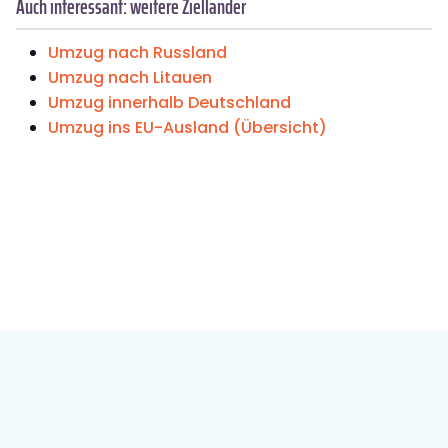
Auch interessant: weitere Zielländer
Umzug nach Russland
Umzug nach Litauen
Umzug innerhalb Deutschland
Umzug ins EU-Ausland (Übersicht)