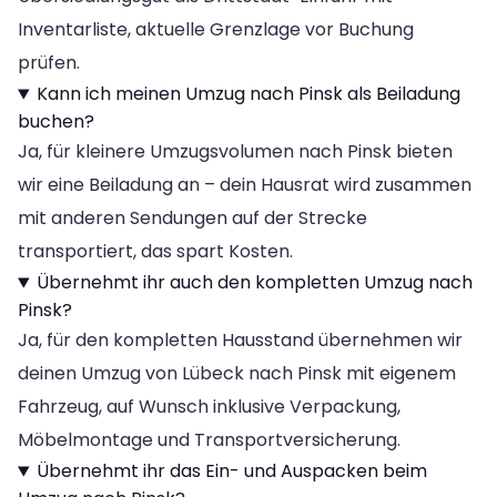
Inventarliste, aktuelle Grenzlage vor Buchung
prüfen.
Kann ich meinen Umzug nach Pinsk als Beiladung
buchen?
Ja, für kleinere Umzugsvolumen nach Pinsk bieten
wir eine Beiladung an – dein Hausrat wird zusammen
mit anderen Sendungen auf der Strecke
transportiert, das spart Kosten.
Übernehmt ihr auch den kompletten Umzug nach
Pinsk?
Ja, für den kompletten Hausstand übernehmen wir
deinen Umzug von Lübeck nach Pinsk mit eigenem
Fahrzeug, auf Wunsch inklusive Verpackung,
Möbelmontage und Transportversicherung.
Übernehmt ihr das Ein- und Auspacken beim