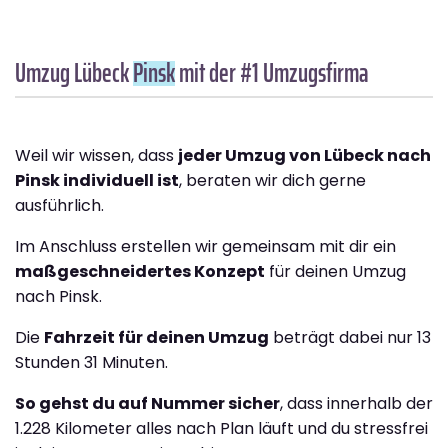
Umzug Lübeck
Pinsk
mit der #1 Umzugsfirma
Weil wir wissen, dass
jeder Umzug von Lübeck nach
Pinsk individuell ist
, beraten wir dich gerne
ausführlich.
Im Anschluss erstellen wir gemeinsam mit dir ein
maßgeschneidertes Konzept
für deinen Umzug
nach Pinsk.
Die
Fahrzeit für deinen Umzug
beträgt dabei nur 13
Stunden 31 Minuten.
So gehst du auf Nummer sicher
, dass innerhalb der
1.228 Kilometer alles nach Plan läuft und du stressfrei