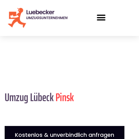
Umzug Lübeck
Pinsk
Kostenlos & unverbindlich anfragen