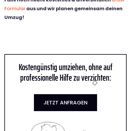
Formular
aus und wir planen gemeinsam deinen
Umzug!
Kostengünstig umziehen, ohne auf
professionelle Hilfe zu verzichten:
JETZT ANFRAGEN