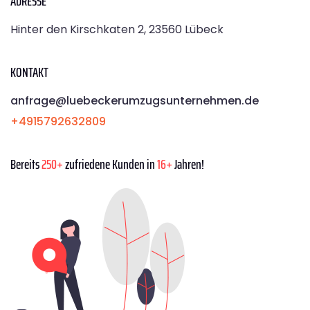
ADRESSE
Hinter den Kirschkaten 2, 23560 Lübeck
KONTAKT
anfrage@luebeckerumzugsunternehmen.de
+4915792632809
Bereits
250+
zufriedene Kunden in
16+
Jahren!