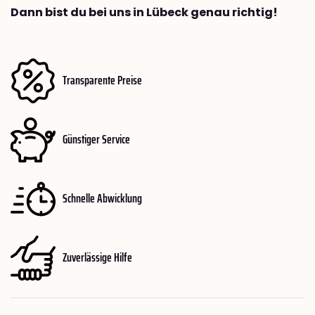
Dann bist du bei uns in Lübeck genau richtig!
Transparente Preise
Günstiger Service
Schnelle Abwicklung
Zuverlässige Hilfe