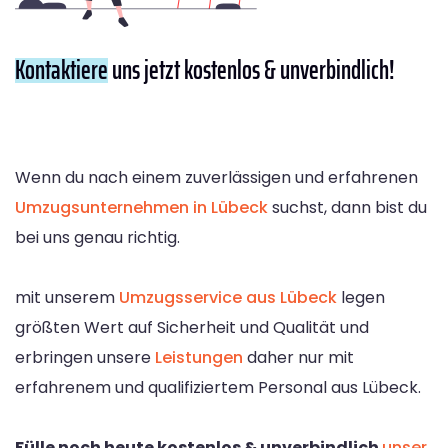
Kontaktiere
uns jetzt kostenlos & unverbindlich!
Wenn du nach einem zuverlässigen und erfahrenen
Umzugsunternehmen in Lübeck
suchst, dann bist du
bei uns genau richtig.
mit unserem
Umzugsservice aus Lübeck
legen
größten Wert auf Sicherheit und Qualität und
erbringen unsere
Leistungen
daher nur mit
erfahrenem und qualifiziertem Personal aus Lübeck.
Fülle noch heute kostenlos & unverbindlich
unser