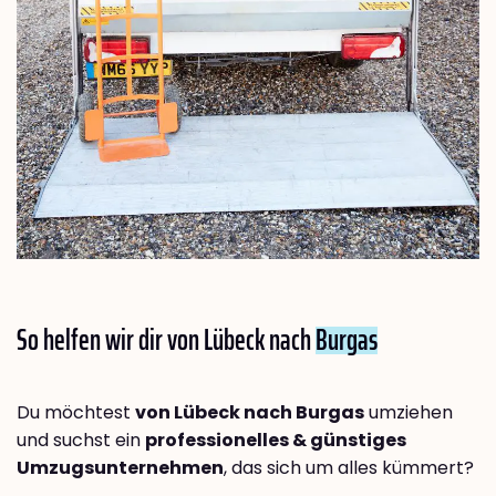
So helfen wir dir von Lübeck nach
Burgas
Du möchtest
von Lübeck nach Burgas
umziehen
und suchst ein
professionelles & günstiges
Umzugsunternehmen
, das sich um alles kümmert?