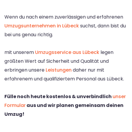
Wenn du nach einem zuverlässigen und erfahrenen
Umzugsunternehmen in Lübeck
suchst, dann bist du
bei uns genau richtig.
mit unserem
Umzugsservice aus Lübeck
legen
größten Wert auf Sicherheit und Qualität und
erbringen unsere
Leistungen
daher nur mit
erfahrenem und qualifiziertem Personal aus Lübeck.
Fülle noch heute kostenlos & unverbindlich
unser
Formular
aus und wir planen gemeinsam deinen
Umzug!