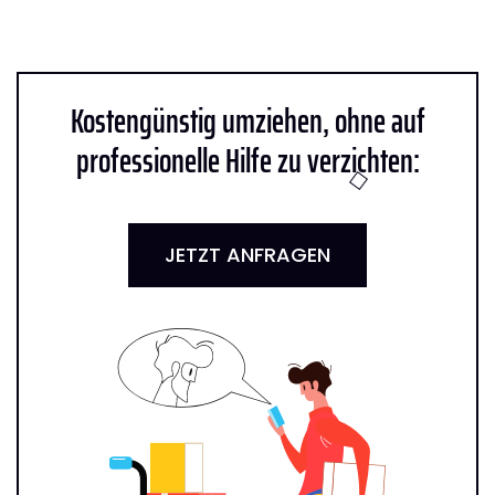
Kostengünstig umziehen, ohne auf
professionelle Hilfe zu verzichten:
JETZT ANFRAGEN