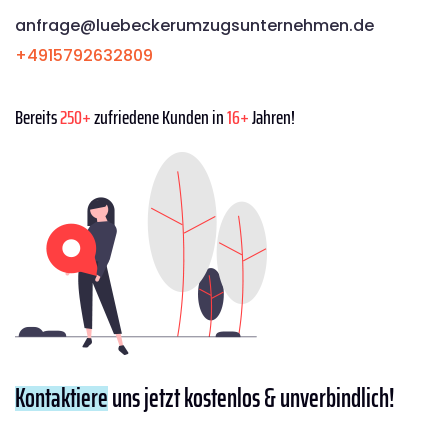
anfrage@luebeckerumzugsunternehmen.de
+4915792632809
Bereits
250+
zufriedene Kunden in
16+
Jahren!
Kontaktiere
uns jetzt kostenlos & unverbindlich!