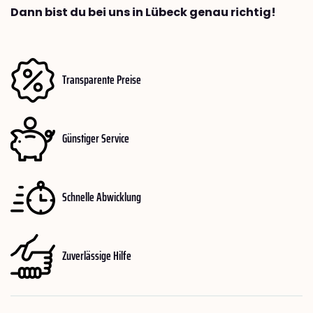
Dann bist du bei uns in Lübeck genau richtig!
Transparente Preise
Günstiger Service
Schnelle Abwicklung
Zuverlässige Hilfe