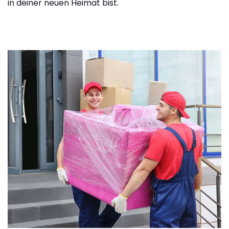
in deiner neuen Heimat bist.