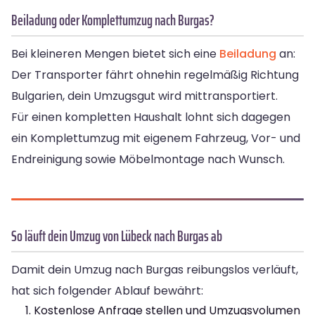
Beiladung oder Komplettumzug nach Burgas?
Bei kleineren Mengen bietet sich eine
Beiladung
an:
Der Transporter fährt ohnehin regelmäßig Richtung
Bulgarien, dein Umzugsgut wird mittransportiert.
Für einen kompletten Haushalt lohnt sich dagegen
ein Komplettumzug mit eigenem Fahrzeug, Vor- und
Endreinigung sowie Möbelmontage nach Wunsch.
So läuft dein Umzug von Lübeck nach Burgas ab
Damit dein Umzug nach Burgas reibungslos verläuft,
hat sich folgender Ablauf bewährt:
Kostenlose Anfrage stellen und Umzugsvolumen