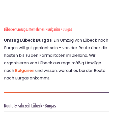
Lübecker Umzugsunternehmen
»
Bulgarien
» Burgas
Umzug Lübeck Burgas
: Ein Umzug von Lübeck nach
Burgas will gut geplant sein – von der Route über die
Kosten bis zu den Formalitäten im Zielland. Wir
organisieren von Lübeck aus regelmäßig Umzüge
nach
Bulgarien
und wissen, worauf es bei der Route
nach Burgas ankommt.
Route & Fahrzeit Lübeck–Burgas