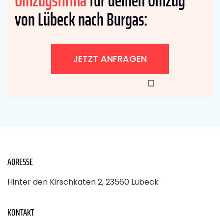
Umzugsfirma
für deinen Umzug
von Lübeck nach Burgas:
JETZT ANFRAGEN
ADRESSE
Hinter den Kirschkaten 2, 23560 Lübeck
KONTAKT