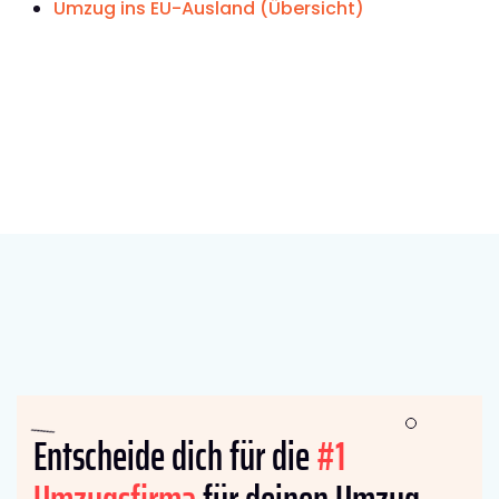
Umzug ins EU-Ausland (Übersicht)
Entscheide dich für die
#1