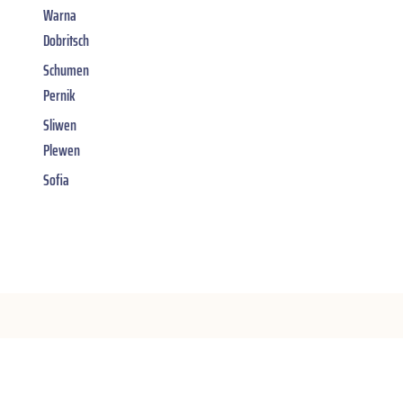
Warna
Dobritsch
Schumen
Pernik
Sliwen
Plewen
Sofia