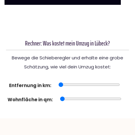
Rechner: Was kostet mein Umzug in Lübeck?
Bewege die Schieberegler und erhalte eine grobe
Schätzung, wie viel dein Umzug kostet:
Entfernung in km:
Wohnfläche in qm: