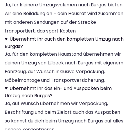
Ja, für kleinere Umzugsvolumen nach Burgas bieten
wir eine Beiladung an – dein Hausrat wird zusammen
mit anderen Sendungen auf der Strecke
transportiert, das spart Kosten.
Übernehmt ihr auch den kompletten Umzug nach
Burgas?
Ja, für den kompletten Hausstand übernehmen wir
deinen Umzug von Lübeck nach Burgas mit eigenem
Fahrzeug, auf Wunsch inklusive Verpackung,
Möbelmontage und Transportversicherung.
Übernehmt ihr das Ein- und Auspacken beim
Umzug nach Burgas?
Ja, auf Wunsch übernehmen wir Verpackung,
Beschriftung und beim Zielort auch das Auspacken –
so kannst du dich beim Umzug nach Burgas auf alles
andere konzentrieren.