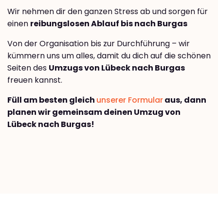
Wir nehmen dir den ganzen Stress ab und sorgen für
einen
reibungslosen Ablauf bis nach Burgas
Von der Organisation bis zur Durchführung – wir
kümmern uns um alles, damit du dich auf die schönen
Seiten des
Umzugs von Lübeck nach Burgas
freuen kannst.
Füll am besten gleich
unserer Formular
aus, dann
planen wir gemeinsam deinen Umzug von
Lübeck nach Burgas!