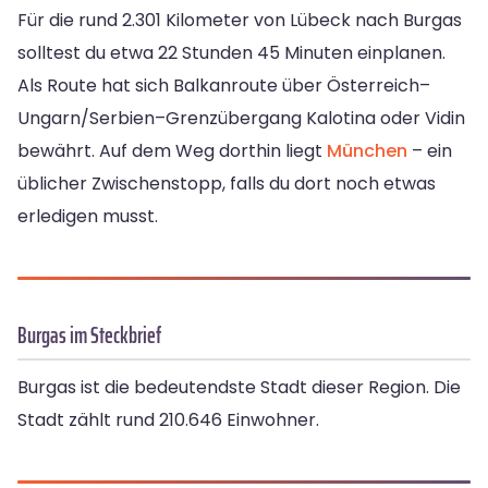
Für die rund 2.301 Kilometer von Lübeck nach Burgas
solltest du etwa 22 Stunden 45 Minuten einplanen.
Als Route hat sich Balkanroute über Österreich–
Ungarn/Serbien–Grenzübergang Kalotina oder Vidin
bewährt. Auf dem Weg dorthin liegt
München
– ein
üblicher Zwischenstopp, falls du dort noch etwas
erledigen musst.
Burgas im Steckbrief
Burgas ist die bedeutendste Stadt dieser Region. Die
Stadt zählt rund 210.646 Einwohner.