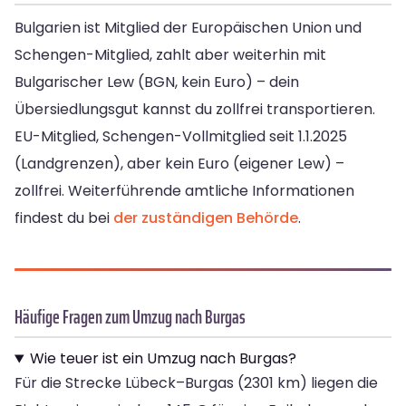
Bulgarien ist Mitglied der Europäischen Union und
Schengen-Mitglied, zahlt aber weiterhin mit
Bulgarischer Lew (BGN, kein Euro) – dein
Übersiedlungsgut kannst du zollfrei transportieren.
EU-Mitglied, Schengen-Vollmitglied seit 1.1.2025
(Landgrenzen), aber kein Euro (eigener Lew) –
zollfrei. Weiterführende amtliche Informationen
findest du bei
der zuständigen Behörde
.
Häufige Fragen zum Umzug nach Burgas
Wie teuer ist ein Umzug nach Burgas?
Für die Strecke Lübeck–Burgas (2301 km) liegen die