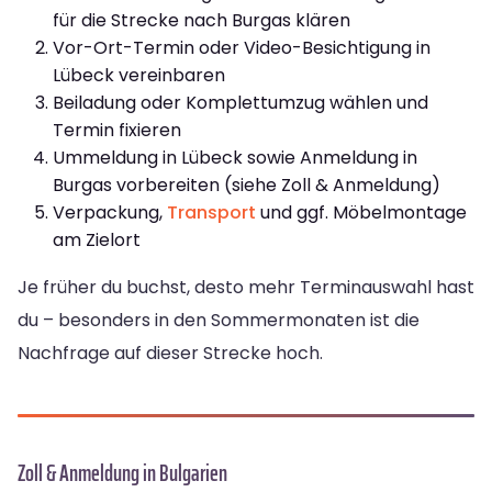
für die Strecke nach Burgas klären
Vor-Ort-Termin oder Video-Besichtigung in
Lübeck vereinbaren
Beiladung oder Komplettumzug wählen und
Termin fixieren
Ummeldung in Lübeck sowie Anmeldung in
Burgas vorbereiten (siehe Zoll & Anmeldung)
Verpackung,
Transport
und ggf. Möbelmontage
am Zielort
Je früher du buchst, desto mehr Terminauswahl hast
du – besonders in den Sommermonaten ist die
Nachfrage auf dieser Strecke hoch.
Zoll & Anmeldung in Bulgarien