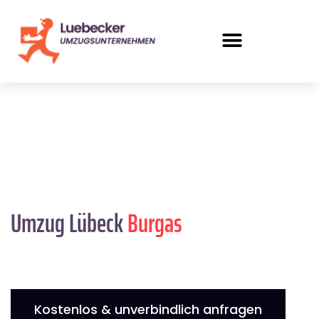
Umzug Lübeck
Burgas
Kostenlos & unverbindlich anfragen