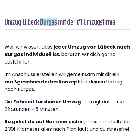
Umzug Lübeck
Burgas
mit der #1 Umzugsfirma
Weil wir wissen, dass
jeder Umzug von Lübeck nach
Burgas individuell ist
, beraten wir dich gerne
ausführlich.
Im Anschluss erstellen wir gemeinsam mit dir ein
maßgeschneidertes Konzept
für deinen Umzug
nach Burgas.
Die
Fahrzeit für deinen Umzug
beträgt dabei nur
22 Stunden 45 Minuten.
So gehst du auf Nummer sicher
, dass innerhalb der
2.301 Kilometer alles nach Plan läuft und du stressfrei