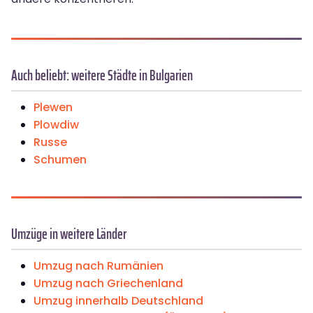
Auch beliebt: weitere Städte in Bulgarien
Plewen
Plowdiw
Russe
Schumen
Umzüge in weitere Länder
Umzug nach Rumänien
Umzug nach Griechenland
Umzug innerhalb Deutschland