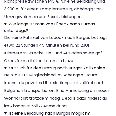
Richtpreise zwischen 145 € für eine Beiladung und
3.900 € für einen Komplettumzug, abhängig von
Umzugsvolumen und Zusatzleistungen.
Wie lange ist man von Lübeck nach Burgas
unterwegs?
Die reine Fahrzeit von Lübeck nach Burgas beträgt
etwa 22 Stunden 45 Minuten bei rund 2301
Kilometern Strecke. Ein- und Ausladen sowie ggf.
Grenzformalitäten kommen hinzu.
Muss ich für den Umzug nach Burgas Zoll zahlen?
Nein, als EU-Mitgliedsland im Schengen-Raum
kannst du privates Übersiedlungsgut zollfrei nach
Bulgarien transportieren. Eine Anmeldung am neuen
Wohnort ist trotzdem nötig, Details dazu findest du
im Abschnitt Zoll & Anmeldung.
Ist eine Beiladung nach Burgas möglich?