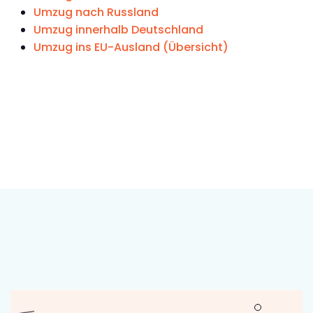
Umzug nach Russland
Umzug innerhalb Deutschland
Umzug ins EU-Ausland (Übersicht)