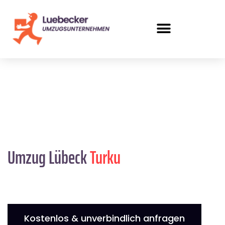
Umzug Lübeck
Turku
Kostenlos & unverbindlich anfragen