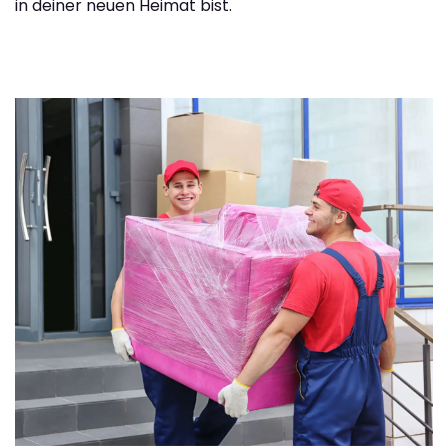
in deiner neuen Heimat bist.