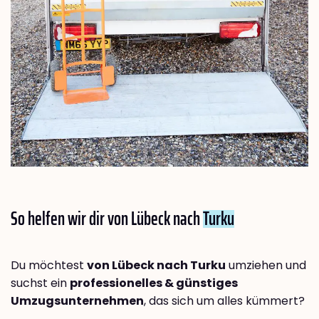
So helfen wir dir von Lübeck nach
Turku
Du möchtest
von Lübeck nach Turku
umziehen und
suchst ein
professionelles & günstiges
Umzugsunternehmen
, das sich um alles kümmert?