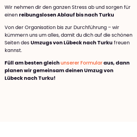
Wir nehmen dir den ganzen Stress ab und sorgen für
einen
reibungslosen Ablauf bis nach Turku
Von der Organisation bis zur Durchführung – wir
kümmern uns um alles, damit du dich auf die schönen
Seiten des
Umzugs von Lübeck nach Turku
freuen
kannst.
Füll am besten gleich
unserer Formular
aus, dann
planen wir gemeinsam deinen Umzug von
Lübeck nach Turku!