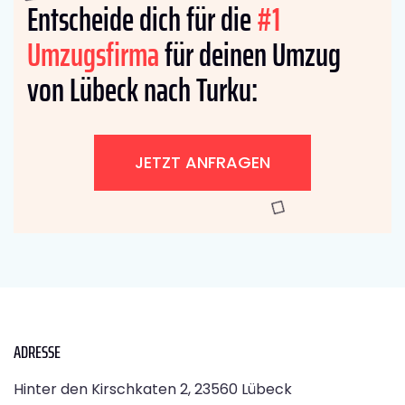
Entscheide dich für die
#1
Umzugsfirma
für deinen Umzug
von Lübeck nach Turku:
JETZT ANFRAGEN
ADRESSE
Hinter den Kirschkaten 2, 23560 Lübeck