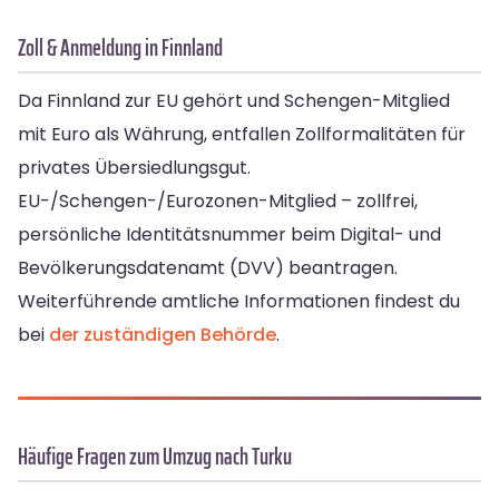
Zoll & Anmeldung in Finnland
Da Finnland zur EU gehört und Schengen-Mitglied
mit Euro als Währung, entfallen Zollformalitäten für
privates Übersiedlungsgut.
EU-/Schengen-/Eurozonen-Mitglied – zollfrei,
persönliche Identitätsnummer beim Digital- und
Bevölkerungsdatenamt (DVV) beantragen.
Weiterführende amtliche Informationen findest du
bei
der zuständigen Behörde
.
Häufige Fragen zum Umzug nach Turku