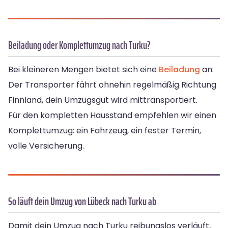
Beiladung oder Komplettumzug nach Turku?
Bei kleineren Mengen bietet sich eine
Beiladung
an:
Der Transporter fährt ohnehin regelmäßig Richtung
Finnland, dein Umzugsgut wird mittransportiert.
Für den kompletten Hausstand empfehlen wir einen
Komplettumzug: ein Fahrzeug, ein fester Termin,
volle Versicherung.
So läuft dein Umzug von Lübeck nach Turku ab
Damit dein Umzug nach Turku reibungslos verläuft,