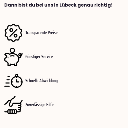
Dann bist du bei uns in Lübeck genau richtig!
Transparente Preise
Günstiger Service
Schnelle Abwicklung
Zuverlässige Hilfe