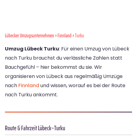
Lübecker Umzugsunternehmen
»
Finnland
» Turku
Umzug Lübeck Turku
: Für einen Umzug von Lübeck
nach Turku brauchst du verlässliche Zahlen statt
Bauchgefühl – hier bekommst du sie. Wir
organisieren von Lübeck aus regelmäßig Umzüge
nach
Finnland
und wissen, worauf es bei der Route
nach Turku ankommt.
Route & Fahrzeit Lübeck–Turku