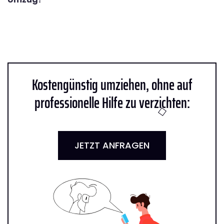
Kostengünstig umziehen, ohne auf
professionelle Hilfe zu verzichten:
JETZT ANFRAGEN