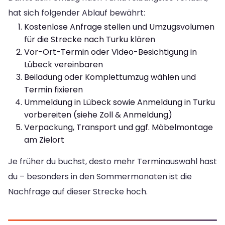
hat sich folgender Ablauf bewährt:
Kostenlose Anfrage stellen und Umzugsvolumen
für die Strecke nach Turku klären
Vor-Ort-Termin oder Video-Besichtigung in
Lübeck vereinbaren
Beiladung oder Komplettumzug wählen und
Termin fixieren
Ummeldung in Lübeck sowie Anmeldung in Turku
vorbereiten (siehe Zoll & Anmeldung)
Verpackung, Transport und ggf. Möbelmontage
am Zielort
Je früher du buchst, desto mehr Terminauswahl hast
du – besonders in den Sommermonaten ist die
Nachfrage auf dieser Strecke hoch.