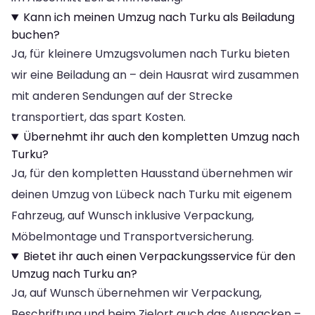
Kann ich meinen Umzug nach Turku als Beiladung
buchen?
Ja, für kleinere Umzugsvolumen nach Turku bieten
wir eine Beiladung an – dein Hausrat wird zusammen
mit anderen Sendungen auf der Strecke
transportiert, das spart Kosten.
Übernehmt ihr auch den kompletten Umzug nach
Turku?
Ja, für den kompletten Hausstand übernehmen wir
deinen Umzug von Lübeck nach Turku mit eigenem
Fahrzeug, auf Wunsch inklusive Verpackung,
Möbelmontage und Transportversicherung.
Bietet ihr auch einen Verpackungsservice für den
Umzug nach Turku an?
Ja, auf Wunsch übernehmen wir Verpackung,
Beschriftung und beim Zielort auch das Auspacken –