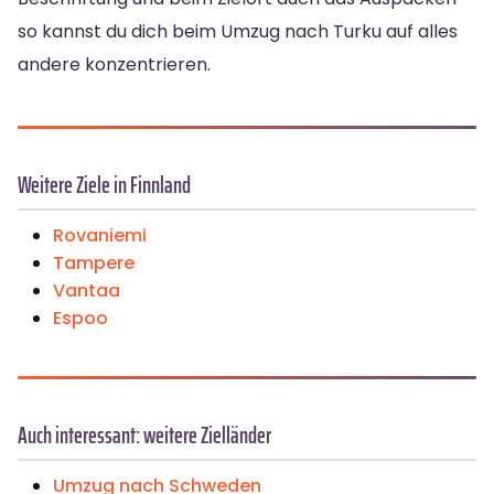
so kannst du dich beim Umzug nach Turku auf alles
andere konzentrieren.
Weitere Ziele in Finnland
Rovaniemi
Tampere
Vantaa
Espoo
Auch interessant: weitere Zielländer
Umzug nach Schweden