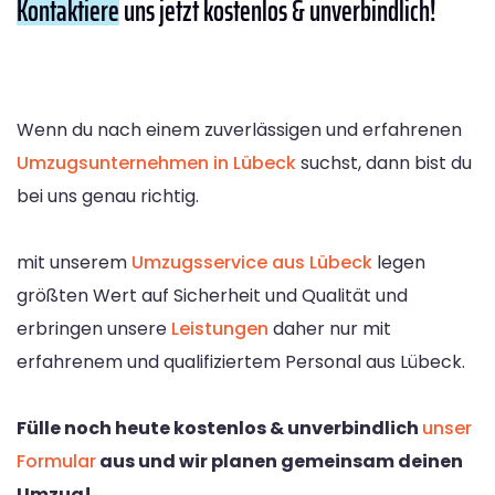
Kontaktiere
uns jetzt kostenlos & unverbindlich!
Wenn du nach einem zuverlässigen und erfahrenen
Umzugsunternehmen in Lübeck
suchst, dann bist du
bei uns genau richtig.
mit unserem
Umzugsservice aus Lübeck
legen
größten Wert auf Sicherheit und Qualität und
erbringen unsere
Leistungen
daher nur mit
erfahrenem und qualifiziertem Personal aus Lübeck.
Fülle noch heute kostenlos & unverbindlich
unser
Formular
aus und wir planen gemeinsam deinen
Umzug!