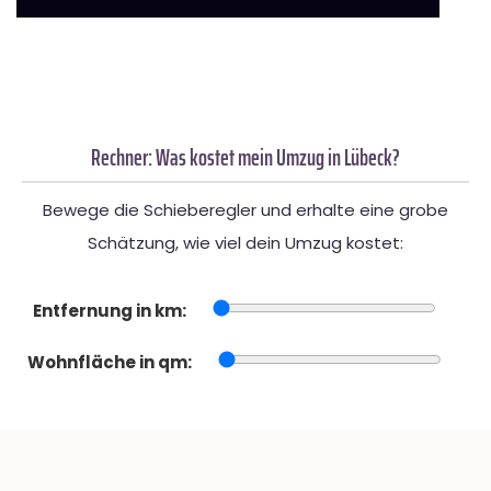
Rechner: Was kostet mein Umzug in Lübeck?
Bewege die Schieberegler und erhalte eine grobe
Schätzung, wie viel dein Umzug kostet:
Entfernung in km:
Wohnfläche in qm: