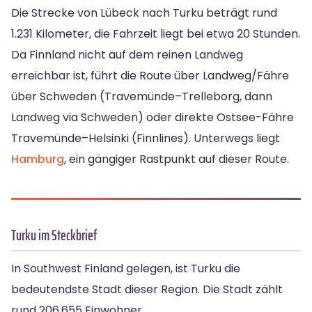
Die Strecke von Lübeck nach Turku beträgt rund
1.231 Kilometer, die Fahrzeit liegt bei etwa 20 Stunden.
Da Finnland nicht auf dem reinen Landweg
erreichbar ist, führt die Route über Landweg/Fähre
über Schweden (Travemünde–Trelleborg, dann
Landweg via Schweden) oder direkte Ostsee-Fähre
Travemünde–Helsinki (Finnlines). Unterwegs liegt
Hamburg
, ein gängiger Rastpunkt auf dieser Route.
Turku im Steckbrief
In Southwest Finland gelegen, ist Turku die
bedeutendste Stadt dieser Region. Die Stadt zählt
rund 206.655 Einwohner.