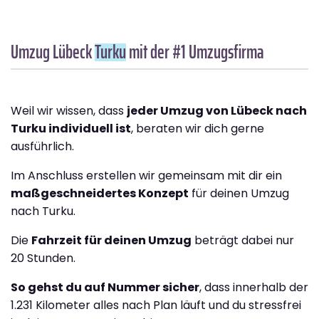
Umzug Lübeck
Turku
mit der #1 Umzugsfirma
Weil wir wissen, dass
jeder Umzug von Lübeck nach
Turku individuell ist
, beraten wir dich gerne
ausführlich.
Im Anschluss erstellen wir gemeinsam mit dir ein
maßgeschneidertes Konzept
für deinen Umzug
nach Turku.
Die
Fahrzeit für deinen Umzug
beträgt dabei nur
20 Stunden.
So gehst du auf Nummer sicher
, dass innerhalb der
1.231 Kilometer alles nach Plan läuft und du stressfrei