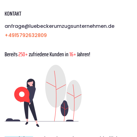
KONTAKT
anfrage@luebeckerumzugsunternehmen.de
+4915792632809
Bereits
250+
zufriedene Kunden in
16+
Jahren!