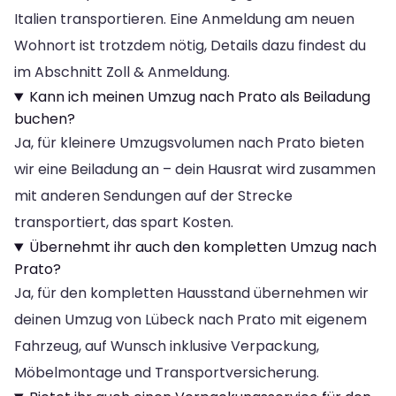
Italien transportieren. Eine Anmeldung am neuen
Wohnort ist trotzdem nötig, Details dazu findest du
im Abschnitt Zoll & Anmeldung.
Kann ich meinen Umzug nach Prato als Beiladung
buchen?
Ja, für kleinere Umzugsvolumen nach Prato bieten
wir eine Beiladung an – dein Hausrat wird zusammen
mit anderen Sendungen auf der Strecke
transportiert, das spart Kosten.
Übernehmt ihr auch den kompletten Umzug nach
Prato?
Ja, für den kompletten Hausstand übernehmen wir
deinen Umzug von Lübeck nach Prato mit eigenem
Fahrzeug, auf Wunsch inklusive Verpackung,
Möbelmontage und Transportversicherung.