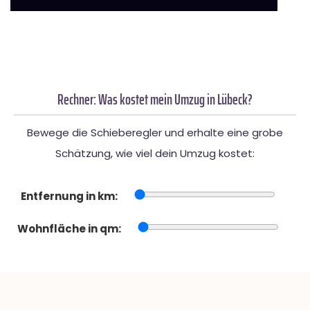
Rechner: Was kostet mein Umzug in Lübeck?
Bewege die Schieberegler und erhalte eine grobe
Schätzung, wie viel dein Umzug kostet:
Entfernung in km:
Wohnfläche in qm: