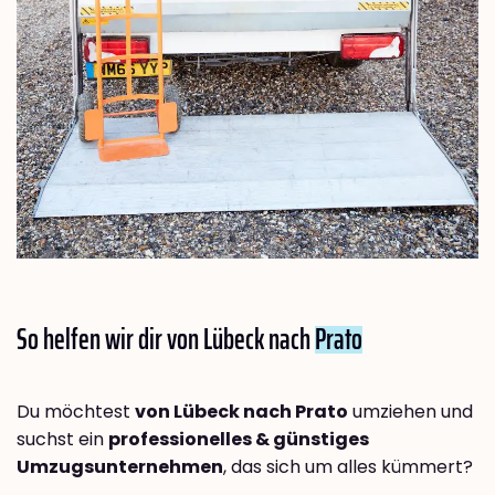
So helfen wir dir von Lübeck nach
Prato
Du möchtest
von Lübeck nach Prato
umziehen und
suchst ein
professionelles & günstiges
Umzugsunternehmen
, das sich um alles kümmert?