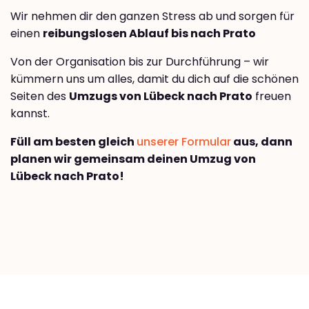
Wir nehmen dir den ganzen Stress ab und sorgen für
einen
reibungslosen Ablauf bis nach Prato
Von der Organisation bis zur Durchführung – wir
kümmern uns um alles, damit du dich auf die schönen
Seiten des
Umzugs von Lübeck nach Prato
freuen
kannst.
Füll am besten gleich
unserer Formular
aus, dann
planen wir gemeinsam deinen Umzug von
Lübeck nach Prato!