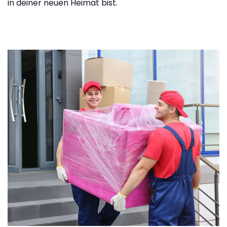
in deiner neuen Heimat bist.