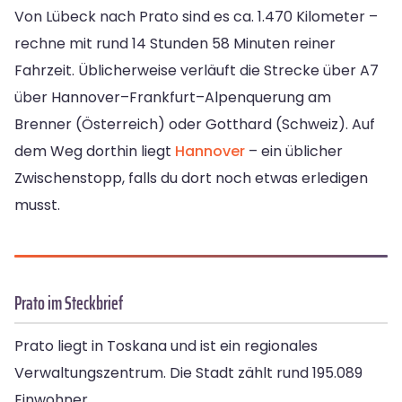
Von Lübeck nach Prato sind es ca. 1.470 Kilometer –
rechne mit rund 14 Stunden 58 Minuten reiner
Fahrzeit. Üblicherweise verläuft die Strecke über A7
über Hannover–Frankfurt–Alpenquerung am
Brenner (Österreich) oder Gotthard (Schweiz). Auf
dem Weg dorthin liegt
Hannover
– ein üblicher
Zwischenstopp, falls du dort noch etwas erledigen
musst.
Prato im Steckbrief
Prato liegt in Toskana und ist ein regionales
Verwaltungszentrum. Die Stadt zählt rund 195.089
Einwohner.