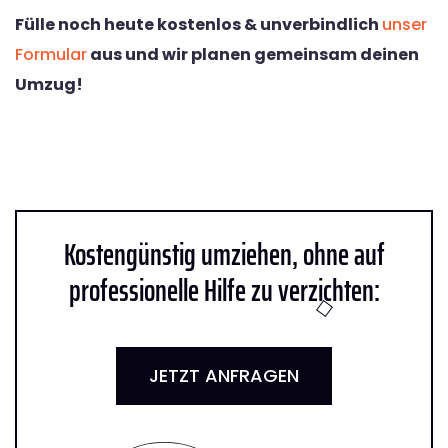
Fülle noch heute kostenlos & unverbindlich
unser
Formular
aus und wir planen gemeinsam deinen
Umzug!
Kostengünstig umziehen, ohne auf
professionelle Hilfe zu verzichten:
JETZT ANFRAGEN