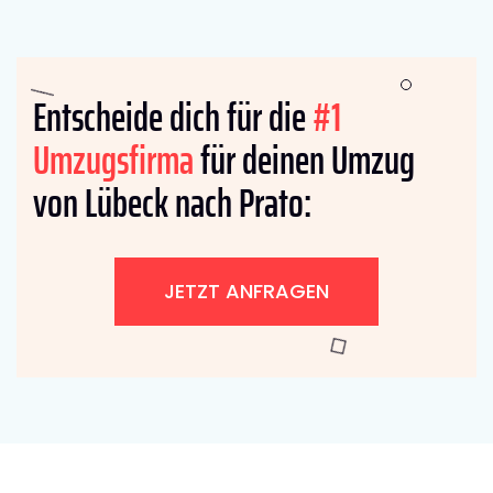
Entscheide dich für die
#1
Umzugsfirma
für deinen Umzug
von Lübeck nach Prato:
JETZT ANFRAGEN