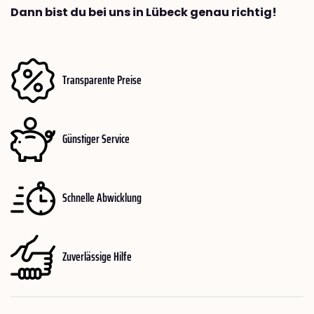
Dann bist du bei uns in Lübeck genau richtig!
Transparente Preise
Günstiger Service
Schnelle Abwicklung
Zuverlässige Hilfe