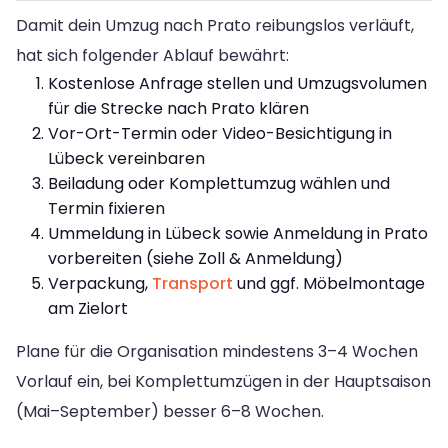
Damit dein Umzug nach Prato reibungslos verläuft,
hat sich folgender Ablauf bewährt:
Kostenlose Anfrage stellen und Umzugsvolumen
für die Strecke nach Prato klären
Vor-Ort-Termin oder Video-Besichtigung in
Lübeck vereinbaren
Beiladung oder Komplettumzug wählen und
Termin fixieren
Ummeldung in Lübeck sowie Anmeldung in Prato
vorbereiten (siehe Zoll & Anmeldung)
Verpackung,
Transport
und ggf. Möbelmontage
am Zielort
Plane für die Organisation mindestens 3–4 Wochen
Vorlauf ein, bei Komplettumzügen in der Hauptsaison
(Mai–September) besser 6–8 Wochen.