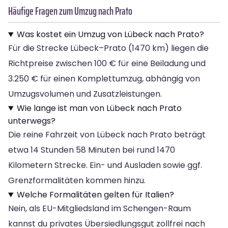
Häufige Fragen zum Umzug nach Prato
Was kostet ein Umzug von Lübeck nach Prato?
Für die Strecke Lübeck–Prato (1470 km) liegen die
Richtpreise zwischen 100 € für eine Beiladung und
3.250 € für einen Komplettumzug, abhängig von
Umzugsvolumen und Zusatzleistungen.
Wie lange ist man von Lübeck nach Prato
unterwegs?
Die reine Fahrzeit von Lübeck nach Prato beträgt
etwa 14 Stunden 58 Minuten bei rund 1470
Kilometern Strecke. Ein- und Ausladen sowie ggf.
Grenzformalitäten kommen hinzu.
Welche Formalitäten gelten für Italien?
Nein, als EU-Mitgliedsland im Schengen-Raum
kannst du privates Übersiedlungsgut zollfrei nach