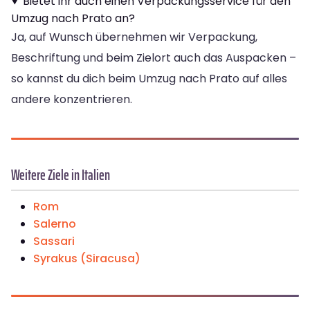
Bietet ihr auch einen Verpackungsservice für den
Umzug nach Prato an?
Ja, auf Wunsch übernehmen wir Verpackung,
Beschriftung und beim Zielort auch das Auspacken –
so kannst du dich beim Umzug nach Prato auf alles
andere konzentrieren.
Weitere Ziele in Italien
Rom
Salerno
Sassari
Syrakus (Siracusa)