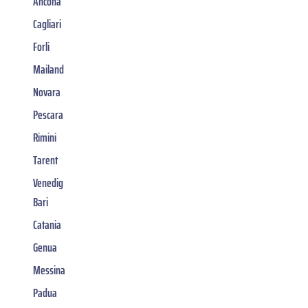
Ancona
Cagliari
Forli
Mailand
Novara
Pescara
Rimini
Tarent
Venedig
Bari
Catania
Genua
Messina
Padua