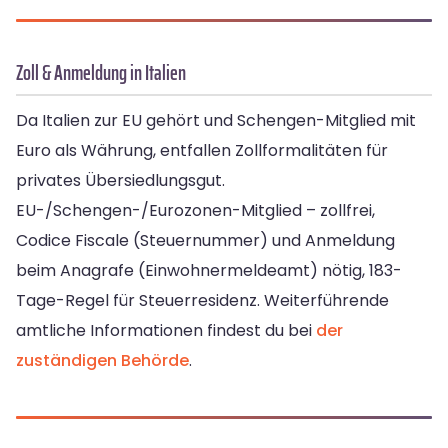
Zoll & Anmeldung in Italien
Da Italien zur EU gehört und Schengen-Mitglied mit
Euro als Währung, entfallen Zollformalitäten für
privates Übersiedlungsgut.
EU-/Schengen-/Eurozonen-Mitglied – zollfrei,
Codice Fiscale (Steuernummer) und Anmeldung
beim Anagrafe (Einwohnermeldeamt) nötig, 183-
Tage-Regel für Steuerresidenz. Weiterführende
amtliche Informationen findest du bei
der
zuständigen Behörde
.