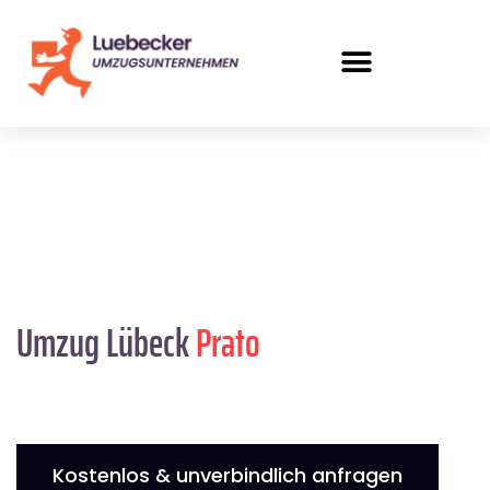
Umzug Lübeck
Prato
Kostenlos & unverbindlich anfragen