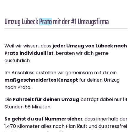
Umzug Lübeck
Prato
mit der #1 Umzugsfirma
Weil wir wissen, dass
jeder Umzug von Lübeck nach
Prato individuell ist
, beraten wir dich gerne
ausführlich.
Im Anschluss erstellen wir gemeinsam mit dir ein
maßgeschneidertes Konzept
für deinen Umzug
nach Prato.
Die
Fahrzeit für deinen Umzug
beträgt dabei nur 14
Stunden 58 Minuten.
So gehst du auf Nummer sicher
, dass innerhalb der
1.470 Kilometer alles nach Plan läuft und du stressfrei