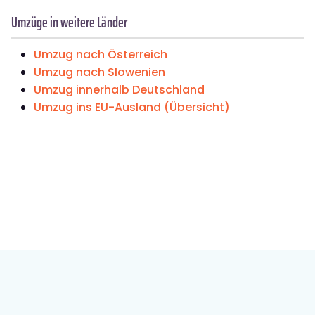
Umzüge in weitere Länder
Umzug nach Österreich
Umzug nach Slowenien
Umzug innerhalb Deutschland
Umzug ins EU-Ausland (Übersicht)