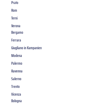
Prato
Rom
Terni
Verona
Bergamo
Ferrara
Giugliano in Kampanien
Modena
Palermo
Ravenna
Salerno
Trento
Vicenza
Bologna