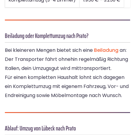
Komplettumzug (3–4 Zimmer)
1.950 € – 3.250 €
Beiladung oder Komplettumzug nach Prato?
Bei kleineren Mengen bietet sich eine
Beiladung
an:
Der Transporter fährt ohnehin regelmäßig Richtung
Italien, dein Umzugsgut wird mittransportiert.
Für einen kompletten Haushalt lohnt sich dagegen
ein Komplettumzug mit eigenem Fahrzeug, Vor- und
Endreinigung sowie Möbelmontage nach Wunsch.
Ablauf: Umzug von Lübeck nach Prato