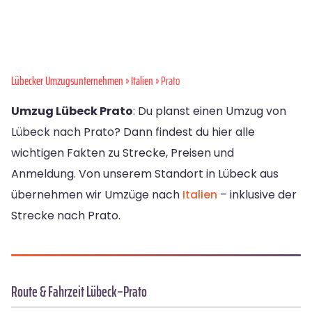
Lübecker Umzugsunternehmen
»
Italien
» Prato
Umzug Lübeck Prato
: Du planst einen Umzug von
Lübeck nach Prato? Dann findest du hier alle
wichtigen Fakten zu Strecke, Preisen und
Anmeldung. Von unserem Standort in Lübeck aus
übernehmen wir Umzüge nach
Italien
– inklusive der
Strecke nach Prato.
Route & Fahrzeit Lübeck–Prato