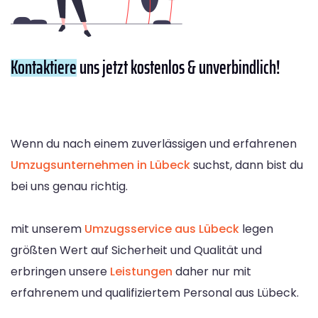
Kontaktiere
uns jetzt kostenlos & unverbindlich!
Wenn du nach einem zuverlässigen und erfahrenen
Umzugsunternehmen in Lübeck
suchst, dann bist du
bei uns genau richtig.
mit unserem
Umzugsservice aus Lübeck
legen
größten Wert auf Sicherheit und Qualität und
erbringen unsere
Leistungen
daher nur mit
erfahrenem und qualifiziertem Personal aus Lübeck.