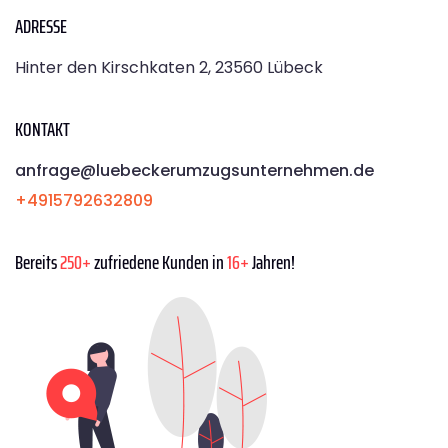
ADRESSE
Hinter den Kirschkaten 2, 23560 Lübeck
KONTAKT
anfrage@luebeckerumzugsunternehmen.de
+4915792632809
Bereits
250+
zufriedene Kunden in
16+
Jahren!