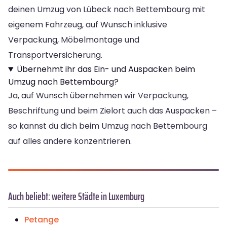
deinen Umzug von Lübeck nach Bettembourg mit
eigenem Fahrzeug, auf Wunsch inklusive
Verpackung, Möbelmontage und
Transportversicherung.
Übernehmt ihr das Ein- und Auspacken beim
Umzug nach Bettembourg?
Ja, auf Wunsch übernehmen wir Verpackung,
Beschriftung und beim Zielort auch das Auspacken –
so kannst du dich beim Umzug nach Bettembourg
auf alles andere konzentrieren.
Auch beliebt: weitere Städte in Luxemburg
Petange