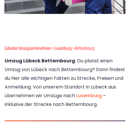
Lübecker Umzugsunternehmen
»
Luxemburg
» Bettembourg
Umzug Lübeck Bettembourg
: Du planst einen
Umzug von Lübeck nach Bettembourg? Dann findest
du hier alle wichtigen Fakten zu Strecke, Preisen und
Anmeldung. Von unserem Standort in Lübeck aus
übernehmen wir Umzüge nach
Luxemburg
–
inklusive der Strecke nach Bettembourg.