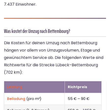
7.437 Einwohner.
Was kostet der Umzug nach Bettembourg?
Die Kosten für deinen Umzug nach Bettembourg
hängen vor allem von Umzugsvolumen, Etage und
gewünschtem Service ab. Die folgenden Werte sind
Richtwerte für die Strecke Lübeck–Bettembourg
(702 km):
Leistung
Richtpreis
Beiladung
(pro m³)
55 € – 90 €