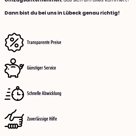
Dann bist du bei uns in Lübeck genau richtig!
Transparente Preise
Günstiger Service
Schnelle Abwicklung
Zuverlässige Hilfe