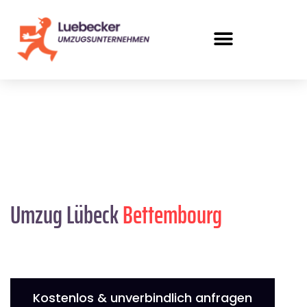
Umzug Lübeck
Bettembourg
Kostenlos & unverbindlich anfragen