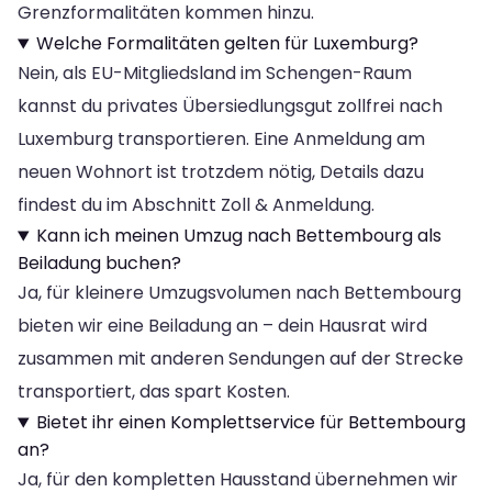
Grenzformalitäten kommen hinzu.
Welche Formalitäten gelten für Luxemburg?
Nein, als EU-Mitgliedsland im Schengen-Raum
kannst du privates Übersiedlungsgut zollfrei nach
Luxemburg transportieren. Eine Anmeldung am
neuen Wohnort ist trotzdem nötig, Details dazu
findest du im Abschnitt Zoll & Anmeldung.
Kann ich meinen Umzug nach Bettembourg als
Beiladung buchen?
Ja, für kleinere Umzugsvolumen nach Bettembourg
bieten wir eine Beiladung an – dein Hausrat wird
zusammen mit anderen Sendungen auf der Strecke
transportiert, das spart Kosten.
Bietet ihr einen Komplettservice für Bettembourg
an?
Ja, für den kompletten Hausstand übernehmen wir