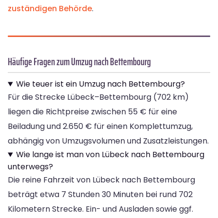
zuständigen Behörde
.
Häufige Fragen zum Umzug nach Bettembourg
Wie teuer ist ein Umzug nach Bettembourg?
Für die Strecke Lübeck–Bettembourg (702 km)
liegen die Richtpreise zwischen 55 € für eine
Beiladung und 2.650 € für einen Komplettumzug,
abhängig von Umzugsvolumen und Zusatzleistungen.
Wie lange ist man von Lübeck nach Bettembourg
unterwegs?
Die reine Fahrzeit von Lübeck nach Bettembourg
beträgt etwa 7 Stunden 30 Minuten bei rund 702
Kilometern Strecke. Ein- und Ausladen sowie ggf.