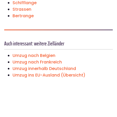
Schifflange
Strassen
Bertrange
Auch interessant: weitere Zielländer
Umzug nach Belgien
Umzug nach Frankreich
Umzug innerhalb Deutschland
Umzug ins EU-Ausland (Übersicht)