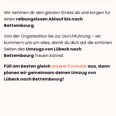
Wir nehmen dir den ganzen Stress ab und sorgen für
einen
reibungslosen Ablauf bis nach
Bettembourg
Von der Organisation bis zur Durchführung – wir
kümmern uns um alles, damit du dich auf die schönen
Seiten des
Umzugs von Lübeck nach
Bettembourg
freuen kannst.
Füll am besten gleich
unserer Formular
aus, dann
planen wir gemeinsam deinen Umzug von
Lübeck nach Bettembourg!