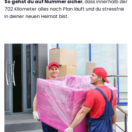
So gehst du auf Nummer sicher
, dass innerhalb der
702 Kilometer alles nach Plan läuft und du stressfrei
in deiner neuen Heimat bist.