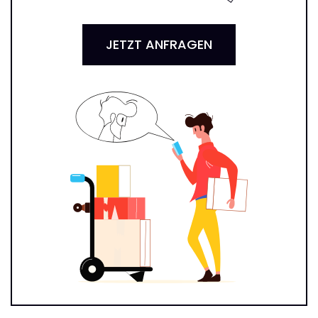
JETZT ANFRAGEN