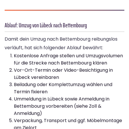
Ablauf: Umzug von Lübeck nach Bettembourg
Damit dein Umzug nach Bettembourg reibungslos
verläuft, hat sich folgender Ablauf bewährt:
Kostenlose Anfrage stellen und Umzugsvolumen
für die Strecke nach Bettembourg klären
Vor-Ort-Termin oder Video-Besichtigung in
Lübeck vereinbaren
Beiladung oder Komplettumzug wählen und
Termin fixieren
Ummeldung in Lübeck sowie Anmeldung in
Bettembourg vorbereiten (siehe Zoll &
Anmeldung)
Verpackung, Transport und ggf. Möbelmontage
am Zielort