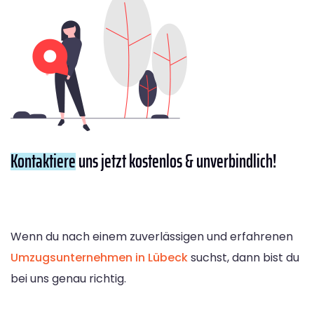
Kontaktiere
uns jetzt kostenlos & unverbindlich!
Wenn du nach einem zuverlässigen und erfahrenen
Umzugsunternehmen in Lübeck
suchst, dann bist du
bei uns genau richtig.