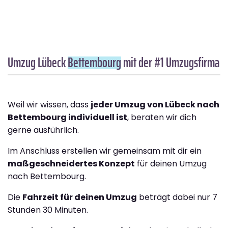
Umzug Lübeck
Bettembourg
mit der #1 Umzugsfirma
Weil wir wissen, dass
jeder Umzug von Lübeck nach
Bettembourg individuell ist
, beraten wir dich
gerne ausführlich.
Im Anschluss erstellen wir gemeinsam mit dir ein
maßgeschneidertes Konzept
für deinen Umzug
nach Bettembourg.
Die
Fahrzeit für deinen Umzug
beträgt dabei nur 7
Stunden 30 Minuten.