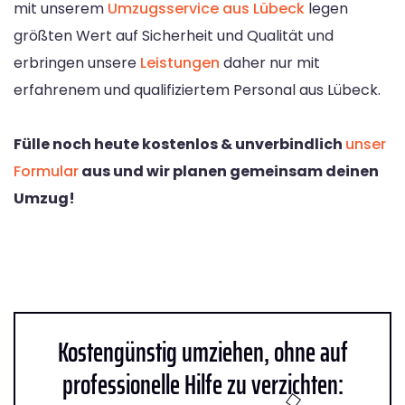
mit unserem
Umzugsservice aus Lübeck
legen
größten Wert auf Sicherheit und Qualität und
erbringen unsere
Leistungen
daher nur mit
erfahrenem und qualifiziertem Personal aus Lübeck.
Fülle noch heute kostenlos & unverbindlich
unser
Formular
aus und wir planen gemeinsam deinen
Umzug!
Kostengünstig umziehen, ohne auf
professionelle Hilfe zu verzichten: