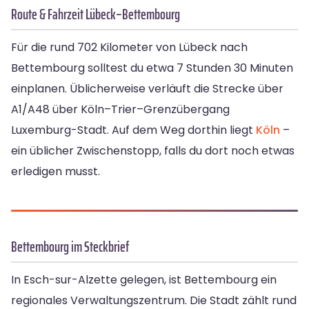
Route & Fahrzeit Lübeck–Bettembourg
Für die rund 702 Kilometer von Lübeck nach
Bettembourg solltest du etwa 7 Stunden 30 Minuten
einplanen. Üblicherweise verläuft die Strecke über
A1/A48 über Köln–Trier–Grenzübergang
Luxemburg-Stadt. Auf dem Weg dorthin liegt
Köln
–
ein üblicher Zwischenstopp, falls du dort noch etwas
erledigen musst.
Bettembourg im Steckbrief
In Esch-sur-Alzette gelegen, ist Bettembourg ein
regionales Verwaltungszentrum. Die Stadt zählt rund