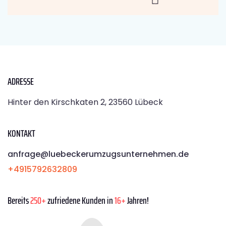
ADRESSE
Hinter den Kirschkaten 2, 23560 Lübeck
KONTAKT
anfrage@luebeckerumzugsunternehmen.de
+4915792632809
Bereits
250+
zufriedene Kunden in
16+
Jahren!