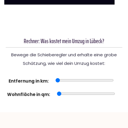
Rechner: Was kostet mein Umzug in Lübeck?
Bewege die Schieberegler und erhalte eine grobe
Schätzung, wie viel dein Umzug kostet:
Entfernung in km:
Wohnfläche in qm: