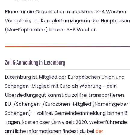
Plane für die Organisation mindestens 3–4 Wochen
Vorlauf ein, bei Komplettumzügen in der Hauptsaison
(Mai–September) besser 6–8 Wochen.
Zoll & Anmeldung in Luxemburg
Luxemburg ist Mitglied der Europäischen Union und
Schengen-Mitglied mit Euro als Währung – dein
Übersiedlungsgut kannst du zollfrei transportieren.
EU-/Schengen-/Eurozonen-Mitglied (Namensgeber
Schengen) – zollfrei, Gemeindeanmeldung binnen 8
Tagen, kostenloser ÖPNV seit 2020. Weiterführende
amtliche Informationen findest du bei
der