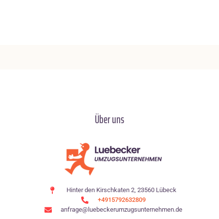
Über uns
Hinter den Kirschkaten 2, 23560 Lübeck
+4915792632809
anfrage@luebeckerumzugsunternehmen.de