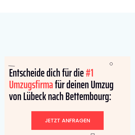
Entscheide dich für die
#1
Umzugsfirma
für deinen Umzug
von Lübeck nach Bettembourg:
JETZT ANFRAGEN