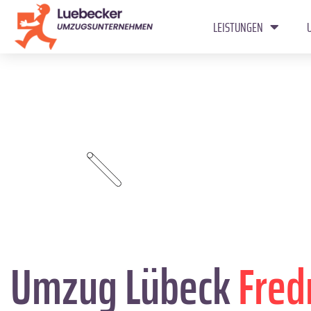
LEISTUNGEN
Umzug Lübeck
Fred