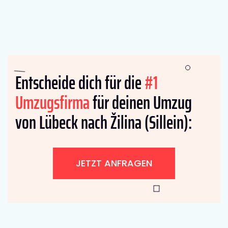
Entscheide dich für die
#1
Umzugsfirma
für deinen Umzug
von Lübeck nach Žilina (Sillein):
JETZT ANFRAGEN