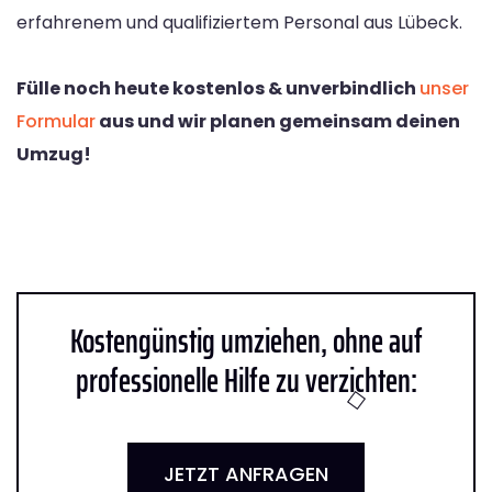
erfahrenem und qualifiziertem Personal aus Lübeck.
Fülle noch heute kostenlos & unverbindlich
unser
Formular
aus und wir planen gemeinsam deinen
Umzug!
Kostengünstig umziehen, ohne auf
professionelle Hilfe zu verzichten:
JETZT ANFRAGEN