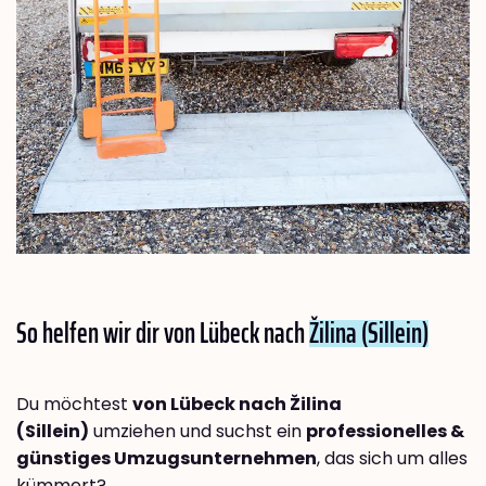
So helfen wir dir von Lübeck nach
Žilina (Sillein)
Du möchtest
von Lübeck nach Žilina
(Sillein)
umziehen und suchst ein
professionelles &
günstiges Umzugsunternehmen
, das sich um alles
kümmert?