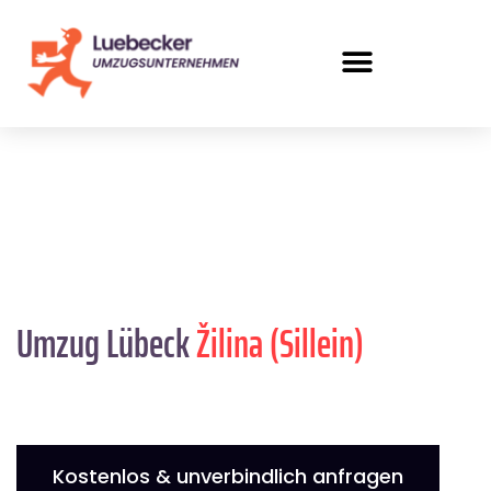
Umzug Lübeck
Žilina (Sillein)
Kostenlos & unverbindlich anfragen