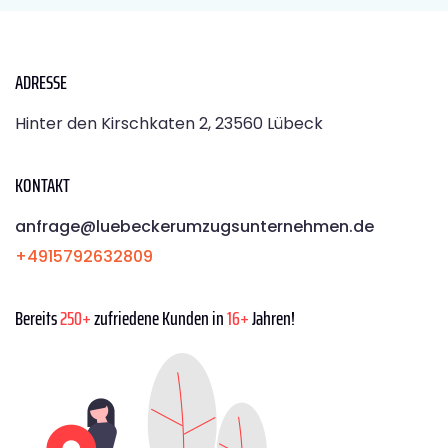
ADRESSE
Hinter den Kirschkaten 2, 23560 Lübeck
KONTAKT
anfrage@luebeckerumzugsunternehmen.de
+4915792632809
Bereits
250+
zufriedene Kunden in
16+
Jahren!