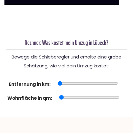
Rechner: Was kostet mein Umzug in Lübeck?
Bewege die Schieberegler und erhalte eine grobe
Schätzung, wie viel dein Umzug kostet:
Entfernung in km:
Wohnfläche in qm: