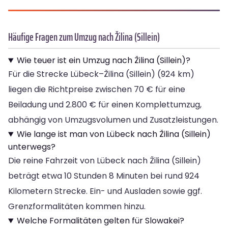
Häufige Fragen zum Umzug nach Žilina (Sillein)
Wie teuer ist ein Umzug nach Žilina (Sillein)?
Für die Strecke Lübeck–Žilina (Sillein) (924 km)
liegen die Richtpreise zwischen 70 € für eine
Beiladung und 2.800 € für einen Komplettumzug,
abhängig von Umzugsvolumen und Zusatzleistungen.
Wie lange ist man von Lübeck nach Žilina (Sillein)
unterwegs?
Die reine Fahrzeit von Lübeck nach Žilina (Sillein)
beträgt etwa 10 Stunden 8 Minuten bei rund 924
Kilometern Strecke. Ein- und Ausladen sowie ggf.
Grenzformalitäten kommen hinzu.
Welche Formalitäten gelten für Slowakei?