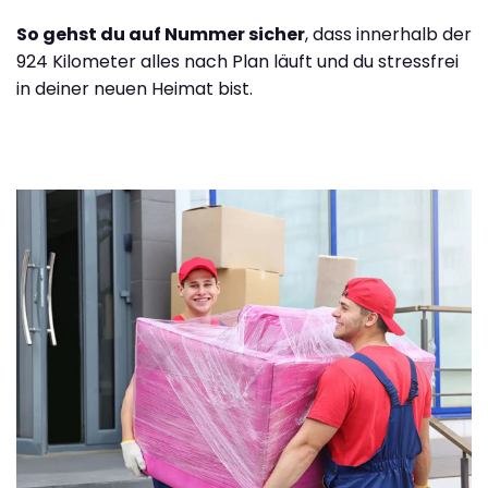
So gehst du auf Nummer sicher
, dass innerhalb der
924 Kilometer alles nach Plan läuft und du stressfrei
in deiner neuen Heimat bist.