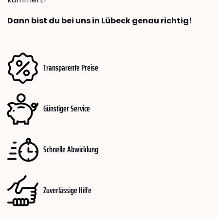
Dann bist du bei uns in Lübeck genau richtig!
Transparente Preise
Günstiger Service
Schnelle Abwicklung
Zuverlässige Hilfe