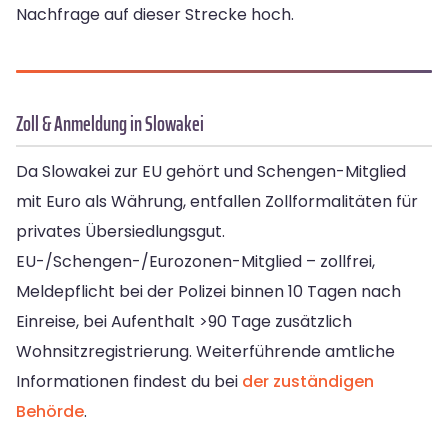
Nachfrage auf dieser Strecke hoch.
Zoll & Anmeldung in Slowakei
Da Slowakei zur EU gehört und Schengen-Mitglied
mit Euro als Währung, entfallen Zollformalitäten für
privates Übersiedlungsgut.
EU-/Schengen-/Eurozonen-Mitglied – zollfrei,
Meldepflicht bei der Polizei binnen 10 Tagen nach
Einreise, bei Aufenthalt >90 Tage zusätzlich
Wohnsitzregistrierung. Weiterführende amtliche
Informationen findest du bei
der zuständigen
Behörde
.