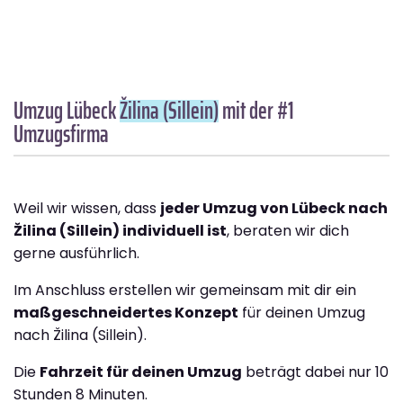
Umzug Lübeck
Žilina (Sillein)
mit der #1
Umzugsfirma
Weil wir wissen, dass
jeder Umzug von Lübeck nach
Žilina (Sillein) individuell ist
, beraten wir dich
gerne ausführlich.
Im Anschluss erstellen wir gemeinsam mit dir ein
maßgeschneidertes Konzept
für deinen Umzug
nach Žilina (Sillein).
Die
Fahrzeit für deinen Umzug
beträgt dabei nur 10
Stunden 8 Minuten.