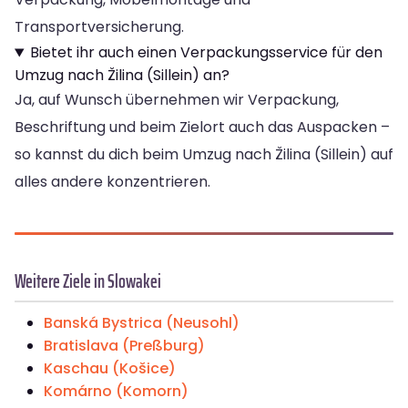
Transportversicherung.
Bietet ihr auch einen Verpackungsservice für den
Umzug nach Žilina (Sillein) an?
Ja, auf Wunsch übernehmen wir Verpackung,
Beschriftung und beim Zielort auch das Auspacken –
so kannst du dich beim Umzug nach Žilina (Sillein) auf
alles andere konzentrieren.
Weitere Ziele in Slowakei
Banská Bystrica (Neusohl)
Bratislava (Preßburg)
Kaschau (Košice)
Komárno (Komorn)