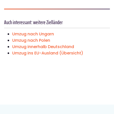
Auch interessant: weitere Zielländer
Umzug nach Ungarn
Umzug nach Polen
Umzug innerhalb Deutschland
Umzug ins EU-Ausland (Übersicht)