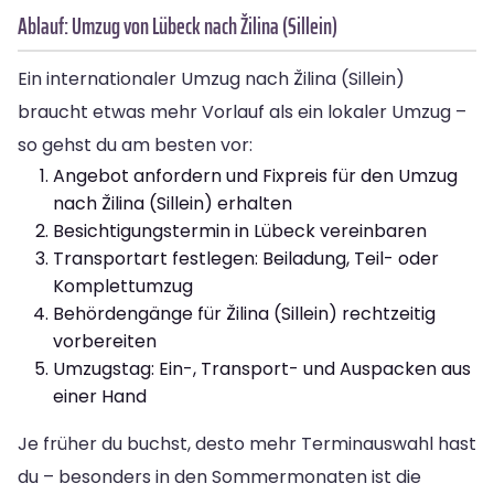
Ablauf: Umzug von Lübeck nach Žilina (Sillein)
Ein internationaler Umzug nach Žilina (Sillein)
braucht etwas mehr Vorlauf als ein lokaler Umzug –
so gehst du am besten vor:
Angebot anfordern und Fixpreis für den Umzug
nach Žilina (Sillein) erhalten
Besichtigungstermin in Lübeck vereinbaren
Transportart festlegen: Beiladung, Teil- oder
Komplettumzug
Behördengänge für Žilina (Sillein) rechtzeitig
vorbereiten
Umzugstag: Ein-, Transport- und Auspacken aus
einer Hand
Je früher du buchst, desto mehr Terminauswahl hast
du – besonders in den Sommermonaten ist die