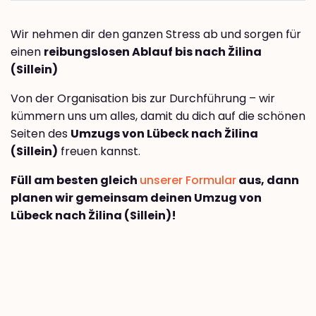
Wir nehmen dir den ganzen Stress ab und sorgen für
einen
reibungslosen Ablauf bis nach Žilina
(Sillein)
Von der Organisation bis zur Durchführung – wir
kümmern uns um alles, damit du dich auf die schönen
Seiten des
Umzugs von Lübeck nach Žilina
(Sillein)
freuen kannst.
Füll am besten gleich
unserer Formular
aus, dann
planen wir gemeinsam deinen Umzug von
Lübeck nach Žilina (Sillein)!