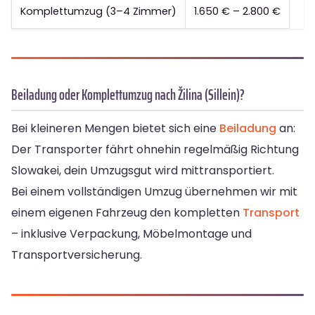
Komplettumzug (3–4 Zimmer)
1.650 € – 2.800 €
Beiladung oder Komplettumzug nach Žilina (Sillein)?
Bei kleineren Mengen bietet sich eine
Beiladung
an:
Der Transporter fährt ohnehin regelmäßig Richtung
Slowakei, dein Umzugsgut wird mittransportiert.
Bei einem vollständigen Umzug übernehmen wir mit
einem eigenen Fahrzeug den kompletten
Transport
– inklusive Verpackung, Möbelmontage und
Transportversicherung.