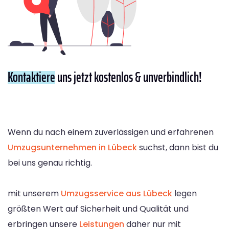
Kontaktiere
uns jetzt kostenlos & unverbindlich!
Wenn du nach einem zuverlässigen und erfahrenen
Umzugsunternehmen in Lübeck
suchst, dann bist du
bei uns genau richtig.
mit unserem
Umzugsservice aus Lübeck
legen
größten Wert auf Sicherheit und Qualität und
erbringen unsere
Leistungen
daher nur mit