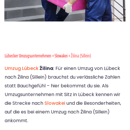
Lübecker Umzugsunternehmen
»
Slowakei
» Žilina (Sillein)
Umzug Lübeck
Žilina
: Für einen Umzug von Lübeck
nach Žilina (Sillein) brauchst du verlässliche Zahlen
statt Bauchgefühl – hier bekommst du sie. Als
Umzugsunternehmen mit Sitz in Lübeck kennen wir
die Strecke nach
Slowakei
und die Besonderheiten,
auf die es bei einem Umzug nach Žilina (Sillein)
ankommt.