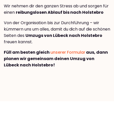
Wir nehmen dir den ganzen Stress ab und sorgen für
einen
reibungslosen Ablauf bis nach Holstebro
Von der Organisation bis zur Durchführung – wir
kümmern uns um alles, damit du dich auf die schönen
Seiten des
Umzugs von Lübeck nach Holstebro
freuen kannst.
Füll am besten gleich
unserer Formular
aus, dann
planen wir gemeinsam deinen Umzug von
Lübeck nach Holstebro!