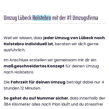
Umzug Lübeck
Holstebro
mit der #1 Umzugsfirma
Weil wir wissen, dass
jeder Umzug von Lübeck nach
Holstebro individuell ist
, beraten wir dich gerne
ausführlich.
Im Anschluss erstellen wir gemeinsam mit dir ein
maßgeschneidertes Konzept
für deinen Umzug
nach Holstebro.
Die
Fahrzeit für deinen Umzug
beträgt dabei nur 4
Stunden 12 Minuten.
So gehst du auf Nummer sicher
, dass innerhalb der
384 Kilometer alles nach Plan läuft und du stressfrei