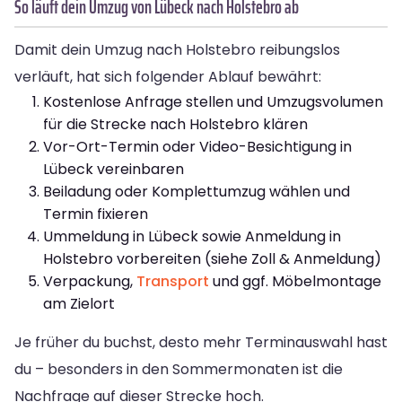
So läuft dein Umzug von Lübeck nach Holstebro ab
Damit dein Umzug nach Holstebro reibungslos
verläuft, hat sich folgender Ablauf bewährt:
Kostenlose Anfrage stellen und Umzugsvolumen
für die Strecke nach Holstebro klären
Vor-Ort-Termin oder Video-Besichtigung in
Lübeck vereinbaren
Beiladung oder Komplettumzug wählen und
Termin fixieren
Ummeldung in Lübeck sowie Anmeldung in
Holstebro vorbereiten (siehe Zoll & Anmeldung)
Verpackung,
Transport
und ggf. Möbelmontage
am Zielort
Je früher du buchst, desto mehr Terminauswahl hast
du – besonders in den Sommermonaten ist die
Nachfrage auf dieser Strecke hoch.