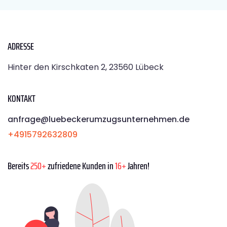
ADRESSE
Hinter den Kirschkaten 2, 23560 Lübeck
KONTAKT
anfrage@luebeckerumzugsunternehmen.de
+4915792632809
Bereits
250+
zufriedene Kunden in
16+
Jahren!