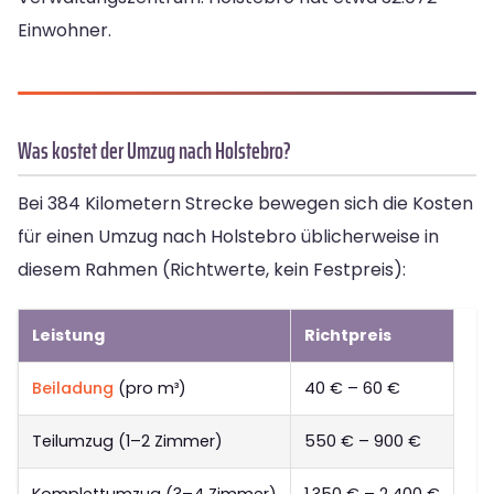
Einwohner.
Was kostet der Umzug nach Holstebro?
Bei 384 Kilometern Strecke bewegen sich die Kosten
für einen Umzug nach Holstebro üblicherweise in
diesem Rahmen (Richtwerte, kein Festpreis):
Leistung
Richtpreis
Beiladung
(pro m³)
40 € – 60 €
Teilumzug (1–2 Zimmer)
550 € – 900 €