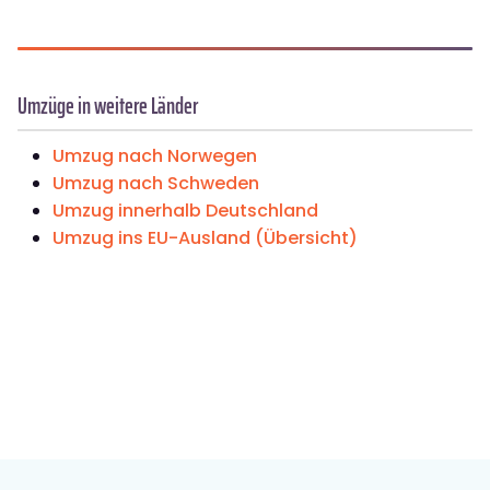
Umzüge in weitere Länder
Umzug nach Norwegen
Umzug nach Schweden
Umzug innerhalb Deutschland
Umzug ins EU-Ausland (Übersicht)