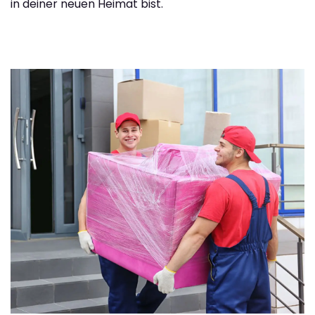
in deiner neuen Heimat bist.