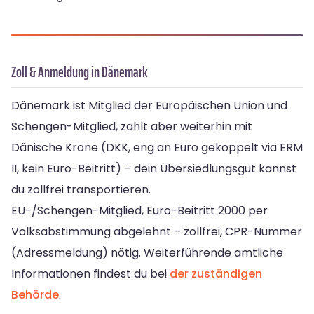
Zoll & Anmeldung in Dänemark
Dänemark ist Mitglied der Europäischen Union und
Schengen-Mitglied, zahlt aber weiterhin mit
Dänische Krone (DKK, eng an Euro gekoppelt via ERM
II, kein Euro-Beitritt) – dein Übersiedlungsgut kannst
du zollfrei transportieren.
EU-/Schengen-Mitglied, Euro-Beitritt 2000 per
Volksabstimmung abgelehnt – zollfrei, CPR-Nummer
(Adressmeldung) nötig. Weiterführende amtliche
Informationen findest du bei
der zuständigen
Behörde
.