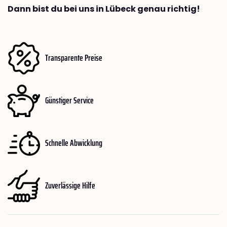
Dann bist du bei uns in Lübeck genau richtig!
Transparente Preise
Günstiger Service
Schnelle Abwicklung
Zuverlässige Hilfe