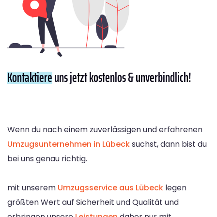
Kontaktiere
uns jetzt kostenlos & unverbindlich!
Wenn du nach einem zuverlässigen und erfahrenen
Umzugsunternehmen in Lübeck
suchst, dann bist du
bei uns genau richtig.
mit unserem
Umzugsservice aus Lübeck
legen
größten Wert auf Sicherheit und Qualität und
erbringen unsere
Leistungen
daher nur mit