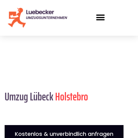
Umzug Lübeck
Holstebro
Kostenlos & unverbindlich anfragen