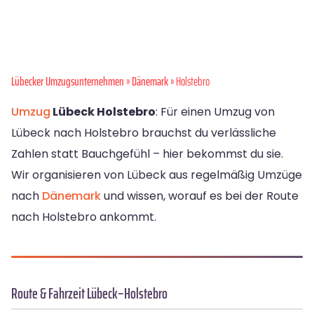
Lübecker Umzugsunternehmen
»
Dänemark
» Holstebro
Umzug
Lübeck Holstebro
: Für einen Umzug von
Lübeck nach Holstebro brauchst du verlässliche
Zahlen statt Bauchgefühl – hier bekommst du sie.
Wir organisieren von Lübeck aus regelmäßig Umzüge
nach
Dänemark
und wissen, worauf es bei der Route
nach Holstebro ankommt.
Route & Fahrzeit Lübeck–Holstebro