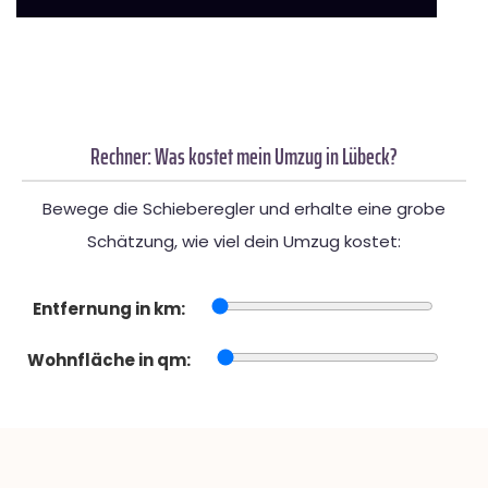
Rechner: Was kostet mein Umzug in Lübeck?
Bewege die Schieberegler und erhalte eine grobe
Schätzung, wie viel dein Umzug kostet:
Entfernung in km:
Wohnfläche in qm: