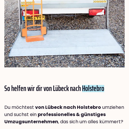
So helfen wir dir von Lübeck nach
Holstebro
Du möchtest
von Lübeck nach Holstebro
umziehen
und suchst ein
professionelles & günstiges
Umzugsunternehmen
, das sich um alles kümmert?