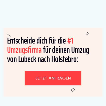
Entscheide dich für die
#1
Umzugsfirma
für deinen Umzug
von Lübeck nach Holstebro:
JETZT ANFRAGEN