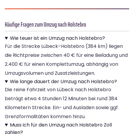
Häufige Fragen zum Umzug nach Holstebro
Wie teuer ist ein Umzug nach Holstebro?
Für die Strecke Lübeck–Holstebro (384 km) liegen
die Richtpreise zwischen 40 € für eine Beiladung und
2.400 € für einen Komplettumzug, abhängig von
Umzugsvolumen und Zusatzleistungen.
Wie lange dauert der Umzug nach Holstebro?
Die reine Fahrzeit von Lübeck nach Holstebro
beträgt etwa 4 Stunden 12 Minuten bei rund 384
Kilometern Strecke. Ein- und Ausladen sowie ggf.
Grenzformalitäten kommen hinzu.
Muss ich für den Umzug nach Holstebro Zoll
zahlen?