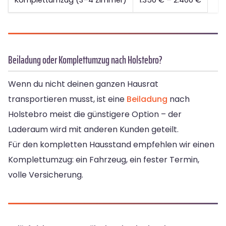
Komplettumzug (3–4 Zimmer)
1.350 € – 2.400 €
Beiladung oder Komplettumzug nach Holstebro?
Wenn du nicht deinen ganzen Hausrat
transportieren musst, ist eine
Beiladung
nach
Holstebro meist die günstigere Option – der
Laderaum wird mit anderen Kunden geteilt.
Für den kompletten Hausstand empfehlen wir einen
Komplettumzug: ein Fahrzeug, ein fester Termin,
volle Versicherung.