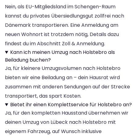
Nein, als EU-Mitgliedsland im Schengen-Raum
kannst du privates Übersiedlungsgut zollfrei nach
Dänemark transportieren. Eine Anmeldung am
neuen Wohnort ist trotzdem nötig, Details dazu
findest du im Abschnitt Zoll & Anmeldung.
Kann ich meinen Umzug nach Holstebro als
Beiladung buchen?
Ja, für kleinere Umzugsvolumen nach Holstebro
bieten wir eine Beiladung an – dein Hausrat wird
zusammen mit anderen Sendungen auf der Strecke
transportiert, das spart Kosten.
Bietet ihr einen Komplettservice für Holstebro an?
Ja, für den kompletten Hausstand übernehmen wir
deinen Umzug von Lübeck nach Holstebro mit
eigenem Fahrzeug, auf Wunsch inklusive