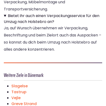
Verpackung, Möbelmontage und
Transportversicherung.
Bietet ihr auch einen Verpackungsservice für den
Umzug nach Holstebro an?
Ja, auf Wunsch übernehmen wir Verpackung,
Beschriftung und beim Zielort auch das Auspacken –
so kannst du dich beim Umzug nach Holstebro auf
alles andere konzentrieren.
Weitere Ziele in Dänemark
Slagelse
Tastrup
Vejle
Greve Strand