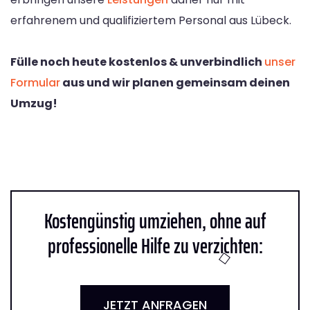
erfahrenem und qualifiziertem Personal aus Lübeck.
Fülle noch heute kostenlos & unverbindlich
unser
Formular
aus und wir planen gemeinsam deinen
Umzug!
Kostengünstig umziehen, ohne auf
professionelle Hilfe zu verzichten:
JETZT ANFRAGEN