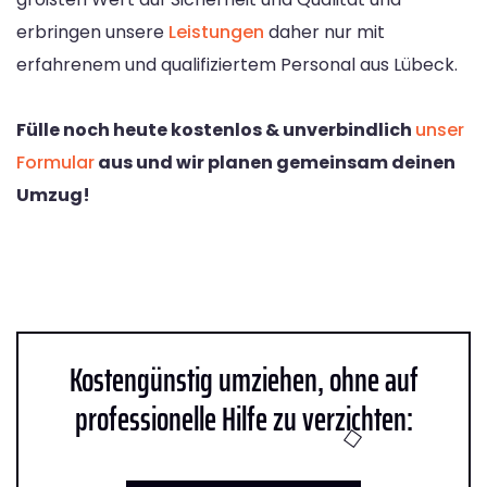
erbringen unsere
Leistungen
daher nur mit
erfahrenem und qualifiziertem Personal aus Lübeck.
Fülle noch heute kostenlos & unverbindlich
unser
Formular
aus und wir planen gemeinsam deinen
Umzug!
Kostengünstig umziehen, ohne auf
professionelle Hilfe zu verzichten: