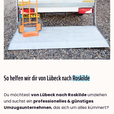
So helfen wir dir von Lübeck nach
Roskilde
Du möchtest
von Lübeck nach Roskilde
umziehen
und suchst ein
professionelles & günstiges
Umzugsunternehmen
, das sich um alles kümmert?