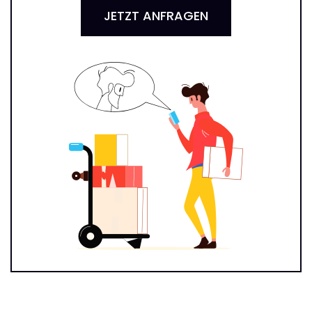
JETZT ANFRAGEN