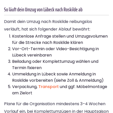
So läuft dein Umzug von Lübeck nach Roskilde ab
Damit dein Umzug nach Roskilde reibungslos
verläuft, hat sich folgender Ablauf bewährt:
Kostenlose Anfrage stellen und Umzugsvolumen
für die Strecke nach Roskilde klären
Vor-Ort-Termin oder Video-Besichtigung in
Lübeck vereinbaren
Beiladung oder Komplettumzug wählen und
Termin fixieren
Ummeldung in Lübeck sowie Anmeldung in
Roskilde vorbereiten (siehe Zoll & Anmeldung)
Verpackung,
Transport
und ggf. Möbelmontage
am Zielort
Plane für die Organisation mindestens 3–4 Wochen
Vorlauf ein, bei Komplettumzügen in der Hauptsaison