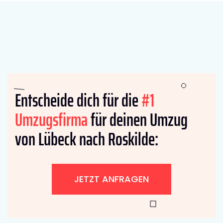
Entscheide dich für die
#1
Umzugsfirma
für deinen Umzug
von Lübeck nach Roskilde:
JETZT ANFRAGEN