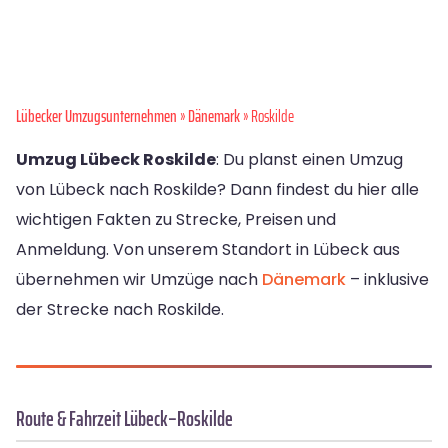
Lübecker Umzugsunternehmen
»
Dänemark
» Roskilde
Umzug Lübeck Roskilde
: Du planst einen Umzug
von Lübeck nach Roskilde? Dann findest du hier alle
wichtigen Fakten zu Strecke, Preisen und
Anmeldung. Von unserem Standort in Lübeck aus
übernehmen wir Umzüge nach
Dänemark
– inklusive
der Strecke nach Roskilde.
Route & Fahrzeit Lübeck–Roskilde