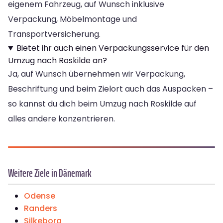
eigenem Fahrzeug, auf Wunsch inklusive
Verpackung, Möbelmontage und
Transportversicherung.
Bietet ihr auch einen Verpackungsservice für den
Umzug nach Roskilde an?
Ja, auf Wunsch übernehmen wir Verpackung,
Beschriftung und beim Zielort auch das Auspacken –
so kannst du dich beim Umzug nach Roskilde auf
alles andere konzentrieren.
Weitere Ziele in Dänemark
Odense
Randers
Silkeborg