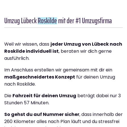
Umzug Lübeck
Roskilde
mit der #1 Umzugsfirma
Weil wir wissen, dass
jeder Umzug von Lübeck nach
Roskilde individuell ist
, beraten wir dich gerne
ausführlich.
Im Anschluss erstellen wir gemeinsam mit dir ein
maßgeschneidertes Konzept
für deinen Umzug
nach Roskilde.
Die
Fahrzeit für deinen Umzug
beträgt dabei nur 3
Stunden 57 Minuten.
So gehst du auf Nummer sicher
, dass innerhalb der
260 Kilometer alles nach Plan läuft und du stressfrei