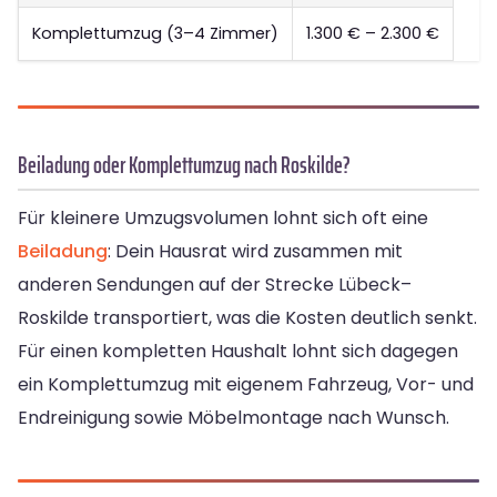
Komplettumzug (3–4 Zimmer)
1.300 € – 2.300 €
Beiladung oder Komplettumzug nach Roskilde?
Für kleinere Umzugsvolumen lohnt sich oft eine
Beiladung
: Dein Hausrat wird zusammen mit
anderen Sendungen auf der Strecke Lübeck–
Roskilde transportiert, was die Kosten deutlich senkt.
Für einen kompletten Haushalt lohnt sich dagegen
ein Komplettumzug mit eigenem Fahrzeug, Vor- und
Endreinigung sowie Möbelmontage nach Wunsch.