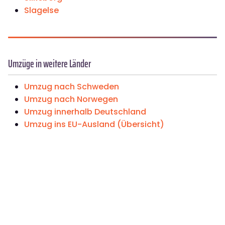
Slagelse
Umzüge in weitere Länder
Umzug nach Schweden
Umzug nach Norwegen
Umzug innerhalb Deutschland
Umzug ins EU-Ausland (Übersicht)