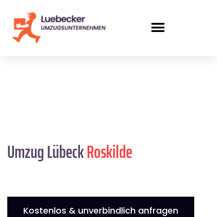
Umzug Lübeck
Roskilde
Kostenlos & unverbindlich anfragen