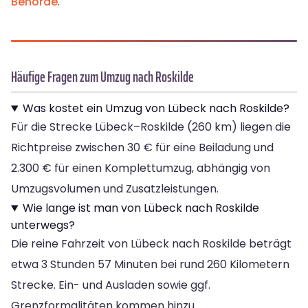
Behörde
.
Häufige Fragen zum Umzug nach Roskilde
Was kostet ein Umzug von Lübeck nach Roskilde?
Für die Strecke Lübeck–Roskilde (260 km) liegen die
Richtpreise zwischen 30 € für eine Beiladung und
2.300 € für einen Komplettumzug, abhängig von
Umzugsvolumen und Zusatzleistungen.
Wie lange ist man von Lübeck nach Roskilde
unterwegs?
Die reine Fahrzeit von Lübeck nach Roskilde beträgt
etwa 3 Stunden 57 Minuten bei rund 260 Kilometern
Strecke. Ein- und Ausladen sowie ggf.
Grenzformalitäten kommen hinzu.