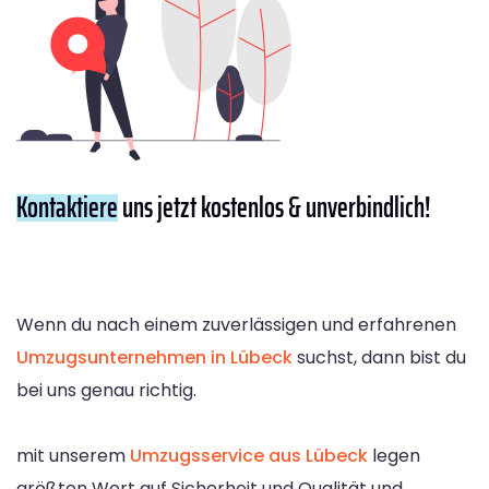
Kontaktiere
uns jetzt kostenlos & unverbindlich!
Wenn du nach einem zuverlässigen und erfahrenen
Umzugsunternehmen in Lübeck
suchst, dann bist du
bei uns genau richtig.
mit unserem
Umzugsservice aus Lübeck
legen
größten Wert auf Sicherheit und Qualität und