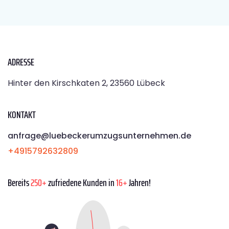
ADRESSE
Hinter den Kirschkaten 2, 23560 Lübeck
KONTAKT
anfrage@luebeckerumzugsunternehmen.de
+4915792632809
Bereits
250+
zufriedene Kunden in
16+
Jahren!