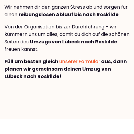
Wir nehmen dir den ganzen Stress ab und sorgen für
einen
reibungslosen Ablauf bis nach Roskilde
Von der Organisation bis zur Durchführung – wir
kümmern uns um alles, damit du dich auf die schönen
Seiten des
Umzugs von Lübeck nach Roskilde
freuen kannst.
Füll am besten gleich
unserer Formular
aus, dann
planen wir gemeinsam deinen Umzug von
Lübeck nach Roskilde!