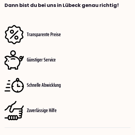
Dann bist du bei uns in Lübeck genau richtig!
Transparente Preise
Günstiger Service
Schnelle Abwicklung
Zuverlässige Hilfe