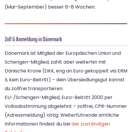
(Mai–September) besser 6–8 Wochen.
Zoll & Anmeldung in Dänemark
Dänemark ist Mitglied der Europäischen Union und
Schengen-Mitglied, zahlt aber weiterhin mit
Dänische Krone (DKK, eng an Euro gekoppelt via ERM
II, kein Euro-Beitritt) – dein Übersiedlungsgut kannst
du zollfrei transportieren.
EU-/Schengen-Mitglied, Euro-Beitritt 2000 per
Volksabstimmung abgelehnt – zollfrei, CPR-Nummer
(Adressmeldung) nötig. Weiterführende amtliche
Informationen findest du bei
der zuständigen