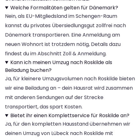
Welche Formalitäten gelten für Dänemark?
Nein, als EU-Mitgliedsland im Schengen-Raum
kannst du privates Übersiedlungsgut zollfrei nach
Dänemark transportieren. Eine Anmeldung am
neuen Wohnort ist trotzdem nötig, Details dazu
findest du im Abschnitt Zoll & Anmeldung.
Kann ich meinen Umzug nach Roskilde als
Beiladung buchen?
Ja, für kleinere Umzugsvolumen nach Roskilde bieten
wir eine Beiladung an – dein Hausrat wird zusammen
mit anderen Sendungen auf der Strecke
transportiert, das spart Kosten.
Bietet ihr einen Komplettservice für Roskilde an?
Ja, für den kompletten Hausstand übernehmen wir
deinen Umzug von Lübeck nach Roskilde mit