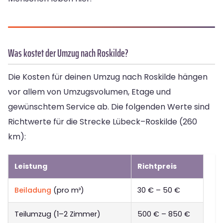
Was kostet der Umzug nach Roskilde?
Die Kosten für deinen Umzug nach Roskilde hängen
vor allem von Umzugsvolumen, Etage und
gewünschtem Service ab. Die folgenden Werte sind
Richtwerte für die Strecke Lübeck–Roskilde (260
km):
Leistung
Richtpreis
Beiladung
(pro m³)
30 € – 50 €
Teilumzug (1–2 Zimmer)
500 € – 850 €