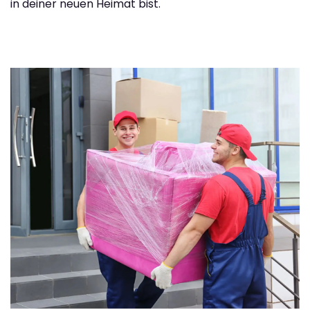
in deiner neuen Heimat bist.