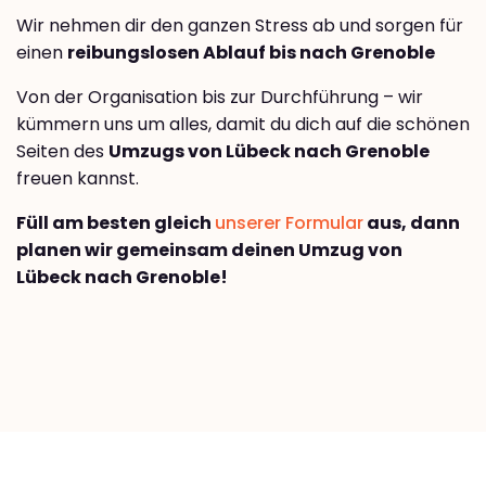
Wir nehmen dir den ganzen Stress ab und sorgen für
einen
reibungslosen Ablauf bis nach Grenoble
Von der Organisation bis zur Durchführung – wir
kümmern uns um alles, damit du dich auf die schönen
Seiten des
Umzugs von Lübeck nach Grenoble
freuen kannst.
Füll am besten gleich
unserer Formular
aus, dann
planen wir gemeinsam deinen Umzug von
Lübeck nach Grenoble!