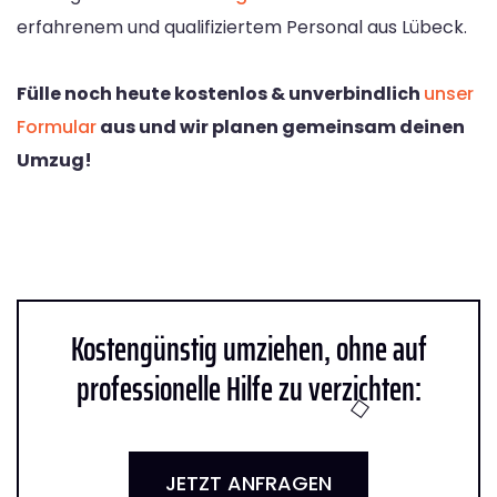
erfahrenem und qualifiziertem Personal aus Lübeck.
Fülle noch heute kostenlos & unverbindlich
unser
Formular
aus und wir planen gemeinsam deinen
Umzug!
Kostengünstig umziehen, ohne auf
professionelle Hilfe zu verzichten:
JETZT ANFRAGEN