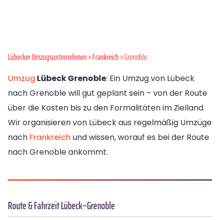
Lübecker Umzugsunternehmen
»
Frankreich
» Grenoble
Umzug
Lübeck Grenoble
: Ein Umzug von Lübeck
nach Grenoble will gut geplant sein – von der Route
über die Kosten bis zu den Formalitäten im Zielland.
Wir organisieren von Lübeck aus regelmäßig Umzüge
nach
Frankreich
und wissen, worauf es bei der Route
nach Grenoble ankommt.
Route & Fahrzeit Lübeck–Grenoble