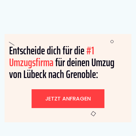
Entscheide dich für die
#1
Umzugsfirma
für deinen Umzug
von Lübeck nach Grenoble:
JETZT ANFRAGEN