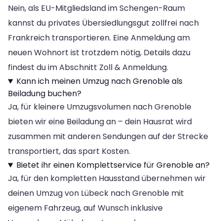
Nein, als EU-Mitgliedsland im Schengen-Raum
kannst du privates Übersiedlungsgut zollfrei nach
Frankreich transportieren. Eine Anmeldung am
neuen Wohnort ist trotzdem nötig, Details dazu
findest du im Abschnitt Zoll & Anmeldung.
Kann ich meinen Umzug nach Grenoble als
Beiladung buchen?
Ja, für kleinere Umzugsvolumen nach Grenoble
bieten wir eine Beiladung an – dein Hausrat wird
zusammen mit anderen Sendungen auf der Strecke
transportiert, das spart Kosten.
Bietet ihr einen Komplettservice für Grenoble an?
Ja, für den kompletten Hausstand übernehmen wir
deinen Umzug von Lübeck nach Grenoble mit
eigenem Fahrzeug, auf Wunsch inklusive