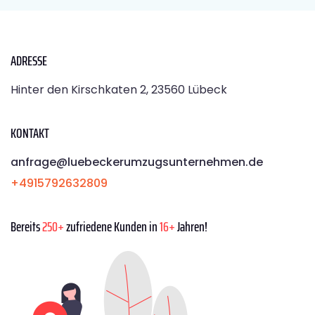
ADRESSE
Hinter den Kirschkaten 2, 23560 Lübeck
KONTAKT
anfrage@luebeckerumzugsunternehmen.de
+4915792632809
Bereits
250+
zufriedene Kunden in
16+
Jahren!