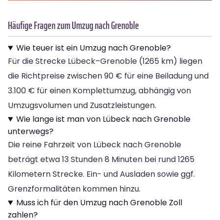
Häufige Fragen zum Umzug nach Grenoble
Wie teuer ist ein Umzug nach Grenoble?
Für die Strecke Lübeck–Grenoble (1265 km) liegen
die Richtpreise zwischen 90 € für eine Beiladung und
3.100 € für einen Komplettumzug, abhängig von
Umzugsvolumen und Zusatzleistungen.
Wie lange ist man von Lübeck nach Grenoble
unterwegs?
Die reine Fahrzeit von Lübeck nach Grenoble
beträgt etwa 13 Stunden 8 Minuten bei rund 1265
Kilometern Strecke. Ein- und Ausladen sowie ggf.
Grenzformalitäten kommen hinzu.
Muss ich für den Umzug nach Grenoble Zoll
zahlen?