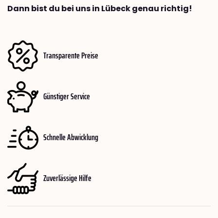
Dann bist du bei uns in Lübeck genau richtig!
Transparente Preise
Günstiger Service
Schnelle Abwicklung
Zuverlässige Hilfe