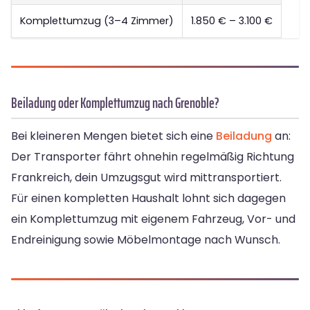
Komplettumzug (3–4 Zimmer)
1.850 € – 3.100 €
Beiladung oder Komplettumzug nach Grenoble?
Bei kleineren Mengen bietet sich eine
Beiladung
an:
Der Transporter fährt ohnehin regelmäßig Richtung
Frankreich, dein Umzugsgut wird mittransportiert.
Für einen kompletten Haushalt lohnt sich dagegen
ein Komplettumzug mit eigenem Fahrzeug, Vor- und
Endreinigung sowie Möbelmontage nach Wunsch.