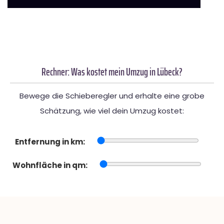
Rechner: Was kostet mein Umzug in Lübeck?
Bewege die Schieberegler und erhalte eine grobe
Schätzung, wie viel dein Umzug kostet:
Entfernung in km:
Wohnfläche in qm: