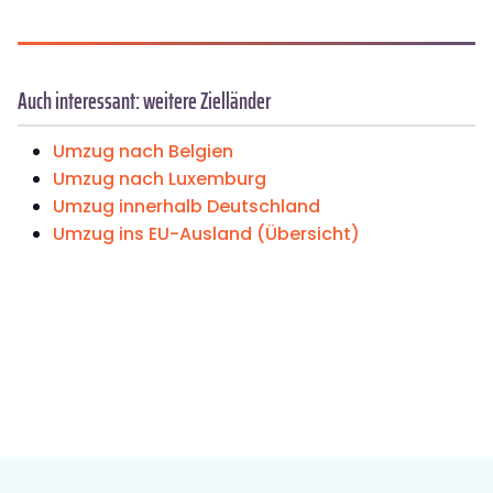
Auch interessant: weitere Zielländer
Umzug nach Belgien
Umzug nach Luxemburg
Umzug innerhalb Deutschland
Umzug ins EU-Ausland (Übersicht)