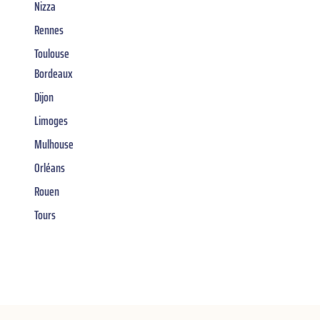
Nizza
Rennes
Toulouse
Bordeaux
Dijon
Limoges
Mulhouse
Orléans
Rouen
Tours