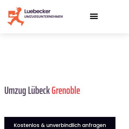
Umzug Lübeck
Grenoble
Kostenlos & unverbindlich anfragen