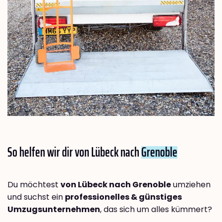
So helfen wir dir von Lübeck nach
Grenoble
Du möchtest
von Lübeck nach Grenoble
umziehen
und suchst ein
professionelles & günstiges
Umzugsunternehmen
, das sich um alles kümmert?