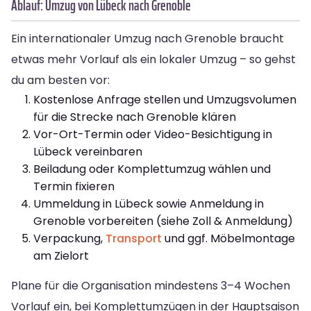
Ablauf: Umzug von Lübeck nach Grenoble
Ein internationaler Umzug nach Grenoble braucht
etwas mehr Vorlauf als ein lokaler Umzug – so gehst
du am besten vor:
Kostenlose Anfrage stellen und Umzugsvolumen
für die Strecke nach Grenoble klären
Vor-Ort-Termin oder Video-Besichtigung in
Lübeck vereinbaren
Beiladung oder Komplettumzug wählen und
Termin fixieren
Ummeldung in Lübeck sowie Anmeldung in
Grenoble vorbereiten (siehe Zoll & Anmeldung)
Verpackung,
Transport
und ggf. Möbelmontage
am Zielort
Plane für die Organisation mindestens 3–4 Wochen
Vorlauf ein, bei Komplettumzügen in der Hauptsaison