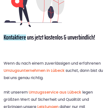
Kontaktiere
uns jetzt kostenlos & unverbindlich!
Wenn du nach einem zuverlässigen und erfahrenen
Umzugsunternehmen in Lübeck
suchst, dann bist du
bei uns genau richtig.
mit unserem
Umzugsservice aus Lübeck
legen
größten Wert auf Sicherheit und Qualität und
erbringen unsere
Leistungen
daher nur mit