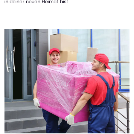
in deiner neuen Heimat bist.