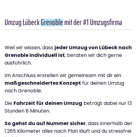
Umzug Lübeck
Grenoble
mit der #1 Umzugsfirma
Weil wir wissen, dass
jeder Umzug von Lübeck nach
Grenoble individuell ist
, beraten wir dich gerne
ausführlich.
Im Anschluss erstellen wir gemeinsam mit dir ein
maßgeschneidertes Konzept
für deinen Umzug
nach Grenoble.
Die
Fahrzeit für deinen Umzug
beträgt dabei nur 13
Stunden 8 Minuten.
So gehst du auf Nummer sicher
, dass innerhalb der
1.265 Kilometer alles nach Plan läuft und du stressfrei