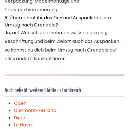
Verpackung, Möbelmontage und
Transportversicherung.
Übernehmt ihr das Ein- und Auspacken beim
Umzug nach Grenoble?
Ja, auf Wunsch übernehmen wir Verpackung,
Beschriftung und beim Zielort auch das Auspacken –
so kannst du dich beim Umzug nach Grenoble auf
alles andere konzentrieren.
Auch beliebt: weitere Städte in Frankreich
Caen
Clermont-Ferrand
Dijon
Le Havre