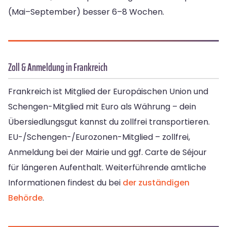
(Mai–September) besser 6–8 Wochen.
Zoll & Anmeldung in Frankreich
Frankreich ist Mitglied der Europäischen Union und
Schengen-Mitglied mit Euro als Währung – dein
Übersiedlungsgut kannst du zollfrei transportieren.
EU-/Schengen-/Eurozonen-Mitglied – zollfrei,
Anmeldung bei der Mairie und ggf. Carte de Séjour
für längeren Aufenthalt. Weiterführende amtliche
Informationen findest du bei
der zuständigen
Behörde
.