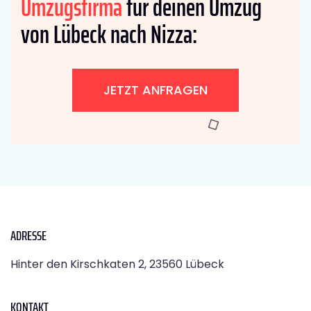
Umzugsfirma
für deinen Umzug
von Lübeck nach Nizza:
JETZT ANFRAGEN
ADRESSE
Hinter den Kirschkaten 2, 23560 Lübeck
KONTAKT