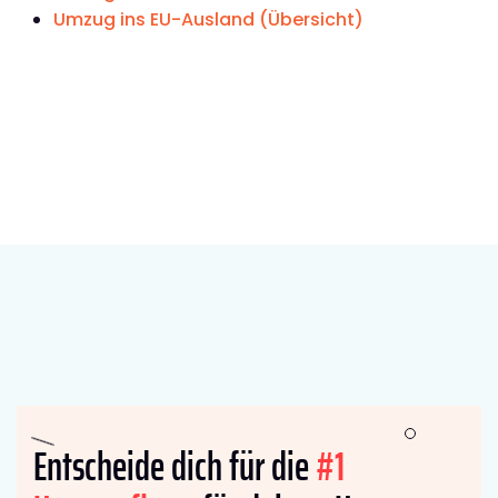
Umzug ins EU-Ausland (Übersicht)
Entscheide dich für die
#1