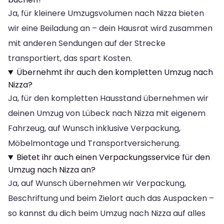
Ja, für kleinere Umzugsvolumen nach Nizza bieten
wir eine Beiladung an – dein Hausrat wird zusammen
mit anderen Sendungen auf der Strecke
transportiert, das spart Kosten.
Übernehmt ihr auch den kompletten Umzug nach
Nizza?
Ja, für den kompletten Hausstand übernehmen wir
deinen Umzug von Lübeck nach Nizza mit eigenem
Fahrzeug, auf Wunsch inklusive Verpackung,
Möbelmontage und Transportversicherung.
Bietet ihr auch einen Verpackungsservice für den
Umzug nach Nizza an?
Ja, auf Wunsch übernehmen wir Verpackung,
Beschriftung und beim Zielort auch das Auspacken –
so kannst du dich beim Umzug nach Nizza auf alles