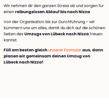
Wir nehmen dir den ganzen Stress ab und sorgen für
einen
reibungslosen Ablauf bis nach Nizza
Von der Organisation bis zur Durchführung – wir
kümmern uns um alles, damit du dich auf die schönen
Seiten des
Umzugs von Lübeck nach Nizza
freuen
kannst.
Füll am besten gleich
unserer Formular
aus, dann
planen wir gemeinsam deinen Umzug von
Lübeck nach Nizza!