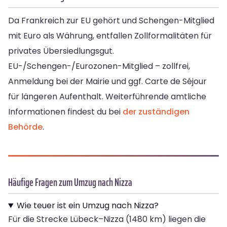
Da Frankreich zur EU gehört und Schengen-Mitglied
mit Euro als Währung, entfallen Zollformalitäten für
privates Übersiedlungsgut.
EU-/Schengen-/Eurozonen-Mitglied – zollfrei,
Anmeldung bei der Mairie und ggf. Carte de Séjour
für längeren Aufenthalt. Weiterführende amtliche
Informationen findest du bei
der zuständigen
Behörde
.
Häufige Fragen zum Umzug nach Nizza
Wie teuer ist ein Umzug nach Nizza?
Für die Strecke Lübeck–Nizza (1480 km) liegen die