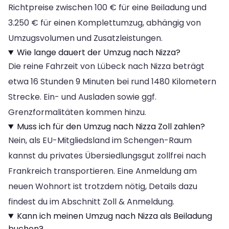
Richtpreise zwischen 100 € für eine Beiladung und
3.250 € für einen Komplettumzug, abhängig von
Umzugsvolumen und Zusatzleistungen.
Wie lange dauert der Umzug nach Nizza?
Die reine Fahrzeit von Lübeck nach Nizza beträgt
etwa 16 Stunden 9 Minuten bei rund 1480 Kilometern
Strecke. Ein- und Ausladen sowie ggf.
Grenzformalitäten kommen hinzu.
Muss ich für den Umzug nach Nizza Zoll zahlen?
Nein, als EU-Mitgliedsland im Schengen-Raum
kannst du privates Übersiedlungsgut zollfrei nach
Frankreich transportieren. Eine Anmeldung am
neuen Wohnort ist trotzdem nötig, Details dazu
findest du im Abschnitt Zoll & Anmeldung.
Kann ich meinen Umzug nach Nizza als Beiladung
buchen?