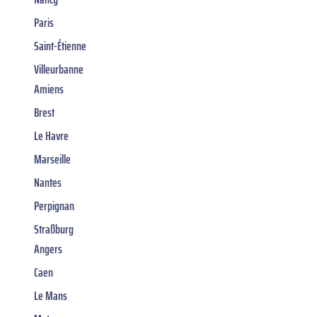
Paris
Saint-Étienne
Villeurbanne
Amiens
Brest
Le Havre
Marseille
Nantes
Perpignan
Straßburg
Angers
Caen
Le Mans