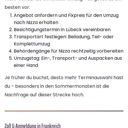
besten vor:
Angebot anfordern und Fixpreis für den Umzug
nach Nizza erhalten
Besichtigungstermin in Lübeck vereinbaren
Transportart festlegen: Beiladung, Teil- oder
Komplettumzug
Behördengänge für Nizza rechtzeitig vorbereiten
Umzugstag: Ein-, Transport- und Auspacken aus
einer Hand
Je früher du buchst, desto mehr Terminauswahl hast
du – besonders in den Sommermonaten ist die
Nachfrage auf dieser Strecke hoch.
Zoll & Anmeldung in Frankreich