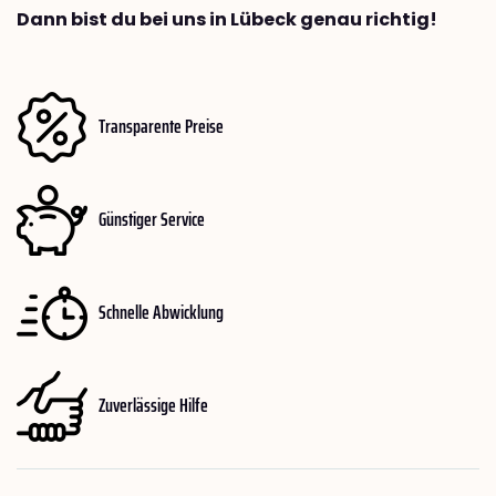
Dann bist du bei uns in Lübeck genau richtig!
Transparente Preise
Günstiger Service
Schnelle Abwicklung
Zuverlässige Hilfe