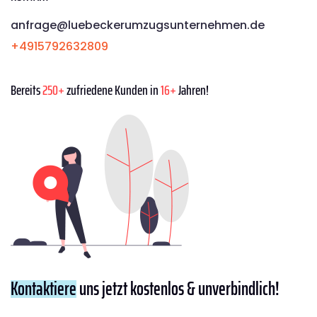
anfrage@luebeckerumzugsunternehmen.de
+4915792632809
Bereits
250+
zufriedene Kunden in
16+
Jahren!
Kontaktiere
uns jetzt kostenlos & unverbindlich!