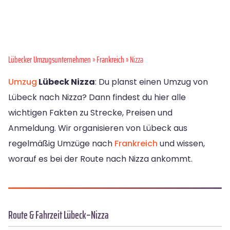
Lübecker Umzugsunternehmen
»
Frankreich
» Nizza
Umzug
Lübeck Nizza
: Du planst einen Umzug von
Lübeck nach Nizza? Dann findest du hier alle
wichtigen Fakten zu Strecke, Preisen und
Anmeldung. Wir organisieren von Lübeck aus
regelmäßig Umzüge nach
Frankreich
und wissen,
worauf es bei der Route nach Nizza ankommt.
Route & Fahrzeit Lübeck–Nizza