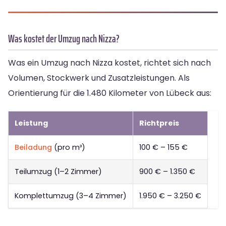
Was kostet der Umzug nach Nizza?
Was ein Umzug nach Nizza kostet, richtet sich nach
Volumen, Stockwerk und Zusatzleistungen. Als
Orientierung für die 1.480 Kilometer von Lübeck aus:
Leistung
Richtpreis
Beiladung
(pro m³)
100 € – 155 €
Teilumzug (1–2 Zimmer)
900 € – 1.350 €
Komplettumzug (3–4 Zimmer)
1.950 € – 3.250 €