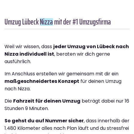
Umzug Lübeck
Nizza
mit der #1 Umzugsfirma
Weil wir wissen, dass
jeder Umzug von Lübeck nach
Nizza individuell ist
, beraten wir dich gerne
ausführlich.
Im Anschluss erstellen wir gemeinsam mit dir ein
maßgeschneidertes Konzept
für deinen Umzug
nach Nizza.
Die
Fahrzeit für deinen Umzug
beträgt dabei nur 16
Stunden 9 Minuten.
So gehst du auf Nummer sicher
, dass innerhalb der
1.480 Kilometer alles nach Plan läuft und du stressfrei