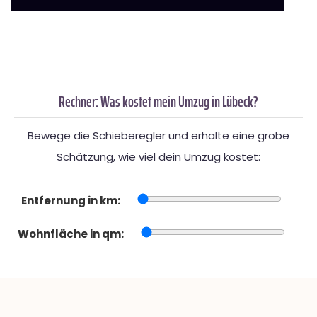
Rechner: Was kostet mein Umzug in Lübeck?
Bewege die Schieberegler und erhalte eine grobe
Schätzung, wie viel dein Umzug kostet:
Entfernung in km:
Wohnfläche in qm: