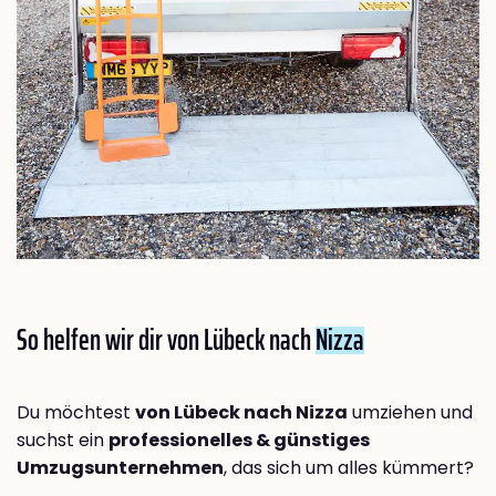
So helfen wir dir von Lübeck nach
Nizza
Du möchtest
von Lübeck nach Nizza
umziehen und
suchst ein
professionelles & günstiges
Umzugsunternehmen
, das sich um alles kümmert?