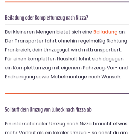
Beiladung oder Komplettumzug nach Nizza?
Bei kleineren Mengen bietet sich eine
Beiladung
an:
Der Transporter fährt ohnehin regelmäßig Richtung
Frankreich, dein Umzugsgut wird mittransportiert.
Für einen kompletten Haushalt lohnt sich dagegen
ein Komplettumzug mit eigenem Fahrzeug, Vor- und
Endreinigung sowie Möbelmontage nach Wunsch.
So läuft dein Umzug von Lübeck nach Nizza ab
Ein internationaler Umzug nach Nizza braucht etwas
mehr Vorlauf als ein lokaler Umzug – so gehst du am