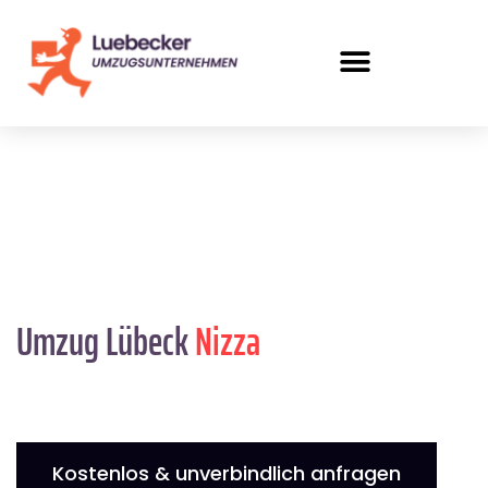
Umzug Lübeck
Nizza
Kostenlos & unverbindlich anfragen