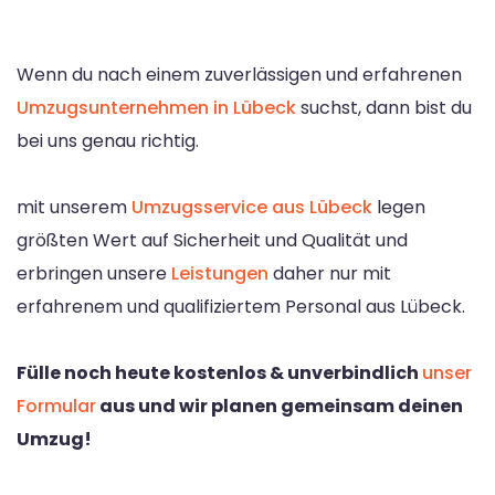
Wenn du nach einem zuverlässigen und erfahrenen
Umzugsunternehmen in Lübeck
suchst, dann bist du
bei uns genau richtig.
mit unserem
Umzugsservice aus Lübeck
legen
größten Wert auf Sicherheit und Qualität und
erbringen unsere
Leistungen
daher nur mit
erfahrenem und qualifiziertem Personal aus Lübeck.
Fülle noch heute kostenlos & unverbindlich
unser
Formular
aus und wir planen gemeinsam deinen
Umzug!