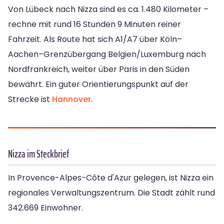
Von Lübeck nach Nizza sind es ca. 1.480 Kilometer –
rechne mit rund 16 Stunden 9 Minuten reiner
Fahrzeit. Als Route hat sich A1/A7 über Köln–
Aachen–Grenzübergang Belgien/Luxemburg nach
Nordfrankreich, weiter über Paris in den Süden
bewährt. Ein guter Orientierungspunkt auf der
Strecke ist
Hannover
.
Nizza im Steckbrief
In Provence-Alpes-Côte d'Azur gelegen, ist Nizza ein
regionales Verwaltungszentrum. Die Stadt zählt rund
342.669 Einwohner.