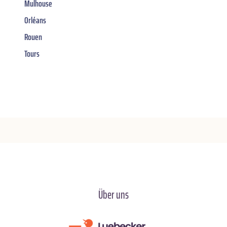
Mulhouse
Orléans
Rouen
Tours
Über uns