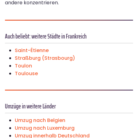
andere konzentrieren.
Auch beliebt: weitere Städte in Frankreich
Saint-Étienne
Straßburg (Strasbourg)
Toulon
Toulouse
Umzüge in weitere Länder
Umzug nach Belgien
Umzug nach Luxemburg
Umzug innerhalb Deutschland