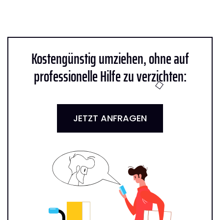
Kostengünstig umziehen, ohne auf
professionelle Hilfe zu verzichten:
JETZT ANFRAGEN