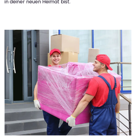
in deiner neuen Heimat bist.