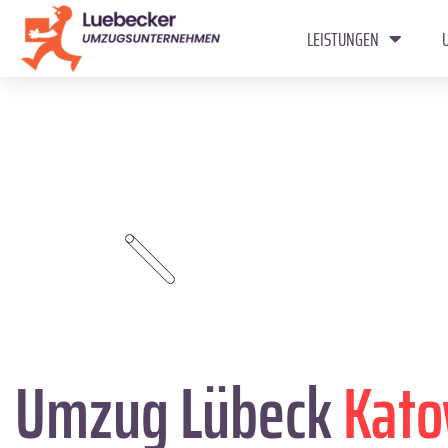
LEISTUNGEN
Umzug Lübeck
Kato