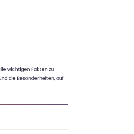
lle wichtigen Fakten zu
und die Besonderheiten, auf