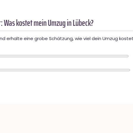
: Was kostet mein Umzug in Lübeck?
d erhalte eine grobe Schätzung, wie viel dein Umzug kostet