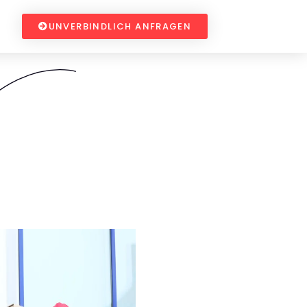
UNVERBINDLICH ANFRAGEN