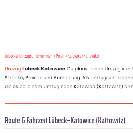
Lübecker Umzugsunternehmen
»
Polen
» Katowice (Kattowitz)
Umzug
Lübeck Katowice
: Du planst einen Umzug von 
Strecke, Preisen und Anmeldung. Als Umzugsunternehme
die es bei einem Umzug nach Katowice (Kattowitz) a
Route & Fahrzeit Lübeck–Katowice (Kattowitz)