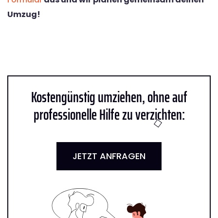
Umzug!
Kostengünstig umziehen, ohne auf
professionelle Hilfe zu verzichten:
JETZT ANFRAGEN