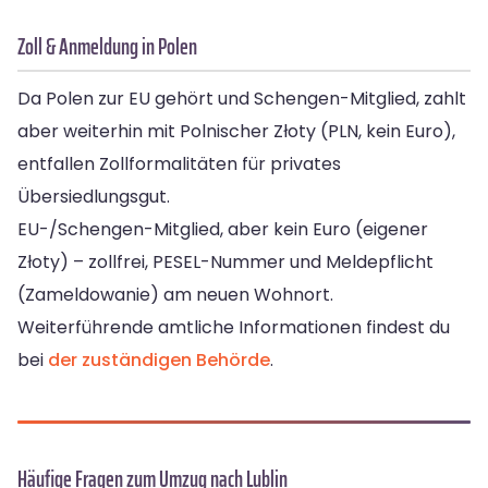
Zoll & Anmeldung in Polen
Da Polen zur EU gehört und Schengen-Mitglied, zahlt
aber weiterhin mit Polnischer Złoty (PLN, kein Euro),
entfallen Zollformalitäten für privates
Übersiedlungsgut.
EU-/Schengen-Mitglied, aber kein Euro (eigener
Złoty) – zollfrei, PESEL-Nummer und Meldepflicht
(Zameldowanie) am neuen Wohnort.
Weiterführende amtliche Informationen findest du
bei
der zuständigen Behörde
.
Häufige Fragen zum Umzug nach Lublin