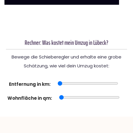
Rechner: Was kostet mein Umzug in Lübeck?
Bewege die Schieberegler und erhalte eine grobe
Schätzung, wie viel dein Umzug kostet:
Entfernung in km:
Wohnfläche in qm: