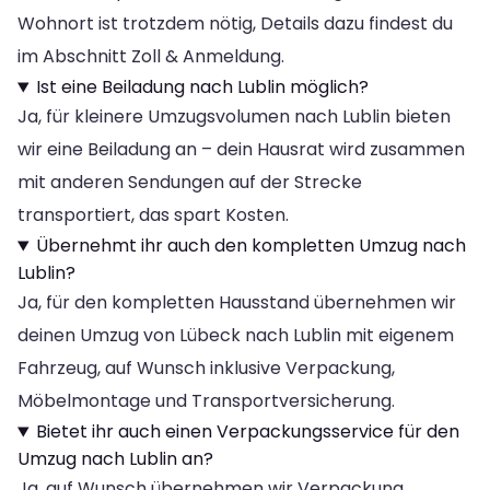
Wohnort ist trotzdem nötig, Details dazu findest du
im Abschnitt Zoll & Anmeldung.
Ist eine Beiladung nach Lublin möglich?
Ja, für kleinere Umzugsvolumen nach Lublin bieten
wir eine Beiladung an – dein Hausrat wird zusammen
mit anderen Sendungen auf der Strecke
transportiert, das spart Kosten.
Übernehmt ihr auch den kompletten Umzug nach
Lublin?
Ja, für den kompletten Hausstand übernehmen wir
deinen Umzug von Lübeck nach Lublin mit eigenem
Fahrzeug, auf Wunsch inklusive Verpackung,
Möbelmontage und Transportversicherung.
Bietet ihr auch einen Verpackungsservice für den
Umzug nach Lublin an?
Ja, auf Wunsch übernehmen wir Verpackung,