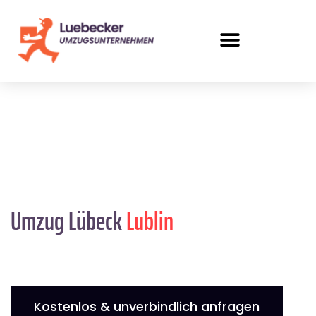
Umzug Lübeck
Lublin
Kostenlos & unverbindlich anfragen