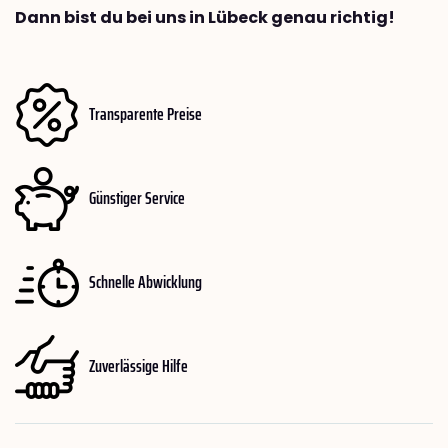
Dann bist du bei uns in Lübeck genau richtig!
Transparente Preise
Günstiger Service
Schnelle Abwicklung
Zuverlässige Hilfe