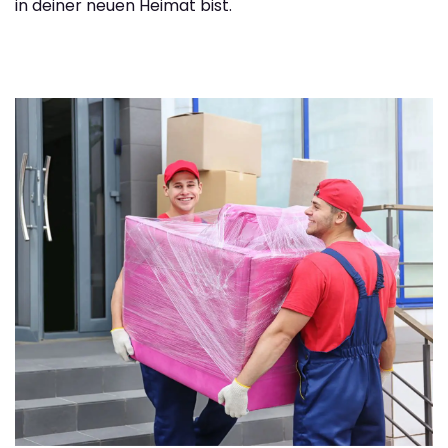
in deiner neuen Heimat bist.