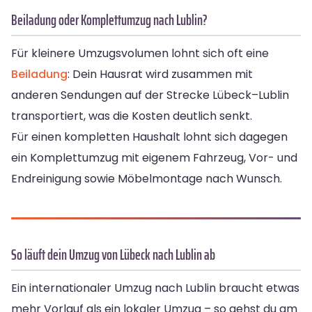
Beiladung oder Komplettumzug nach Lublin?
Für kleinere Umzugsvolumen lohnt sich oft eine
Beiladung
: Dein Hausrat wird zusammen mit
anderen Sendungen auf der Strecke Lübeck–Lublin
transportiert, was die Kosten deutlich senkt.
Für einen kompletten Haushalt lohnt sich dagegen
ein Komplettumzug mit eigenem Fahrzeug, Vor- und
Endreinigung sowie Möbelmontage nach Wunsch.
So läuft dein Umzug von Lübeck nach Lublin ab
Ein internationaler Umzug nach Lublin braucht etwas
mehr Vorlauf als ein lokaler Umzug – so gehst du am