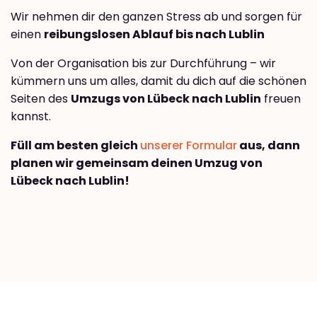
Wir nehmen dir den ganzen Stress ab und sorgen für
einen
reibungslosen Ablauf bis nach Lublin
Von der Organisation bis zur Durchführung – wir
kümmern uns um alles, damit du dich auf die schönen
Seiten des
Umzugs von Lübeck nach Lublin
freuen
kannst.
Füll am besten gleich
unserer Formular
aus, dann
planen wir gemeinsam deinen Umzug von
Lübeck nach Lublin!