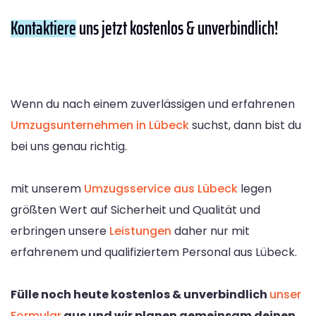
Kontaktiere
uns jetzt kostenlos & unverbindlich!
Wenn du nach einem zuverlässigen und erfahrenen
Umzugsunternehmen in Lübeck
suchst, dann bist du
bei uns genau richtig.
mit unserem
Umzugsservice aus Lübeck
legen
größten Wert auf Sicherheit und Qualität und
erbringen unsere
Leistungen
daher nur mit
erfahrenem und qualifiziertem Personal aus Lübeck.
Fülle noch heute kostenlos & unverbindlich
unser
Formular
aus und wir planen gemeinsam deinen