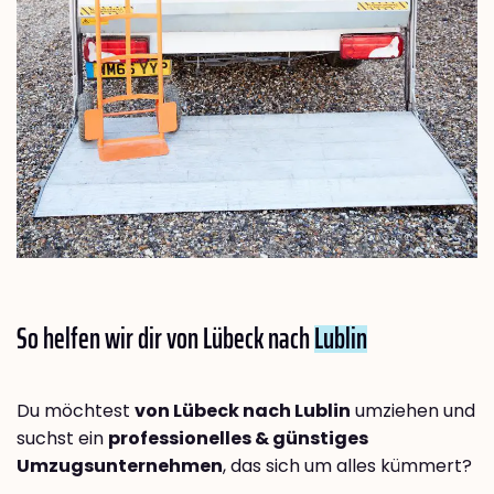
So helfen wir dir von Lübeck nach
Lublin
Du möchtest
von Lübeck nach Lublin
umziehen und
suchst ein
professionelles & günstiges
Umzugsunternehmen
, das sich um alles kümmert?