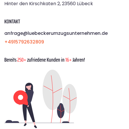
Hinter den Kirschkaten 2, 23560 Lübeck
KONTAKT
anfrage@luebeckerumzugsunternehmen.de
+4915792632809
Bereits
250+
zufriedene Kunden in
16+
Jahren!