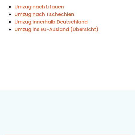
Umzug nach Litauen
Umzug nach Tschechien
Umzug innerhalb Deutschland
Umzug ins EU-Ausland (Übersicht)