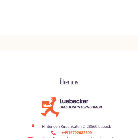
Über uns
Hinter den Kirschkaten 2, 23560 Lübeck
+4915792632809