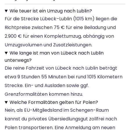
Wie teuer ist ein Umzug nach Lublin?
Für die Strecke Lübeck–Lublin (1015 km) liegen die
Richtpreise zwischen 75 € für eine Beiladung und
2.900 € für einen Komplettumzug, abhängig von
Umzugsvolumen und Zusatzleistungen.
Wie lange ist man von Lübeck nach Lublin
unterwegs?
Die reine Fahrzeit von Lübeck nach Lublin beträgt
etwa 9 Stunden 55 Minuten bei rund 1015 Kilometern
Strecke. Ein- und Ausladen sowie ggf.
Grenzformalitäten kommen hinzu.
Welche Formalitäten gelten für Polen?
Nein, als EU-Mitgliedsland im Schengen-Raum
kannst du privates Übersiedlungsgut zollfrei nach
Polen transportieren. Eine Anmeldung am neuen