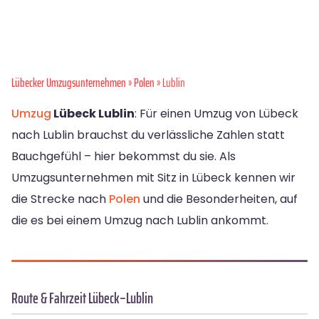
Lübecker Umzugsunternehmen
»
Polen
» Lublin
Umzug
Lübeck Lublin
: Für einen Umzug von Lübeck
nach Lublin brauchst du verlässliche Zahlen statt
Bauchgefühl – hier bekommst du sie. Als
Umzugsunternehmen mit Sitz in Lübeck kennen wir
die Strecke nach
Polen
und die Besonderheiten, auf
die es bei einem Umzug nach Lublin ankommt.
Route & Fahrzeit Lübeck–Lublin