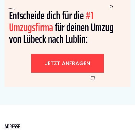
Entscheide dich für die
#1
Umzugsfirma
für deinen Umzug
von Lübeck nach Lublin:
JETZT ANFRAGEN
ADRESSE