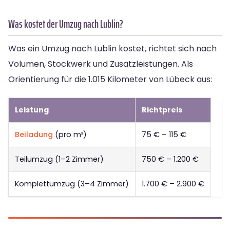
Was kostet der Umzug nach Lublin?
Was ein Umzug nach Lublin kostet, richtet sich nach
Volumen, Stockwerk und Zusatzleistungen. Als
Orientierung für die 1.015 Kilometer von Lübeck aus:
Leistung
Richtpreis
Beiladung
(pro m³)
75 € – 115 €
Teilumzug (1–2 Zimmer)
750 € – 1.200 €
Komplettumzug (3–4 Zimmer)
1.700 € – 2.900 €