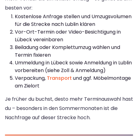
besten vor:
Kostenlose Anfrage stellen und Umzugsvolumen
für die Strecke nach Lublin klären
Vor-Ort-Termin oder Video-Besichtigung in
Lübeck vereinbaren
Beiladung oder Komplettumzug wählen und
Termin fixieren
Ummeldung in Lübeck sowie Anmeldung in Lublin
vorbereiten (siehe Zoll & Anmeldung)
Verpackung,
Transport
und ggf. Möbelmontage
am Zielort
Je früher du buchst, desto mehr Terminauswahl hast
du – besonders in den Sommermonaten ist die
Nachfrage auf dieser Strecke hoch.