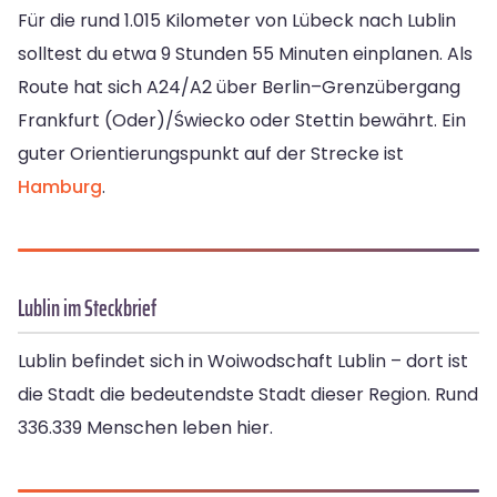
Für die rund 1.015 Kilometer von Lübeck nach Lublin
solltest du etwa 9 Stunden 55 Minuten einplanen. Als
Route hat sich A24/A2 über Berlin–Grenzübergang
Frankfurt (Oder)/Świecko oder Stettin bewährt. Ein
guter Orientierungspunkt auf der Strecke ist
Hamburg
.
Lublin im Steckbrief
Lublin befindet sich in Woiwodschaft Lublin – dort ist
die Stadt die bedeutendste Stadt dieser Region. Rund
336.339 Menschen leben hier.