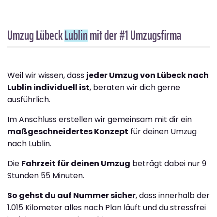
Umzug Lübeck
Lublin
mit der #1 Umzugsfirma
Weil wir wissen, dass
jeder Umzug von Lübeck nach
Lublin individuell ist
, beraten wir dich gerne
ausführlich.
Im Anschluss erstellen wir gemeinsam mit dir ein
maßgeschneidertes Konzept
für deinen Umzug
nach Lublin.
Die
Fahrzeit für deinen Umzug
beträgt dabei nur 9
Stunden 55 Minuten.
So gehst du auf Nummer sicher
, dass innerhalb der
1.015 Kilometer alles nach Plan läuft und du stressfrei