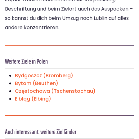
Beschriftung und beim Zielort auch das Auspacken –
so kannst du dich beim Umzug nach Lublin auf alles
andere konzentrieren.
Weitere Ziele in Polen
Bydgoszcz (Bromberg)
Bytom (Beuthen)
Częstochowa (Tschenstochau)
Elbląg (Elbing)
Auch interessant: weitere Zielländer