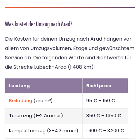
Was kostet der Umzug nach Arad?
Die Kosten für deinen Umzug nach Arad hängen vor
allem von Umzugsvolumen, Etage und gewünschtem
Service ab. Die folgenden Werte sind Richtwerte für
die Strecke Lübeck–Arad (1.408 km):
Leistung
Richtpreis
Beiladung
(pro m³)
95 € – 150 €
Teilumzug (1–2 Zimmer)
850 € – 1.350 €
Komplettumzug (3–4 Zimmer)
1.900 € – 3.200 €