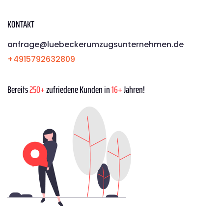
KONTAKT
anfrage@luebeckerumzugsunternehmen.de
+4915792632809
Bereits
250+
zufriedene Kunden in
16+
Jahren!