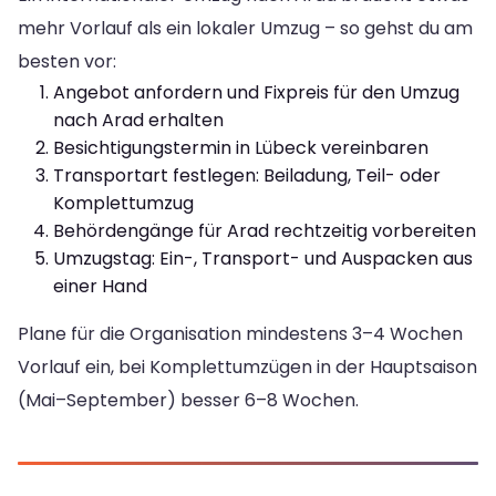
mehr Vorlauf als ein lokaler Umzug – so gehst du am
besten vor:
Angebot anfordern und Fixpreis für den Umzug
nach Arad erhalten
Besichtigungstermin in Lübeck vereinbaren
Transportart festlegen: Beiladung, Teil- oder
Komplettumzug
Behördengänge für Arad rechtzeitig vorbereiten
Umzugstag: Ein-, Transport- und Auspacken aus
einer Hand
Plane für die Organisation mindestens 3–4 Wochen
Vorlauf ein, bei Komplettumzügen in der Hauptsaison
(Mai–September) besser 6–8 Wochen.