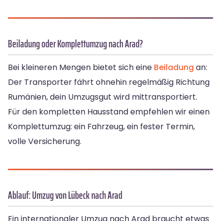
Beiladung oder Komplettumzug nach Arad?
Bei kleineren Mengen bietet sich eine
Beiladung
an:
Der Transporter fährt ohnehin regelmäßig Richtung
Rumänien, dein Umzugsgut wird mittransportiert.
Für den kompletten Hausstand empfehlen wir einen
Komplettumzug: ein Fahrzeug, ein fester Termin,
volle Versicherung.
Ablauf: Umzug von Lübeck nach Arad
Ein internationaler Umzug nach Arad braucht etwas