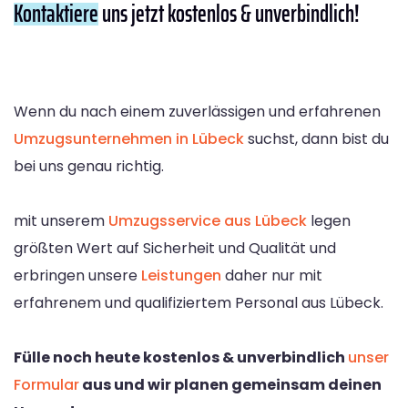
Kontaktiere
uns jetzt kostenlos & unverbindlich!
Wenn du nach einem zuverlässigen und erfahrenen
Umzugsunternehmen in Lübeck
suchst, dann bist du
bei uns genau richtig.
mit unserem
Umzugsservice aus Lübeck
legen
größten Wert auf Sicherheit und Qualität und
erbringen unsere
Leistungen
daher nur mit
erfahrenem und qualifiziertem Personal aus Lübeck.
Fülle noch heute kostenlos & unverbindlich
unser
Formular
aus und wir planen gemeinsam deinen