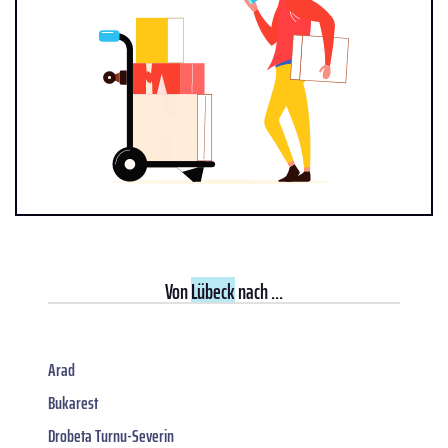
Von
Lübeck
nach ...
Arad
Bukarest
Drobeta Turnu-Severin