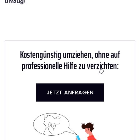
Umzug!
Kostengünstig umziehen, ohne auf
professionelle Hilfe zu verzichten:
JETZT ANFRAGEN