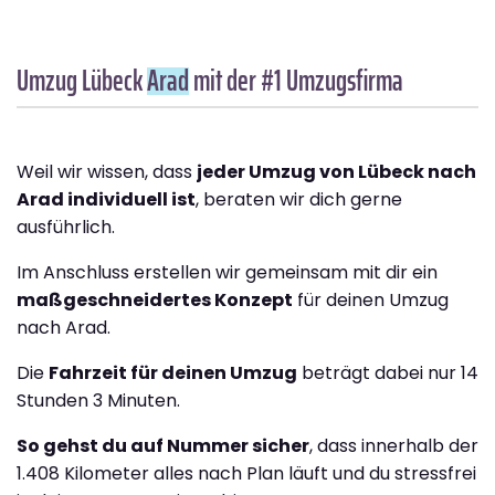
Umzug Lübeck
Arad
mit der #1 Umzugsfirma
Weil wir wissen, dass
jeder Umzug von Lübeck nach
Arad individuell ist
, beraten wir dich gerne
ausführlich.
Im Anschluss erstellen wir gemeinsam mit dir ein
maßgeschneidertes Konzept
für deinen Umzug
nach Arad.
Die
Fahrzeit für deinen Umzug
beträgt dabei nur 14
Stunden 3 Minuten.
So gehst du auf Nummer sicher
, dass innerhalb der
1.408 Kilometer alles nach Plan läuft und du stressfrei