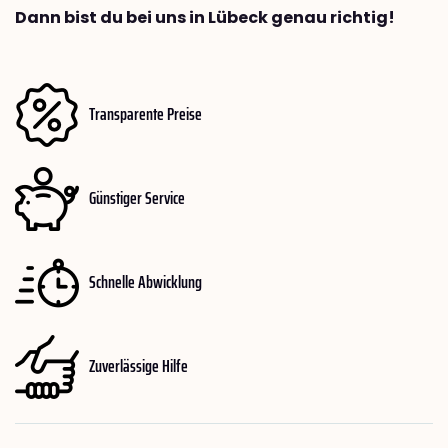
Dann bist du bei uns in Lübeck genau richtig!
Transparente Preise
Günstiger Service
Schnelle Abwicklung
Zuverlässige Hilfe