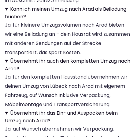
im Abschnitt Zoll & Anmeldung.
Kann ich meinen Umzug nach Arad als Beiladung
buchen?
Ja, für kleinere Umzugsvolumen nach Arad bieten
wir eine Beiladung an – dein Hausrat wird zusammen
mit anderen Sendungen auf der Strecke
transportiert, das spart Kosten.
Übernehmt ihr auch den kompletten Umzug nach
Arad?
Ja, für den kompletten Hausstand übernehmen wir
deinen Umzug von Lübeck nach Arad mit eigenem
Fahrzeug, auf Wunsch inklusive Verpackung,
Möbelmontage und Transportversicherung.
Übernehmt ihr das Ein- und Auspacken beim
Umzug nach Arad?
Ja, auf Wunsch übernehmen wir Verpackung,