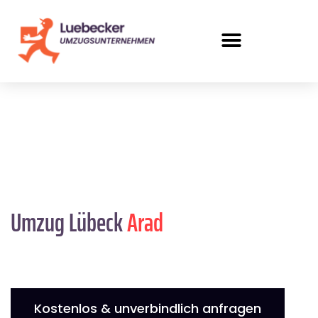
Umzug Lübeck
Arad
Kostenlos & unverbindlich anfragen