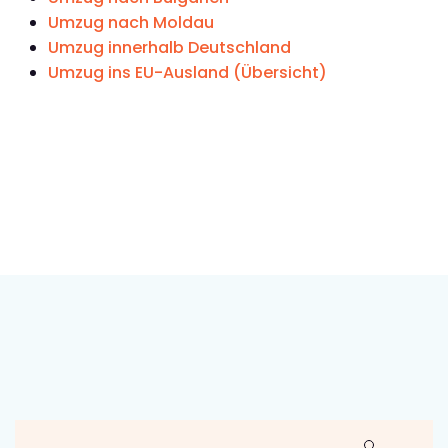
Umzug nach Moldau
Umzug innerhalb Deutschland
Umzug ins EU-Ausland (Übersicht)