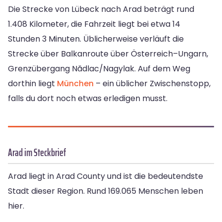
Die Strecke von Lübeck nach Arad beträgt rund
1.408 Kilometer, die Fahrzeit liegt bei etwa 14
Stunden 3 Minuten. Üblicherweise verläuft die
Strecke über Balkanroute über Österreich–Ungarn,
Grenzübergang Nădlac/Nagylak. Auf dem Weg
dorthin liegt
München
– ein üblicher Zwischenstopp,
falls du dort noch etwas erledigen musst.
Arad im Steckbrief
Arad liegt in Arad County und ist die bedeutendste
Stadt dieser Region. Rund 169.065 Menschen leben
hier.