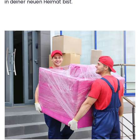
in deiner neuen Heimat bist.