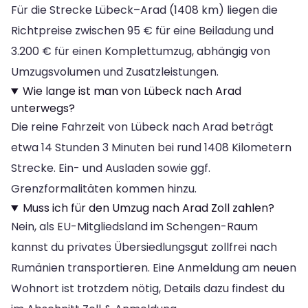
Für die Strecke Lübeck–Arad (1408 km) liegen die
Richtpreise zwischen 95 € für eine Beiladung und
3.200 € für einen Komplettumzug, abhängig von
Umzugsvolumen und Zusatzleistungen.
Wie lange ist man von Lübeck nach Arad
unterwegs?
Die reine Fahrzeit von Lübeck nach Arad beträgt
etwa 14 Stunden 3 Minuten bei rund 1408 Kilometern
Strecke. Ein- und Ausladen sowie ggf.
Grenzformalitäten kommen hinzu.
Muss ich für den Umzug nach Arad Zoll zahlen?
Nein, als EU-Mitgliedsland im Schengen-Raum
kannst du privates Übersiedlungsgut zollfrei nach
Rumänien transportieren. Eine Anmeldung am neuen
Wohnort ist trotzdem nötig, Details dazu findest du