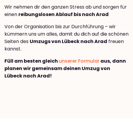
Wir nehmen dir den ganzen Stress ab und sorgen für
einen
reibungslosen Ablauf bis nach Arad
Von der Organisation bis zur Durchführung – wir
kümmern uns um alles, damit du dich auf die schönen
Seiten des
Umzugs von Lübeck nach Arad
freuen
kannst.
Füll am besten gleich
unserer Formular
aus, dann
planen wir gemeinsam deinen Umzug von
Lübeck nach Arad!