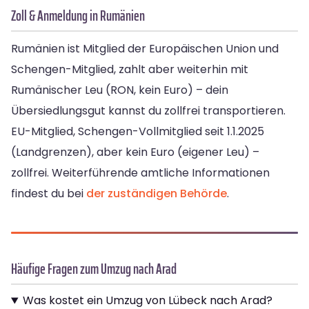
Zoll & Anmeldung in Rumänien
Rumänien ist Mitglied der Europäischen Union und
Schengen-Mitglied, zahlt aber weiterhin mit
Rumänischer Leu (RON, kein Euro) – dein
Übersiedlungsgut kannst du zollfrei transportieren.
EU-Mitglied, Schengen-Vollmitglied seit 1.1.2025
(Landgrenzen), aber kein Euro (eigener Leu) –
zollfrei. Weiterführende amtliche Informationen
findest du bei
der zuständigen Behörde
.
Häufige Fragen zum Umzug nach Arad
Was kostet ein Umzug von Lübeck nach Arad?