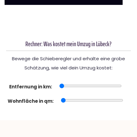
Rechner: Was kostet mein Umzug in Lübeck?
Bewege die Schieberegler und erhalte eine grobe
Schätzung, wie viel dein Umzug kostet:
Entfernung in km:
Wohnfläche in qm: