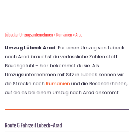
Lübecker Umzugsunternehmen
»
Rumänien
» Arad
Umzug Lübeck Arad
: Für einen Umzug von Lübeck
nach Arad brauchst du verlässliche Zahlen statt
Bauchgefühl – hier bekommst du sie. Als
Umzugsunternehmen mit Sitz in Lübeck kennen wir
die Strecke nach
Rumänien
und die Besonderheiten,
auf die es bei einem Umzug nach Arad ankommt.
Route & Fahrzeit Lübeck–Arad