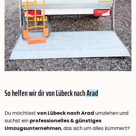
So helfen wir dir von Lübeck nach
Arad
Du möchtest
von Lübeck nach Arad
umziehen und
suchst ein
professionelles & günstiges
Umzugsunternehmen
, das sich um alles kümmert?