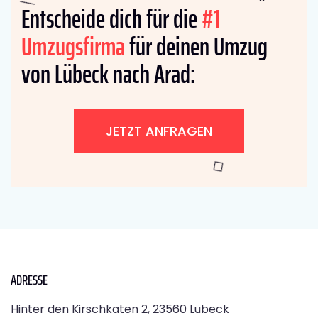
Entscheide dich für die
#1
Umzugsfirma
für deinen Umzug
von Lübeck nach Arad:
JETZT ANFRAGEN
ADRESSE
Hinter den Kirschkaten 2, 23560 Lübeck