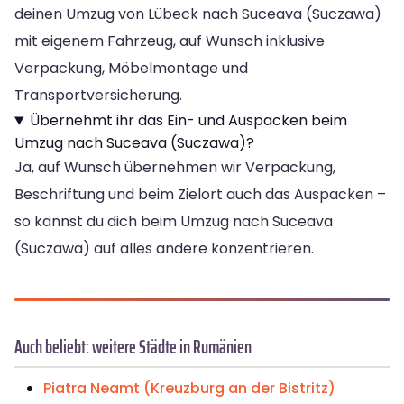
deinen Umzug von Lübeck nach Suceava (Suczawa)
mit eigenem Fahrzeug, auf Wunsch inklusive
Verpackung, Möbelmontage und
Transportversicherung.
Übernehmt ihr das Ein- und Auspacken beim
Umzug nach Suceava (Suczawa)?
Ja, auf Wunsch übernehmen wir Verpackung,
Beschriftung und beim Zielort auch das Auspacken –
so kannst du dich beim Umzug nach Suceava
(Suczawa) auf alles andere konzentrieren.
Auch beliebt: weitere Städte in Rumänien
Piatra Neamt (Kreuzburg an der Bistritz)