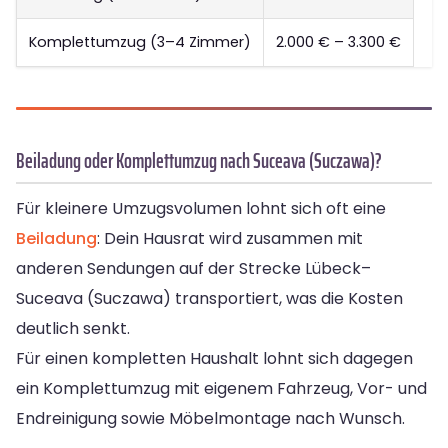
Komplettumzug (3–4 Zimmer)
2.000 € – 3.300 €
Beiladung oder Komplettumzug nach Suceava (Suczawa)?
Für kleinere Umzugsvolumen lohnt sich oft eine
Beiladung
: Dein Hausrat wird zusammen mit
anderen Sendungen auf der Strecke Lübeck–
Suceava (Suczawa) transportiert, was die Kosten
deutlich senkt.
Für einen kompletten Haushalt lohnt sich dagegen
ein Komplettumzug mit eigenem Fahrzeug, Vor- und
Endreinigung sowie Möbelmontage nach Wunsch.