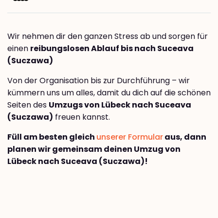
Wir nehmen dir den ganzen Stress ab und sorgen für
einen
reibungslosen Ablauf bis nach Suceava
(Suczawa)
Von der Organisation bis zur Durchführung – wir
kümmern uns um alles, damit du dich auf die schönen
Seiten des
Umzugs von Lübeck nach Suceava
(Suczawa)
freuen kannst.
Füll am besten gleich
unserer Formular
aus, dann
planen wir gemeinsam deinen Umzug von
Lübeck nach Suceava (Suczawa)!