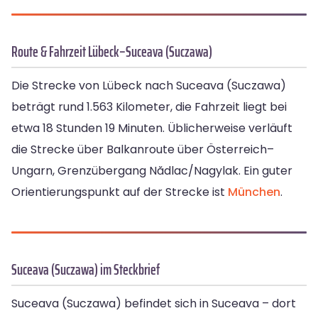
Route & Fahrzeit Lübeck–Suceava (Suczawa)
Die Strecke von Lübeck nach Suceava (Suczawa)
beträgt rund 1.563 Kilometer, die Fahrzeit liegt bei
etwa 18 Stunden 19 Minuten. Üblicherweise verläuft
die Strecke über Balkanroute über Österreich–
Ungarn, Grenzübergang Nădlac/Nagylak. Ein guter
Orientierungspunkt auf der Strecke ist
München
.
Suceava (Suczawa) im Steckbrief
Suceava (Suczawa) befindet sich in Suceava – dort