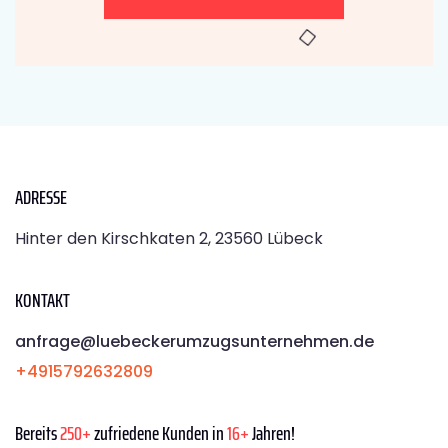
ADRESSE
Hinter den Kirschkaten 2, 23560 Lübeck
KONTAKT
anfrage@luebeckerumzugsunternehmen.de
+4915792632809
Bereits
250+
zufriedene Kunden in
16+
Jahren!