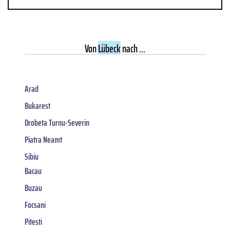
Von
Lübeck
nach ...
Arad
Bukarest
Drobeta Turnu-Severin
Piatra Neamt
Sibiu
Bacau
Buzau
Focsani
Pitesti