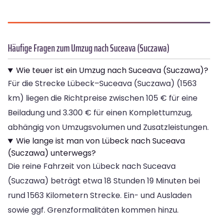
Häufige Fragen zum Umzug nach Suceava (Suczawa)
Wie teuer ist ein Umzug nach Suceava (Suczawa)?
Für die Strecke Lübeck–Suceava (Suczawa) (1563
km) liegen die Richtpreise zwischen 105 € für eine
Beiladung und 3.300 € für einen Komplettumzug,
abhängig von Umzugsvolumen und Zusatzleistungen.
Wie lange ist man von Lübeck nach Suceava
(Suczawa) unterwegs?
Die reine Fahrzeit von Lübeck nach Suceava
(Suczawa) beträgt etwa 18 Stunden 19 Minuten bei
rund 1563 Kilometern Strecke. Ein- und Ausladen
sowie ggf. Grenzformalitäten kommen hinzu.