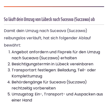
So läuft dein Umzug von Lübeck nach Suceava (Suczawa) ab
Damit dein Umzug nach Suceava (Suczawa)
reibungslos verläuft, hat sich folgender Ablauf
bewährt:
Angebot anfordern und Fixpreis für den Umzug
nach Suceava (Suczawa) erhalten
Besichtigungstermin in Lübeck vereinbaren
Transportart festlegen: Beiladung, Teil- oder
Komplettumzug
Behördengänge für Suceava (Suczawa)
rechtzeitig vorbereiten
Umzugstag: Ein-, Transport- und Auspacken aus
einer Hand