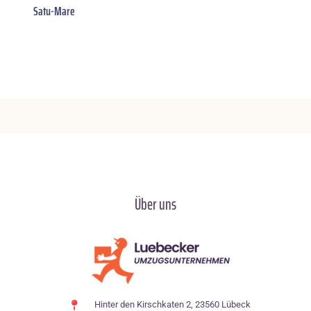
Satu-Mare
Über uns
Hinter den Kirschkaten 2, 23560 Lübeck