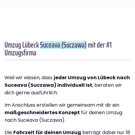
Umzug Lübeck
Suceava (Suczawa)
mit der #1
Umzugsfirma
Weil wir wissen, dass
jeder Umzug von Lübeck nach
Suceava (Suczawa) individuell ist
, beraten wir
dich gerne ausführlich.
Im Anschluss erstellen wir gemeinsam mit dir ein
maßgeschneidertes Konzept
für deinen Umzug
nach Suceava (Suczawa).
Die
Fahrzeit für deinen Umzug
beträgt dabei nur 18