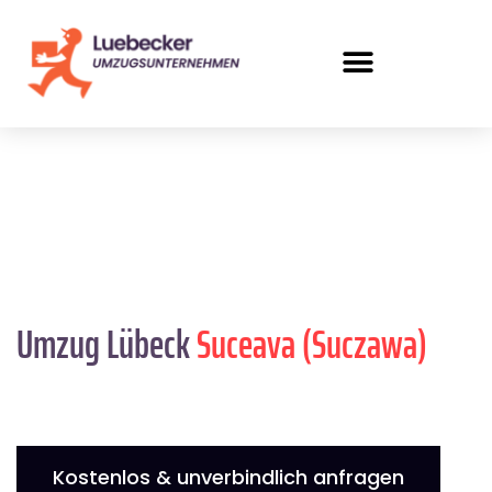
Umzug Lübeck
Suceava (Suczawa)
Kostenlos & unverbindlich anfragen