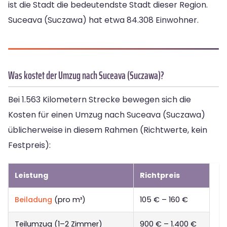
ist die Stadt die bedeutendste Stadt dieser Region.
Suceava (Suczawa) hat etwa 84.308 Einwohner.
Was kostet der Umzug nach Suceava (Suczawa)?
Bei 1.563 Kilometern Strecke bewegen sich die
Kosten für einen Umzug nach Suceava (Suczawa)
üblicherweise in diesem Rahmen (Richtwerte, kein
Festpreis):
Leistung
Richtpreis
Beiladung
(pro m³)
105 € – 160 €
Teilumzug (1–2 Zimmer)
900 € – 1.400 €