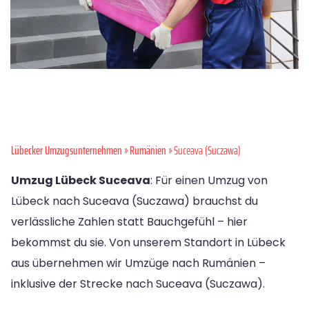
Lübecker Umzugsunternehmen
»
Rumänien
» Suceava (Suczawa)
Umzug Lübeck Suceava
: Für einen Umzug von
Lübeck nach Suceava (Suczawa) brauchst du
verlässliche Zahlen statt Bauchgefühl – hier
bekommst du sie. Von unserem Standort in Lübeck
aus übernehmen wir Umzüge nach Rumänien –
inklusive der Strecke nach Suceava (Suczawa).