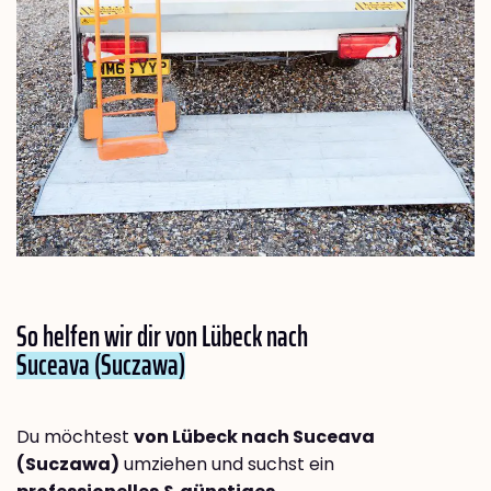
So helfen wir dir von Lübeck nach
Suceava (Suczawa)
Du möchtest
von Lübeck nach Suceava
(Suczawa)
umziehen und suchst ein