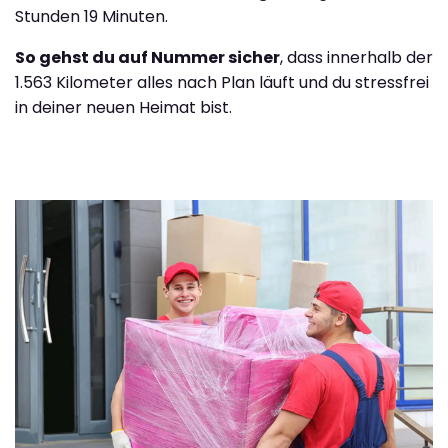
Stunden 19 Minuten.
So gehst du auf Nummer sicher
, dass innerhalb der
1.563 Kilometer alles nach Plan läuft und du stressfrei
in deiner neuen Heimat bist.