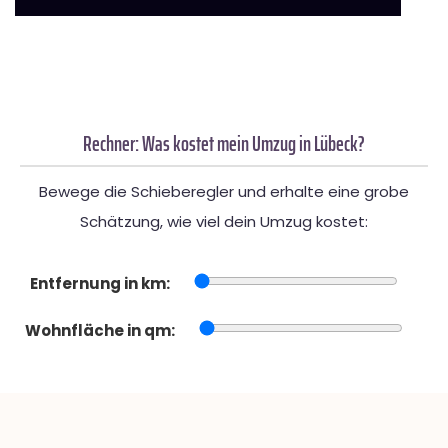
Rechner: Was kostet mein Umzug in Lübeck?
Bewege die Schieberegler und erhalte eine grobe
Schätzung, wie viel dein Umzug kostet:
Entfernung in km:
Wohnfläche in qm: