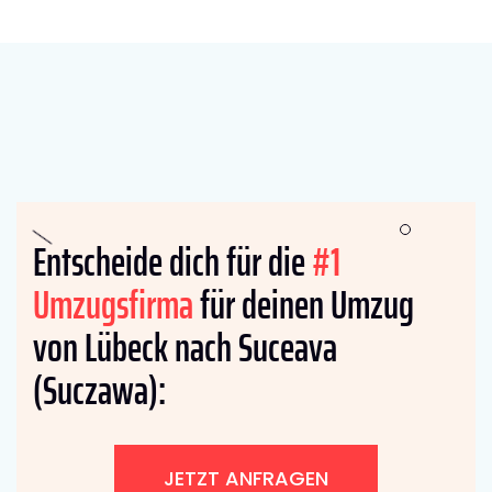
Entscheide dich für die
#1
Umzugsfirma
für deinen Umzug
von Lübeck nach Suceava
(Suczawa):
JETZT ANFRAGEN