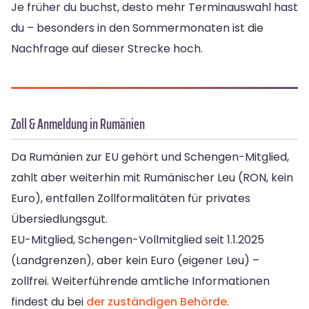
Je früher du buchst, desto mehr Terminauswahl hast
du – besonders in den Sommermonaten ist die
Nachfrage auf dieser Strecke hoch.
Zoll & Anmeldung in Rumänien
Da Rumänien zur EU gehört und Schengen-Mitglied,
zahlt aber weiterhin mit Rumänischer Leu (RON, kein
Euro), entfallen Zollformalitäten für privates
Übersiedlungsgut.
EU-Mitglied, Schengen-Vollmitglied seit 1.1.2025
(Landgrenzen), aber kein Euro (eigener Leu) –
zollfrei. Weiterführende amtliche Informationen
findest du bei
der zuständigen Behörde
.