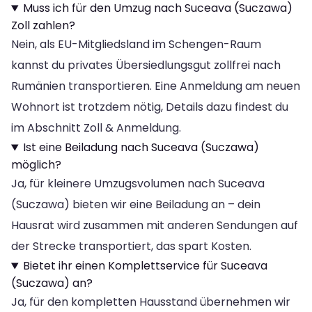
Muss ich für den Umzug nach Suceava (Suczawa)
Zoll zahlen?
Nein, als EU-Mitgliedsland im Schengen-Raum
kannst du privates Übersiedlungsgut zollfrei nach
Rumänien transportieren. Eine Anmeldung am neuen
Wohnort ist trotzdem nötig, Details dazu findest du
im Abschnitt Zoll & Anmeldung.
Ist eine Beiladung nach Suceava (Suczawa)
möglich?
Ja, für kleinere Umzugsvolumen nach Suceava
(Suczawa) bieten wir eine Beiladung an – dein
Hausrat wird zusammen mit anderen Sendungen auf
der Strecke transportiert, das spart Kosten.
Bietet ihr einen Komplettservice für Suceava
(Suczawa) an?
Ja, für den kompletten Hausstand übernehmen wir