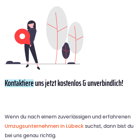
Kontaktiere
uns jetzt kostenlos & unverbindlich!
Wenn du nach einem zuverlässigen und erfahrenen
Umzugsunternehmen in Lübeck
suchst, dann bist du
bei uns genau richtig.