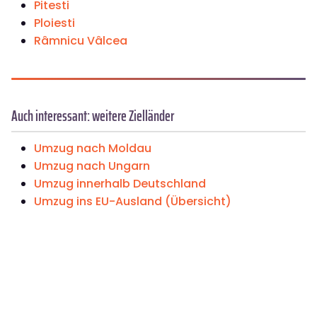
Pitesti
Ploiesti
Râmnicu Vâlcea
Auch interessant: weitere Zielländer
Umzug nach Moldau
Umzug nach Ungarn
Umzug innerhalb Deutschland
Umzug ins EU-Ausland (Übersicht)