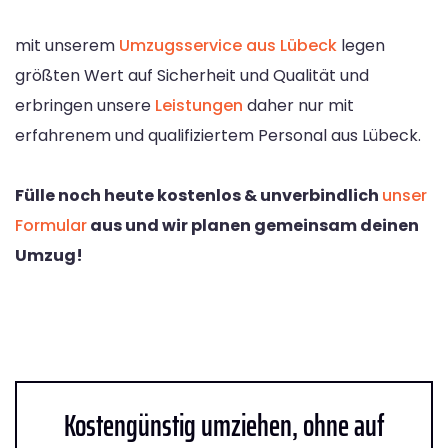
mit unserem
Umzugsservice aus Lübeck
legen
größten Wert auf Sicherheit und Qualität und
erbringen unsere
Leistungen
daher nur mit
erfahrenem und qualifiziertem Personal aus Lübeck.
Fülle noch heute kostenlos & unverbindlich
unser
Formular
aus und wir planen gemeinsam deinen
Umzug!
Kostengünstig umziehen, ohne auf