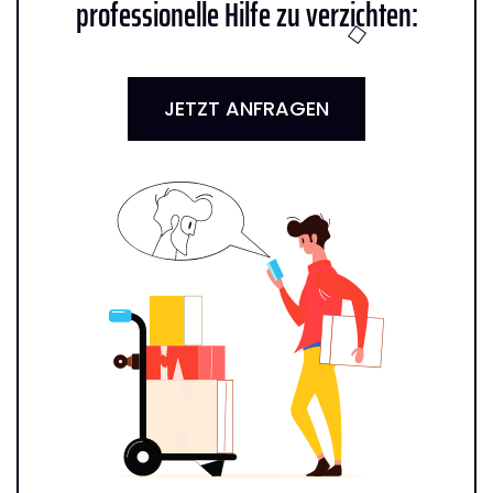
professionelle Hilfe zu verzichten:
JETZT ANFRAGEN