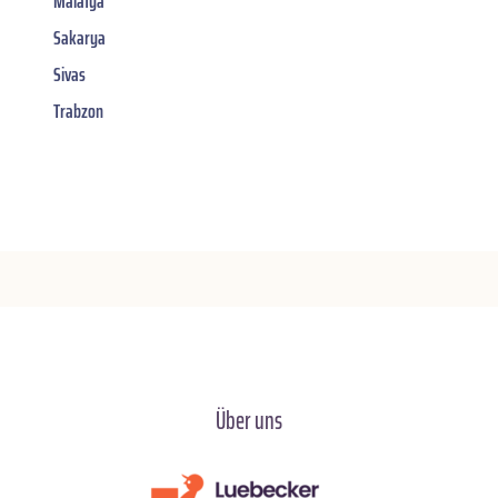
Malatya
Sakarya
Sivas
Trabzon
Über uns