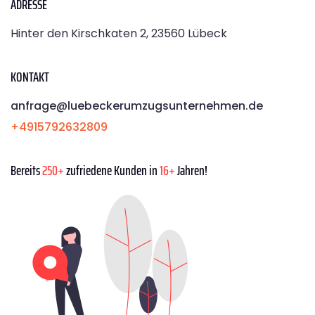
ADRESSE
Hinter den Kirschkaten 2, 23560 Lübeck
KONTAKT
anfrage@luebeckerumzugsunternehmen.de
+4915792632809
Bereits
250+
zufriedene Kunden in
16+
Jahren!