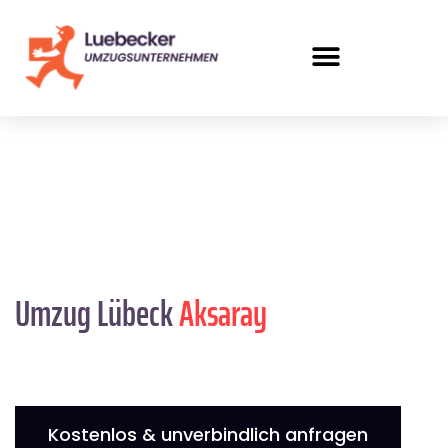
Umzug Lübeck
Aksaray
Kostenlos & unverbindlich anfragen