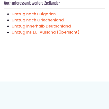
Auch interessant: weitere Zielländer
Umzug nach Bulgarien
Umzug nach Griechenland
Umzug innerhalb Deutschland
Umzug ins EU-Ausland (Übersicht)