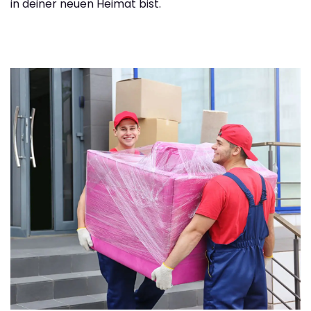
in deiner neuen Heimat bist.