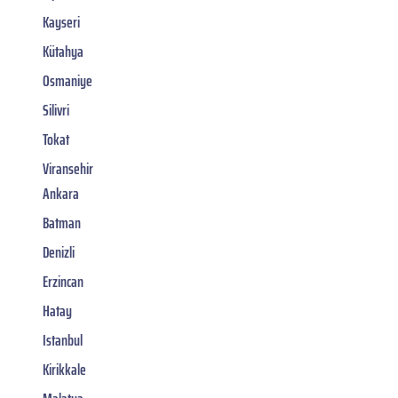
Kayseri
Kütahya
Osmaniye
Silivri
Tokat
Viransehir
Ankara
Batman
Denizli
Erzincan
Hatay
Istanbul
Kirikkale