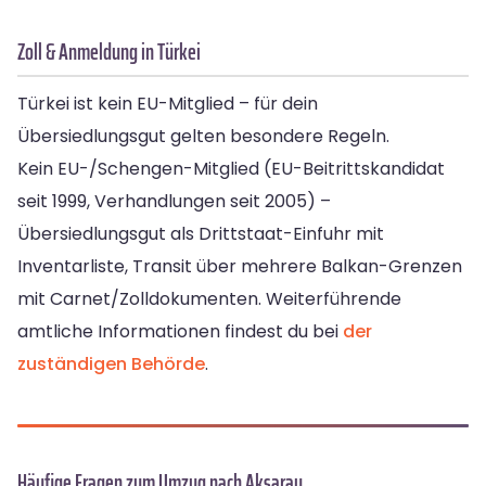
Zoll & Anmeldung in Türkei
Türkei ist kein EU-Mitglied – für dein
Übersiedlungsgut gelten besondere Regeln.
Kein EU-/Schengen-Mitglied (EU-Beitrittskandidat
seit 1999, Verhandlungen seit 2005) –
Übersiedlungsgut als Drittstaat-Einfuhr mit
Inventarliste, Transit über mehrere Balkan-Grenzen
mit Carnet/Zolldokumenten. Weiterführende
amtliche Informationen findest du bei
der
zuständigen Behörde
.
Häufige Fragen zum Umzug nach Aksaray