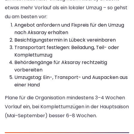
etwas mehr Vorlauf als ein lokaler Umzug – so gehst
du am besten vor:
Angebot anfordern und Fixpreis für den Umzug
nach Aksaray erhalten
Besichtigungstermin in Lübeck vereinbaren
Transportart festlegen: Beiladung, Teil- oder
Komplettumzug
Behördengänge für Aksaray rechtzeitig
vorbereiten
Umzugstag: Ein-, Transport- und Auspacken aus
einer Hand
Plane für die Organisation mindestens 3–4 Wochen
Vorlauf ein, bei Komplettumzügen in der Hauptsaison
(Mai–September) besser 6–8 Wochen.