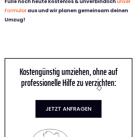
Fülle noch heute kostenlos & unverbindlich
unser
Formular
aus und wir planen gemeinsam deinen
Umzug!
Kostengünstig umziehen, ohne auf
professionelle Hilfe zu verzichten:
JETZT ANFRAGEN