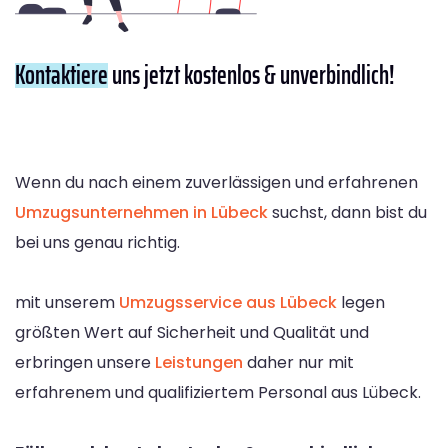
Kontaktiere
uns jetzt kostenlos & unverbindlich!
Wenn du nach einem zuverlässigen und erfahrenen
Umzugsunternehmen in Lübeck
suchst, dann bist du
bei uns genau richtig.
mit unserem
Umzugsservice aus Lübeck
legen
größten Wert auf Sicherheit und Qualität und
erbringen unsere
Leistungen
daher nur mit
erfahrenem und qualifiziertem Personal aus Lübeck.