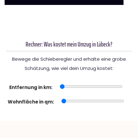
Rechner: Was kostet mein Umzug in Lübeck?
Bewege die Schieberegler und erhalte eine grobe
Schätzung, wie viel dein Umzug kostet:
Entfernung in km:
Wohnfläche in qm: