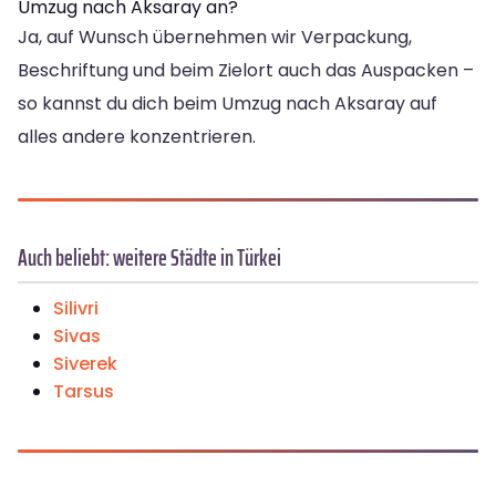
Umzug nach Aksaray an?
Ja, auf Wunsch übernehmen wir Verpackung,
Beschriftung und beim Zielort auch das Auspacken –
so kannst du dich beim Umzug nach Aksaray auf
alles andere konzentrieren.
Auch beliebt: weitere Städte in Türkei
Silivri
Sivas
Siverek
Tarsus