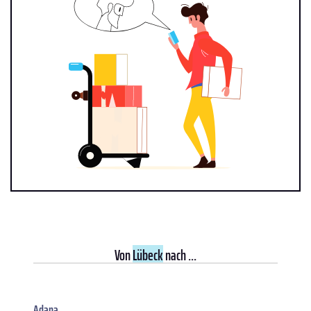
Von
Lübeck
nach ...
Adana