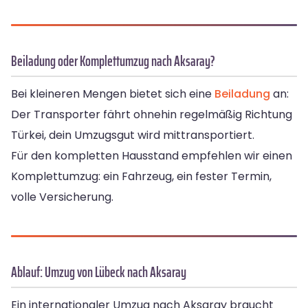
Beiladung oder Komplettumzug nach Aksaray?
Bei kleineren Mengen bietet sich eine
Beiladung
an:
Der Transporter fährt ohnehin regelmäßig Richtung
Türkei, dein Umzugsgut wird mittransportiert.
Für den kompletten Hausstand empfehlen wir einen
Komplettumzug: ein Fahrzeug, ein fester Termin,
volle Versicherung.
Ablauf: Umzug von Lübeck nach Aksaray
Ein internationaler Umzug nach Aksaray braucht