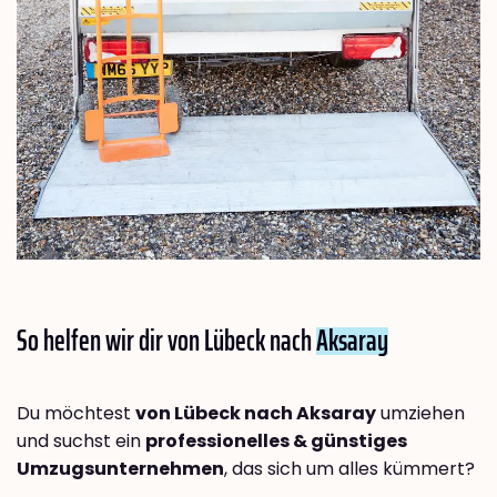
So helfen wir dir von Lübeck nach
Aksaray
Du möchtest
von Lübeck nach Aksaray
umziehen
und suchst ein
professionelles & günstiges
Umzugsunternehmen
, das sich um alles kümmert?