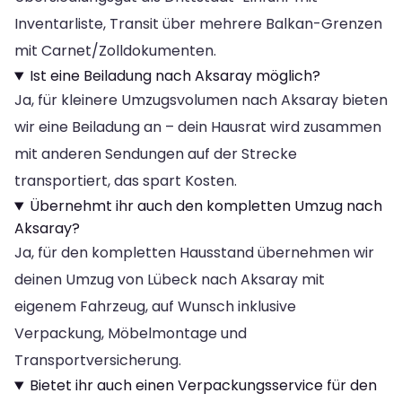
Inventarliste, Transit über mehrere Balkan-Grenzen
mit Carnet/Zolldokumenten.
Ist eine Beiladung nach Aksaray möglich?
Ja, für kleinere Umzugsvolumen nach Aksaray bieten
wir eine Beiladung an – dein Hausrat wird zusammen
mit anderen Sendungen auf der Strecke
transportiert, das spart Kosten.
Übernehmt ihr auch den kompletten Umzug nach
Aksaray?
Ja, für den kompletten Hausstand übernehmen wir
deinen Umzug von Lübeck nach Aksaray mit
eigenem Fahrzeug, auf Wunsch inklusive
Verpackung, Möbelmontage und
Transportversicherung.
Bietet ihr auch einen Verpackungsservice für den