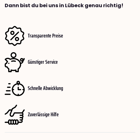
Dann bist du bei uns in Lübeck genau richtig!
Transparente Preise
Günstiger Service
Schnelle Abwicklung
Zuverlässige Hilfe