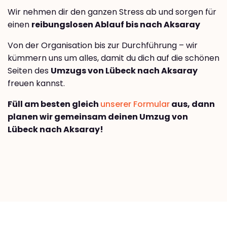
Wir nehmen dir den ganzen Stress ab und sorgen für
einen
reibungslosen Ablauf bis nach Aksaray
Von der Organisation bis zur Durchführung – wir
kümmern uns um alles, damit du dich auf die schönen
Seiten des
Umzugs von Lübeck nach Aksaray
freuen kannst.
Füll am besten gleich
unserer Formular
aus, dann
planen wir gemeinsam deinen Umzug von
Lübeck nach Aksaray!