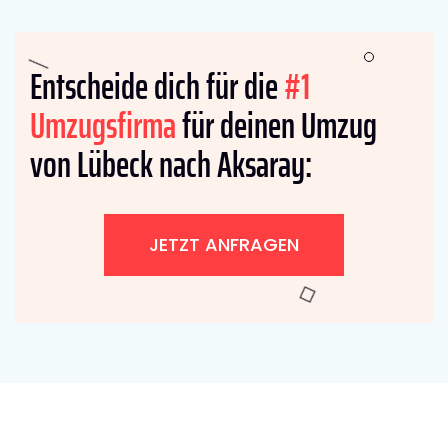
Entscheide dich für die
#1
Umzugsfirma
für deinen Umzug
von Lübeck nach Aksaray:
JETZT ANFRAGEN