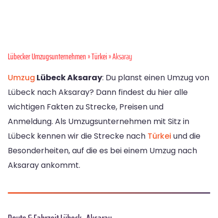
Lübecker Umzugsunternehmen
»
Türkei
» Aksaray
Umzug
Lübeck Aksaray
: Du planst einen Umzug von
Lübeck nach Aksaray? Dann findest du hier alle
wichtigen Fakten zu Strecke, Preisen und
Anmeldung. Als Umzugsunternehmen mit Sitz in
Lübeck kennen wir die Strecke nach
Türkei
und die
Besonderheiten, auf die es bei einem Umzug nach
Aksaray ankommt.