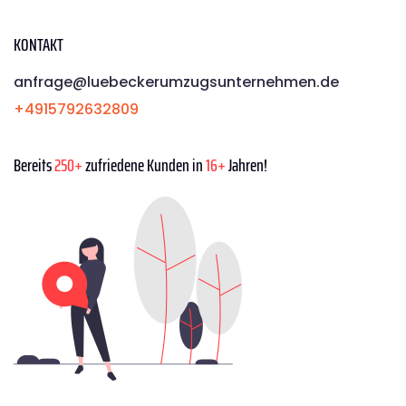
KONTAKT
anfrage@luebeckerumzugsunternehmen.de
+4915792632809
Bereits
250+
zufriedene Kunden in
16+
Jahren!