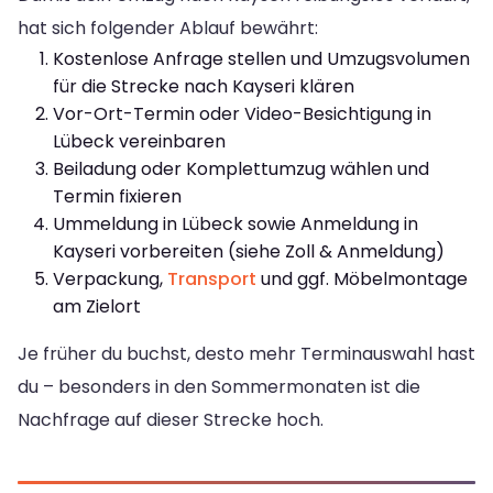
hat sich folgender Ablauf bewährt:
Kostenlose Anfrage stellen und Umzugsvolumen
für die Strecke nach Kayseri klären
Vor-Ort-Termin oder Video-Besichtigung in
Lübeck vereinbaren
Beiladung oder Komplettumzug wählen und
Termin fixieren
Ummeldung in Lübeck sowie Anmeldung in
Kayseri vorbereiten (siehe Zoll & Anmeldung)
Verpackung,
Transport
und ggf. Möbelmontage
am Zielort
Je früher du buchst, desto mehr Terminauswahl hast
du – besonders in den Sommermonaten ist die
Nachfrage auf dieser Strecke hoch.