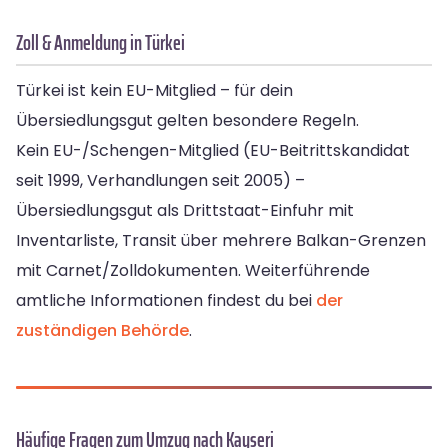
Zoll & Anmeldung in Türkei
Türkei ist kein EU-Mitglied – für dein
Übersiedlungsgut gelten besondere Regeln.
Kein EU-/Schengen-Mitglied (EU-Beitrittskandidat
seit 1999, Verhandlungen seit 2005) –
Übersiedlungsgut als Drittstaat-Einfuhr mit
Inventarliste, Transit über mehrere Balkan-Grenzen
mit Carnet/Zolldokumenten. Weiterführende
amtliche Informationen findest du bei
der
zuständigen Behörde
.
Häufige Fragen zum Umzug nach Kayseri