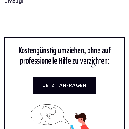
Umzug!
Kostengünstig umziehen, ohne auf
professionelle Hilfe zu verzichten:
JETZT ANFRAGEN