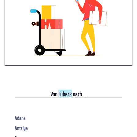
Von
Lübeck
nach ...
Adana
Antalya