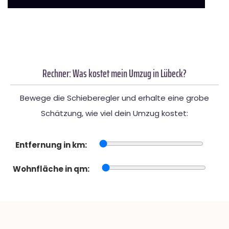
Rechner: Was kostet mein Umzug in Lübeck?
Bewege die Schieberegler und erhalte eine grobe
Schätzung, wie viel dein Umzug kostet:
Entfernung in km:
Wohnfläche in qm: