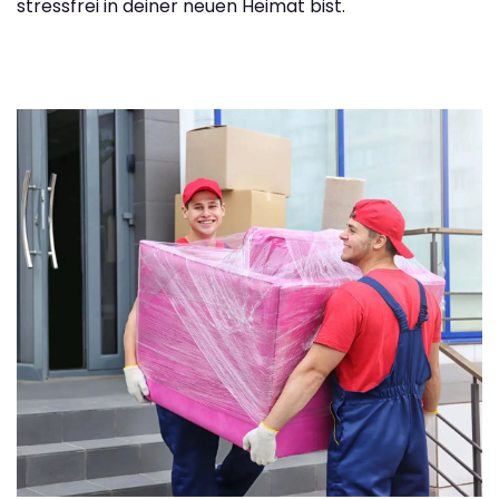
stressfrei in deiner neuen Heimat bist.