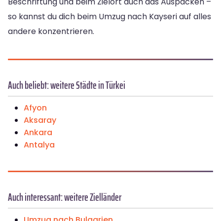
Beschriftung und beim Zielort auch das Auspacken –
so kannst du dich beim Umzug nach Kayseri auf alles
andere konzentrieren.
Auch beliebt: weitere Städte in Türkei
Afyon
Aksaray
Ankara
Antalya
Auch interessant: weitere Zielländer
Umzug nach Bulgarien