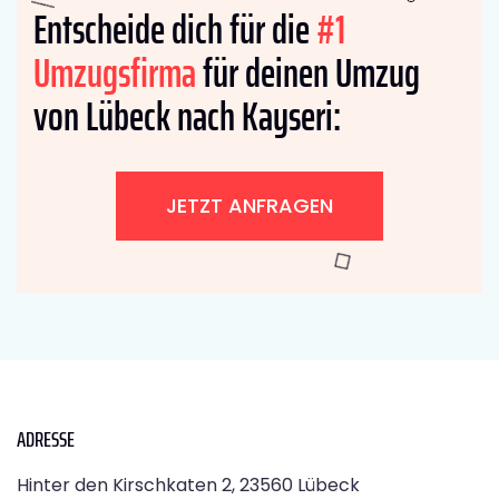
Entscheide dich für die
#1
Umzugsfirma
für deinen Umzug
von Lübeck nach Kayseri:
JETZT ANFRAGEN
ADRESSE
Hinter den Kirschkaten 2, 23560 Lübeck