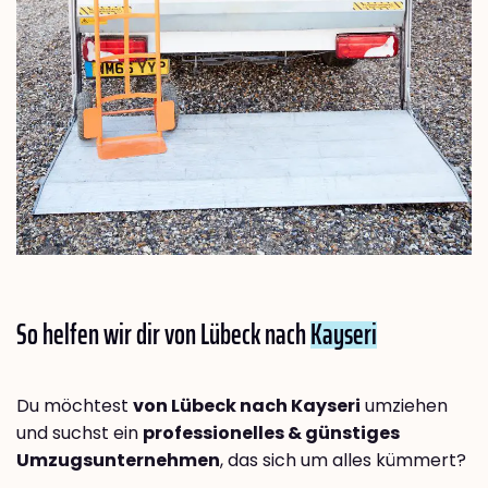
So helfen wir dir von Lübeck nach
Kayseri
Du möchtest
von Lübeck nach Kayseri
umziehen
und suchst ein
professionelles & günstiges
Umzugsunternehmen
, das sich um alles kümmert?