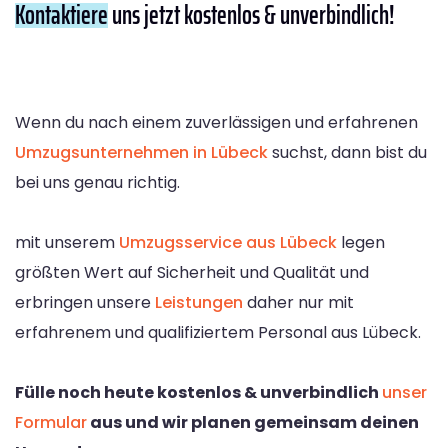
Kontaktiere
uns jetzt kostenlos & unverbindlich!
Wenn du nach einem zuverlässigen und erfahrenen
Umzugsunternehmen in Lübeck
suchst, dann bist du
bei uns genau richtig.
mit unserem
Umzugsservice aus Lübeck
legen
größten Wert auf Sicherheit und Qualität und
erbringen unsere
Leistungen
daher nur mit
erfahrenem und qualifiziertem Personal aus Lübeck.
Fülle noch heute kostenlos & unverbindlich
unser
Formular
aus und wir planen gemeinsam deinen