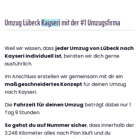
Umzug Lübeck
Kayseri
mit der #1 Umzugsfirma
Weil wir wissen, dass
jeder Umzug von Lübeck nach
Kayseri individuell ist
, beraten wir dich gerne
ausführlich.
Im Anschluss erstellen wir gemeinsam mit dir ein
maßgeschneidertes Konzept
für deinen Umzug
nach Kayseri.
Die
Fahrzeit für deinen Umzug
beträgt dabei nur 1
Tag 9 Stunden.
So gehst du auf Nummer sicher
, dass innerhalb der
3.248 Kilometer alles nach Plan läuft und du