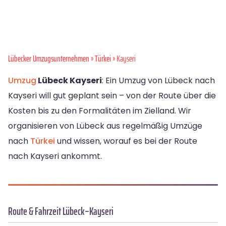
Lübecker Umzugsunternehmen
»
Türkei
» Kayseri
Umzug
Lübeck Kayseri
: Ein Umzug von Lübeck nach
Kayseri will gut geplant sein – von der Route über die
Kosten bis zu den Formalitäten im Zielland. Wir
organisieren von Lübeck aus regelmäßig Umzüge
nach
Türkei
und wissen, worauf es bei der Route
nach Kayseri ankommt.
Route & Fahrzeit Lübeck–Kayseri