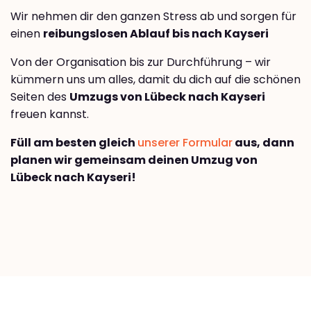
Wir nehmen dir den ganzen Stress ab und sorgen für
einen
reibungslosen Ablauf bis nach Kayseri
Von der Organisation bis zur Durchführung – wir
kümmern uns um alles, damit du dich auf die schönen
Seiten des
Umzugs von Lübeck nach Kayseri
freuen kannst.
Füll am besten gleich
unserer Formular
aus, dann
planen wir gemeinsam deinen Umzug von
Lübeck nach Kayseri!