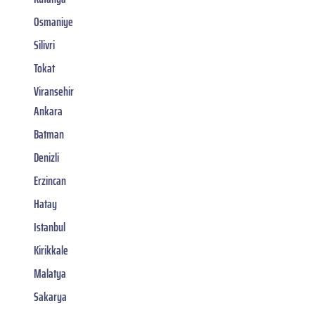
Osmaniye
Silivri
Tokat
Viransehir
Ankara
Batman
Denizli
Erzincan
Hatay
Istanbul
Kirikkale
Malatya
Sakarya