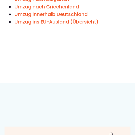
Umzug nach Griechenland
Umzug innerhalb Deutschland
Umzug ins EU-Ausland (Übersicht)