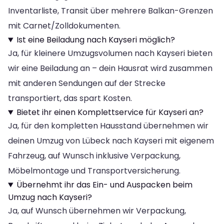
Inventarliste, Transit über mehrere Balkan-Grenzen
mit Carnet/Zolldokumenten.
Ist eine Beiladung nach Kayseri möglich?
Ja, für kleinere Umzugsvolumen nach Kayseri bieten
wir eine Beiladung an – dein Hausrat wird zusammen
mit anderen Sendungen auf der Strecke
transportiert, das spart Kosten.
Bietet ihr einen Komplettservice für Kayseri an?
Ja, für den kompletten Hausstand übernehmen wir
deinen Umzug von Lübeck nach Kayseri mit eigenem
Fahrzeug, auf Wunsch inklusive Verpackung,
Möbelmontage und Transportversicherung.
Übernehmt ihr das Ein- und Auspacken beim
Umzug nach Kayseri?
Ja, auf Wunsch übernehmen wir Verpackung,