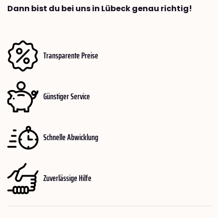
Dann bist du bei uns in Lübeck genau richtig!
Transparente Preise
Günstiger Service
Schnelle Abwicklung
Zuverlässige Hilfe