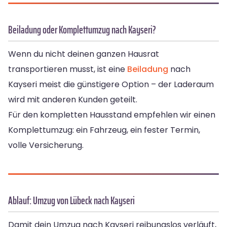
Beiladung oder Komplettumzug nach Kayseri?
Wenn du nicht deinen ganzen Hausrat
transportieren musst, ist eine
Beiladung
nach
Kayseri meist die günstigere Option – der Laderaum
wird mit anderen Kunden geteilt.
Für den kompletten Hausstand empfehlen wir einen
Komplettumzug: ein Fahrzeug, ein fester Termin,
volle Versicherung.
Ablauf: Umzug von Lübeck nach Kayseri
Damit dein Umzug nach Kayseri reibungslos verläuft,