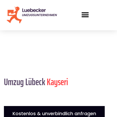
Umzug Lübeck
Kayseri
Kostenlos & unverbindlich anfragen