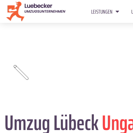
LEISTUNGEN
Umzug Lübeck
Ung