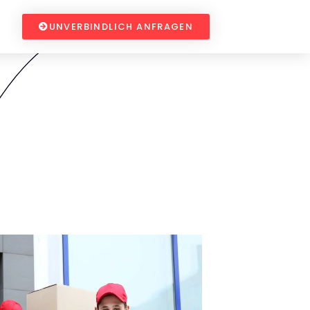
UNVERBINDLICH ANFRAGEN