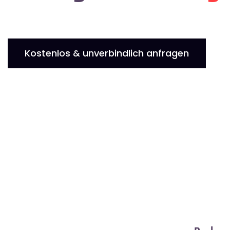
Kostenlos & unverbindlich anfragen