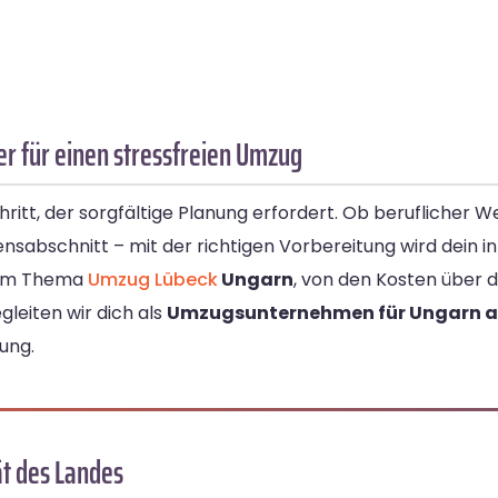
r für einen stressfreien Umzug
chritt, der sorgfältige Planung erfordert. Ob beruflicher
nsabschnitt – mit der richtigen Vorbereitung wird dein 
 zum Thema
Umzug Lübeck
Ungarn
, von den Kosten über d
gleiten wir dich als
Umzugsunternehmen für Ungarn 
ung.
ät des Landes