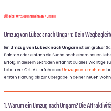
Lübecker Umzugsunternehmen
» Ungarn
Umzug von Lübeck nach Ungarn: Dein Wegbegleite
Ein
Umzug von Lübeck nach Ungarn
ist ein großer S
Balaton oder einfach die Suche nach einem neuen Lebe
Erfolg. In diesem Leitfaden erfährst du alles Wichtige
Leben vor Ort. Als erfahrenes
Umzugsunternehmen
be
ersten Planung bis zur Übergabe in deiner neuen Wohn
1. Warum ein Umzug nach Ungarn? Die Attraktivit