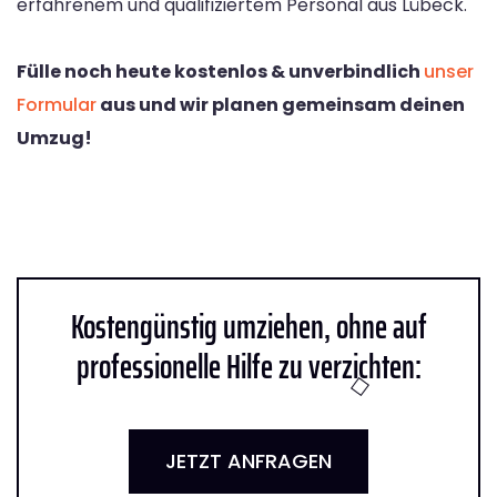
erfahrenem und qualifiziertem Personal aus Lübeck.
Fülle noch heute kostenlos & unverbindlich
unser
Formular
aus und wir planen gemeinsam deinen
Umzug!
Kostengünstig umziehen, ohne auf
professionelle Hilfe zu verzichten:
JETZT ANFRAGEN