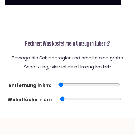
Rechner: Was kostet mein Umzug in Lübeck?
Bewege die Schieberegler und erhalte eine grobe
Schätzung, wie viel dein Umzug kostet:
Entfernung in km:
Wohnfläche in qm: