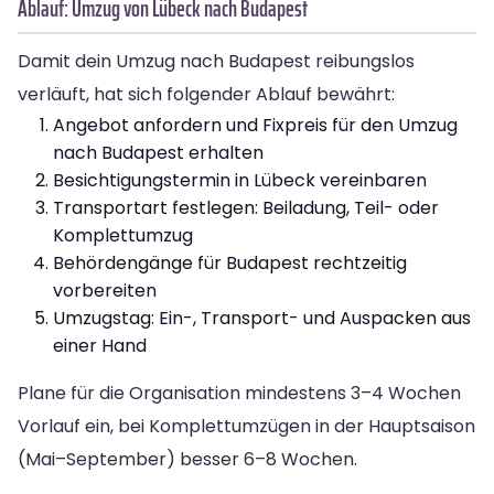
Ablauf: Umzug von Lübeck nach Budapest
Damit dein Umzug nach Budapest reibungslos
verläuft, hat sich folgender Ablauf bewährt:
Angebot anfordern und Fixpreis für den Umzug
nach Budapest erhalten
Besichtigungstermin in Lübeck vereinbaren
Transportart festlegen: Beiladung, Teil- oder
Komplettumzug
Behördengänge für Budapest rechtzeitig
vorbereiten
Umzugstag: Ein-, Transport- und Auspacken aus
einer Hand
Plane für die Organisation mindestens 3–4 Wochen
Vorlauf ein, bei Komplettumzügen in der Hauptsaison
(Mai–September) besser 6–8 Wochen.