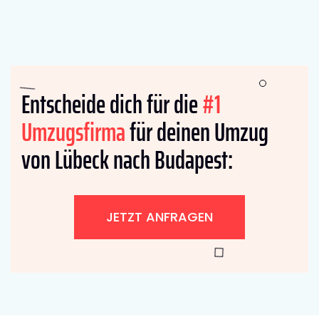
Entscheide dich für die
#1
Umzugsfirma
für deinen Umzug
von Lübeck nach Budapest:
JETZT ANFRAGEN