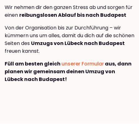
Wir nehmen dir den ganzen Stress ab und sorgen für
einen
reibungslosen Ablauf bis nach Budapest
Von der Organisation bis zur Durchführung – wir
kümmern uns um alles, damit du dich auf die schönen
Seiten des
Umzugs von Lübeck nach Budapest
freuen kannst.
Füll am besten gleich
unserer Formular
aus, dann
planen wir gemeinsam deinen Umzug von
Lübeck nach Budapest!