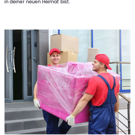
in deiner neuen Heimat bist.