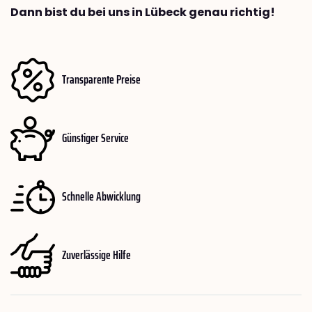
Dann bist du bei uns in Lübeck genau richtig!
Transparente Preise
Günstiger Service
Schnelle Abwicklung
Zuverlässige Hilfe