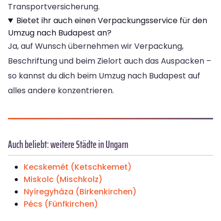
Transportversicherung.
Bietet ihr auch einen Verpackungsservice für den
Umzug nach Budapest an?
Ja, auf Wunsch übernehmen wir Verpackung,
Beschriftung und beim Zielort auch das Auspacken –
so kannst du dich beim Umzug nach Budapest auf
alles andere konzentrieren.
Auch beliebt: weitere Städte in Ungarn
Kecskemét (Ketschkemet)
Miskolc (Mischkolz)
Nyíregyháza (Birkenkirchen)
Pécs (Fünfkirchen)