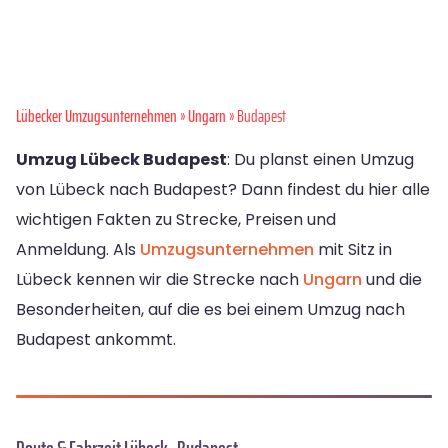
Lübecker Umzugsunternehmen
»
Ungarn
» Budapest
Umzug Lübeck Budapest
: Du planst einen Umzug
von Lübeck nach Budapest? Dann findest du hier alle
wichtigen Fakten zu Strecke, Preisen und
Anmeldung. Als
Umzugsunternehmen
mit Sitz in
Lübeck kennen wir die Strecke nach
Ungarn
und die
Besonderheiten, auf die es bei einem Umzug nach
Budapest ankommt.