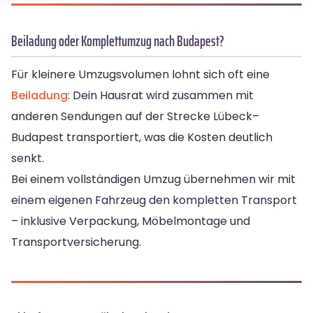
Beiladung oder Komplettumzug nach Budapest?
Für kleinere Umzugsvolumen lohnt sich oft eine
Beiladung
: Dein Hausrat wird zusammen mit
anderen Sendungen auf der Strecke Lübeck–
Budapest transportiert, was die Kosten deutlich
senkt.
Bei einem vollständigen Umzug übernehmen wir mit
einem eigenen Fahrzeug den kompletten Transport
– inklusive Verpackung, Möbelmontage und
Transportversicherung.