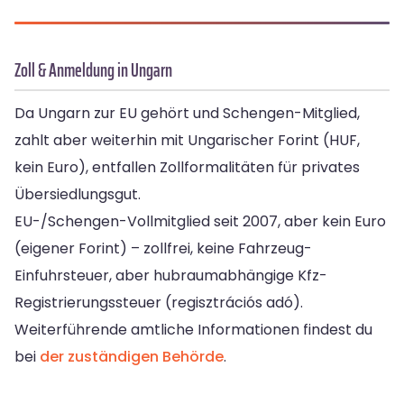
Zoll & Anmeldung in Ungarn
Da Ungarn zur EU gehört und Schengen-Mitglied,
zahlt aber weiterhin mit Ungarischer Forint (HUF,
kein Euro), entfallen Zollformalitäten für privates
Übersiedlungsgut.
EU-/Schengen-Vollmitglied seit 2007, aber kein Euro
(eigener Forint) – zollfrei, keine Fahrzeug-
Einfuhrsteuer, aber hubraumabhängige Kfz-
Registrierungssteuer (regisztrációs adó).
Weiterführende amtliche Informationen findest du
bei
der zuständigen Behörde
.