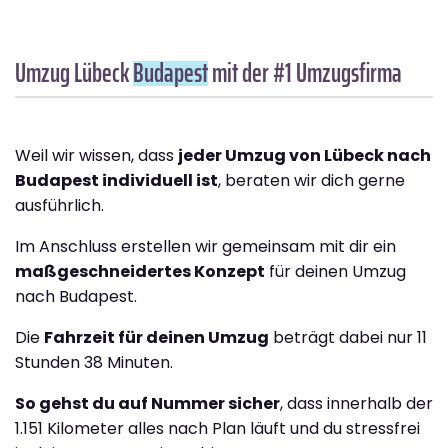
Umzug Lübeck
Budapest
mit der #1 Umzugsfirma
Weil wir wissen, dass
jeder Umzug von Lübeck nach
Budapest individuell ist
, beraten wir dich gerne
ausführlich.
Im Anschluss erstellen wir gemeinsam mit dir ein
maßgeschneidertes Konzept
für deinen Umzug
nach Budapest.
Die
Fahrzeit für deinen Umzug
beträgt dabei nur 11
Stunden 38 Minuten.
So gehst du auf Nummer sicher
, dass innerhalb der
1.151 Kilometer alles nach Plan läuft und du stressfrei