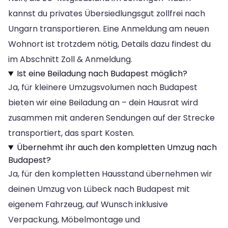
kannst du privates Übersiedlungsgut zollfrei nach
Ungarn transportieren. Eine Anmeldung am neuen
Wohnort ist trotzdem nötig, Details dazu findest du
im Abschnitt Zoll & Anmeldung.
Ist eine Beiladung nach Budapest möglich?
Ja, für kleinere Umzugsvolumen nach Budapest
bieten wir eine Beiladung an – dein Hausrat wird
zusammen mit anderen Sendungen auf der Strecke
transportiert, das spart Kosten.
Übernehmt ihr auch den kompletten Umzug nach
Budapest?
Ja, für den kompletten Hausstand übernehmen wir
deinen Umzug von Lübeck nach Budapest mit
eigenem Fahrzeug, auf Wunsch inklusive
Verpackung, Möbelmontage und