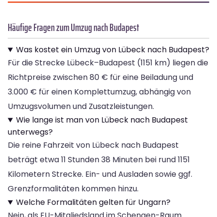
Häufige Fragen zum Umzug nach Budapest
Was kostet ein Umzug von Lübeck nach Budapest?
Für die Strecke Lübeck–Budapest (1151 km) liegen die
Richtpreise zwischen 80 € für eine Beiladung und
3.000 € für einen Komplettumzug, abhängig von
Umzugsvolumen und Zusatzleistungen.
Wie lange ist man von Lübeck nach Budapest
unterwegs?
Die reine Fahrzeit von Lübeck nach Budapest
beträgt etwa 11 Stunden 38 Minuten bei rund 1151
Kilometern Strecke. Ein- und Ausladen sowie ggf.
Grenzformalitäten kommen hinzu.
Welche Formalitäten gelten für Ungarn?
Nein, als EU-Mitgliedsland im Schengen-Raum