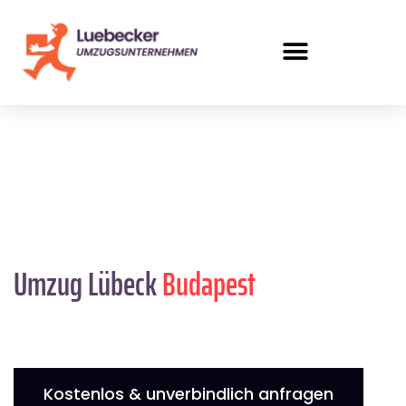
Umzug Lübeck
Budapest
Kostenlos & unverbindlich anfragen