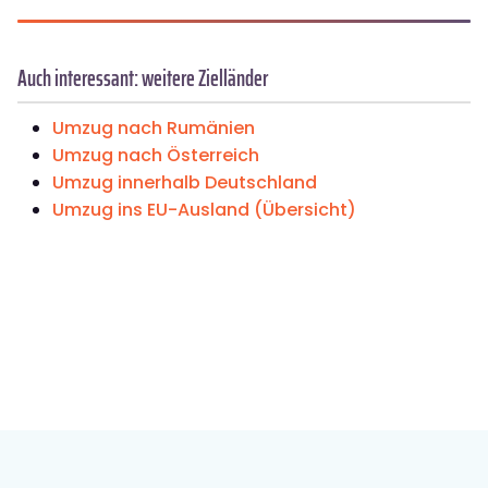
Auch interessant: weitere Zielländer
Umzug nach Rumänien
Umzug nach Österreich
Umzug innerhalb Deutschland
Umzug ins EU-Ausland (Übersicht)