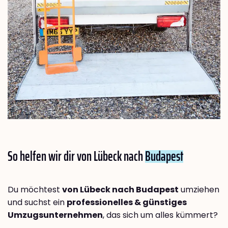
So helfen wir dir von Lübeck nach
Budapest
Du möchtest
von Lübeck nach Budapest
umziehen
und suchst ein
professionelles & günstiges
Umzugsunternehmen
, das sich um alles kümmert?