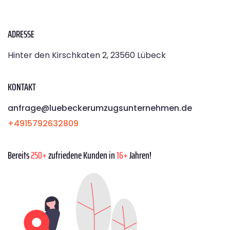
ADRESSE
Hinter den Kirschkaten 2, 23560 Lübeck
KONTAKT
anfrage@luebeckerumzugsunternehmen.de
+4915792632809
Bereits
250+
zufriedene Kunden in
16+
Jahren!