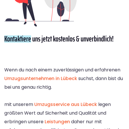
Kontaktiere
uns jetzt kostenlos & unverbindlich!
Wenn du nach einem zuverlässigen und erfahrenen
Umzugsunternehmen in Lübeck
suchst, dann bist du
bei uns genau richtig.
mit unserem
Umzugsservice aus Lübeck
legen
größten Wert auf Sicherheit und Qualität und
erbringen unsere
Leistungen
daher nur mit