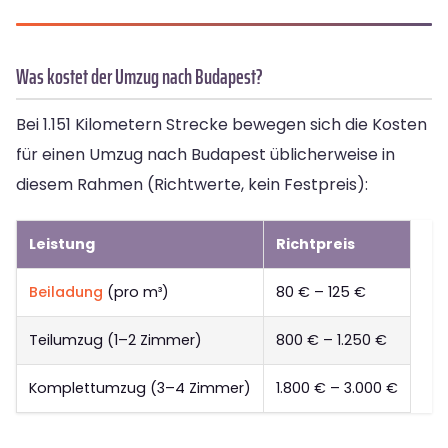
Was kostet der Umzug nach Budapest?
Bei 1.151 Kilometern Strecke bewegen sich die Kosten
für einen Umzug nach Budapest üblicherweise in
diesem Rahmen (Richtwerte, kein Festpreis):
Leistung
Richtpreis
Beiladung
(pro m³)
80 € – 125 €
Teilumzug (1–2 Zimmer)
800 € – 1.250 €
Komplettumzug (3–4 Zimmer)
1.800 € – 3.000 €