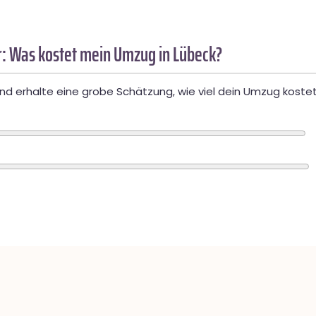
: Was kostet mein Umzug in Lübeck?
d erhalte eine grobe Schätzung, wie viel dein Umzug kostet