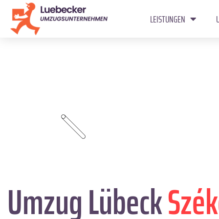
LEISTUNGEN
Umzug Lübeck
Szék