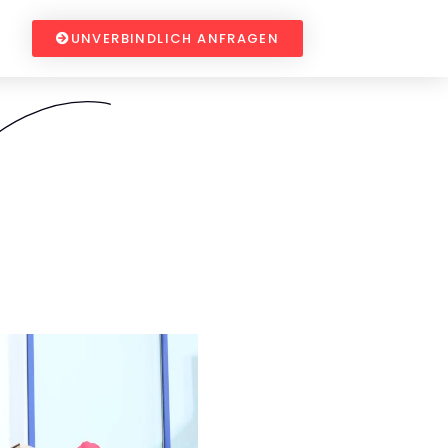
UNVERBINDLICH ANFRAGEN