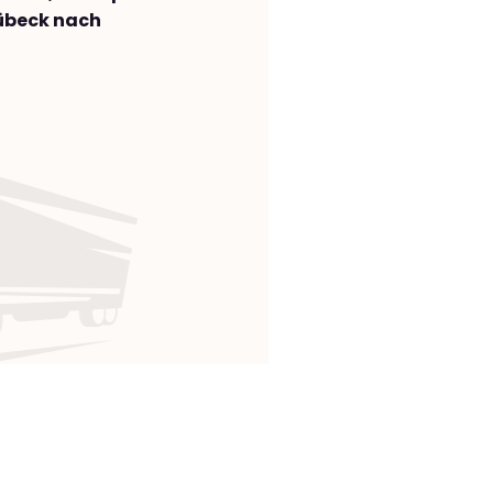
übeck nach