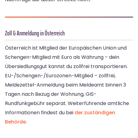
Zoll & Anmeldung in Österreich
Österreich ist Mitglied der Europäischen Union und
Schengen-Mitglied mit Euro als Währung – dein
Übersiedlungsgut kannst du zollfrei transportieren.
EU-/Schengen-/Eurozonen-Mitglied – zollfrei,
Meldezettel-Anmeldung beim Meldeamt binnen 3
Tagen nach Bezug der Wohnung, GIS-
Rundfunkgebühr separat. Weiterführende amtliche
Informationen findest du bei
der zuständigen
Behörde
.