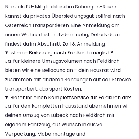
Nein, als EU-Mitgliedsland im Schengen-Raum
kannst du privates Übersiedlungsgut zollfrei nach
Österreich transportieren. Eine Anmeldung am
neuen Wohnort ist trotzdem nötig, Details dazu
findest du im Abschnitt Zoll & Anmeldung.
Ist eine Beiladung nach Feldkirch möglich?
Ja, für kleinere Umzugsvolumen nach Feldkirch
bieten wir eine Beiladung an – dein Hausrat wird
zusammen mit anderen Sendungen auf der Strecke
transportiert, das spart Kosten.
Bietet ihr einen Komplettservice für Feldkirch an?
Ja, für den kompletten Hausstand übernehmen wir
deinen Umzug von Lübeck nach Feldkirch mit
eigenem Fahrzeug, auf Wunsch inklusive
Verpackung, Möbelmontage und