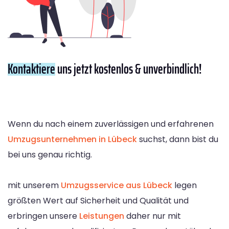
Kontaktiere
uns jetzt kostenlos & unverbindlich!
Wenn du nach einem zuverlässigen und erfahrenen
Umzugsunternehmen in Lübeck
suchst, dann bist du
bei uns genau richtig.
mit unserem
Umzugsservice aus Lübeck
legen
größten Wert auf Sicherheit und Qualität und
erbringen unsere
Leistungen
daher nur mit