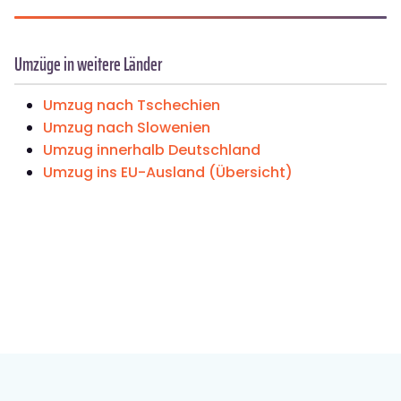
Umzüge in weitere Länder
Umzug nach Tschechien
Umzug nach Slowenien
Umzug innerhalb Deutschland
Umzug ins EU-Ausland (Übersicht)