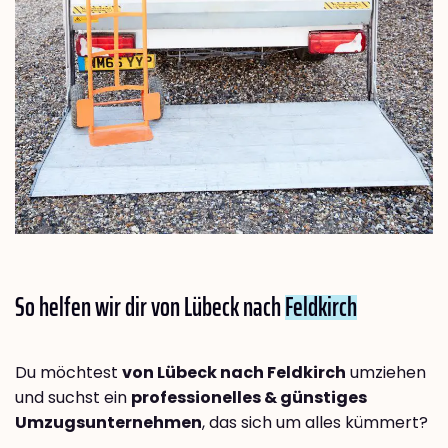
So helfen wir dir von Lübeck nach
Feldkirch
Du möchtest
von Lübeck nach Feldkirch
umziehen
und suchst ein
professionelles & günstiges
Umzugsunternehmen
, das sich um alles kümmert?