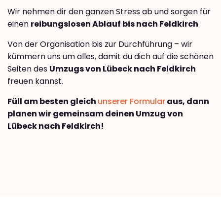
Wir nehmen dir den ganzen Stress ab und sorgen für
einen
reibungslosen Ablauf bis nach Feldkirch
Von der Organisation bis zur Durchführung – wir
kümmern uns um alles, damit du dich auf die schönen
Seiten des
Umzugs von Lübeck nach Feldkirch
freuen kannst.
Füll am besten gleich
unserer Formular
aus, dann
planen wir gemeinsam deinen Umzug von
Lübeck nach Feldkirch!