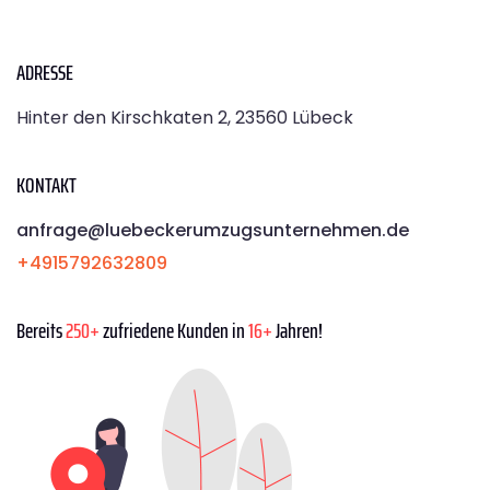
ADRESSE
Hinter den Kirschkaten 2, 23560 Lübeck
KONTAKT
anfrage@luebeckerumzugsunternehmen.de
+4915792632809
Bereits
250+
zufriedene Kunden in
16+
Jahren!