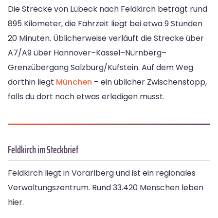
Die Strecke von Lübeck nach Feldkirch beträgt rund
895 Kilometer, die Fahrzeit liegt bei etwa 9 Stunden
20 Minuten. Üblicherweise verläuft die Strecke über
A7/A9 über Hannover–Kassel–Nürnberg–
Grenzübergang Salzburg/Kufstein. Auf dem Weg
dorthin liegt
München
– ein üblicher Zwischenstopp,
falls du dort noch etwas erledigen musst.
Feldkirch im Steckbrief
Feldkirch liegt in Vorarlberg und ist ein regionales
Verwaltungszentrum. Rund 33.420 Menschen leben
hier.