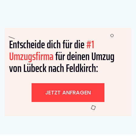
Entscheide dich für die
#1
Umzugsfirma
für deinen Umzug
von Lübeck nach Feldkirch:
JETZT ANFRAGEN