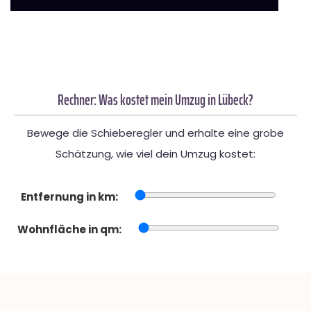
Rechner: Was kostet mein Umzug in Lübeck?
Bewege die Schieberegler und erhalte eine grobe
Schätzung, wie viel dein Umzug kostet:
Entfernung in km:
Wohnfläche in qm: