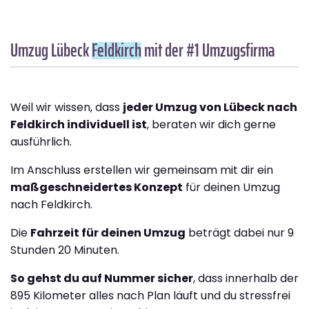
Umzug Lübeck
Feldkirch
mit der #1 Umzugsfirma
Weil wir wissen, dass
jeder Umzug von Lübeck nach
Feldkirch individuell ist
, beraten wir dich gerne
ausführlich.
Im Anschluss erstellen wir gemeinsam mit dir ein
maßgeschneidertes Konzept
für deinen Umzug
nach Feldkirch.
Die
Fahrzeit für deinen Umzug
beträgt dabei nur 9
Stunden 20 Minuten.
So gehst du auf Nummer sicher
, dass innerhalb der
895 Kilometer alles nach Plan läuft und du stressfrei