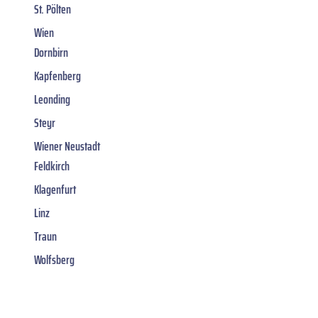
St. Pölten
Wien
Dornbirn
Kapfenberg
Leonding
Steyr
Wiener Neustadt
Feldkirch
Klagenfurt
Linz
Traun
Wolfsberg