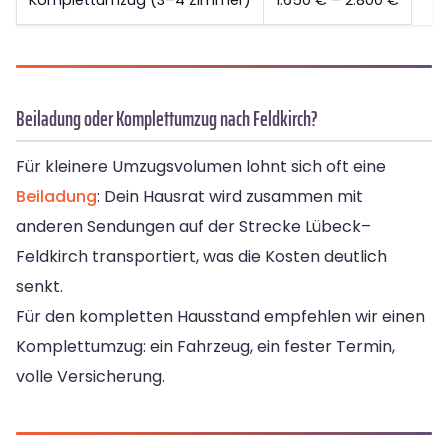
Komplettumzug (3–4 Zimmer)
1.650 € – 2.800 €
Beiladung oder Komplettumzug nach Feldkirch?
Für kleinere Umzugsvolumen lohnt sich oft eine
Beiladung
: Dein Hausrat wird zusammen mit
anderen Sendungen auf der Strecke Lübeck–
Feldkirch transportiert, was die Kosten deutlich
senkt.
Für den kompletten Hausstand empfehlen wir einen
Komplettumzug: ein Fahrzeug, ein fester Termin,
volle Versicherung.