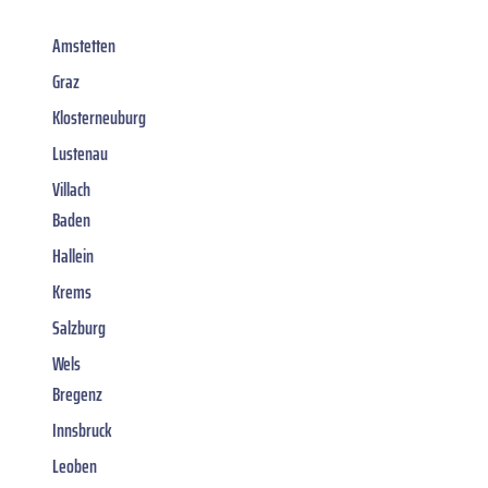
Amstetten
Graz
Klosterneuburg
Lustenau
Villach
Baden
Hallein
Krems
Salzburg
Wels
Bregenz
Innsbruck
Leoben