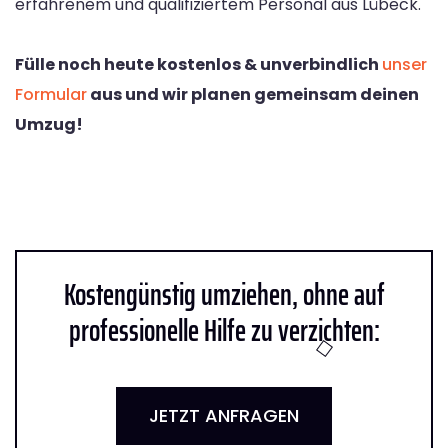
erfahrenem und qualifiziertem Personal aus Lübeck.
Fülle noch heute kostenlos & unverbindlich
unser
Formular
aus und wir planen gemeinsam deinen
Umzug!
Kostengünstig umziehen, ohne auf
professionelle Hilfe zu verzichten:
JETZT ANFRAGEN