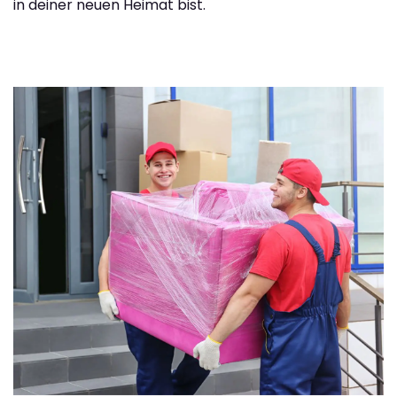
in deiner neuen Heimat bist.