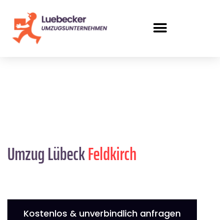
Umzug Lübeck
Feldkirch
Kostenlos & unverbindlich anfragen