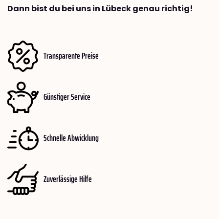
Dann bist du bei uns in Lübeck genau richtig!
Transparente Preise
Günstiger Service
Schnelle Abwicklung
Zuverlässige Hilfe