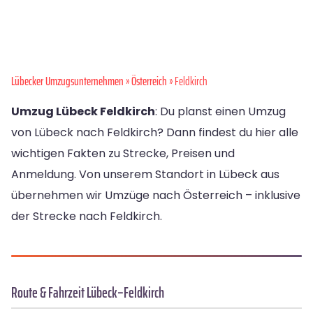
Lübecker Umzugsunternehmen
»
Österreich
» Feldkirch
Umzug Lübeck Feldkirch
: Du planst einen Umzug
von Lübeck nach Feldkirch? Dann findest du hier alle
wichtigen Fakten zu Strecke, Preisen und
Anmeldung. Von unserem Standort in Lübeck aus
übernehmen wir Umzüge nach Österreich – inklusive
der Strecke nach Feldkirch.
Route & Fahrzeit Lübeck–Feldkirch