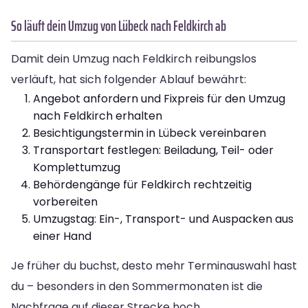
So läuft dein Umzug von Lübeck nach Feldkirch ab
Damit dein Umzug nach Feldkirch reibungslos
verläuft, hat sich folgender Ablauf bewährt:
Angebot anfordern und Fixpreis für den Umzug
nach Feldkirch erhalten
Besichtigungstermin in Lübeck vereinbaren
Transportart festlegen: Beiladung, Teil- oder
Komplettumzug
Behördengänge für Feldkirch rechtzeitig
vorbereiten
Umzugstag: Ein-, Transport- und Auspacken aus
einer Hand
Je früher du buchst, desto mehr Terminauswahl hast
du – besonders in den Sommermonaten ist die
Nachfrage auf dieser Strecke hoch.