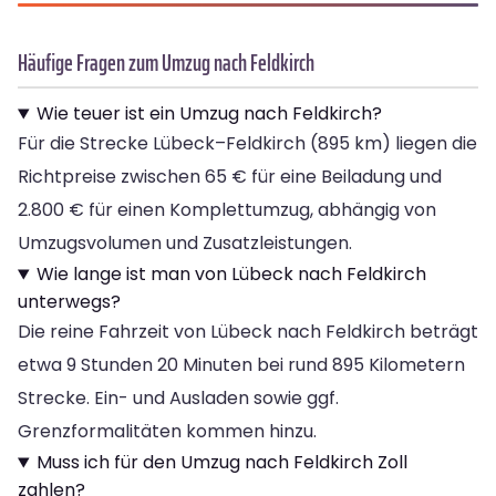
Häufige Fragen zum Umzug nach Feldkirch
Wie teuer ist ein Umzug nach Feldkirch?
Für die Strecke Lübeck–Feldkirch (895 km) liegen die
Richtpreise zwischen 65 € für eine Beiladung und
2.800 € für einen Komplettumzug, abhängig von
Umzugsvolumen und Zusatzleistungen.
Wie lange ist man von Lübeck nach Feldkirch
unterwegs?
Die reine Fahrzeit von Lübeck nach Feldkirch beträgt
etwa 9 Stunden 20 Minuten bei rund 895 Kilometern
Strecke. Ein- und Ausladen sowie ggf.
Grenzformalitäten kommen hinzu.
Muss ich für den Umzug nach Feldkirch Zoll
zahlen?