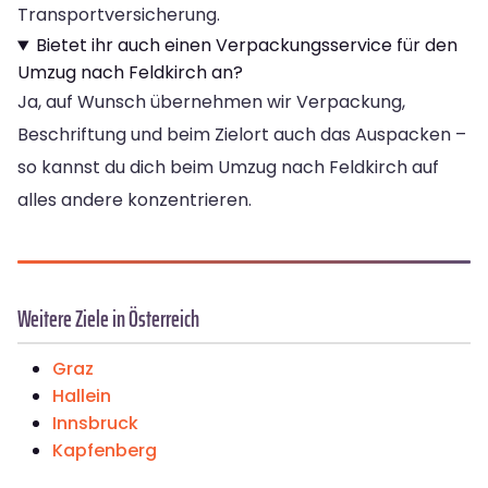
Transportversicherung.
Bietet ihr auch einen Verpackungsservice für den
Umzug nach Feldkirch an?
Ja, auf Wunsch übernehmen wir Verpackung,
Beschriftung und beim Zielort auch das Auspacken –
so kannst du dich beim Umzug nach Feldkirch auf
alles andere konzentrieren.
Weitere Ziele in Österreich
Graz
Hallein
Innsbruck
Kapfenberg