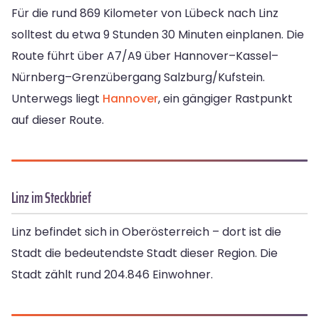
Für die rund 869 Kilometer von Lübeck nach Linz
solltest du etwa 9 Stunden 30 Minuten einplanen. Die
Route führt über A7/A9 über Hannover–Kassel–
Nürnberg–Grenzübergang Salzburg/Kufstein.
Unterwegs liegt
Hannover
, ein gängiger Rastpunkt
auf dieser Route.
Linz im Steckbrief
Linz befindet sich in Oberösterreich – dort ist die
Stadt die bedeutendste Stadt dieser Region. Die
Stadt zählt rund 204.846 Einwohner.