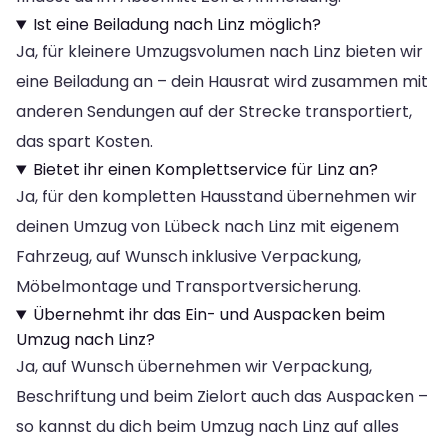
Ist eine Beiladung nach Linz möglich?
Ja, für kleinere Umzugsvolumen nach Linz bieten wir
eine Beiladung an – dein Hausrat wird zusammen mit
anderen Sendungen auf der Strecke transportiert,
das spart Kosten.
Bietet ihr einen Komplettservice für Linz an?
Ja, für den kompletten Hausstand übernehmen wir
deinen Umzug von Lübeck nach Linz mit eigenem
Fahrzeug, auf Wunsch inklusive Verpackung,
Möbelmontage und Transportversicherung.
Übernehmt ihr das Ein- und Auspacken beim
Umzug nach Linz?
Ja, auf Wunsch übernehmen wir Verpackung,
Beschriftung und beim Zielort auch das Auspacken –
so kannst du dich beim Umzug nach Linz auf alles