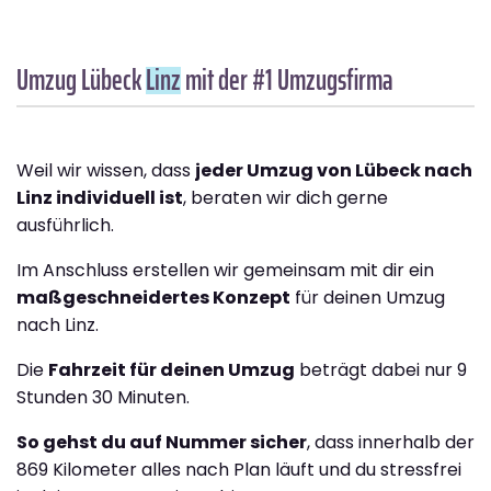
Umzug Lübeck
Linz
mit der #1 Umzugsfirma
Weil wir wissen, dass
jeder Umzug von Lübeck nach
Linz individuell ist
, beraten wir dich gerne
ausführlich.
Im Anschluss erstellen wir gemeinsam mit dir ein
maßgeschneidertes Konzept
für deinen Umzug
nach Linz.
Die
Fahrzeit für deinen Umzug
beträgt dabei nur 9
Stunden 30 Minuten.
So gehst du auf Nummer sicher
, dass innerhalb der
869 Kilometer alles nach Plan läuft und du stressfrei