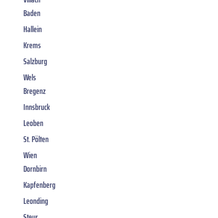
Baden
Hallein
Krems
Salzburg
Wels
Bregenz
Innsbruck
Leoben
St. Pölten
Wien
Dornbirn
Kapfenberg
Leonding
Steyr