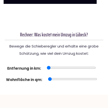
Rechner: Was kostet mein Umzug in Lübeck?
Bewege die Schieberegler und erhalte eine grobe
Schätzung, wie viel dein Umzug kostet:
Entfernung in km:
Wohnfläche in qm: