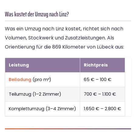
Was kostet der Umzug nach Linz?
Was ein Umzug nach Linz kostet, richtet sich nach
Volumen, Stockwerk und Zusatzleistungen. Als
Orientierung für die 869 Kilometer von Lübeck aus:
Leistung
Richtpreis
Beiladung
(pro m³)
65 € – 100 €
Teilumzug (1–2 Zimmer)
700 € – 1.100 €
Komplettumzug (3–4 Zimmer)
1.650 € – 2.800 €