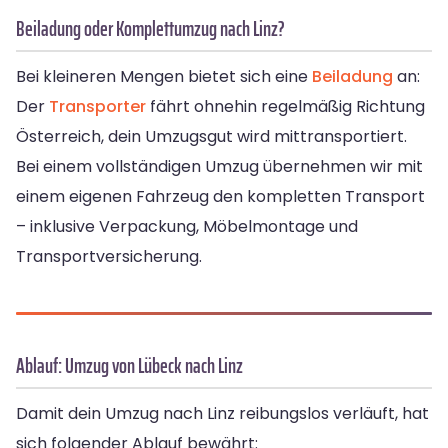
Beiladung oder Komplettumzug nach Linz?
Bei kleineren Mengen bietet sich eine
Beiladung
an:
Der
Transporter
fährt ohnehin regelmäßig Richtung
Österreich, dein Umzugsgut wird mittransportiert.
Bei einem vollständigen Umzug übernehmen wir mit
einem eigenen Fahrzeug den kompletten Transport
– inklusive Verpackung, Möbelmontage und
Transportversicherung.
Ablauf: Umzug von Lübeck nach Linz
Damit dein Umzug nach Linz reibungslos verläuft, hat
sich folgender Ablauf bewährt: