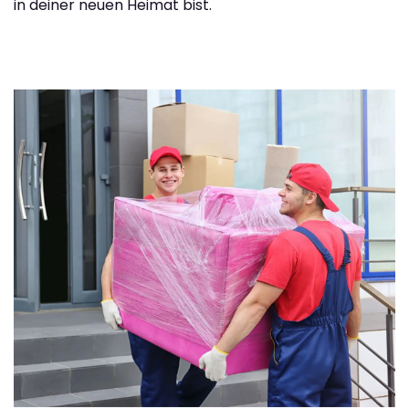
in deiner neuen Heimat bist.