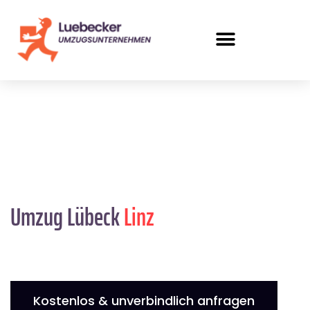
Umzug Lübeck
Linz
Kostenlos & unverbindlich anfragen