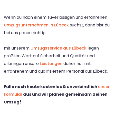
Wenn du nach einem zuverlässigen und erfahrenen
Umzugsunternehmen in Lübeck
suchst, dann bist du
bei uns genau richtig.
mit unserem
Umzugsservice aus Lübeck
legen
größten Wert auf Sicherheit und Qualität und
erbringen unsere
Leistungen
daher nur mit
erfahrenem und qualifiziertem Personal aus Lübeck.
Fülle noch heute kostenlos & unverbindlich
unser
Formular
aus und wir planen gemeinsam deinen
Umzug!