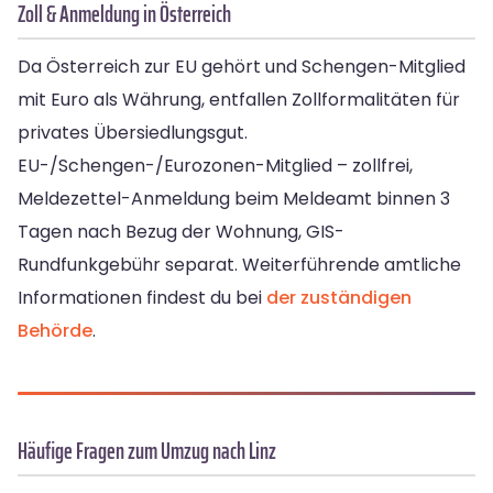
Zoll & Anmeldung in Österreich
Da Österreich zur EU gehört und Schengen-Mitglied
mit Euro als Währung, entfallen Zollformalitäten für
privates Übersiedlungsgut.
EU-/Schengen-/Eurozonen-Mitglied – zollfrei,
Meldezettel-Anmeldung beim Meldeamt binnen 3
Tagen nach Bezug der Wohnung, GIS-
Rundfunkgebühr separat. Weiterführende amtliche
Informationen findest du bei
der zuständigen
Behörde
.
Häufige Fragen zum Umzug nach Linz