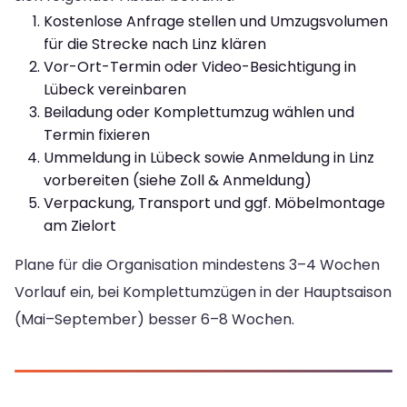
Kostenlose Anfrage stellen und Umzugsvolumen
für die Strecke nach Linz klären
Vor-Ort-Termin oder Video-Besichtigung in
Lübeck vereinbaren
Beiladung oder Komplettumzug wählen und
Termin fixieren
Ummeldung in Lübeck sowie Anmeldung in Linz
vorbereiten (siehe Zoll & Anmeldung)
Verpackung, Transport und ggf. Möbelmontage
am Zielort
Plane für die Organisation mindestens 3–4 Wochen
Vorlauf ein, bei Komplettumzügen in der Hauptsaison
(Mai–September) besser 6–8 Wochen.