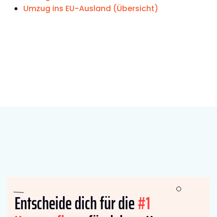
Umzug ins EU-Ausland (Übersicht)
Entscheide dich für die
#1