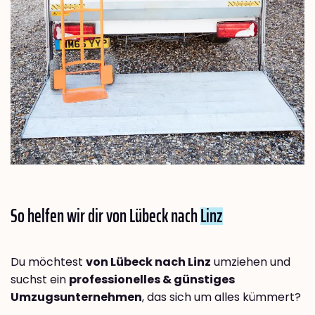
So helfen wir dir von Lübeck nach
Linz
Du möchtest
von Lübeck nach Linz
umziehen und
suchst ein
professionelles & günstiges
Umzugsunternehmen
, das sich um alles kümmert?