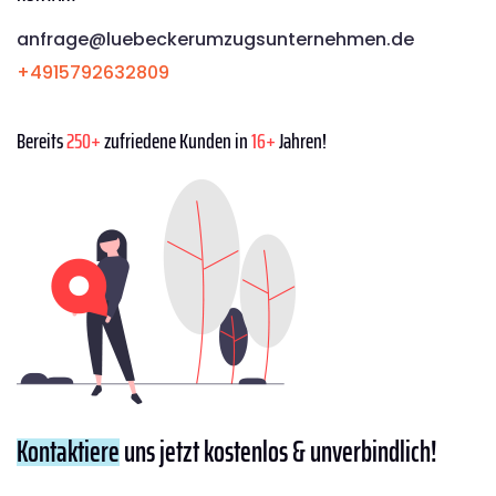
anfrage@luebeckerumzugsunternehmen.de
+4915792632809
Bereits
250+
zufriedene Kunden in
16+
Jahren!
Kontaktiere
uns jetzt kostenlos & unverbindlich!