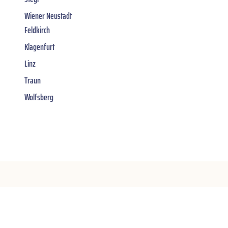
Wiener Neustadt
Feldkirch
Klagenfurt
Linz
Traun
Wolfsberg