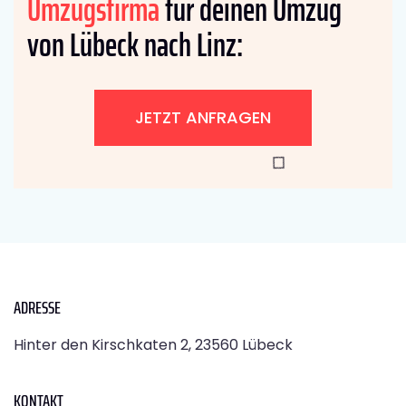
Umzugsfirma
für deinen Umzug
von Lübeck nach Linz:
JETZT ANFRAGEN
ADRESSE
Hinter den Kirschkaten 2, 23560 Lübeck
KONTAKT