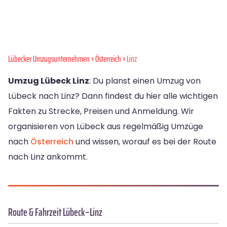
Lübecker Umzugsunternehmen
»
Österreich
» Linz
Umzug Lübeck Linz
: Du planst einen Umzug von
Lübeck nach Linz? Dann findest du hier alle wichtigen
Fakten zu Strecke, Preisen und Anmeldung. Wir
organisieren von Lübeck aus regelmäßig Umzüge
nach
Österreich
und wissen, worauf es bei der Route
nach Linz ankommt.
Route & Fahrzeit Lübeck–Linz