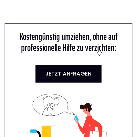
Kostengünstig umziehen, ohne auf
professionelle Hilfe zu verzichten:
JETZT ANFRAGEN