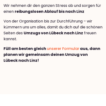
Wir nehmen dir den ganzen Stress ab und sorgen für
einen
reibungslosen Ablauf bis nach Linz
Von der Organisation bis zur Durchführung – wir
kümmern uns um alles, damit du dich auf die schönen
Seiten des
Umzugs von Lübeck nach Linz
freuen
kannst.
Füll am besten gleich
unserer Formular
aus, dann
planen wir gemeinsam deinen Umzug von
Lübeck nach Linz!