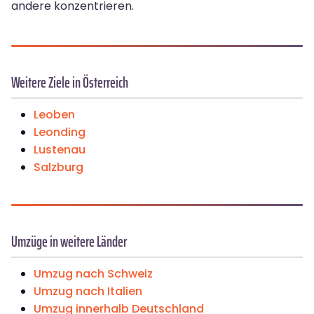
andere konzentrieren.
Weitere Ziele in Österreich
Leoben
Leonding
Lustenau
Salzburg
Umzüge in weitere Länder
Umzug nach Schweiz
Umzug nach Italien
Umzug innerhalb Deutschland