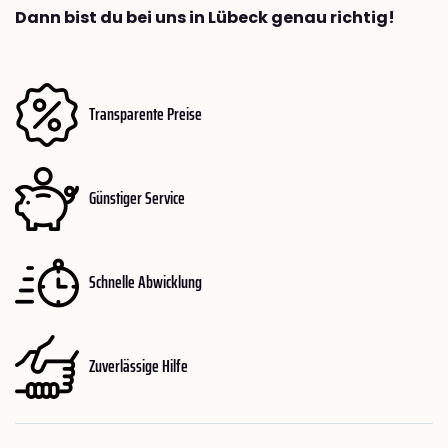
Dann bist du bei uns in Lübeck genau richtig!
Transparente Preise
Günstiger Service
Schnelle Abwicklung
Zuverlässige Hilfe