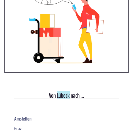
Von
Lübeck
nach ...
Amstetten
Graz