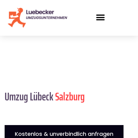
Umzug Lübeck
Salzburg
Kostenlos & unverbindlich anfragen