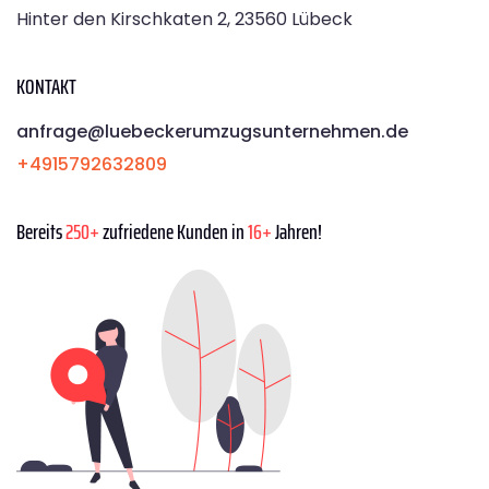
Hinter den Kirschkaten 2, 23560 Lübeck
KONTAKT
anfrage@luebeckerumzugsunternehmen.de
+4915792632809
Bereits
250+
zufriedene Kunden in
16+
Jahren!