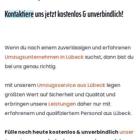
Kontaktiere
uns jetzt kostenlos & unverbindlich!
Wenn du nach einem zuverlässigen und erfahrenen
Umzugsunternehmen in Lübeck
suchst, dann bist du
bei uns genau richtig.
mit unserem
Umzugsservice aus Lübeck
legen
größten Wert auf Sicherheit und Qualität und
erbringen unsere
Leistungen
daher nur mit
erfahrenem und qualifiziertem Personal aus Lübeck.
Fülle noch heute kostenlos & unverbindlich
unser