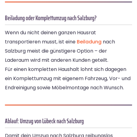
Beiladung oder Komplettumzug nach Salzburg?
Wenn du nicht deinen ganzen Hausrat
transportieren musst, ist eine
Beiladung
nach
Salzburg meist die günstigere Option – der
Laderaum wird mit anderen Kunden geteilt.
Für einen kompletten Haushalt lohnt sich dagegen
ein Komplettumzug mit eigenem Fahrzeug, Vor- und
Endreinigung sowie Möbelmontage nach Wunsch.
Ablauf: Umzug von Lübeck nach Salzburg
Damit dein Umzug nach Salzburg reibungslos