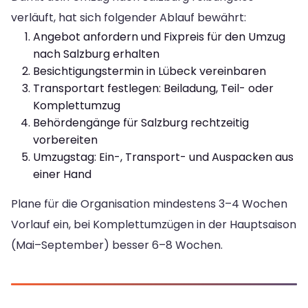
verläuft, hat sich folgender Ablauf bewährt:
Angebot anfordern und Fixpreis für den Umzug
nach Salzburg erhalten
Besichtigungstermin in Lübeck vereinbaren
Transportart festlegen: Beiladung, Teil- oder
Komplettumzug
Behördengänge für Salzburg rechtzeitig
vorbereiten
Umzugstag: Ein-, Transport- und Auspacken aus
einer Hand
Plane für die Organisation mindestens 3–4 Wochen
Vorlauf ein, bei Komplettumzügen in der Hauptsaison
(Mai–September) besser 6–8 Wochen.