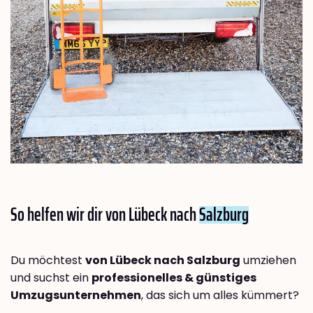
So helfen wir dir von Lübeck nach
Salzburg
Du möchtest
von Lübeck nach Salzburg
umziehen
und suchst ein
professionelles & günstiges
Umzugsunternehmen
, das sich um alles kümmert?