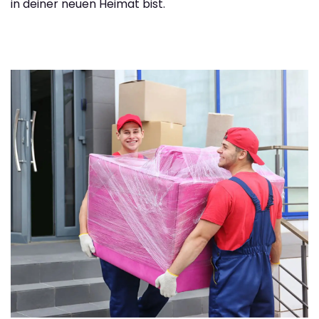
in deiner neuen Heimat bist.