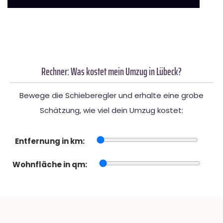
Rechner: Was kostet mein Umzug in Lübeck?
Bewege die Schieberegler und erhalte eine grobe
Schätzung, wie viel dein Umzug kostet:
Entfernung in km:
Wohnfläche in qm: