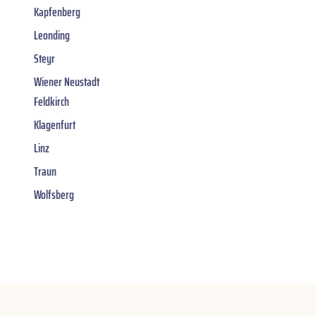
Kapfenberg
Leonding
Steyr
Wiener Neustadt
Feldkirch
Klagenfurt
Linz
Traun
Wolfsberg