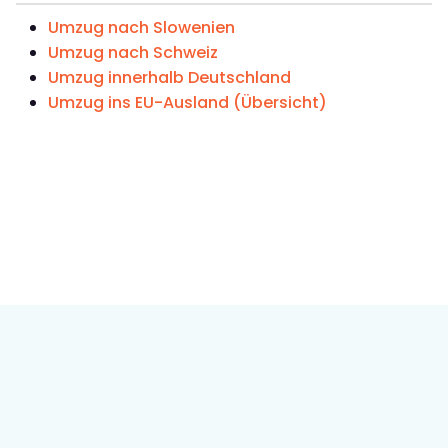
Umzug nach Slowenien
Umzug nach Schweiz
Umzug innerhalb Deutschland
Umzug ins EU-Ausland (Übersicht)