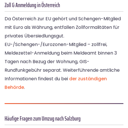
Zoll & Anmeldung in Österreich
Da Österreich zur EU gehört und Schengen-Mitglied
mit Euro als Währung, entfallen Zollformalitäten für
privates Übersiedlungsgut.
EU-/Schengen-/Eurozonen-Mitglied – zollfrei,
Meldezettel-Anmeldung beim Meldeamt binnen 3
Tagen nach Bezug der Wohnung, GIS-
Rundfunkgebühr separat. Weiterführende amtliche
Informationen findest du bei
der zuständigen
Behörde
.
Häufige Fragen zum Umzug nach Salzburg