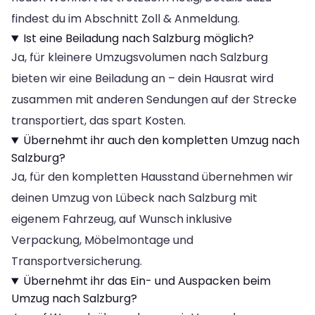
findest du im Abschnitt Zoll & Anmeldung.
Ist eine Beiladung nach Salzburg möglich?
Ja, für kleinere Umzugsvolumen nach Salzburg
bieten wir eine Beiladung an – dein Hausrat wird
zusammen mit anderen Sendungen auf der Strecke
transportiert, das spart Kosten.
Übernehmt ihr auch den kompletten Umzug nach
Salzburg?
Ja, für den kompletten Hausstand übernehmen wir
deinen Umzug von Lübeck nach Salzburg mit
eigenem Fahrzeug, auf Wunsch inklusive
Verpackung, Möbelmontage und
Transportversicherung.
Übernehmt ihr das Ein- und Auspacken beim
Umzug nach Salzburg?