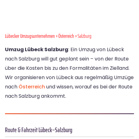
Lübecker Umzugsunternehmen
»
Österreich
» Salzburg
Umzug Lübeck Salzburg
: Ein Umzug von Lübeck
nach Salzburg will gut geplant sein – von der Route
über die Kosten bis zu den Formalitäten im Zielland.
Wir organisieren von Lübeck aus regelmäßig Umzüge
nach
Österreich
und wissen, worauf es bei der Route
nach Salzburg ankommt.
Route & Fahrzeit Lübeck–Salzburg