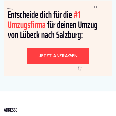
Entscheide dich für die
#1
Umzugsfirma
für deinen Umzug
von Lübeck nach Salzburg:
JETZT ANFRAGEN
ADRESSE