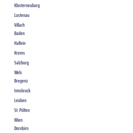
Klosterneuburg
Lustenau
Villach
Baden
Hallein
Krems
Salzburg
Wels
Bregenz
Innsbruck
Leoben
St. Pölten
Wien
Dornbirn