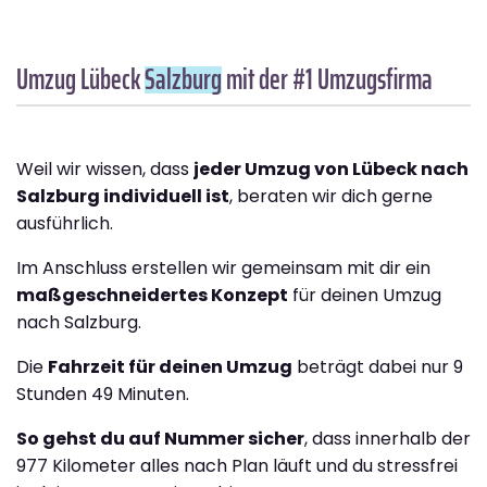
Umzug Lübeck
Salzburg
mit der #1 Umzugsfirma
Weil wir wissen, dass
jeder Umzug von Lübeck nach
Salzburg individuell ist
, beraten wir dich gerne
ausführlich.
Im Anschluss erstellen wir gemeinsam mit dir ein
maßgeschneidertes Konzept
für deinen Umzug
nach Salzburg.
Die
Fahrzeit für deinen Umzug
beträgt dabei nur 9
Stunden 49 Minuten.
So gehst du auf Nummer sicher
, dass innerhalb der
977 Kilometer alles nach Plan läuft und du stressfrei