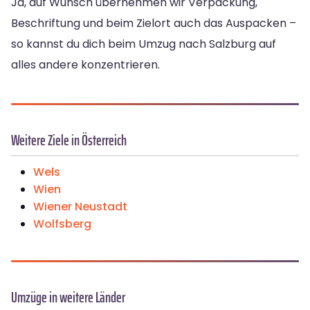
Ja, auf Wunsch übernehmen wir Verpackung,
Beschriftung und beim Zielort auch das Auspacken –
so kannst du dich beim Umzug nach Salzburg auf
alles andere konzentrieren.
Weitere Ziele in Österreich
Wels
Wien
Wiener Neustadt
Wolfsberg
Umzüge in weitere Länder