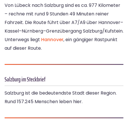
Von Lübeck nach Salzburg sind es ca. 977 Kilometer
– rechne mit rund 9 Stunden 49 Minuten reiner
Fahrzeit. Die Route führt über A7/A9 über Hannover–
Kassel–Nürnberg–Grenzübergang Salzburg/Kufstein.
Unterwegs liegt
Hannover
, ein gängiger Rastpunkt
auf dieser Route.
Salzburg im Steckbrief
Salzburg ist die bedeutendste Stadt dieser Region.
Rund 157.245 Menschen leben hier.