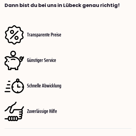
Dann bist du bei uns in Lübeck genau richtig!
Transparente Preise
Günstiger Service
Schnelle Abwicklung
Zuverlässige Hilfe