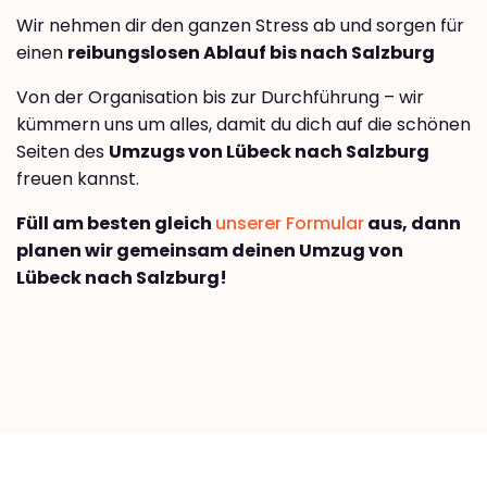
Wir nehmen dir den ganzen Stress ab und sorgen für
einen
reibungslosen Ablauf bis nach Salzburg
Von der Organisation bis zur Durchführung – wir
kümmern uns um alles, damit du dich auf die schönen
Seiten des
Umzugs von Lübeck nach Salzburg
freuen kannst.
Füll am besten gleich
unserer Formular
aus, dann
planen wir gemeinsam deinen Umzug von
Lübeck nach Salzburg!