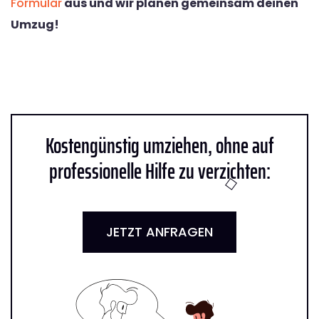
Formular
aus und wir planen gemeinsam deinen
Umzug!
Kostengünstig umziehen, ohne auf
professionelle Hilfe zu verzichten:
JETZT ANFRAGEN