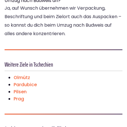
Umzug nach Budweis an?
Ja, auf Wunsch übernehmen wir Verpackung,
Beschriftung und beim Zielort auch das Auspacken –
so kannst du dich beim Umzug nach Budweis auf
alles andere konzentrieren.
Weitere Ziele in Tschechien
Olmütz
Pardubice
Pilsen
Prag