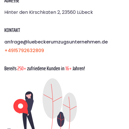
ADRESSE
Hinter den Kirschkaten 2, 23560 Lübeck
KONTAKT
anfrage@luebeckerumzugsunternehmen.de
+4915792632809
Bereits
250+
zufriedene Kunden in
16+
Jahren!