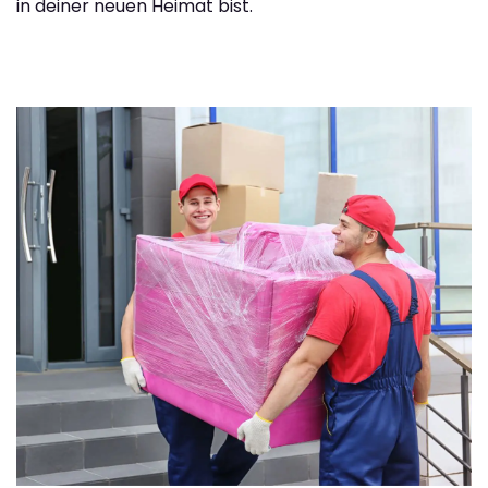
in deiner neuen Heimat bist.