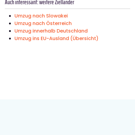
Auch interessant: weitere Zielländer
Umzug nach Slowakei
Umzug nach Österreich
Umzug innerhalb Deutschland
Umzug ins EU-Ausland (Übersicht)