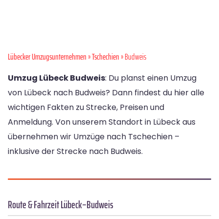
Lübecker Umzugsunternehmen
»
Tschechien
» Budweis
Umzug Lübeck Budweis
: Du planst einen Umzug
von Lübeck nach Budweis? Dann findest du hier alle
wichtigen Fakten zu Strecke, Preisen und
Anmeldung. Von unserem Standort in Lübeck aus
übernehmen wir Umzüge nach Tschechien –
inklusive der Strecke nach Budweis.
Route & Fahrzeit Lübeck–Budweis