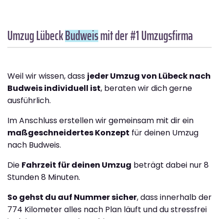
Umzug Lübeck
Budweis
mit der #1 Umzugsfirma
Weil wir wissen, dass
jeder Umzug von Lübeck nach
Budweis individuell ist
, beraten wir dich gerne
ausführlich.
Im Anschluss erstellen wir gemeinsam mit dir ein
maßgeschneidertes Konzept
für deinen Umzug
nach Budweis.
Die
Fahrzeit für deinen Umzug
beträgt dabei nur 8
Stunden 8 Minuten.
So gehst du auf Nummer sicher
, dass innerhalb der
774 Kilometer alles nach Plan läuft und du stressfrei