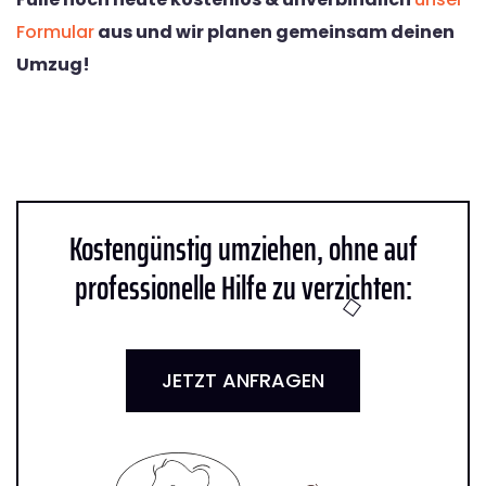
Formular
aus und wir planen gemeinsam deinen
Umzug!
Kostengünstig umziehen, ohne auf
professionelle Hilfe zu verzichten:
JETZT ANFRAGEN