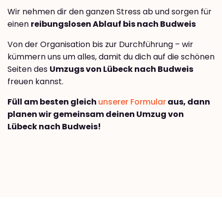
Wir nehmen dir den ganzen Stress ab und sorgen für
einen
reibungslosen Ablauf bis nach Budweis
Von der Organisation bis zur Durchführung – wir
kümmern uns um alles, damit du dich auf die schönen
Seiten des
Umzugs von Lübeck nach Budweis
freuen kannst.
Füll am besten gleich
unserer Formular
aus, dann
planen wir gemeinsam deinen Umzug von
Lübeck nach Budweis!