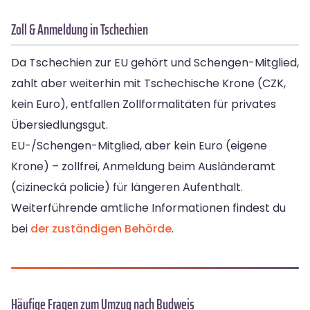
Zoll & Anmeldung in Tschechien
Da Tschechien zur EU gehört und Schengen-Mitglied,
zahlt aber weiterhin mit Tschechische Krone (CZK,
kein Euro), entfallen Zollformalitäten für privates
Übersiedlungsgut.
EU-/Schengen-Mitglied, aber kein Euro (eigene
Krone) – zollfrei, Anmeldung beim Ausländeramt
(cizinecká policie) für längeren Aufenthalt.
Weiterführende amtliche Informationen findest du
bei
der zuständigen Behörde
.
Häufige Fragen zum Umzug nach Budweis