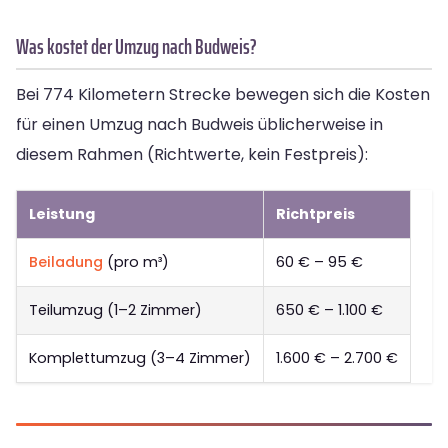
Was kostet der Umzug nach Budweis?
Bei 774 Kilometern Strecke bewegen sich die Kosten
für einen Umzug nach Budweis üblicherweise in
diesem Rahmen (Richtwerte, kein Festpreis):
Leistung
Richtpreis
Beiladung
(pro m³)
60 € – 95 €
Teilumzug (1–2 Zimmer)
650 € – 1.100 €
Komplettumzug (3–4 Zimmer)
1.600 € – 2.700 €