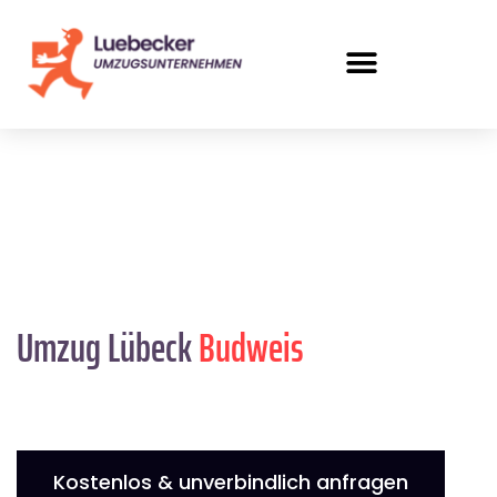
Umzug Lübeck
Budweis
Kostenlos & unverbindlich anfragen