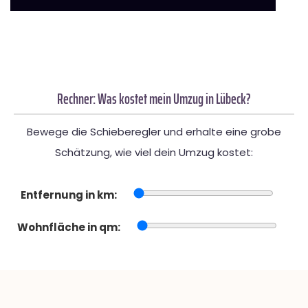
Rechner: Was kostet mein Umzug in Lübeck?
Bewege die Schieberegler und erhalte eine grobe
Schätzung, wie viel dein Umzug kostet:
Entfernung in km:
Wohnfläche in qm: