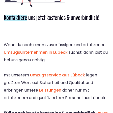
Kontaktiere
uns jetzt kostenlos & unverbindlich!
Wenn du nach einem zuverlässigen und erfahrenen
Umzugsunternehmen in Lübeck
suchst, dann bist du
bei uns genau richtig.
mit unserem
Umzugsservice aus Lübeck
legen
größten Wert auf Sicherheit und Qualität und
erbringen unsere
Leistungen
daher nur mit
erfahrenem und qualifiziertem Personal aus Lübeck.
Fülle noch heute kostenlos & unverbindlich
unser