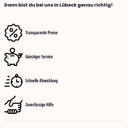
Dann bist du bei uns in Lübeck genau richtig!
Transparente Preise
Günstiger Service
Schnelle Abwicklung
Zuverlässige Hilfe