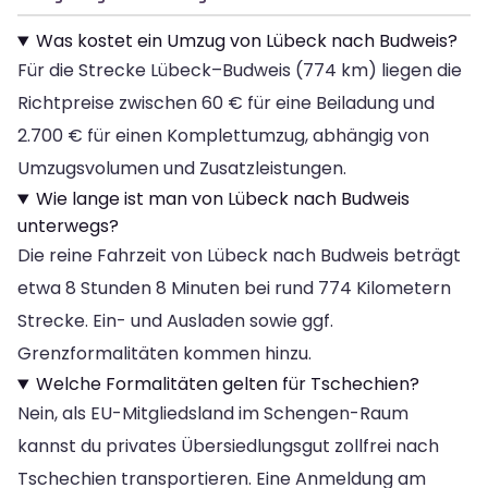
Was kostet ein Umzug von Lübeck nach Budweis?
Für die Strecke Lübeck–Budweis (774 km) liegen die
Richtpreise zwischen 60 € für eine Beiladung und
2.700 € für einen Komplettumzug, abhängig von
Umzugsvolumen und Zusatzleistungen.
Wie lange ist man von Lübeck nach Budweis
unterwegs?
Die reine Fahrzeit von Lübeck nach Budweis beträgt
etwa 8 Stunden 8 Minuten bei rund 774 Kilometern
Strecke. Ein- und Ausladen sowie ggf.
Grenzformalitäten kommen hinzu.
Welche Formalitäten gelten für Tschechien?
Nein, als EU-Mitgliedsland im Schengen-Raum
kannst du privates Übersiedlungsgut zollfrei nach
Tschechien transportieren. Eine Anmeldung am