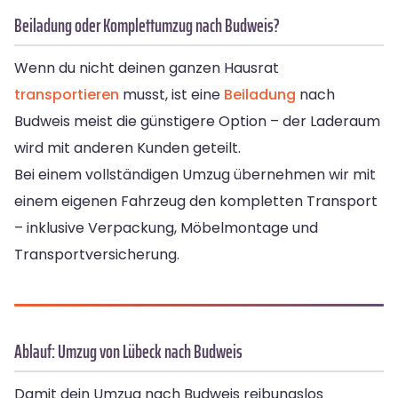
Beiladung oder Komplettumzug nach Budweis?
Wenn du nicht deinen ganzen Hausrat
transportieren
musst, ist eine
Beiladung
nach
Budweis meist die günstigere Option – der Laderaum
wird mit anderen Kunden geteilt.
Bei einem vollständigen Umzug übernehmen wir mit
einem eigenen Fahrzeug den kompletten Transport
– inklusive Verpackung, Möbelmontage und
Transportversicherung.
Ablauf: Umzug von Lübeck nach Budweis
Damit dein Umzug nach Budweis reibungslos