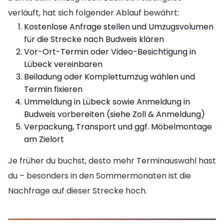
verläuft, hat sich folgender Ablauf bewährt:
Kostenlose Anfrage stellen und Umzugsvolumen
für die Strecke nach Budweis klären
Vor-Ort-Termin oder Video-Besichtigung in
Lübeck vereinbaren
Beiladung oder Komplettumzug wählen und
Termin fixieren
Ummeldung in Lübeck sowie Anmeldung in
Budweis vorbereiten (siehe Zoll & Anmeldung)
Verpackung, Transport und ggf. Möbelmontage
am Zielort
Je früher du buchst, desto mehr Terminauswahl hast
du – besonders in den Sommermonaten ist die
Nachfrage auf dieser Strecke hoch.