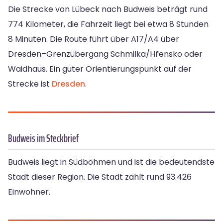
Die Strecke von Lübeck nach Budweis beträgt rund
774 Kilometer, die Fahrzeit liegt bei etwa 8 Stunden
8 Minuten. Die Route führt über A17/A4 über
Dresden–Grenzübergang Schmilka/Hřensko oder
Waidhaus. Ein guter Orientierungspunkt auf der
Strecke ist
Dresden
.
Budweis im Steckbrief
Budweis liegt in Südböhmen und ist die bedeutendste
Stadt dieser Region. Die Stadt zählt rund 93.426
Einwohner.