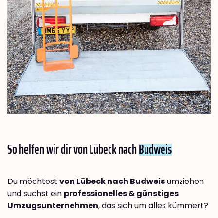
So helfen wir dir von Lübeck nach
Budweis
Du möchtest
von Lübeck nach Budweis
umziehen
und suchst ein
professionelles & günstiges
Umzugsunternehmen
, das sich um alles kümmert?