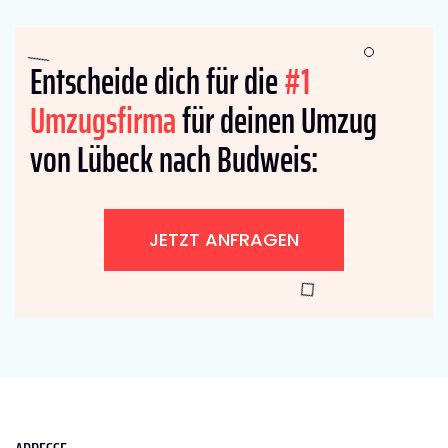
Entscheide dich für die
#1
Umzugsfirma
für deinen Umzug
von Lübeck nach Budweis:
JETZT ANFRAGEN