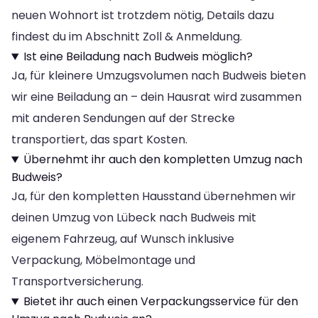
neuen Wohnort ist trotzdem nötig, Details dazu
findest du im Abschnitt Zoll & Anmeldung.
Ist eine Beiladung nach Budweis möglich?
Ja, für kleinere Umzugsvolumen nach Budweis bieten
wir eine Beiladung an – dein Hausrat wird zusammen
mit anderen Sendungen auf der Strecke
transportiert, das spart Kosten.
Übernehmt ihr auch den kompletten Umzug nach
Budweis?
Ja, für den kompletten Hausstand übernehmen wir
deinen Umzug von Lübeck nach Budweis mit
eigenem Fahrzeug, auf Wunsch inklusive
Verpackung, Möbelmontage und
Transportversicherung.
Bietet ihr auch einen Verpackungsservice für den