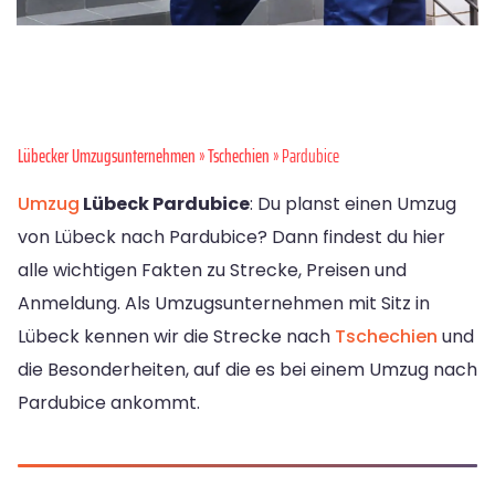
Lübecker Umzugsunternehmen
»
Tschechien
» Pardubice
Umzug
Lübeck Pardubice
: Du planst einen Umzug
von Lübeck nach Pardubice? Dann findest du hier
alle wichtigen Fakten zu Strecke, Preisen und
Anmeldung. Als Umzugsunternehmen mit Sitz in
Lübeck kennen wir die Strecke nach
Tschechien
und
die Besonderheiten, auf die es bei einem Umzug nach
Pardubice ankommt.