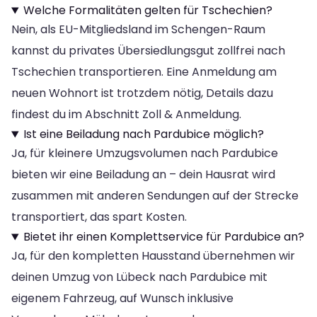
Welche Formalitäten gelten für Tschechien?
Nein, als EU-Mitgliedsland im Schengen-Raum
kannst du privates Übersiedlungsgut zollfrei nach
Tschechien transportieren. Eine Anmeldung am
neuen Wohnort ist trotzdem nötig, Details dazu
findest du im Abschnitt Zoll & Anmeldung.
Ist eine Beiladung nach Pardubice möglich?
Ja, für kleinere Umzugsvolumen nach Pardubice
bieten wir eine Beiladung an – dein Hausrat wird
zusammen mit anderen Sendungen auf der Strecke
transportiert, das spart Kosten.
Bietet ihr einen Komplettservice für Pardubice an?
Ja, für den kompletten Hausstand übernehmen wir
deinen Umzug von Lübeck nach Pardubice mit
eigenem Fahrzeug, auf Wunsch inklusive