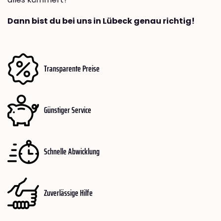
Dann bist du bei uns in Lübeck genau richtig!
Transparente Preise
Günstiger Service
Schnelle Abwicklung
Zuverlässige Hilfe