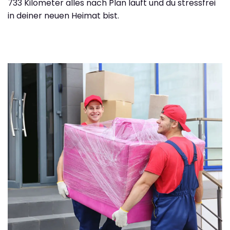
733 Kilometer alles nach Plan läuft und du stressfrei
in deiner neuen Heimat bist.