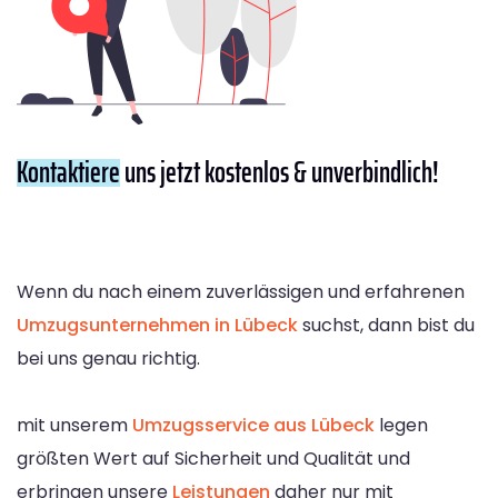
Kontaktiere
uns jetzt kostenlos & unverbindlich!
Wenn du nach einem zuverlässigen und erfahrenen
Umzugsunternehmen in Lübeck
suchst, dann bist du
bei uns genau richtig.
mit unserem
Umzugsservice aus Lübeck
legen
größten Wert auf Sicherheit und Qualität und
erbringen unsere
Leistungen
daher nur mit