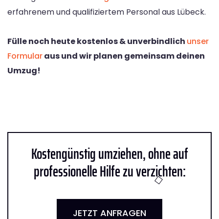
erfahrenem und qualifiziertem Personal aus Lübeck.
Fülle noch heute kostenlos & unverbindlich
unser
Formular
aus und wir planen gemeinsam deinen
Umzug!
Kostengünstig umziehen, ohne auf
professionelle Hilfe zu verzichten:
JETZT ANFRAGEN