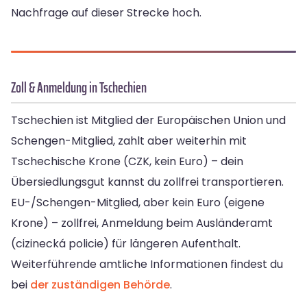
Nachfrage auf dieser Strecke hoch.
Zoll & Anmeldung in Tschechien
Tschechien ist Mitglied der Europäischen Union und
Schengen-Mitglied, zahlt aber weiterhin mit
Tschechische Krone (CZK, kein Euro) – dein
Übersiedlungsgut kannst du zollfrei transportieren.
EU-/Schengen-Mitglied, aber kein Euro (eigene
Krone) – zollfrei, Anmeldung beim Ausländeramt
(cizinecká policie) für längeren Aufenthalt.
Weiterführende amtliche Informationen findest du
bei
der zuständigen Behörde
.