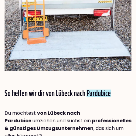
So helfen wir dir von Lübeck nach
Pardubice
Du möchtest
von Lübeck nach
Pardubice
umziehen und suchst ein
professionelles
& günstiges Umzugsunternehmen
, das sich um
alles kümmert?