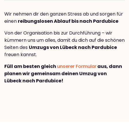
Wir nehmen dir den ganzen Stress ab und sorgen für
einen
reibungslosen Ablauf bis nach Pardubice
Von der Organisation bis zur Durchführung – wir
kümmern uns um alles, damit du dich auf die schönen
Seiten des
Umzugs von Lübeck nach Pardubice
freuen kannst.
Füll am besten gleich
unserer Formular
aus, dann
planen wir gemeinsam deinen Umzug von
Lübeck nach Pardubice!