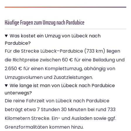
Häufige Fragen zum Umzug nach Pardubice
Was kostet ein Umzug von Lübeck nach
Pardubice?
Für die Strecke Lübeck–Pardubice (733 km) liegen
die Richtpreise zwischen 60 € für eine Beiladung und
2.650 € für einen Komplettumzug, abhängig von
Umzugsvolumen und Zusatzleistungen.
Wie lange ist man von Lübeck nach Pardubice
unterwegs?
Die reine Fahrzeit von Lübeck nach Pardubice
beträgt etwa 7 Stunden 30 Minuten bei rund 733
Kilometern Strecke. Ein- und Ausladen sowie ggf.
Grenzformalitäten kommen hinzu.