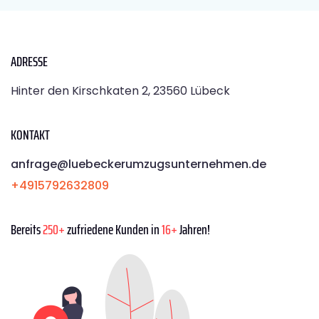
ADRESSE
Hinter den Kirschkaten 2, 23560 Lübeck
KONTAKT
anfrage@luebeckerumzugsunternehmen.de
+4915792632809
Bereits
250+
zufriedene Kunden in
16+
Jahren!