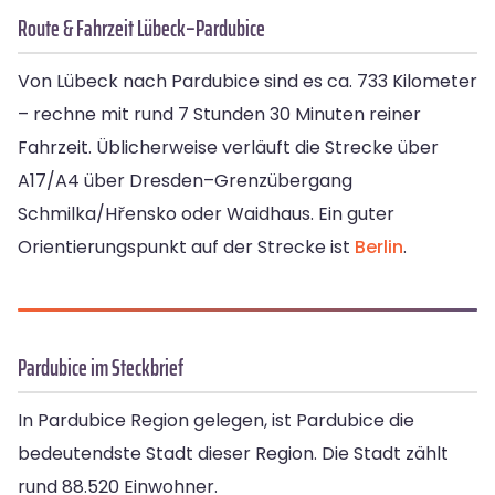
Route & Fahrzeit Lübeck–Pardubice
Von Lübeck nach Pardubice sind es ca. 733 Kilometer
– rechne mit rund 7 Stunden 30 Minuten reiner
Fahrzeit. Üblicherweise verläuft die Strecke über
A17/A4 über Dresden–Grenzübergang
Schmilka/Hřensko oder Waidhaus. Ein guter
Orientierungspunkt auf der Strecke ist
Berlin
.
Pardubice im Steckbrief
In Pardubice Region gelegen, ist Pardubice die
bedeutendste Stadt dieser Region. Die Stadt zählt
rund 88.520 Einwohner.