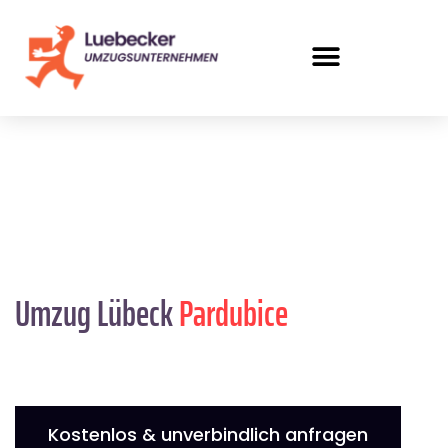
Umzug Lübeck
Pardubice
Kostenlos & unverbindlich anfragen