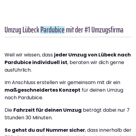
Umzug Lübeck
Pardubice
mit der #1 Umzugsfirma
Weil wir wissen, dass
jeder Umzug von Lübeck nach
Pardubice individuell ist
, beraten wir dich gerne
ausführlich.
Im Anschluss erstellen wir gemeinsam mit dir ein
maßgeschneidertes Konzept
für deinen Umzug
nach Pardubice.
Die
Fahrzeit für deinen Umzug
beträgt dabei nur 7
Stunden 30 Minuten.
So gehst du auf Nummer sicher
, dass innerhalb der