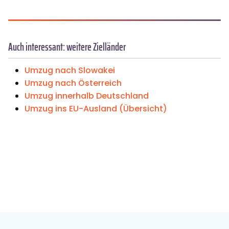
Auch interessant: weitere Zielländer
Umzug nach Slowakei
Umzug nach Österreich
Umzug innerhalb Deutschland
Umzug ins EU-Ausland (Übersicht)