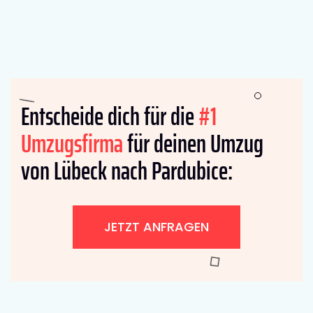
Entscheide dich für die
#1
Umzugsfirma
für deinen Umzug
von Lübeck nach Pardubice:
JETZT ANFRAGEN