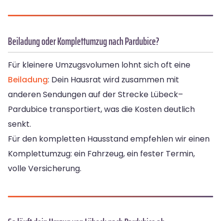
Beiladung oder Komplettumzug nach Pardubice?
Für kleinere Umzugsvolumen lohnt sich oft eine
Beiladung
: Dein Hausrat wird zusammen mit
anderen Sendungen auf der Strecke Lübeck–
Pardubice transportiert, was die Kosten deutlich
senkt.
Für den kompletten Hausstand empfehlen wir einen
Komplettumzug: ein Fahrzeug, ein fester Termin,
volle Versicherung.