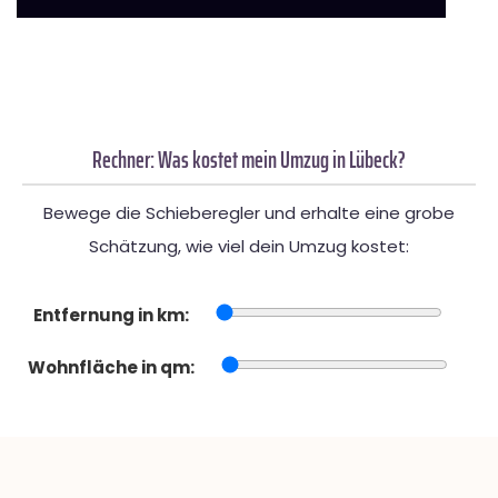
Rechner: Was kostet mein Umzug in Lübeck?
Bewege die Schieberegler und erhalte eine grobe
Schätzung, wie viel dein Umzug kostet:
Entfernung in km:
Wohnfläche in qm: