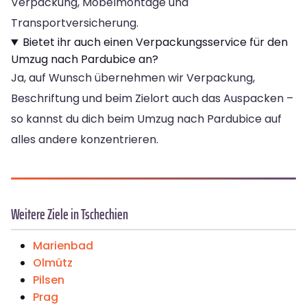
Verpackung, Möbelmontage und
Transportversicherung.
Bietet ihr auch einen Verpackungsservice für den
Umzug nach Pardubice an?
Ja, auf Wunsch übernehmen wir Verpackung,
Beschriftung und beim Zielort auch das Auspacken –
so kannst du dich beim Umzug nach Pardubice auf
alles andere konzentrieren.
Weitere Ziele in Tschechien
Marienbad
Olmütz
Pilsen
Prag