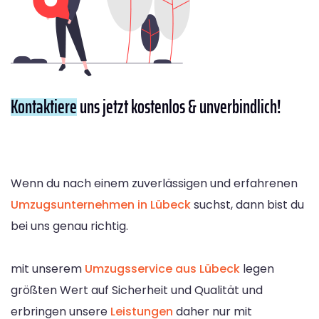
Kontaktiere
uns jetzt kostenlos & unverbindlich!
Wenn du nach einem zuverlässigen und erfahrenen
Umzugsunternehmen in Lübeck
suchst, dann bist du
bei uns genau richtig.
mit unserem
Umzugsservice aus Lübeck
legen
größten Wert auf Sicherheit und Qualität und
erbringen unsere
Leistungen
daher nur mit