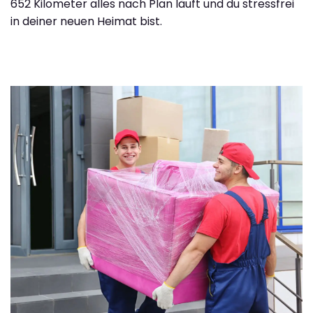
652 Kilometer alles nach Plan läuft und du stressfrei
in deiner neuen Heimat bist.