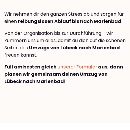
Wir nehmen dir den ganzen Stress ab und sorgen für
einen
reibungslosen Ablauf bis nach Marienbad
Von der Organisation bis zur Durchführung – wir
kümmern uns um alles, damit du dich auf die schönen
Seiten des
Umzugs von Lübeck nach Marienbad
freuen kannst.
Füll am besten gleich
unserer Formular
aus, dann
planen wir gemeinsam deinen Umzug von
Lübeck nach Marienbad!