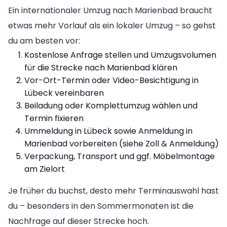
Ein internationaler Umzug nach Marienbad braucht
etwas mehr Vorlauf als ein lokaler Umzug – so gehst
du am besten vor:
Kostenlose Anfrage stellen und Umzugsvolumen
für die Strecke nach Marienbad klären
Vor-Ort-Termin oder Video-Besichtigung in
Lübeck vereinbaren
Beiladung oder Komplettumzug wählen und
Termin fixieren
Ummeldung in Lübeck sowie Anmeldung in
Marienbad vorbereiten (siehe Zoll & Anmeldung)
Verpackung, Transport und ggf. Möbelmontage
am Zielort
Je früher du buchst, desto mehr Terminauswahl hast
du – besonders in den Sommermonaten ist die
Nachfrage auf dieser Strecke hoch.