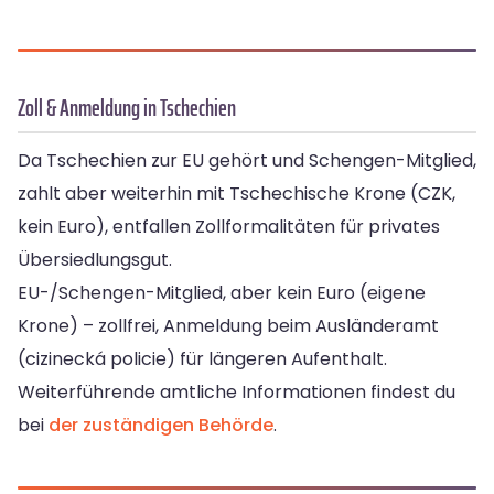
Zoll & Anmeldung in Tschechien
Da Tschechien zur EU gehört und Schengen-Mitglied,
zahlt aber weiterhin mit Tschechische Krone (CZK,
kein Euro), entfallen Zollformalitäten für privates
Übersiedlungsgut.
EU-/Schengen-Mitglied, aber kein Euro (eigene
Krone) – zollfrei, Anmeldung beim Ausländeramt
(cizinecká policie) für längeren Aufenthalt.
Weiterführende amtliche Informationen findest du
bei
der zuständigen Behörde
.