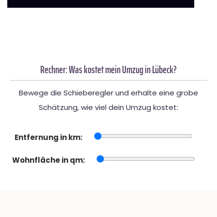
Rechner: Was kostet mein Umzug in Lübeck?
Bewege die Schieberegler und erhalte eine grobe
Schätzung, wie viel dein Umzug kostet:
Entfernung in km:
Wohnfläche in qm: