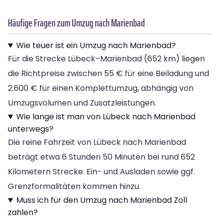
Häufige Fragen zum Umzug nach Marienbad
Wie teuer ist ein Umzug nach Marienbad?
Für die Strecke Lübeck–Marienbad (652 km) liegen
die Richtpreise zwischen 55 € für eine Beiladung und
2.600 € für einen Komplettumzug, abhängig von
Umzugsvolumen und Zusatzleistungen.
Wie lange ist man von Lübeck nach Marienbad
unterwegs?
Die reine Fahrzeit von Lübeck nach Marienbad
beträgt etwa 6 Stunden 50 Minuten bei rund 652
Kilometern Strecke. Ein- und Ausladen sowie ggf.
Grenzformalitäten kommen hinzu.
Muss ich für den Umzug nach Marienbad Zoll
zahlen?