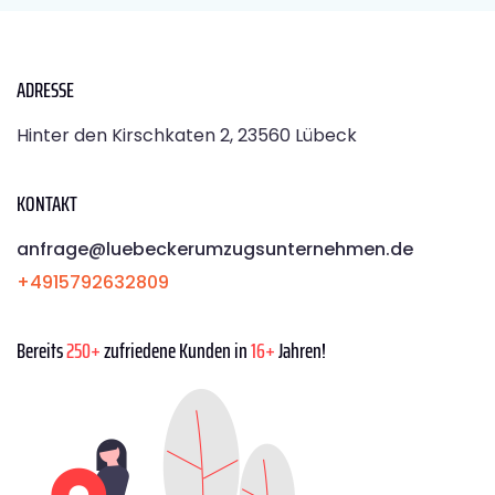
ADRESSE
Hinter den Kirschkaten 2, 23560 Lübeck
KONTAKT
anfrage@luebeckerumzugsunternehmen.de
+4915792632809
Bereits
250+
zufriedene Kunden in
16+
Jahren!