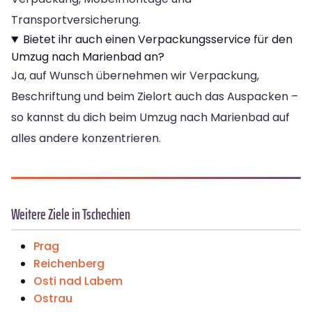
Transportversicherung.
Bietet ihr auch einen Verpackungsservice für den
Umzug nach Marienbad an?
Ja, auf Wunsch übernehmen wir Verpackung,
Beschriftung und beim Zielort auch das Auspacken –
so kannst du dich beim Umzug nach Marienbad auf
alles andere konzentrieren.
Weitere Ziele in Tschechien
Prag
Reichenberg
Osti nad Labem
Ostrau