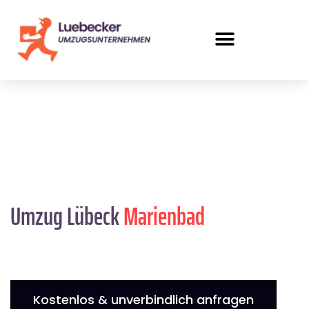
Umzug Lübeck
Marienbad
Kostenlos & unverbindlich anfragen