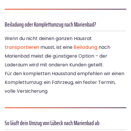
Beiladung oder Komplettumzug nach Marienbad?
Wenn du nicht deinen ganzen Hausrat
transportieren
musst, ist eine
Beiladung
nach
Marienbad meist die günstigere Option – der
Laderaum wird mit anderen Kunden geteilt.
Für den kompletten Hausstand empfehlen wir einen
Komplettumzug: ein Fahrzeug, ein fester Termin,
volle Versicherung.
So läuft dein Umzug von Lübeck nach Marienbad ab