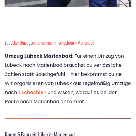
Lübecker Umzugsunternehmen
»
Tschechien
» Marienbad
Umzug Lübeck Marienbad
: Für einen Umzug von
Lübeck nach Marienbad brauchst du verlässliche
Zahlen statt Bauchgefühl – hier bekommst du sie.
Wir organisieren von Lübeck aus regelmäßig Umzüge
nach
Tschechien
und wissen, worauf es bei der
Route nach Marienbad ankommt.
Route & Fahrzeit Lübeck–Marienbad