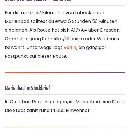
Für die rund 652 Kilometer von Lübeck nach
Marienbad solltest du etwa 6 Stunden 50 Minuten
einplanen. Als Route hat sich A17/A4 über Dresden–
Grenzübergang Schmilka/Hřensko oder Waidhaus
bewährt. Unterwegs liegt
Berlin
, ein gängiger
Rastpunkt auf dieser Route.
Marienbad im Steckbrief
In Carlsbad Region gelegen, ist Marienbad eine Stadt.
Die Stadt zählt rund 14.052 Einwohner.