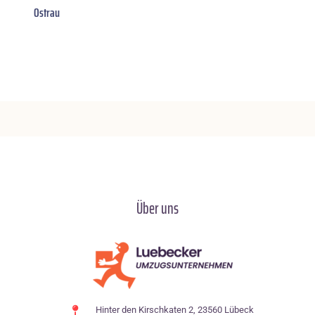
Ostrau
Über uns
Hinter den Kirschkaten 2, 23560 Lübeck