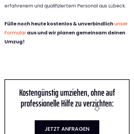
erfahrenem und qualifiziertem Personal aus Lübeck.
Fülle noch heute kostenlos & unverbindlich
unser
Formular
aus und wir planen gemeinsam deinen
Umzug!
Kostengünstig umziehen, ohne auf
professionelle Hilfe zu verzichten:
JETZT ANFRAGEN