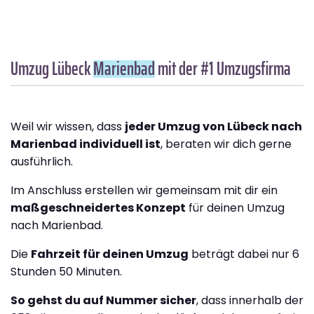
Umzug Lübeck
Marienbad
mit der #1 Umzugsfirma
Weil wir wissen, dass
jeder Umzug von Lübeck nach
Marienbad individuell ist
, beraten wir dich gerne
ausführlich.
Im Anschluss erstellen wir gemeinsam mit dir ein
maßgeschneidertes Konzept
für deinen Umzug
nach Marienbad.
Die
Fahrzeit für deinen Umzug
beträgt dabei nur 6
Stunden 50 Minuten.
So gehst du auf Nummer sicher
, dass innerhalb der