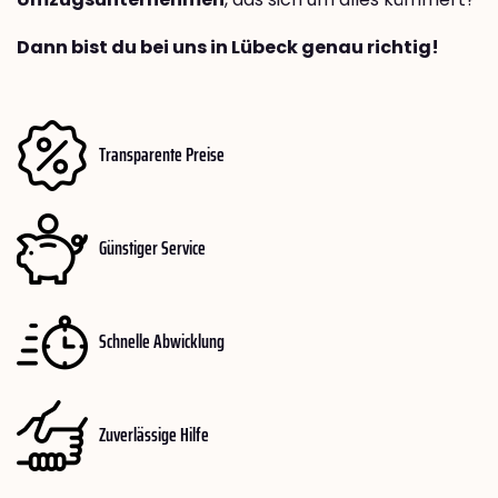
Dann bist du bei uns in Lübeck genau richtig!
Transparente Preise
Günstiger Service
Schnelle Abwicklung
Zuverlässige Hilfe