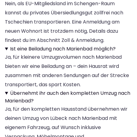
Nein, als EU-Mitgliedsland im Schengen-Raum
kannst du privates Übersiedlungsgut zollfrei nach
Tschechien transportieren. Eine Anmeldung am
neuen Wohnort ist trotzdem nötig, Details dazu
findest du im Abschnitt Zoll & Anmeldung.
Ist eine Beiladung nach Marienbad möglich?
Ja, für kleinere Umzugsvolumen nach Marienbad
bieten wir eine Beiladung an – dein Hausrat wird
zusammen mit anderen Sendungen auf der Strecke
transportiert, das spart Kosten.
Übernehmt ihr auch den kompletten Umzug nach
Marienbad?
Ja, für den kompletten Hausstand übernehmen wir
deinen Umzug von Lübeck nach Marienbad mit
eigenem Fahrzeug, auf Wunsch inklusive
Verpackung, Möbelmontage und