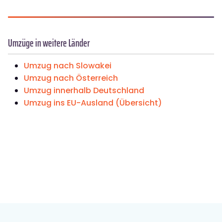
Umzüge in weitere Länder
Umzug nach Slowakei
Umzug nach Österreich
Umzug innerhalb Deutschland
Umzug ins EU-Ausland (Übersicht)