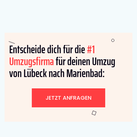
Entscheide dich für die
#1
Umzugsfirma
für deinen Umzug
von Lübeck nach Marienbad:
JETZT ANFRAGEN