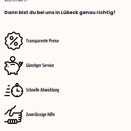
Dann bist du bei uns in Lübeck genau richtig!
Transparente Preise
Günstiger Service
Schnelle Abwicklung
Zuverlässige Hilfe