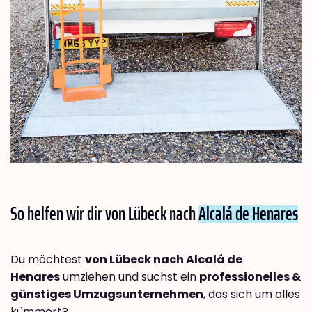
So helfen wir dir von Lübeck nach
Alcalá de Henares
Du möchtest
von Lübeck nach Alcalá de
Henares
umziehen und suchst ein
professionelles &
günstiges Umzugsunternehmen
, das sich um alles
kümmert?