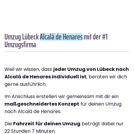
Umzug Lübeck
Alcalá de Henares
mit der #1
Umzugsfirma
Weil wir wissen, dass
jeder Umzug von Lübeck nach
Alcalá de Henares individuell ist
, beraten wir dich
gerne ausführlich.
Im Anschluss erstellen wir gemeinsam mit dir ein
maßgeschneidertes Konzept
für deinen Umzug
nach Alcalá de Henares.
Die
Fahrzeit für deinen Umzug
beträgt dabei nur
22 Stunden 7 Minuten.