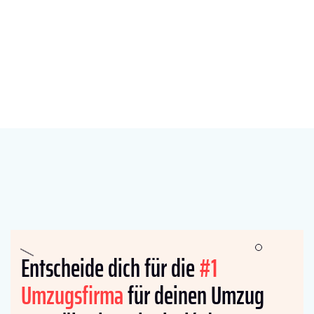
Entscheide dich für die
#1
Umzugsfirma
für deinen Umzug