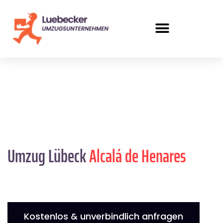
Umzug Lübeck
Alcalá de Henares
Kostenlos & unverbindlich anfragen