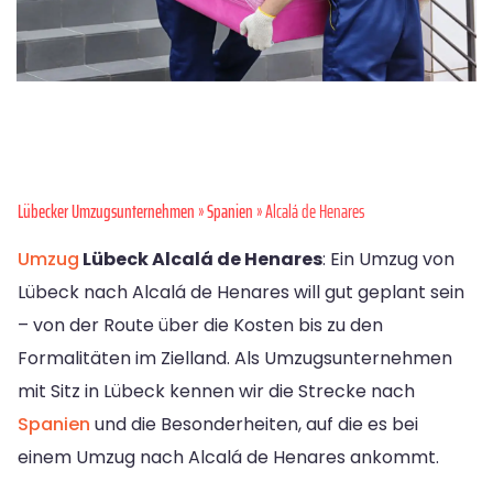
Lübecker Umzugsunternehmen
»
Spanien
» Alcalá de Henares
Umzug
Lübeck Alcalá de Henares
: Ein Umzug von
Lübeck nach Alcalá de Henares will gut geplant sein
– von der Route über die Kosten bis zu den
Formalitäten im Zielland. Als Umzugsunternehmen
mit Sitz in Lübeck kennen wir die Strecke nach
Spanien
und die Besonderheiten, auf die es bei
einem Umzug nach Alcalá de Henares ankommt.