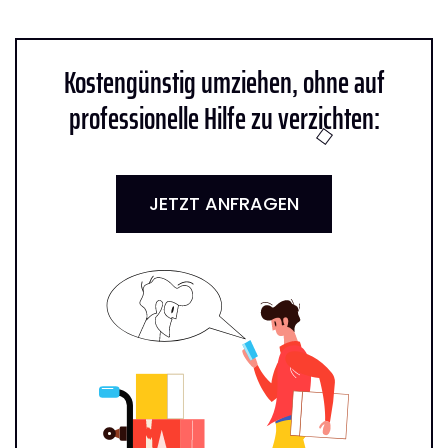
Kostengünstig umziehen, ohne auf
professionelle Hilfe zu verzichten:
JETZT ANFRAGEN