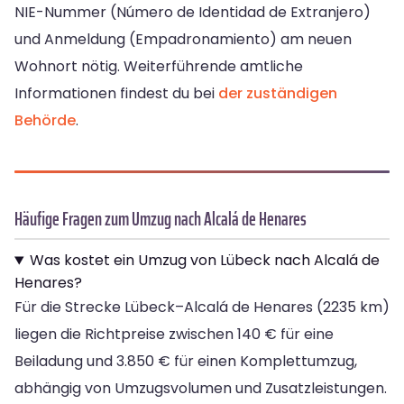
NIE-Nummer (Número de Identidad de Extranjero)
und Anmeldung (Empadronamiento) am neuen
Wohnort nötig. Weiterführende amtliche
Informationen findest du bei
der zuständigen
Behörde
.
Häufige Fragen zum Umzug nach Alcalá de Henares
Was kostet ein Umzug von Lübeck nach Alcalá de
Henares?
Für die Strecke Lübeck–Alcalá de Henares (2235 km)
liegen die Richtpreise zwischen 140 € für eine
Beiladung und 3.850 € für einen Komplettumzug,
abhängig von Umzugsvolumen und Zusatzleistungen.