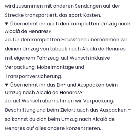
wird zusammen mit anderen Sendungen auf der
Strecke transportiert, das spart Kosten.
Übernehmt ihr auch den kompletten Umzug nach
Alcalá de Henares?
Ja, für den kompletten Hausstand übernehmen wir
deinen Umzug von Lübeck nach Alcalá de Henares
mit eigenem Fahrzeug, auf Wunsch inklusive
Verpackung, Möbelmontage und
Transportversicherung.
Übernehmt ihr das Ein- und Auspacken beim
Umzug nach Alcalá de Henares?
Ja, auf Wunsch übernehmen wir Verpackung,
Beschriftung und beim Zielort auch das Auspacken –
so kannst du dich beim Umzug nach Alcalá de
Henares auf alles andere konzentrieren.