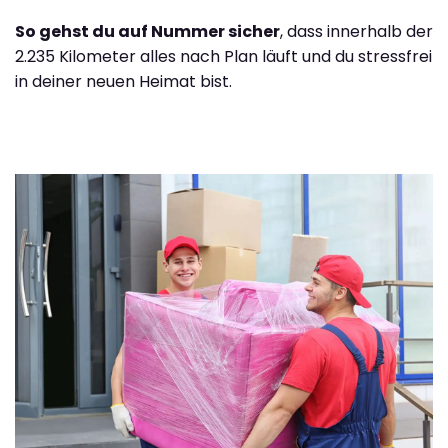
So gehst du auf Nummer sicher
, dass innerhalb der
2.235 Kilometer alles nach Plan läuft und du stressfrei
in deiner neuen Heimat bist.