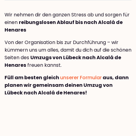
Wir nehmen dir den ganzen Stress ab und sorgen für
einen
reibungslosen Ablauf bis nach Alcalá de
Henares
Von der Organisation bis zur Durchführung – wir
kümmern uns um alles, damit du dich auf die schönen
Seiten des
Umzugs von Lübeck nach Alcalá de
Henares
freuen kannst.
Füll am besten gleich
unserer Formular
aus, dann
planen wir gemeinsam deinen Umzug von
Lübeck nach Alcalá de Henares!