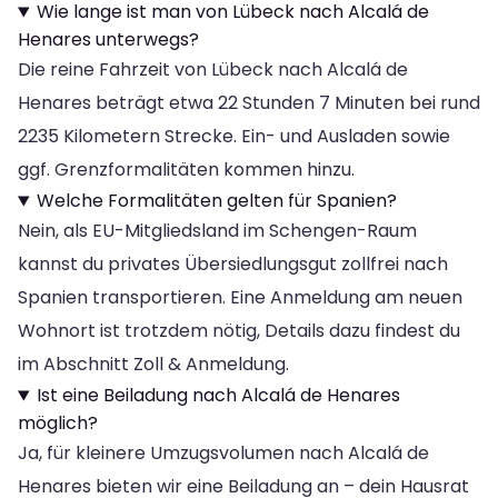
Wie lange ist man von Lübeck nach Alcalá de
Henares unterwegs?
Die reine Fahrzeit von Lübeck nach Alcalá de
Henares beträgt etwa 22 Stunden 7 Minuten bei rund
2235 Kilometern Strecke. Ein- und Ausladen sowie
ggf. Grenzformalitäten kommen hinzu.
Welche Formalitäten gelten für Spanien?
Nein, als EU-Mitgliedsland im Schengen-Raum
kannst du privates Übersiedlungsgut zollfrei nach
Spanien transportieren. Eine Anmeldung am neuen
Wohnort ist trotzdem nötig, Details dazu findest du
im Abschnitt Zoll & Anmeldung.
Ist eine Beiladung nach Alcalá de Henares
möglich?
Ja, für kleinere Umzugsvolumen nach Alcalá de
Henares bieten wir eine Beiladung an – dein Hausrat