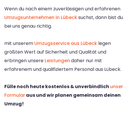
Wenn du nach einem zuverlässigen und erfahrenen
Umzugsunternehmen in Lübeck
suchst, dann bist du
bei uns genau richtig.
mit unserem
Umzugsservice aus Lübeck
legen
größten Wert auf Sicherheit und Qualität und
erbringen unsere
Leistungen
daher nur mit
erfahrenem und qualifiziertem Personal aus Lübeck.
Fülle noch heute kostenlos & unverbindlich
unser
Formular
aus und wir planen gemeinsam deinen
Umzug!