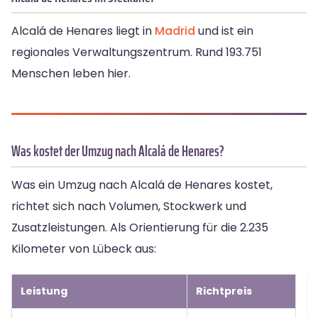
Alcalá de Henares liegt in
Madrid
und ist ein
regionales Verwaltungszentrum. Rund 193.751
Menschen leben hier.
Was kostet der Umzug nach Alcalá de Henares?
Was ein Umzug nach Alcalá de Henares kostet,
richtet sich nach Volumen, Stockwerk und
Zusatzleistungen. Als Orientierung für die 2.235
Kilometer von Lübeck aus:
Leistung
Richtpreis