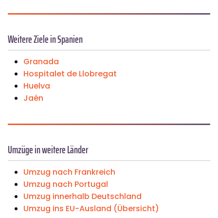
Weitere Ziele in Spanien
Granada
Hospitalet de Llobregat
Huelva
Jaén
Umzüge in weitere Länder
Umzug nach Frankreich
Umzug nach Portugal
Umzug innerhalb Deutschland
Umzug ins EU-Ausland (Übersicht)