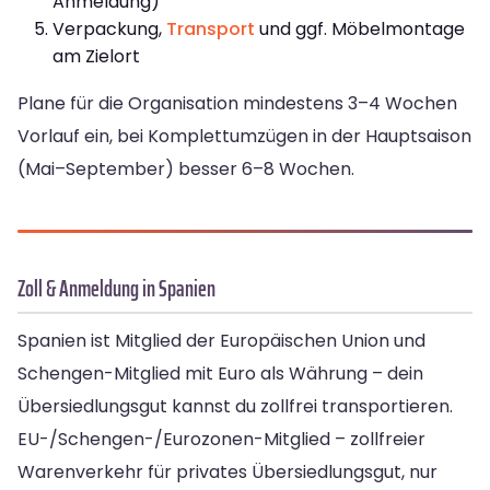
Anmeldung)
Verpackung,
Transport
und ggf. Möbelmontage
am Zielort
Plane für die Organisation mindestens 3–4 Wochen
Vorlauf ein, bei Komplettumzügen in der Hauptsaison
(Mai–September) besser 6–8 Wochen.
Zoll & Anmeldung in Spanien
Spanien ist Mitglied der Europäischen Union und
Schengen-Mitglied mit Euro als Währung – dein
Übersiedlungsgut kannst du zollfrei transportieren.
EU-/Schengen-/Eurozonen-Mitglied – zollfreier
Warenverkehr für privates Übersiedlungsgut, nur