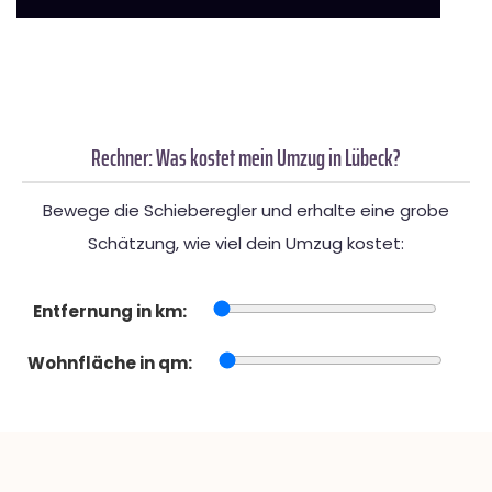
Rechner: Was kostet mein Umzug in Lübeck?
Bewege die Schieberegler und erhalte eine grobe
Schätzung, wie viel dein Umzug kostet:
Entfernung in km:
Wohnfläche in qm: