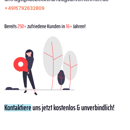
+4915792632809
Bereits
250+
zufriedene Kunden in
16+
Jahren!
Kontaktiere
uns jetzt kostenlos & unverbindlich!