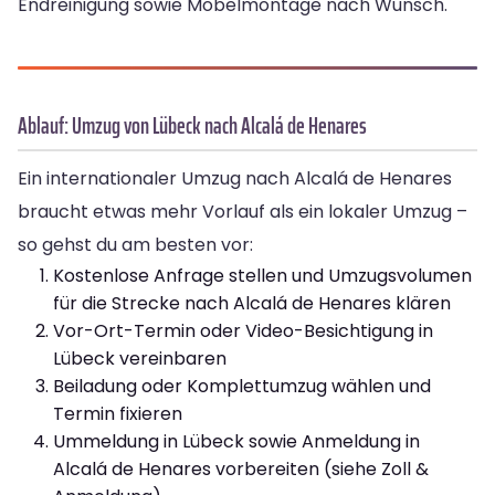
Endreinigung sowie Möbelmontage nach Wunsch.
Ablauf: Umzug von Lübeck nach Alcalá de Henares
Ein internationaler Umzug nach Alcalá de Henares
braucht etwas mehr Vorlauf als ein lokaler Umzug –
so gehst du am besten vor:
Kostenlose Anfrage stellen und Umzugsvolumen
für die Strecke nach Alcalá de Henares klären
Vor-Ort-Termin oder Video-Besichtigung in
Lübeck vereinbaren
Beiladung oder Komplettumzug wählen und
Termin fixieren
Ummeldung in Lübeck sowie Anmeldung in
Alcalá de Henares vorbereiten (siehe Zoll &