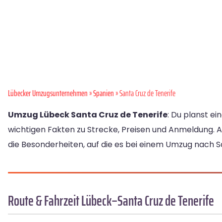
Lübecker Umzugsunternehmen
»
Spanien
» Santa Cruz de Tenerife
Umzug Lübeck Santa Cruz de Tenerife
: Du planst e
wichtigen Fakten zu Strecke, Preisen und Anmeldung. 
die Besonderheiten, auf die es bei einem Umzug nach 
Route & Fahrzeit Lübeck–Santa Cruz de Tenerife