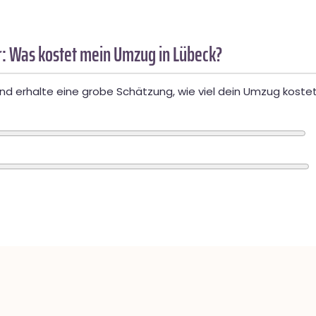
: Was kostet mein Umzug in Lübeck?
d erhalte eine grobe Schätzung, wie viel dein Umzug kostet