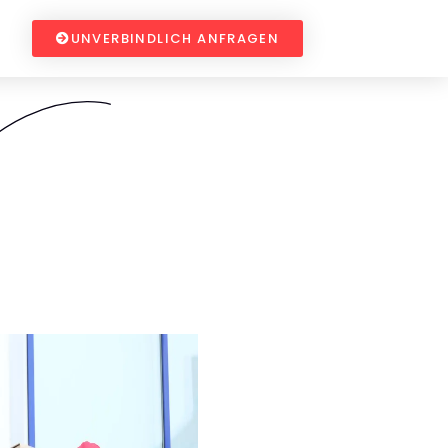
UNVERBINDLICH ANFRAGEN