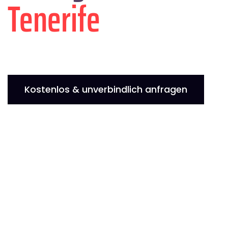
Tenerife
Kostenlos & unverbindlich anfragen