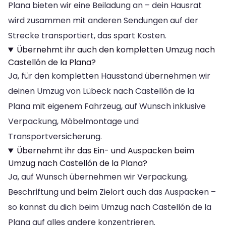
Plana bieten wir eine Beiladung an – dein Hausrat
wird zusammen mit anderen Sendungen auf der
Strecke transportiert, das spart Kosten.
Übernehmt ihr auch den kompletten Umzug nach
Castellón de la Plana?
Ja, für den kompletten Hausstand übernehmen wir
deinen Umzug von Lübeck nach Castellón de la
Plana mit eigenem Fahrzeug, auf Wunsch inklusive
Verpackung, Möbelmontage und
Transportversicherung.
Übernehmt ihr das Ein- und Auspacken beim
Umzug nach Castellón de la Plana?
Ja, auf Wunsch übernehmen wir Verpackung,
Beschriftung und beim Zielort auch das Auspacken –
so kannst du dich beim Umzug nach Castellón de la
Plana auf alles andere konzentrieren.