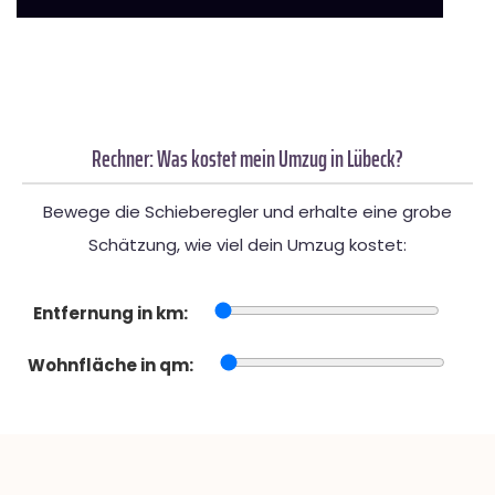
Rechner: Was kostet mein Umzug in Lübeck?
Bewege die Schieberegler und erhalte eine grobe
Schätzung, wie viel dein Umzug kostet:
Entfernung in km:
Wohnfläche in qm: