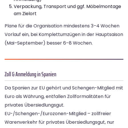
Verpackung, Transport und ggf. Möbelmontage
am Zielort
Plane für die Organisation mindestens 3–4 Wochen
Vorlauf ein, bei Komplettumzügen in der Hauptsaison
(Mai–September) besser 6–8 Wochen.
Zoll & Anmeldung in Spanien
Da Spanien zur EU gehört und Schengen-Mitglied mit
Euro als Währung, entfallen Zollformalitäten für
privates Übersiedlungsgut.
EU-/Schengen-/Eurozonen-Mitglied – zollfreier
Warenverkehr für privates Übersiedlungsgut, nur