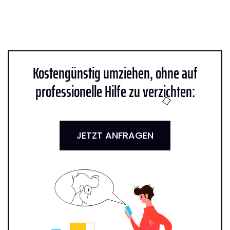
Kostengünstig umziehen, ohne auf
professionelle Hilfe zu verzichten:
JETZT ANFRAGEN