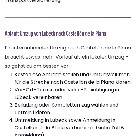
Transportversicherung.
Ablauf: Umzug von Lübeck nach Castellón de la Plana
Ein internationaler Umzug nach Castellón de la Plana
braucht etwas mehr Vorlauf als ein lokaler Umzug –
so gehst du am besten vor:
Kostenlose Anfrage stellen und Umzugsvolumen
für die Strecke nach Castellón de la Plana klären
Vor-Ort-Termin oder Video-Besichtigung in
Lübeck vereinbaren
Beiladung oder Komplettumzug wählen und
Termin fixieren
Ummeldung in Lübeck sowie Anmeldung in
Castellón de la Plana vorbereiten (siehe Zoll &
Anmeldung)