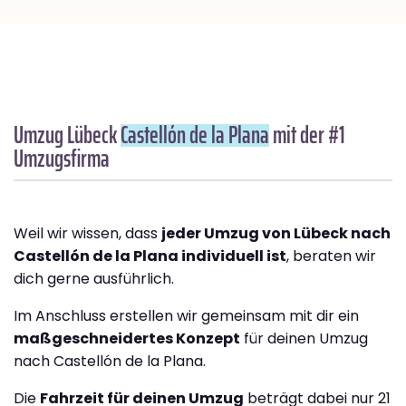
Umzug Lübeck
Castellón de la Plana
mit der #1
Umzugsfirma
Weil wir wissen, dass
jeder Umzug von Lübeck nach
Castellón de la Plana individuell ist
, beraten wir
dich gerne ausführlich.
Im Anschluss erstellen wir gemeinsam mit dir ein
maßgeschneidertes Konzept
für deinen Umzug
nach Castellón de la Plana.
Die
Fahrzeit für deinen Umzug
beträgt dabei nur 21