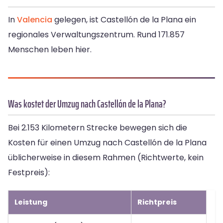
In
Valencia
gelegen, ist Castellón de la Plana ein
regionales Verwaltungszentrum. Rund 171.857
Menschen leben hier.
Was kostet der Umzug nach Castellón de la Plana?
Bei 2.153 Kilometern Strecke bewegen sich die
Kosten für einen Umzug nach Castellón de la Plana
üblicherweise in diesem Rahmen (Richtwerte, kein
Festpreis):
Leistung
Richtpreis