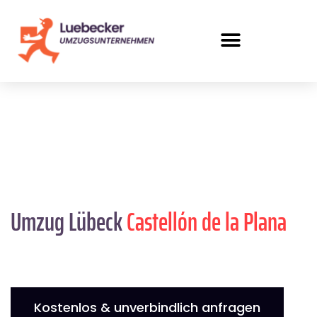
Umzug Lübeck
Castellón de la Plana
Kostenlos & unverbindlich anfragen