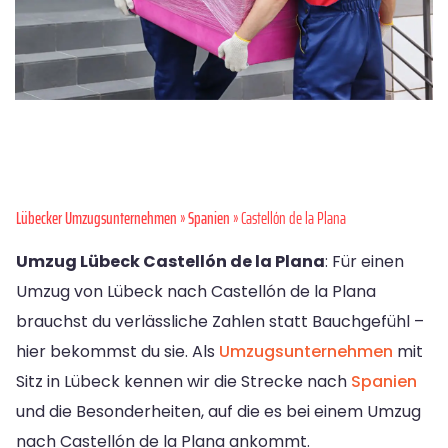
Lübecker Umzugsunternehmen
»
Spanien
» Castellón de la Plana
Umzug Lübeck Castellón de la Plana
: Für einen
Umzug von Lübeck nach Castellón de la Plana
brauchst du verlässliche Zahlen statt Bauchgefühl –
hier bekommst du sie. Als
Umzugsunternehmen
mit
Sitz in Lübeck kennen wir die Strecke nach
Spanien
und die Besonderheiten, auf die es bei einem Umzug
nach Castellón de la Plana ankommt.