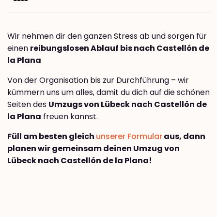
Wir nehmen dir den ganzen Stress ab und sorgen für
einen
reibungslosen Ablauf bis nach Castellón de
la Plana
Von der Organisation bis zur Durchführung – wir
kümmern uns um alles, damit du dich auf die schönen
Seiten des
Umzugs von Lübeck nach Castellón de
la Plana
freuen kannst.
Füll am besten gleich
unserer Formular
aus, dann
planen wir gemeinsam deinen Umzug von
Lübeck nach Castellón de la Plana!