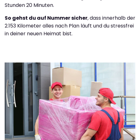
Stunden 20 Minuten.
So gehst du auf Nummer sicher
, dass innerhalb der
2.153 Kilometer alles nach Plan läuft und du stressfrei
in deiner neuen Heimat bist.