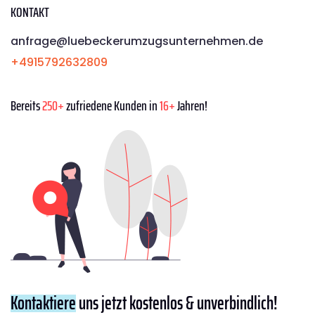
KONTAKT
anfrage@luebeckerumzugsunternehmen.de
+4915792632809
Bereits
250+
zufriedene Kunden in
16+
Jahren!
Kontaktiere
uns jetzt kostenlos & unverbindlich!