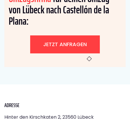
von Lübeck nach Castellón de la
Plana:
JETZT ANFRAGEN
ADRESSE
Hinter den Kirschkaten 2, 23560 Lübeck