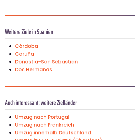
Weitere Ziele in Spanien
Córdoba
Coruña
Donostia-San Sebastian
Dos Hermanas
Auch interessant: weitere Zielländer
Umzug nach Portugal
Umzug nach Frankreich
Umzug innerhalb Deutschland