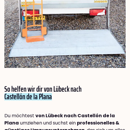
So helfen wir dir von Lübeck nach
Castellón de la Plana
Du möchtest
von Lübeck nach Castellón de la
Plana
umziehen und suchst ein
professionelles &