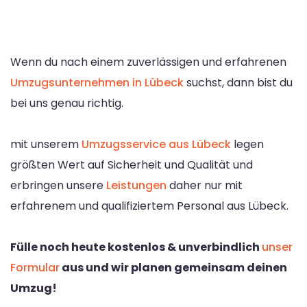
Wenn du nach einem zuverlässigen und erfahrenen
Umzugsunternehmen in Lübeck
suchst, dann bist du
bei uns genau richtig.
mit unserem
Umzugsservice aus Lübeck
legen
größten Wert auf Sicherheit und Qualität und
erbringen unsere
Leistungen
daher nur mit
erfahrenem und qualifiziertem Personal aus Lübeck.
Fülle noch heute kostenlos & unverbindlich
unser
Formular
aus und wir planen gemeinsam deinen
Umzug!