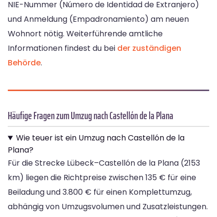
NIE-Nummer (Número de Identidad de Extranjero)
und Anmeldung (Empadronamiento) am neuen
Wohnort nötig. Weiterführende amtliche
Informationen findest du bei
der zuständigen
Behörde
.
Häufige Fragen zum Umzug nach Castellón de la Plana
Wie teuer ist ein Umzug nach Castellón de la
Plana?
Für die Strecke Lübeck–Castellón de la Plana (2153
km) liegen die Richtpreise zwischen 135 € für eine
Beiladung und 3.800 € für einen Komplettumzug,
abhängig von Umzugsvolumen und Zusatzleistungen.