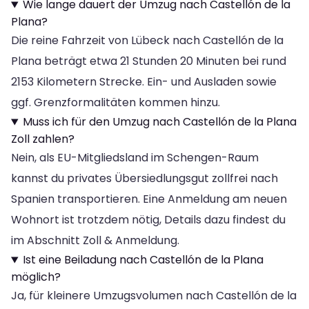
Wie lange dauert der Umzug nach Castellón de la
Plana?
Die reine Fahrzeit von Lübeck nach Castellón de la
Plana beträgt etwa 21 Stunden 20 Minuten bei rund
2153 Kilometern Strecke. Ein- und Ausladen sowie
ggf. Grenzformalitäten kommen hinzu.
Muss ich für den Umzug nach Castellón de la Plana
Zoll zahlen?
Nein, als EU-Mitgliedsland im Schengen-Raum
kannst du privates Übersiedlungsgut zollfrei nach
Spanien transportieren. Eine Anmeldung am neuen
Wohnort ist trotzdem nötig, Details dazu findest du
im Abschnitt Zoll & Anmeldung.
Ist eine Beiladung nach Castellón de la Plana
möglich?
Ja, für kleinere Umzugsvolumen nach Castellón de la