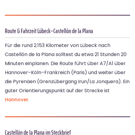
Route & Fahrzeit Lübeck–Castellón de la Plana
Für die rund 2.153 Kilometer von Lübeck nach
Castellón de la Plana solltest du etwa 21 Stunden 20
Minuten einplanen. Die Route führt über A7/A1 über
Hannover–Köln–Frankreich (Paris) und weiter über
die Pyrenäen (Grenzübergang Irun/La Jonquera). Ein
guter Orientierungspunkt auf der Strecke ist
Hannover
.
Castellón de la Plana im Steckbrief