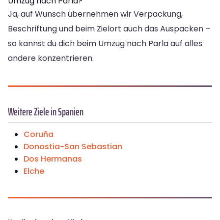
Umzug nach Parla?
Ja, auf Wunsch übernehmen wir Verpackung,
Beschriftung und beim Zielort auch das Auspacken –
so kannst du dich beim Umzug nach Parla auf alles
andere konzentrieren.
Weitere Ziele in Spanien
Coruña
Donostia-San Sebastian
Dos Hermanas
Elche