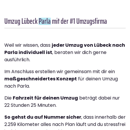
Umzug Lübeck
Parla
mit der #1 Umzugsfirma
Weil wir wissen, dass
jeder Umzug von Lübeck nach
Parla individuell ist
, beraten wir dich gerne
ausführlich.
Im Anschluss erstellen wir gemeinsam mit dir ein
maßgeschneidertes Konzept
für deinen Umzug
nach Parla.
Die
Fahrzeit für deinen Umzug
beträgt dabei nur
22 Stunden 25 Minuten.
So gehst du auf Nummer sicher
, dass innerhalb der
2.259 Kilometer alles nach Plan läuft und du stressfrei