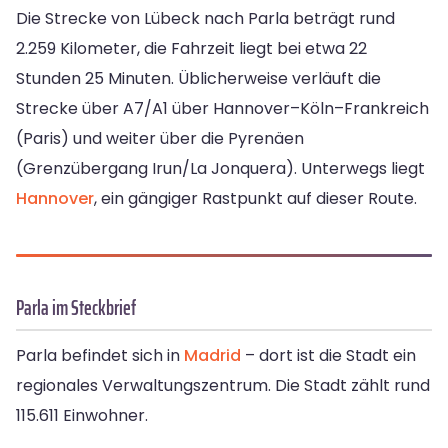
Die Strecke von Lübeck nach Parla beträgt rund
2.259 Kilometer, die Fahrzeit liegt bei etwa 22
Stunden 25 Minuten. Üblicherweise verläuft die
Strecke über A7/A1 über Hannover–Köln–Frankreich
(Paris) und weiter über die Pyrenäen
(Grenzübergang Irun/La Jonquera). Unterwegs liegt
Hannover
, ein gängiger Rastpunkt auf dieser Route.
Parla im Steckbrief
Parla befindet sich in
Madrid
– dort ist die Stadt ein
regionales Verwaltungszentrum. Die Stadt zählt rund
115.611 Einwohner.