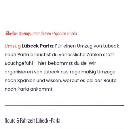
Lübecker Umzugsunternehmen
»
Spanien
» Parla
Umzug
Lübeck Parla
: Für einen Umzug von Lübeck
nach Parla brauchst du verlässliche Zahlen statt
Bauchgefühl – hier bekommst du sie. Wir
organisieren von Lübeck aus regelmäßig Umzüge
nach Spanien und wissen, worauf es bei der Route
nach Parla ankommt.
Route & Fahrzeit Lübeck–Parla