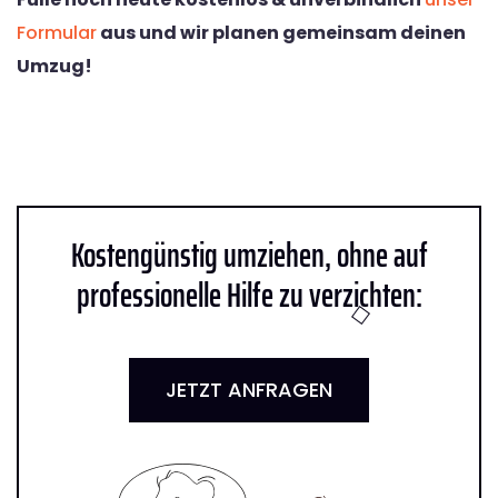
Formular
aus und wir planen gemeinsam deinen
Umzug!
Kostengünstig umziehen, ohne auf
professionelle Hilfe zu verzichten:
JETZT ANFRAGEN