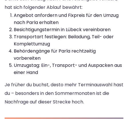
hat sich folgender Ablauf bewährt:
Angebot anfordern und Fixpreis für den Umzug
nach Parla erhalten
Besichtigungstermin in Lübeck vereinbaren
Transportart festlegen: Beiladung, Teil- oder
Komplettumzug
Behördengänge für Parla rechtzeitig
vorbereiten
Umzugstag: Ein-, Transport- und Auspacken aus
einer Hand
Je früher du buchst, desto mehr Terminauswahl hast
du – besonders in den Sommermonaten ist die
Nachfrage auf dieser Strecke hoch.