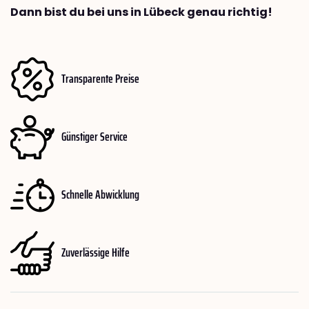
Dann bist du bei uns in Lübeck genau richtig!
Transparente Preise
Günstiger Service
Schnelle Abwicklung
Zuverlässige Hilfe