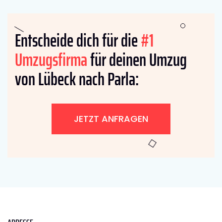
Entscheide dich für die
#1
Umzugsfirma
für deinen Umzug
von Lübeck nach Parla:
JETZT ANFRAGEN