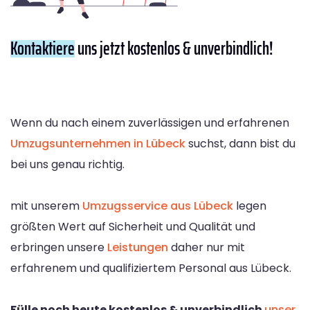
Kontaktiere
uns jetzt kostenlos & unverbindlich!
Wenn du nach einem zuverlässigen und erfahrenen
Umzugsunternehmen in Lübeck
suchst, dann bist du
bei uns genau richtig.
mit unserem
Umzugsservice aus Lübeck
legen
größten Wert auf Sicherheit und Qualität und
erbringen unsere
Leistungen
daher nur mit
erfahrenem und qualifiziertem Personal aus Lübeck.
Fülle noch heute kostenlos & unverbindlich
unser