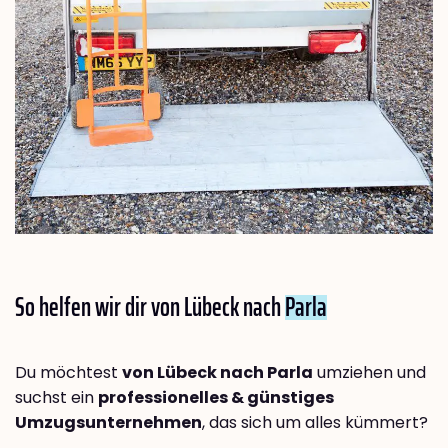
So helfen wir dir von Lübeck nach
Parla
Du möchtest
von Lübeck nach Parla
umziehen und
suchst ein
professionelles & günstiges
Umzugsunternehmen
, das sich um alles kümmert?