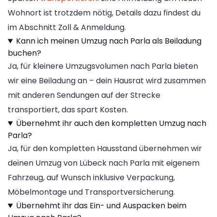
Wohnort ist trotzdem nötig, Details dazu findest du
im Abschnitt Zoll & Anmeldung.
Kann ich meinen Umzug nach Parla als Beiladung
buchen?
Ja, für kleinere Umzugsvolumen nach Parla bieten
wir eine Beiladung an – dein Hausrat wird zusammen
mit anderen Sendungen auf der Strecke
transportiert, das spart Kosten.
Übernehmt ihr auch den kompletten Umzug nach
Parla?
Ja, für den kompletten Hausstand übernehmen wir
deinen Umzug von Lübeck nach Parla mit eigenem
Fahrzeug, auf Wunsch inklusive Verpackung,
Möbelmontage und Transportversicherung.
Übernehmt ihr das Ein- und Auspacken beim