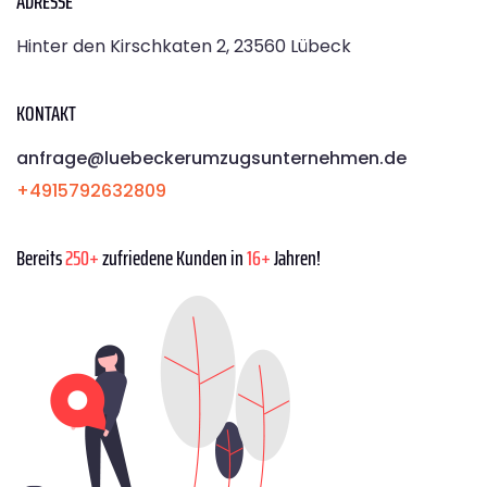
ADRESSE
Hinter den Kirschkaten 2, 23560 Lübeck
KONTAKT
anfrage@luebeckerumzugsunternehmen.de
+4915792632809
Bereits
250+
zufriedene Kunden in
16+
Jahren!