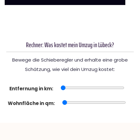
Rechner: Was kostet mein Umzug in Lübeck?
Bewege die Schieberegler und erhalte eine grobe
Schätzung, wie viel dein Umzug kostet:
Entfernung in km:
Wohnfläche in qm: