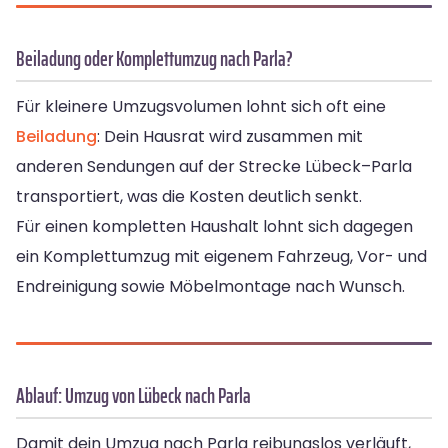
Beiladung oder Komplettumzug nach Parla?
Für kleinere Umzugsvolumen lohnt sich oft eine
Beiladung
: Dein Hausrat wird zusammen mit
anderen Sendungen auf der Strecke Lübeck–Parla
transportiert, was die Kosten deutlich senkt.
Für einen kompletten Haushalt lohnt sich dagegen
ein Komplettumzug mit eigenem Fahrzeug, Vor- und
Endreinigung sowie Möbelmontage nach Wunsch.
Ablauf: Umzug von Lübeck nach Parla
Damit dein Umzug nach Parla reibungslos verläuft,