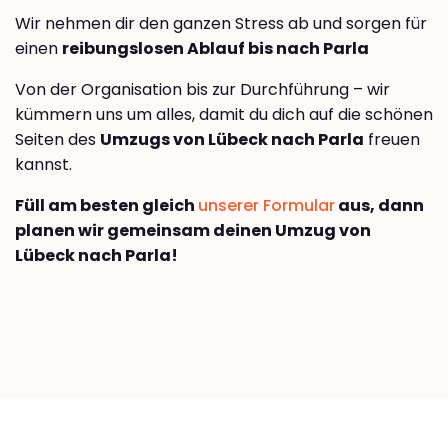
Wir nehmen dir den ganzen Stress ab und sorgen für
einen
reibungslosen Ablauf bis nach Parla
Von der Organisation bis zur Durchführung – wir
kümmern uns um alles, damit du dich auf die schönen
Seiten des
Umzugs von Lübeck nach Parla
freuen
kannst.
Füll am besten gleich
unserer Formular
aus, dann
planen wir gemeinsam deinen Umzug von
Lübeck nach Parla!