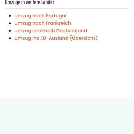
Umzüge in weitere Länder
Umzug nach Portugal
Umzug nach Frankreich
Umzug innerhalb Deutschland
Umzug ins EU-Ausland (Übersicht)