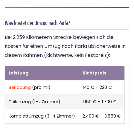
Was kostet der Umzug nach Parla?
Bei 2.259 Kilometern Strecke bewegen sich die
Kosten für einen Umzug nach Parla üblicherweise in
diesem Rahmen (Richtwerte, kein Festpreis):
Leistung
Richtpreis
Beiladung
(pro m³)
140 € – 220 €
Teilumzug (1–2 Zimmer)
1.150 € – 1.700 €
Komplettumzug (3–4 Zimmer)
2.400 € – 3.850 €