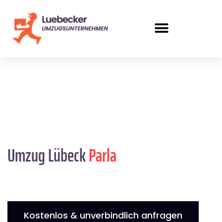
Umzug Lübeck
Parla
Kostenlos & unverbindlich anfragen