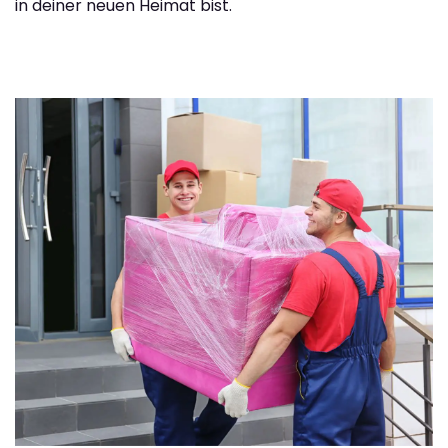
in deiner neuen Heimat bist.