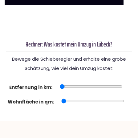
Rechner: Was kostet mein Umzug in Lübeck?
Bewege die Schieberegler und erhalte eine grobe
Schätzung, wie viel dein Umzug kostet:
Entfernung in km:
Wohnfläche in qm: