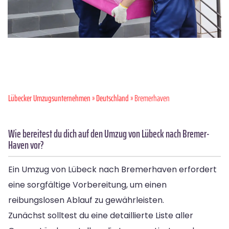
Lübecker Umzugsunternehmen
»
Deutschland
» Bremer­haven
Wie bereitest du dich auf den Umzug von Lübeck nach Bremer­
Haven vor?
Ein Umzug von Lübeck nach Bremerhaven erfordert
eine sorgfältige Vorbereitung, um einen
reibungslosen Ablauf zu gewährleisten.
Zunächst solltest du eine detaillierte Liste aller