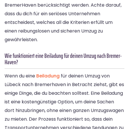
Bremer­Haven berücksichtigt werden. Achte darauf,
dass du dich für ein seriöses Unternehmen
entscheidest, welches all die Kriterien erfüllt um
einen reibungslosen und sicheren Umzug zu
gewährleisten.
Wie funktioniert eine Beiladung für deinen Umzug nach Bremer­
Haven?
Wenn du eine
Beiladung
für deinen Umzug von
Lübeck nach Bremerhaven in Betracht ziehst, gibt es
einige Dinge, die du beachten solltest. Eine Beiladung
ist eine kostengünstige Option, um deine Sachen
dort hinzubringen, ohne einen ganzen Umzugswagen
zu mieten. Der Prozess funktioniert so, dass dein
Transportunternehmen verschiedene Sendungen zu