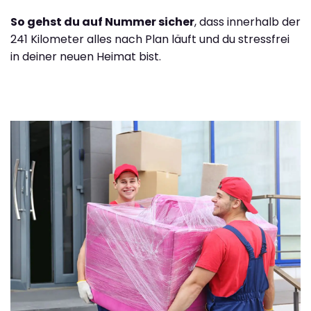
So gehst du auf Nummer sicher
, dass innerhalb der
241 Kilometer alles nach Plan läuft und du stressfrei
in deiner neuen Heimat bist.