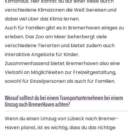
Klimahaus. Hier kannst du auf einer Reise durch
verschiedene Klimazonen die Welt bereisen und
dabei viel über das Klima lernen.
Auch für Familien gibt es in Bremerhaven einiges zu
erleben. Das Zoo am Meer beherbergt viele
verschiedene Tierarten und bietet zudem auch
interaktive Angebote für Kinder.
Zusammenfassend bietet Bremerhaven also eine
Vielzahl an Möglichkeiten zur Freizeitgestaltung,
sowohl für Einzelpersonen als auch für Familien.
Worauf solltest du bei einem Transportunternehmen bei einem
Umzug nach Bremer­Haven achten?
Wenn du einen Umzug von Lübeck nach Bremer­
Haven planst, ist es wichtig, dass du das richtige