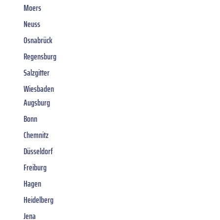
Moers
Neuss
Osnabrück
Regensburg
Salzgitter
Wiesbaden
Augsburg
Bonn
Chemnitz
Düsseldorf
Freiburg
Hagen
Heidelberg
Jena