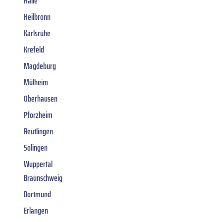
Halle
Heilbronn
Karlsruhe
Krefeld
Magdeburg
Mülheim
Oberhausen
Pforzheim
Reutlingen
Solingen
Wuppertal
Braunschweig
Dortmund
Erlangen