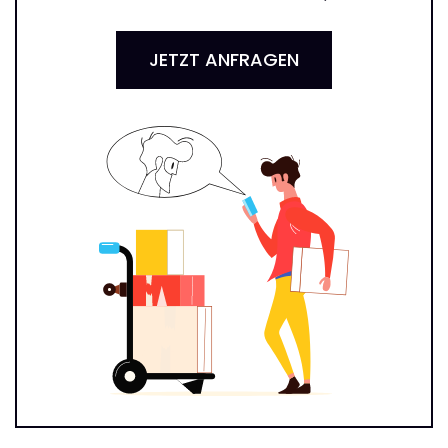
JETZT ANFRAGEN