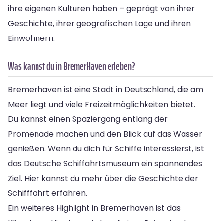
ihre eigenen Kulturen haben – geprägt von ihrer
Geschichte, ihrer geografischen Lage und ihren
Einwohnern.
Was kannst du in Bremer­Haven erleben?
Bremerhaven ist eine Stadt in Deutschland, die am
Meer liegt und viele Freizeitmöglichkeiten bietet.
Du kannst einen Spaziergang entlang der
Promenade machen und den Blick auf das Wasser
genießen. Wenn du dich für Schiffe interessierst, ist
das Deutsche Schiffahrtsmuseum ein spannendes
Ziel. Hier kannst du mehr über die Geschichte der
Schifffahrt erfahren.
Ein weiteres Highlight in Bremerhaven ist das