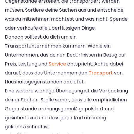
Gegenstände erstellen, die transportiert werden
müssen. Sortiere deine Sachen aus und entscheide,
was du mitnehmen möchtest und was nicht. Spende
oder verkaufe alle überflüssigen Dinge.
Danach solltest du dich um ein
Transportunternehmen kümmern. Wähle ein
Unternehmen, das deinen Bedürfnissen in Bezug auf
Preis, Leistung und
Service
entspricht. Achte dabei
darauf, dass das Unternehmen den
Transport
von
Haushaltsgegenständen anbietet.
Eine weitere wichtige Überlegung ist die Verpackung
deiner Sachen. Stelle sicher, dass alle empfindlichen
Gegenstände ordnungsgemäß gepolstert und
gesichert sind und dass jeder Karton richtig
gekennzeichnet ist.