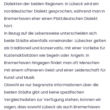
Dialekten der beiden Regionen. In Lübeck wird ein
norddeutscher Dialekt gesprochen, während man in
Bremerhaven eher einen Plattdeutschen Dialekt
hört.
In Bezug auf die Lebensweise unterscheiden sich
beide Städte ebenfalls voneinander. Lübecker gelten
als traditionell und konservativ, mit einer Vorliebe für
Küstenaktivitäten wie Segeln oder Angeln. In
Bremerhaven hingegen findet man oft Menschen
mit einem offeneren Geist und einer Leidenschaft für
Kunst und Musik.
Obwohl es nur begrenzte Informationen über die
beiden Städte gibt und keine spezifischen
Vergleichsdaten zur Verfügung stehen, können wir
sagen, dass sowohl Lübeck als auch Bremerhaven