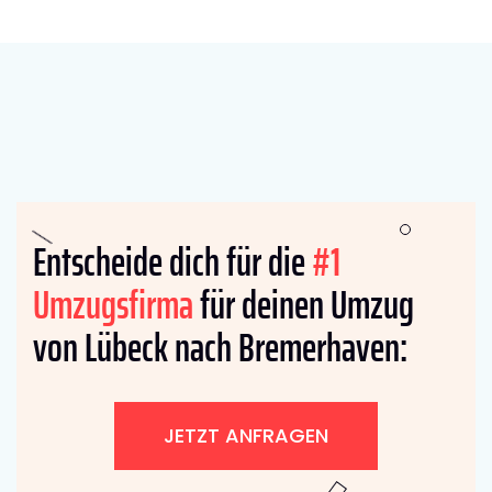
Entscheide dich für die
#1
Umzugsfirma
für deinen Umzug
von Lübeck nach Bremer­haven:
JETZT ANFRAGEN