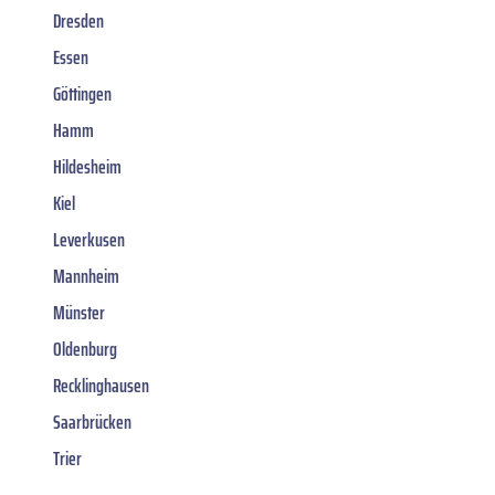
Dresden
Essen
Göttingen
Hamm
Hildesheim
Kiel
Leverkusen
Mannheim
Münster
Oldenburg
Recklinghausen
Saarbrücken
Trier