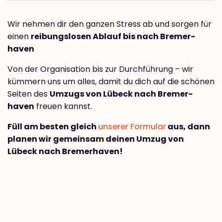
Wir nehmen dir den ganzen Stress ab und sorgen für
einen
reibungslosen Ablauf bis nach Bremer­
haven
Von der Organisation bis zur Durchführung – wir
kümmern uns um alles, damit du dich auf die schönen
Seiten des
Umzugs von Lübeck nach Bremer­
haven
freuen kannst.
Füll am besten gleich
unserer Formular
aus, dann
planen wir gemeinsam deinen Umzug von
Lübeck nach Bremer­haven!