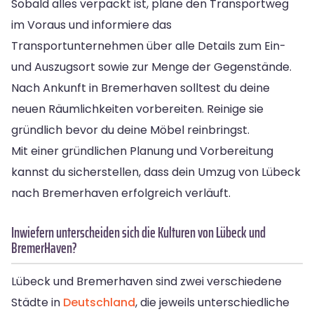
Sobald alles verpackt ist, plane den Transportweg
im Voraus und informiere das
Transportunternehmen über alle Details zum Ein-
und Auszugsort sowie zur Menge der Gegenstände.
Nach Ankunft in Bremerhaven solltest du deine
neuen Räumlichkeiten vorbereiten. Reinige sie
gründlich bevor du deine Möbel reinbringst.
Mit einer gründlichen Planung und Vorbereitung
kannst du sicherstellen, dass dein Umzug von Lübeck
nach Bremerhaven erfolgreich verläuft.
Inwiefern unterscheiden sich die Kulturen von Lübeck und
Bremer­Haven?
Lübeck und Bremerhaven sind zwei verschiedene
Städte in
Deutschland
, die jeweils unterschiedliche