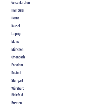
Gelsenkirchen
Hamburg
Herne
Kassel
Leipzig
Mainz
München
Offenbach
Potsdam
Rostock
Stuttgart
Würzburg
Bielefeld
Bremen