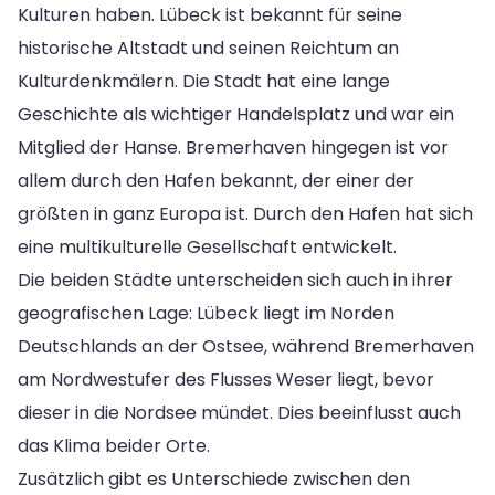
Kulturen haben. Lübeck ist bekannt für seine
historische Altstadt und seinen Reichtum an
Kulturdenkmälern. Die Stadt hat eine lange
Geschichte als wichtiger Handelsplatz und war ein
Mitglied der Hanse. Bremerhaven hingegen ist vor
allem durch den Hafen bekannt, der einer der
größten in ganz Europa ist. Durch den Hafen hat sich
eine multikulturelle Gesellschaft entwickelt.
Die beiden Städte unterscheiden sich auch in ihrer
geografischen Lage: Lübeck liegt im Norden
Deutschlands an der Ostsee, während Bremerhaven
am Nordwestufer des Flusses Weser liegt, bevor
dieser in die Nordsee mündet. Dies beeinflusst auch
das Klima beider Orte.
Zusätzlich gibt es Unterschiede zwischen den