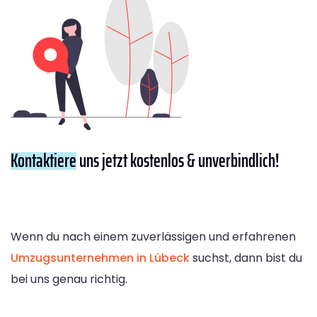
Kontaktiere
uns jetzt kostenlos & unverbindlich!
Wenn du nach einem zuverlässigen und erfahrenen
Umzugsunternehmen in Lübeck
suchst, dann bist du
bei uns genau richtig.