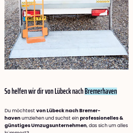
So helfen wir dir von Lübeck nach
Bremer­haven
Du möchtest
von Lübeck nach Bremer­
haven
umziehen und suchst ein
professionelles &
günstiges Umzugsunternehmen
, das sich um alles
kümmert?