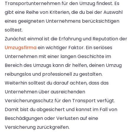
Transportunternehmen für den Umzug findest. Es
gibt eine Reihe von Kriterien, die du bei der Auswahl
eines geeigneten Unternehmens berücksichtigen
solltest.
Zunächst einmal ist die Erfahrung und Reputation der
Umzugsfirma
ein wichtiger Faktor. Ein seriöses
Unternehmen mit einer langen Geschichte im
Bereich des Umzugs kann dir helfen, deinen Umzug
reibungslos und professionell zu gestalten.
Weiterhin solltest du darauf achten, dass das
Unternehmen über ausreichenden
Versicherungsschutz für den Transport verfügt.
Damit bist du abgesichert und kannst im Fall von
Beschädigungen oder Verlusten auf eine
Versicherung zurückgreifen.