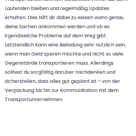
Laufenden bleiben und regelmäßig Updates
erhalten. Dies hilft dir dabei zu wissen wann genau
deine Sachen ankommen werden und ob es
irgendwelche Probleme auf dem Weg gibt.
Letztendlich kann eine Beiladung sehr nützlich sein,
wenn man Geld sparen möchte und nicht so viele
Gegenstände transportieren muss. Allerdings
solltest du sorgfältig darüber nachdenken und
sicherstellen, dass alles gut geplant ist – von der
Verpackung bis hin zur Kommunikation mit dem
Transportunternehmen.