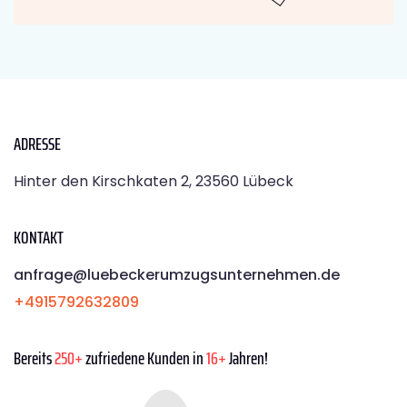
ADRESSE
Hinter den Kirschkaten 2, 23560 Lübeck
KONTAKT
anfrage@luebeckerumzugsunternehmen.de
+4915792632809
Bereits
250+
zufriedene Kunden in
16+
Jahren!