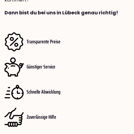
Dann bist du bei uns in Lübeck genau richtig!
Transparente Preise
Günstiger Service
Schnelle Abwicklung
Zuverlässige Hilfe