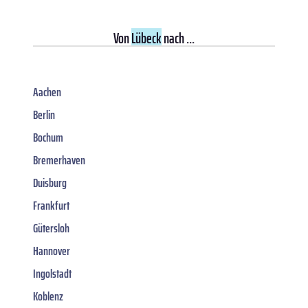
Von
Lübeck
nach ...
Aachen
Berlin
Bochum
Bremerhaven
Duisburg
Frankfurt
Gütersloh
Hannover
Ingolstadt
Koblenz