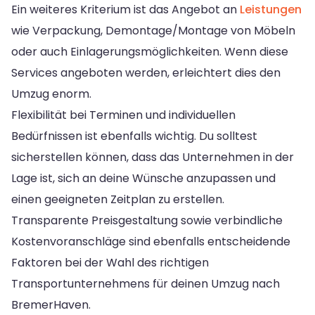
Ein weiteres Kriterium ist das Angebot an
Leistungen
wie Verpackung, Demontage/Montage von Möbeln
oder auch Einlagerungsmöglichkeiten. Wenn diese
Services angeboten werden, erleichtert dies den
Umzug enorm.
Flexibilität bei Terminen und individuellen
Bedürfnissen ist ebenfalls wichtig. Du solltest
sicherstellen können, dass das Unternehmen in der
Lage ist, sich an deine Wünsche anzupassen und
einen geeigneten Zeitplan zu erstellen.
Transparente Preisgestaltung sowie verbindliche
Kostenvoranschläge sind ebenfalls entscheidende
Faktoren bei der Wahl des richtigen
Transportunternehmens für deinen Umzug nach
Bremer­Haven.