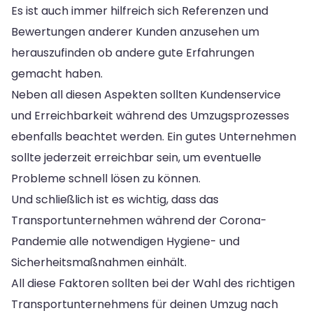
Es ist auch immer hilfreich sich Referenzen und
Bewertungen anderer Kunden anzusehen um
herauszufinden ob andere gute Erfahrungen
gemacht haben.
Neben all diesen Aspekten sollten Kundenservice
und Erreichbarkeit während des Umzugsprozesses
ebenfalls beachtet werden. Ein gutes Unternehmen
sollte jederzeit erreichbar sein, um eventuelle
Probleme schnell lösen zu können.
Und schließlich ist es wichtig, dass das
Transportunternehmen während der Corona-
Pandemie alle notwendigen Hygiene- und
Sicherheitsmaßnahmen einhält.
All diese Faktoren sollten bei der Wahl des richtigen
Transportunternehmens für deinen Umzug nach