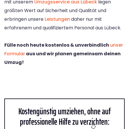
mit unserem
Umzugsservice aus Lübeck
legen
größten Wert auf Sicherheit und Qualität und
erbringen unsere
Leistungen
daher nur mit
erfahrenem und qualifiziertem Personal aus Lübeck.
Fülle noch heute kostenlos & unverbindlich
unser
Formular
aus und wir planen gemeinsam deinen
Umzug!
Kostengünstig umziehen, ohne auf
professionelle Hilfe zu verzichten: