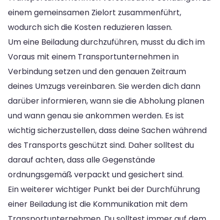
einem gemeinsamen Zielort zusammenführt,
wodurch sich die Kosten reduzieren lassen.
Um eine Beiladung durchzuführen, musst du dich im
Voraus mit einem Transportunternehmen in
Verbindung setzen und den genauen Zeitraum
deines Umzugs vereinbaren. Sie werden dich dann
darüber informieren, wann sie die Abholung planen
und wann genau sie ankommen werden. Es ist
wichtig sicherzustellen, dass deine Sachen während
des Transports geschützt sind. Daher solltest du
darauf achten, dass alle Gegenstände
ordnungsgemäß verpackt und gesichert sind.
Ein weiterer wichtiger Punkt bei der Durchführung
einer Beiladung ist die Kommunikation mit dem
Transportunternehmen. Du solltest immer auf dem