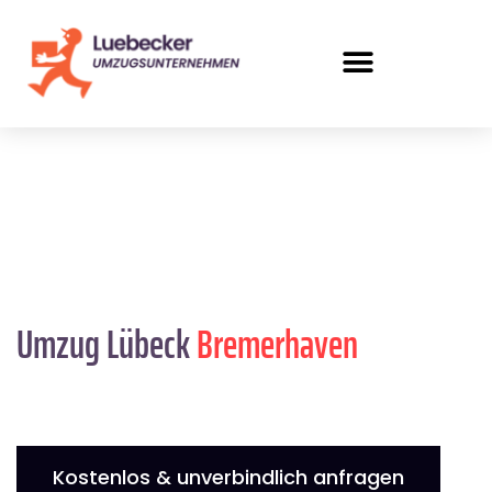
Umzug Lübeck
Bremer­haven
Kostenlos & unverbindlich anfragen