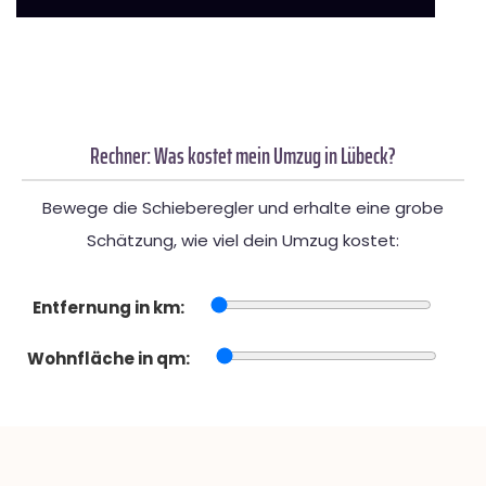
Rechner: Was kostet mein Umzug in Lübeck?
Bewege die Schieberegler und erhalte eine grobe
Schätzung, wie viel dein Umzug kostet:
Entfernung in km:
Wohnfläche in qm: