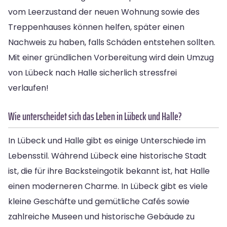
vom Leerzustand der neuen Wohnung sowie des
Treppenhauses können helfen, später einen
Nachweis zu haben, falls Schäden entstehen sollten.
Mit einer gründlichen Vorbereitung wird dein Umzug
von Lübeck nach Halle sicherlich stressfrei
verlaufen!
Wie unterscheidet sich das Leben in Lübeck und Halle?
In Lübeck und Halle gibt es einige Unterschiede im
Lebensstil. Während Lübeck eine historische Stadt
ist, die für ihre Backsteingotik bekannt ist, hat Halle
einen moderneren Charme. In Lübeck gibt es viele
kleine Geschäfte und gemütliche Cafés sowie
zahlreiche Museen und historische Gebäude zu