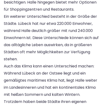
besichtigen. Halle hingegen bietet mehr Optionen
für Shoppingzentren und Restaurants.
Ein weiterer Unterschied besteht in der Größe der
Städte. Lübeck hat nur etwa 220.000 Einwohner,
während Halle deutlich größer mit rund 240.000
Einwohnern ist. Diese Unterschiede können sich auf
das alltägliche Leben auswirken, da in größeren
Städten oft mehr Möglichkeiten zur Verfügung
stehen.
Auch das Klima kann einen Unterschied machen:
Während Lübeck an der Ostsee liegt und ein
gemäßigtes maritimes Klima hat, liegt Halle weiter
im Landesinneren und hat ein kontinentales Klima
mit heißen Sommern und kalten Wintern.
Trotzdem haben beide Städte ihren eigenen