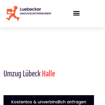
Umzug Lübeck
Halle
Kostenlos & unverbindlich anfragen