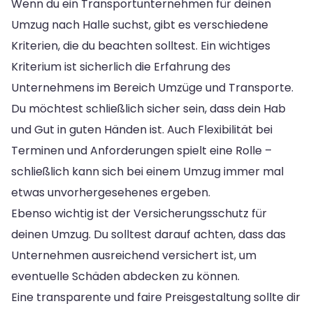
Wenn du ein Transportunternehmen für deinen
Umzug nach Halle suchst, gibt es verschiedene
Kriterien, die du beachten solltest. Ein wichtiges
Kriterium ist sicherlich die Erfahrung des
Unternehmens im Bereich Umzüge und Transporte.
Du möchtest schließlich sicher sein, dass dein Hab
und Gut in guten Händen ist. Auch Flexibilität bei
Terminen und Anforderungen spielt eine Rolle –
schließlich kann sich bei einem Umzug immer mal
etwas unvorhergesehenes ergeben.
Ebenso wichtig ist der Versicherungsschutz für
deinen Umzug. Du solltest darauf achten, dass das
Unternehmen ausreichend versichert ist, um
eventuelle Schäden abdecken zu können.
Eine transparente und faire Preisgestaltung sollte dir