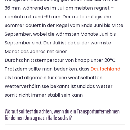
36 mm, während es im Juli am meisten regnet –
nämlich mit rund 69 mm. Der meteorologische
Sommer dauert in der Regel vom Ende Juni bis Mitte
September, wobei die wärmsten Monate Juni bis
September sind. Der Juli ist dabei der wärmste
Monat des Jahres mit einer
Durchschnittstemperatur von knapp unter 20°C.
Trotzdem sollte man bedenken, dass
Deutschland
als Land allgemein für seine wechselhaften
Wetterverhältnisse bekannt ist und das Wetter
somit nicht immer stabil sein kann.
Worauf solltest du achten, wenn du ein Transportunternehmen
für deinen Umzug nach Halle suchst?