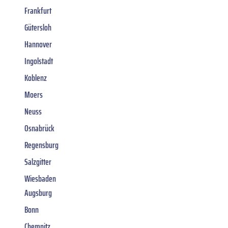
Frankfurt
Gütersloh
Hannover
Ingolstadt
Koblenz
Moers
Neuss
Osnabrück
Regensburg
Salzgitter
Wiesbaden
Augsburg
Bonn
Chemnitz