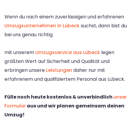
Wenn du nach einem zuverlässigen und erfahrenen
Umzugsunternehmen in Lübeck
suchst, dann bist du
bei uns genau richtig.
mit unserem
Umzugsservice aus Lübeck
legen
größten Wert auf Sicherheit und Qualität und
erbringen unsere
Leistungen
daher nur mit
erfahrenem und qualifiziertem Personal aus Lübeck.
Fülle noch heute kostenlos & unverbindlich
unser
Formular
aus und wir planen gemeinsam deinen
Umzug!