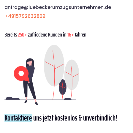
anfrage@luebeckerumzugsunternehmen.de
+4915792632809
Bereits
250+
zufriedene Kunden in
16+
Jahren!
Kontaktiere
uns jetzt kostenlos & unverbindlich!