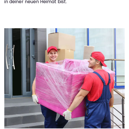
in deiner neuen Heimat bist.