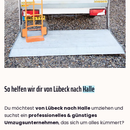
So helfen wir dir von Lübeck nach
Halle
Du möchtest
von Lübeck nach Halle
umziehen und
suchst ein
professionelles & günstiges
Umzugsunternehmen
, das sich um alles kümmert?