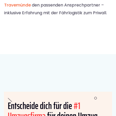
Travemünde
den passenden Ansprechpartner –
inklusive Erfahrung mit der Fährlogistik zum Priwall.
Entscheide dich für die
#1
Umzugsfirma
für deinen Umzug