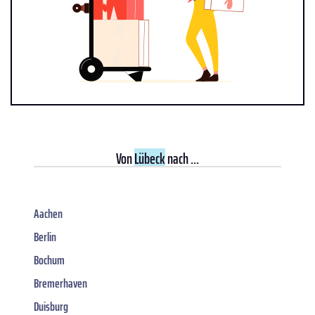
Von
Lübeck
nach ...
Aachen
Berlin
Bochum
Bremerhaven
Duisburg