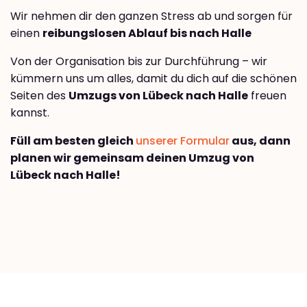
Wir nehmen dir den ganzen Stress ab und sorgen für
einen
reibungslosen Ablauf bis nach Halle
Von der Organisation bis zur Durchführung – wir
kümmern uns um alles, damit du dich auf die schönen
Seiten des
Umzugs von Lübeck nach Halle
freuen
kannst.
Füll am besten gleich
unserer Formular
aus, dann
planen wir gemeinsam deinen Umzug von
Lübeck nach Halle!