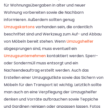
für Wohnungsübergaben in alter und neuer
Wohnung vorbereiten sowie die Nachbarn
informieren. Außerdem sollten genug
Umzugskartons
vorhanden sein, die ordentlich
beschriftet sind und Werkzeug zum Auf- und Abbau
von Möbeln bereit stehen. Wenn
Umzugshelfer
abgesprungen sind, muss eventuell ein
Umzugsunternehmen
kontaktiert werden. Sperr-
oder Sondermüll muss entsorgt und ein
Nachsendeauftrag erstellt werden. Auch das
Erstellen einer Umzugsgutliste sowie das Sichern von
Möbeln für den Transport ist wichtig. Letztlich sollte
man auch an eine Verpflegung der Umzugshelfer
denken und Vorräte aufbrauchen sowie Teppiche
und Gardinen reinigen oder anpassen lassen. Fotos