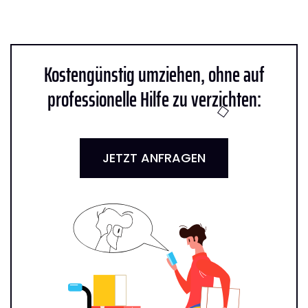
Kostengünstig umziehen, ohne auf
professionelle Hilfe zu verzichten:
JETZT ANFRAGEN