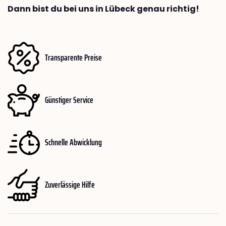
Dann bist du bei uns in Lübeck genau richtig!
Transparente Preise
Günstiger Service
Schnelle Abwicklung
Zuverlässige Hilfe