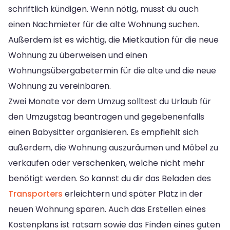
schriftlich kündigen. Wenn nötig, musst du auch
einen Nachmieter für die alte Wohnung suchen.
Außerdem ist es wichtig, die Mietkaution für die neue
Wohnung zu überweisen und einen
Wohnungsübergabetermin für die alte und die neue
Wohnung zu vereinbaren.
Zwei Monate vor dem Umzug solltest du Urlaub für
den Umzugstag beantragen und gegebenenfalls
einen Babysitter organisieren. Es empfiehlt sich
außerdem, die Wohnung auszuräumen und Möbel zu
verkaufen oder verschenken, welche nicht mehr
benötigt werden. So kannst du dir das Beladen des
Transporters
erleichtern und später Platz in der
neuen Wohnung sparen. Auch das Erstellen eines
Kostenplans ist ratsam sowie das Finden eines guten