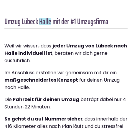
Umzug Lübeck
Halle
mit der #1 Umzugsfirma
Weil wir wissen, dass
jeder Umzug von Lübeck nach
Halle individuell ist
, beraten wir dich gerne
ausführlich.
Im Anschluss erstellen wir gemeinsam mit dir ein
maßgeschneidertes Konzept
für deinen Umzug
nach Halle.
Die
Fahrzeit für deinen Umzug
beträgt dabei nur 4
Stunden 22 Minuten.
So gehst du auf Nummer sicher
, dass innerhalb der
416 Kilometer alles nach Plan läuft und du stressfrei