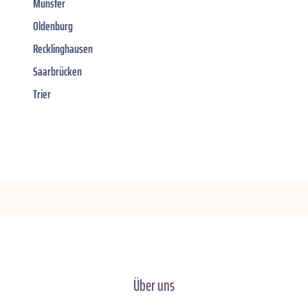
Münster
Oldenburg
Recklinghausen
Saarbrücken
Trier
Über uns