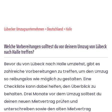
Lübecker Umzugsunternehmen
»
Deutschland
» Halle
Welche Vorbereitungen solltest du vor deinem Umzug von Lübeck
nach Halle treffen?
Bevor du von Lübeck nach Halle umziehst, gibt es
zahlreiche Vorbereitungen zu treffen, um den Umzug
so reibungslos wie möglich zu gestalten. Eine
Checkliste kann dabei helfen, den Überblick zu
behalten. Drei Monate vor dem Umzug solltest du
deinen neuen Mietvertrag prüfen und
unterschreiben sowie den alten Mietvertrag