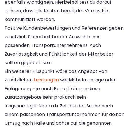
ebenfalls wichtig sein. Hierbei solltest du darauf
achten, dass alle Kosten bereits im Voraus klar
kommuniziert werden.
Positive Kundenbewertungen und Referenzen geben
zusätzlich Sicherheit bei der Auswahl eines
passenden Transportunternehmens. Auch
Zuverlässigkeit und Pünktlichkeit der Mitarbeiter
sollten gegeben sein.
Ein weiterer Pluspunkt wäre das Angebot von
zusätzlichen
Leistungen
wie Möbelmontage oder
Einlagerung – je nach Bedarf können diese
Zusatzangebote sehr praktisch sein.
Insgesamt gilt: Nimm dir Zeit bei der Suche nach
einem passenden Transportunternehmen für deinen
Umzug nach Halle und achte auf die genannten