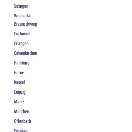
Solingen
Wuppertal
Braunschweig
Dortmund
Erlangen
Gelsenkirchen
Hamburg
Herne
Kassel
Leipzig
Mainz
München
Offenbach
Potsdam