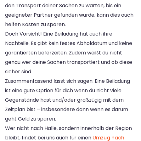
den Transport deiner Sachen zu warten, bis ein
geeigneter Partner gefunden wurde, kann dies auch
helfen Kosten zu sparen.
Doch Vorsicht! Eine Beiladung hat auch ihre
Nachteile. Es gibt kein festes Abholdatum und keine
garantierten Lieferzeiten. Zudem weißt du nicht
genau wer deine Sachen transportiert und ob diese
sicher sind.
Zusammenfassend lässt sich sagen: Eine Beiladung
ist eine gute Option für dich wenn du nicht viele
Gegenstände hast und/oder großzügig mit dem
Zeitplan bist – insbesondere dann wenn es darum
geht Geld zu sparen.
Wer nicht nach Halle, sondern innerhalb der Region
bleibt, findet bei uns auch für einen
Umzug nach