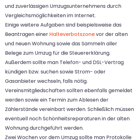
und zuverlässigen Umzugsunternehmens durch
Vergleichsmöglichkeiten im Internet.
Einige weitere Aufgaben sind beispielsweise das
Beantragen einer
Halteverbotszone
vor der alten
und neuen Wohnung sowie das Sammeln aller
Belege zum Umzug für die Steuererklärung.
Außerdem sollte man Telefon- und DSL-Vertrag
kündigen bzw. suchen sowie Strom- oder
Gasanbieter wechseln, falls nötig.
Vereinsmitgliedschaften sollten ebenfalls gemeldet
werden sowie ein Termin zum Ablesen der
Zählerstände vereinbart werden. Schließlich müssen
eventuell noch Schönheitsreparaturen in der alten
Wohnung durchgeführt werden.
Zwei Wochen vor dem Umzug sollte man Protokolle