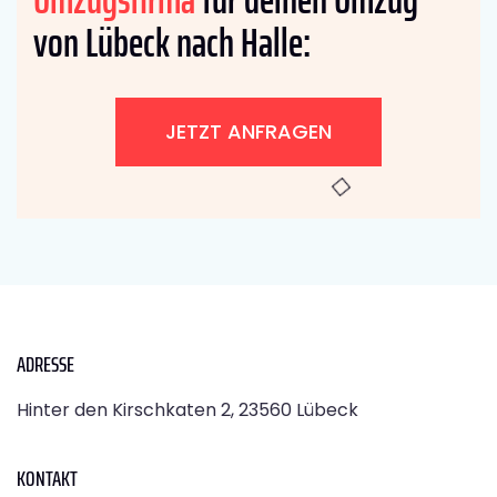
von Lübeck nach Halle:
JETZT ANFRAGEN
ADRESSE
Hinter den Kirschkaten 2, 23560 Lübeck
KONTAKT