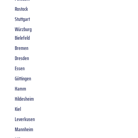
Rostock
Stuttgart
Würzburg
Bielefeld
Bremen
Dresden
Essen
Göttingen
Hamm
Hildesheim
Kiel
Leverkusen
Mannheim