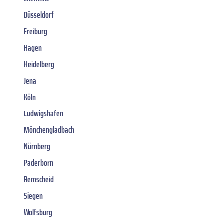
Düsseldorf
Freiburg
Hagen
Heidelberg
Jena
Köln
Ludwigshafen
Mönchengladbach
Nürnberg
Paderborn
Remscheid
Siegen
Wolfsburg