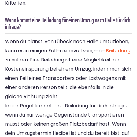
Kriterien.
Wann kommt eine Beiladung für einen Umzug nach Halle für dich
infrage?
Wenn du planst, von Lübeck nach Halle umzuziehen,
kann es in einigen Fällen sinnvoll sein, eine
Beiladung
zu nutzen. Eine Beiladung ist eine Möglichkeit zur
Kosteneinsparung bei einem Umzug, indem man sich
einen Teil eines Transporters oder Lastwagens mit
einer anderen Person teilt, die ebenfalls in die
gleiche Richtung zieht.
In der Regel kommt eine Beiladung für dich infrage,
wenn du nur wenige Gegenstände transportieren
musst oder keinen großen Platzbedarf hast. Wenn
dein Umzugstermin flexibel ist und du bereit bist, auf