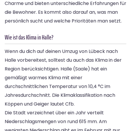
Charme und bieten unterschiedliche Erfahrungen für
die Bewohner. Es kommt also darauf an, was man
persönlich sucht und welche Prioritäten man setzt.
Wie ist das Klima in Halle?
Wenn du dich auf deinen Umzug von Lübeck nach
Halle vorbereitest, solltest du auch das Klima in der
Region berücksichtigen. Halle (Saale) hat ein
gemäßigt warmes Klima mit einer
durchschnittlichen Temperatur von 10,4 °C im
Jahresdurchschnitt. Die Klimaklassifikation nach
Köppen und Geiger lautet Cfb.
Die Stadt verzeichnet über ein Jahr verteilt
Niederschlagsmengen von rund 615 mm. Am
wenigsten Niederschlag gibt es im Februar mit nur