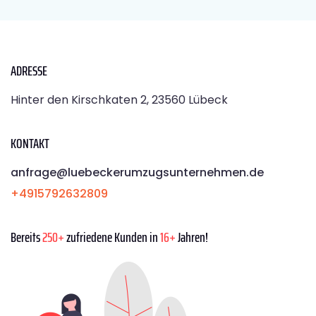
ADRESSE
Hinter den Kirschkaten 2, 23560 Lübeck
KONTAKT
anfrage@luebeckerumzugsunternehmen.de
+4915792632809
Bereits
250+
zufriedene Kunden in
16+
Jahren!