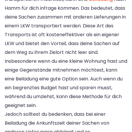
Hamm für dich infrage kommen. Das bedeutet, dass
deine Sachen zusammen mit anderen Lieferungen in
einem LKW transportiert werden. Diese Art des
Transports ist oft kosteneffektiver als ein eigener
LKW und bietet den Vorteil, dass deine Sachen auf
dem Weg zu ihrem Zielort nicht leer sind.
Insbesondere wenn du eine kleine Wohnung hast und
einige Gegenstände mitnehmen möchtest, kann
eine Beiladung eine gute Option sein. Auch wenn du
ein begrenztes Budget hast und sparen musst,
während du umziehst, kann diese Methode für dich
geeignet sein.
Jedoch solltest du bedenken, dass bei einer
Beiladung die Ankunftszeit deiner Sachen von
anderen Lieferungen abhängt und es