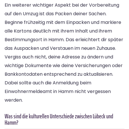
Ein weiterer wichtiger Aspekt bei der Vorbereitung
auf den Umzug ist das Packen deiner Sachen.
Beginne frühzeitig mit dem Einpacken und markiere
alle Kartons deutlich mit ihrem Inhalt und ihrem
Bestimmungsort in Hamm. Das erleichtert dir später
das Auspacken und Verstauen im neuen Zuhause.
Vergiss auch nicht, deine Adresse zu ändern und
wichtige Dokumente wie deine Versicherungen oder
Bankkontodaten entsprechend zu aktualisieren.
Dabei sollte auch die Anmeldung beim
Einwohnermeldeamt in Hamm nicht vergessen
werden.
Was sind die kulturellen Unterschiede zwischen Lübeck und
Hamm?