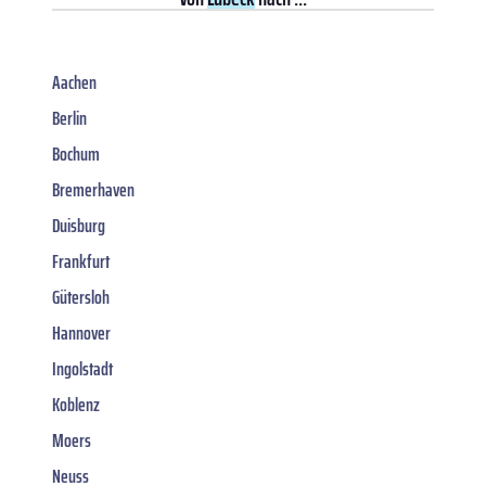
Aachen
Berlin
Bochum
Bremerhaven
Duisburg
Frankfurt
Gütersloh
Hannover
Ingolstadt
Koblenz
Moers
Neuss