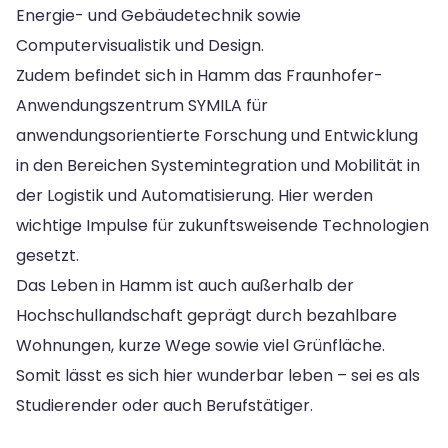
Energie- und Gebäudetechnik sowie
Computervisualistik und Design.
Zudem befindet sich in Hamm das Fraunhofer-
Anwendungszentrum SYMILA für
anwendungsorientierte Forschung und Entwicklung
in den Bereichen Systemintegration und Mobilität in
der Logistik und Automatisierung. Hier werden
wichtige Impulse für zukunftsweisende Technologien
gesetzt.
Das Leben in Hamm ist auch außerhalb der
Hochschullandschaft geprägt durch bezahlbare
Wohnungen, kurze Wege sowie viel Grünfläche.
Somit lässt es sich hier wunderbar leben – sei es als
Studierender oder auch Berufstätiger.