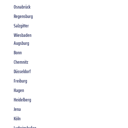
Osnabrück
Regensburg
Salzgitter
Wiesbaden
Augsburg
Bonn
Chemnitz
Düsseldorf
Freiburg
Hagen
Heidelberg
Jena
Köln