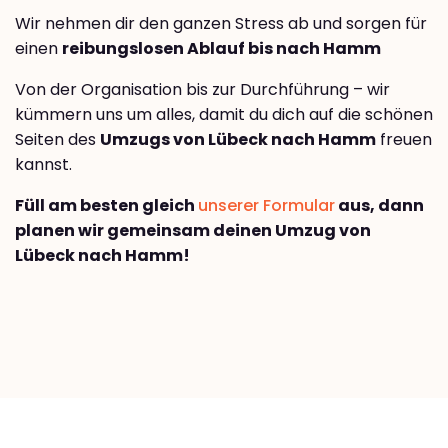
Wir nehmen dir den ganzen Stress ab und sorgen für
einen
reibungslosen Ablauf bis nach Hamm
Von der Organisation bis zur Durchführung – wir
kümmern uns um alles, damit du dich auf die schönen
Seiten des
Umzugs von Lübeck nach Hamm
freuen
kannst.
Füll am besten gleich
unserer Formular
aus, dann
planen wir gemeinsam deinen Umzug von
Lübeck nach Hamm!