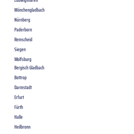
Ludwigshafen
Mönchengladbach
Nürnberg
Paderborn
Remscheid
Siegen
Wolfsburg
Bergisch Gladbach
Bottrop
Darmstadt
Erfurt
Fürth
Halle
Heilbronn