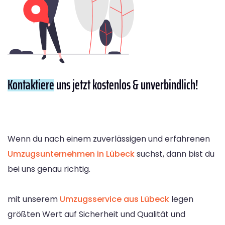
Kontaktiere
uns jetzt kostenlos & unverbindlich!
Wenn du nach einem zuverlässigen und erfahrenen
Umzugsunternehmen in Lübeck
suchst, dann bist du
bei uns genau richtig.
mit unserem
Umzugsservice aus Lübeck
legen
größten Wert auf Sicherheit und Qualität und