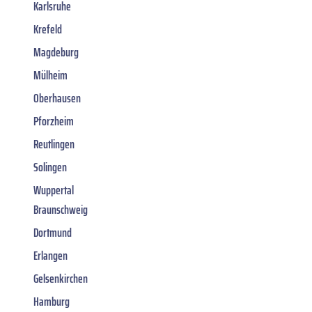
Karlsruhe
Krefeld
Magdeburg
Mülheim
Oberhausen
Pforzheim
Reutlingen
Solingen
Wuppertal
Braunschweig
Dortmund
Erlangen
Gelsenkirchen
Hamburg