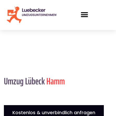
Umzug Lübeck
Hamm
Kostenlos & unverbindlich anfragen