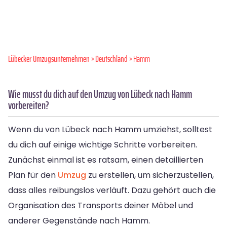
Lübecker Umzugsunternehmen
»
Deutschland
» Hamm
Wie musst du dich auf den Umzug von Lübeck nach Hamm
vorbereiten?
Wenn du von Lübeck nach Hamm umziehst, solltest
du dich auf einige wichtige Schritte vorbereiten.
Zunächst einmal ist es ratsam, einen detaillierten
Plan für den
Umzug
zu erstellen, um sicherzustellen,
dass alles reibungslos verläuft. Dazu gehört auch die
Organisation des Transports deiner Möbel und
anderer Gegenstände nach Hamm.