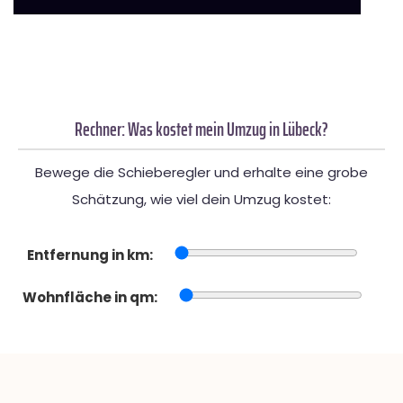
Rechner: Was kostet mein Umzug in Lübeck?
Bewege die Schieberegler und erhalte eine grobe
Schätzung, wie viel dein Umzug kostet:
Entfernung in km:
Wohnfläche in qm: