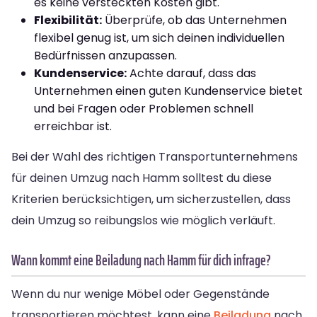
es keine versteckten Kosten gibt.
Flexibilität:
Überprüfe, ob das Unternehmen
flexibel genug ist, um sich deinen individuellen
Bedürfnissen anzupassen.
Kundenservice:
Achte darauf, dass das
Unternehmen einen guten Kundenservice bietet
und bei Fragen oder Problemen schnell
erreichbar ist.
Bei der Wahl des richtigen Transportunternehmens
für deinen Umzug nach Hamm solltest du diese
Kriterien berücksichtigen, um sicherzustellen, dass
dein Umzug so reibungslos wie möglich verläuft.
Wann kommt eine Beiladung nach Hamm für dich infrage?
Wenn du nur wenige Möbel oder Gegenstände
transportieren möchtest, kann eine
Beiladung
nach