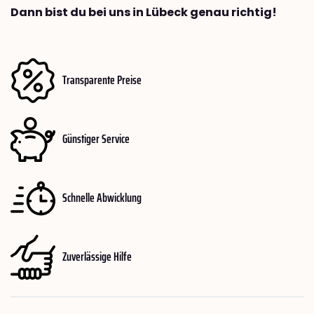
Dann bist du bei uns in Lübeck genau richtig!
Transparente Preise
Günstiger Service
Schnelle Abwicklung
Zuverlässige Hilfe