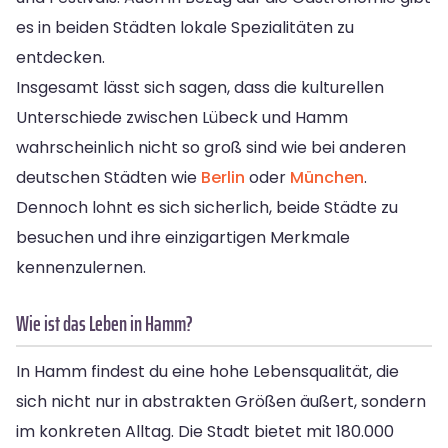
es in beiden Städten lokale Spezialitäten zu
entdecken.
Insgesamt lässt sich sagen, dass die kulturellen
Unterschiede zwischen Lübeck und Hamm
wahrscheinlich nicht so groß sind wie bei anderen
deutschen Städten wie
Berlin
oder
München
.
Dennoch lohnt es sich sicherlich, beide Städte zu
besuchen und ihre einzigartigen Merkmale
kennenzulernen.
Wie ist das Leben in Hamm?
In Hamm findest du eine hohe Lebensqualität, die
sich nicht nur in abstrakten Größen äußert, sondern
im konkreten Alltag. Die Stadt bietet mit 180.000