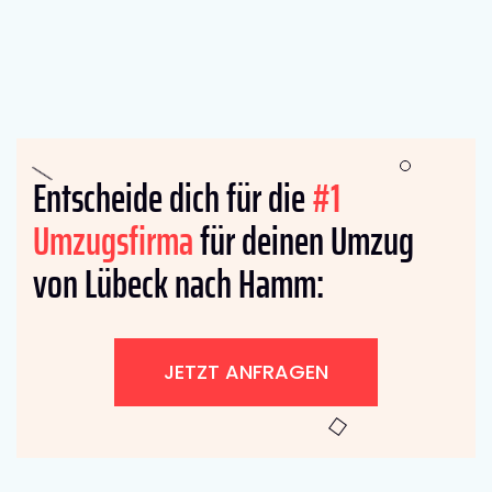
Entscheide dich für die
#1
Umzugsfirma
für deinen Umzug
von Lübeck nach Hamm:
JETZT ANFRAGEN