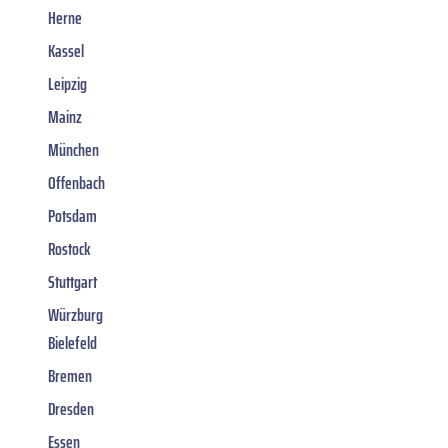
Herne
Kassel
Leipzig
Mainz
München
Offenbach
Potsdam
Rostock
Stuttgart
Würzburg
Bielefeld
Bremen
Dresden
Essen