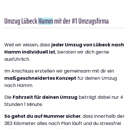
Umzug Lübeck
Hamm
mit der #1 Umzugsfirma
Weil wir wissen, dass
jeder Umzug von Lübeck nach
Hamm individuell ist
, beraten wir dich gerne
ausführlich.
Im Anschluss erstellen wir gemeinsam mit dir ein
maßgeschneidertes Konzept
für deinen Umzug
nach Hamm.
Die
Fahrzeit für deinen Umzug
beträgt dabei nur 4
Stunden 1 Minute.
So gehst du auf Nummer sicher
, dass innerhalb der
383 Kilometer alles nach Plan läuft und du stressfrei