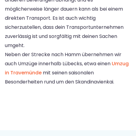
möglicherweise länger dauern kann als bei einem
direkten Transport. Es ist auch wichtig
sicherzustellen, dass dein Transportunternehmen
zuverlässig ist und sorgfältig mit deinen Sachen
umgeht.
Neben der Strecke nach Hamm übernehmen wir
auch Umzüge innerhalb Lübecks, etwa einen
Umzug
in Travemünde
mit seinen saisonalen
Besonderheiten rund um den Skandinavienkai.