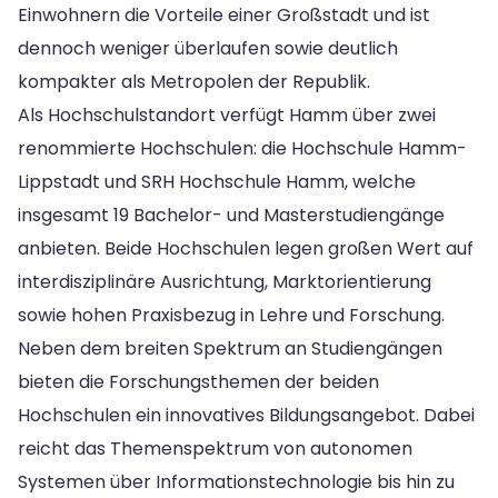
Einwohnern die Vorteile einer Großstadt und ist
dennoch weniger überlaufen sowie deutlich
kompakter als Metropolen der Republik.
Als Hochschulstandort verfügt Hamm über zwei
renommierte Hochschulen: die Hochschule Hamm-
Lippstadt und SRH Hochschule Hamm, welche
insgesamt 19 Bachelor- und Masterstudiengänge
anbieten. Beide Hochschulen legen großen Wert auf
interdisziplinäre Ausrichtung, Marktorientierung
sowie hohen Praxisbezug in Lehre und Forschung.
Neben dem breiten Spektrum an Studiengängen
bieten die Forschungsthemen der beiden
Hochschulen ein innovatives Bildungsangebot. Dabei
reicht das Themenspektrum von autonomen
Systemen über Informationstechnologie bis hin zu