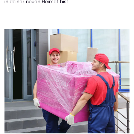
in deiner neuen Heimat bist.