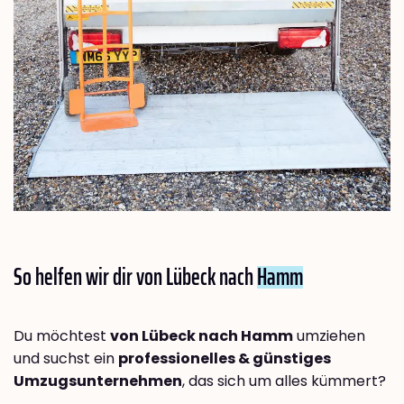
So helfen wir dir von Lübeck nach
Hamm
Du möchtest
von Lübeck nach Hamm
umziehen
und suchst ein
professionelles & günstiges
Umzugsunternehmen
, das sich um alles kümmert?