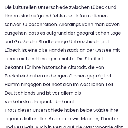
Die kulturellen Unterschiede zwischen Lübeck und
Hamm sind aufgrund fehlender Informationen
schwer zu beschreiben. Allerdings kann man davon
ausgehen, dass es aufgrund der geografischen Lage
und Größe der Städte einige Unterschiede gibt.
Lübeck ist eine alte Handelsstadt an der Ostsee mit
einer reichen Hansegeschichte. Die Stadt ist
bekannt für ihre historische Altstadt, die von
Backsteinbauten und engen Gassen geprägt ist.
Hamm hingegen befindet sich im westlichen Teil
Deutschlands und ist vor allem als
Verkehrsknotenpunkt bekannt.
Trotz dieser Unterschiede haben beide Städte ihre
eigenen kulturellen Angebote wie Museen, Theater
und Festivals. Auch in Bezug auf die Gastronomie gibt