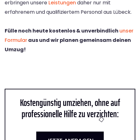
erbringen unsere
Leistungen
daher nur mit
erfahrenem und qualifiziertem Personal aus Lübeck.
Fülle noch heute kostenlos & unverbindlich
unser
Formular
aus und wir planen gemeinsam deinen
Umzug!
Kostengünstig umziehen, ohne auf
professionelle Hilfe zu verzichten: