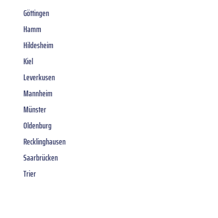
Göttingen
Hamm
Hildesheim
Kiel
Leverkusen
Mannheim
Münster
Oldenburg
Recklinghausen
Saarbrücken
Trier