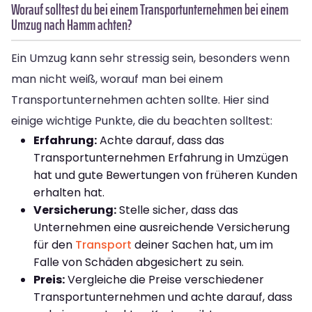
Worauf solltest du bei einem Transportunternehmen bei einem
Umzug nach Hamm achten?
Ein Umzug kann sehr stressig sein, besonders wenn
man nicht weiß, worauf man bei einem
Transportunternehmen achten sollte. Hier sind
einige wichtige Punkte, die du beachten solltest:
Erfahrung:
Achte darauf, dass das
Transportunternehmen Erfahrung in Umzügen
hat und gute Bewertungen von früheren Kunden
erhalten hat.
Versicherung:
Stelle sicher, dass das
Unternehmen eine ausreichende Versicherung
für den
Transport
deiner Sachen hat, um im
Falle von Schäden abgesichert zu sein.
Preis:
Vergleiche die Preise verschiedener
Transportunternehmen und achte darauf, dass