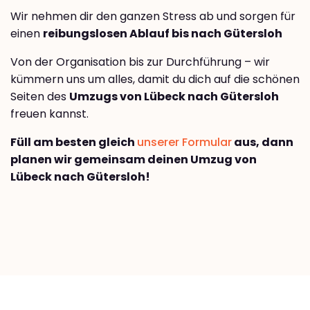
Wir nehmen dir den ganzen Stress ab und sorgen für
einen
reibungslosen Ablauf bis nach Gütersloh
Von der Organisation bis zur Durchführung – wir
kümmern uns um alles, damit du dich auf die schönen
Seiten des
Umzugs von Lübeck nach Gütersloh
freuen kannst.
Füll am besten gleich
unserer Formular
aus, dann
planen wir gemeinsam deinen Umzug von
Lübeck nach Gütersloh!