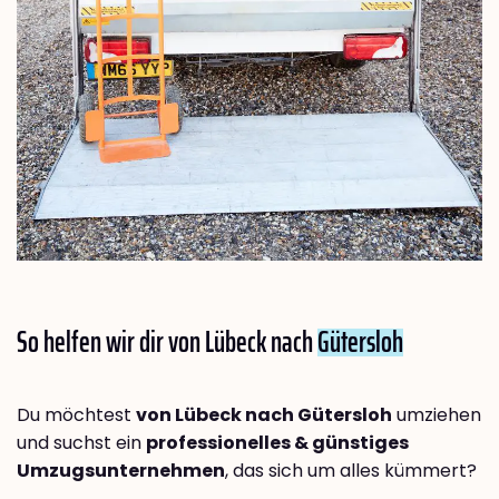
So helfen wir dir von Lübeck nach
Gütersloh
Du möchtest
von Lübeck nach Gütersloh
umziehen
und suchst ein
professionelles & günstiges
Umzugsunternehmen
, das sich um alles kümmert?