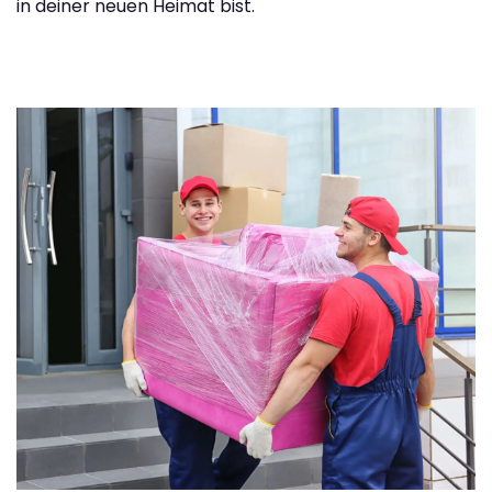
in deiner neuen Heimat bist.