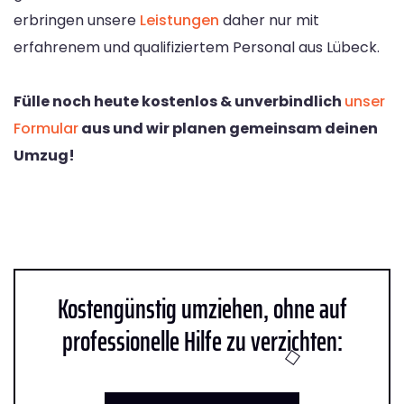
erbringen unsere
Leistungen
daher nur mit
erfahrenem und qualifiziertem Personal aus Lübeck.
Fülle noch heute kostenlos & unverbindlich
unser
Formular
aus und wir planen gemeinsam deinen
Umzug!
Kostengünstig umziehen, ohne auf
professionelle Hilfe zu verzichten: