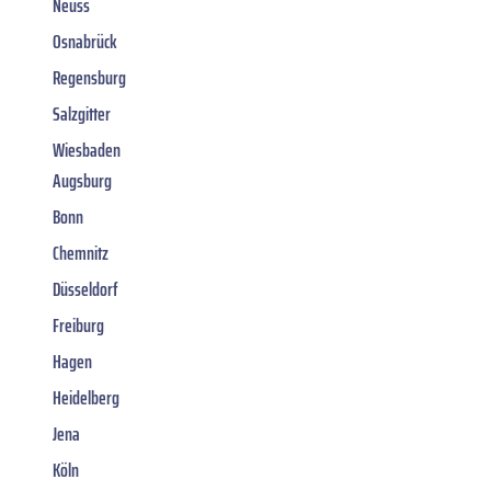
Neuss
Osnabrück
Regensburg
Salzgitter
Wiesbaden
Augsburg
Bonn
Chemnitz
Düsseldorf
Freiburg
Hagen
Heidelberg
Jena
Köln