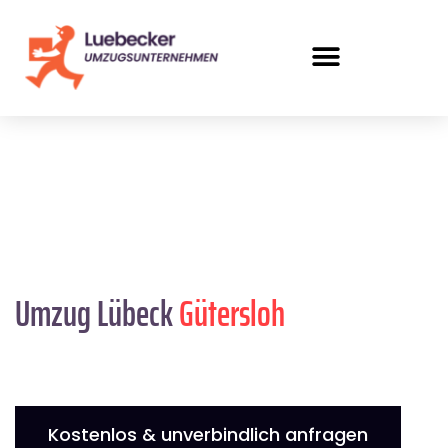
Umzug Lübeck
Gütersloh
Kostenlos & unverbindlich anfragen