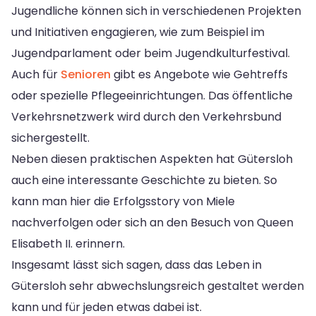
Jugendliche können sich in verschiedenen Projekten
und Initiativen engagieren, wie zum Beispiel im
Jugendparlament oder beim Jugendkulturfestival.
Auch für
Senioren
gibt es Angebote wie Gehtreffs
oder spezielle Pflegeeinrichtungen. Das öffentliche
Verkehrsnetzwerk wird durch den Verkehrsbund
sichergestellt.
Neben diesen praktischen Aspekten hat Gütersloh
auch eine interessante Geschichte zu bieten. So
kann man hier die Erfolgsstory von Miele
nachverfolgen oder sich an den Besuch von Queen
Elisabeth II. erinnern.
Insgesamt lässt sich sagen, dass das Leben in
Gütersloh sehr abwechslungsreich gestaltet werden
kann und für jeden etwas dabei ist.