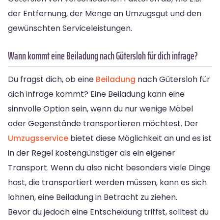
der Entfernung, der Menge an Umzugsgut und den
gewünschten Serviceleistungen.
Wann kommt eine Beiladung nach Gütersloh für dich infrage?
Du fragst dich, ob eine
Beiladung
nach Gütersloh für
dich infrage kommt? Eine Beiladung kann eine
sinnvolle Option sein, wenn du nur wenige Möbel
oder Gegenstände transportieren möchtest. Der
Umzugsservice
bietet diese Möglichkeit an und es ist
in der Regel kostengünstiger als ein eigener
Transport. Wenn du also nicht besonders viele Dinge
hast, die transportiert werden müssen, kann es sich
lohnen, eine Beiladung in Betracht zu ziehen.
Bevor du jedoch eine Entscheidung triffst, solltest du