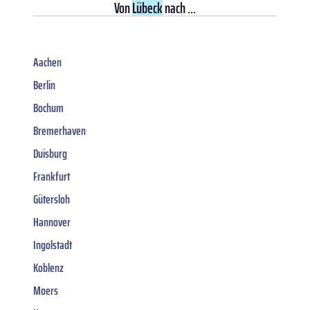
Von
Lübeck
nach ...
Aachen
Berlin
Bochum
Bremerhaven
Duisburg
Frankfurt
Gütersloh
Hannover
Ingolstadt
Koblenz
Moers