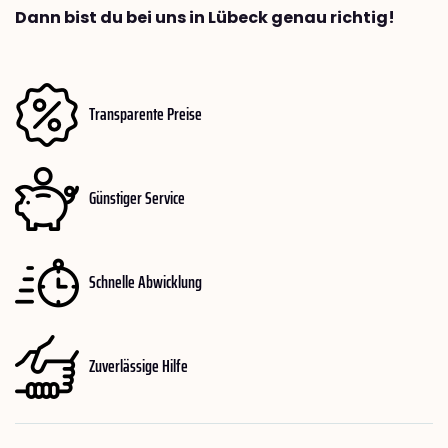
Dann bist du bei uns in Lübeck genau richtig!
Transparente Preise
Günstiger Service
Schnelle Abwicklung
Zuverlässige Hilfe