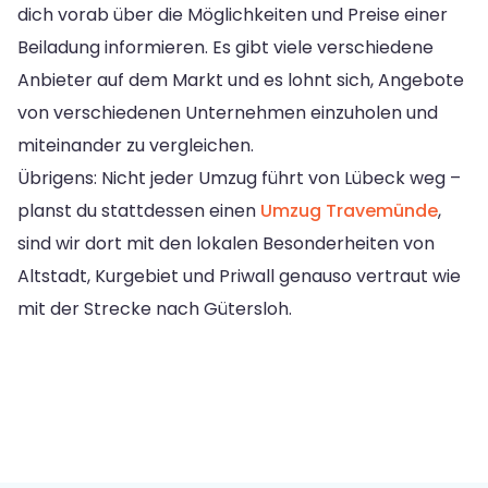
dich vorab über die Möglichkeiten und Preise einer
Beiladung informieren. Es gibt viele verschiedene
Anbieter auf dem Markt und es lohnt sich, Angebote
von verschiedenen Unternehmen einzuholen und
miteinander zu vergleichen.
Übrigens: Nicht jeder Umzug führt von Lübeck weg –
planst du stattdessen einen
Umzug Travemünde
,
sind wir dort mit den lokalen Besonderheiten von
Altstadt, Kurgebiet und Priwall genauso vertraut wie
mit der Strecke nach Gütersloh.