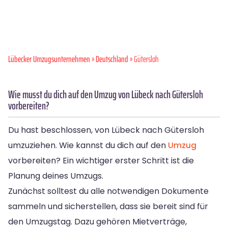
Lübecker Umzugsunternehmen
»
Deutschland
» Gütersloh
Wie musst du dich auf den Umzug von Lübeck nach Gütersloh
vorbereiten?
Du hast beschlossen, von Lübeck nach Gütersloh
umzuziehen. Wie kannst du dich auf den
Umzug
vorbereiten? Ein wichtiger erster Schritt ist die
Planung deines Umzugs.
Zunächst solltest du alle notwendigen Dokumente
sammeln und sicherstellen, dass sie bereit sind für
den Umzugstag. Dazu gehören Mietverträge,