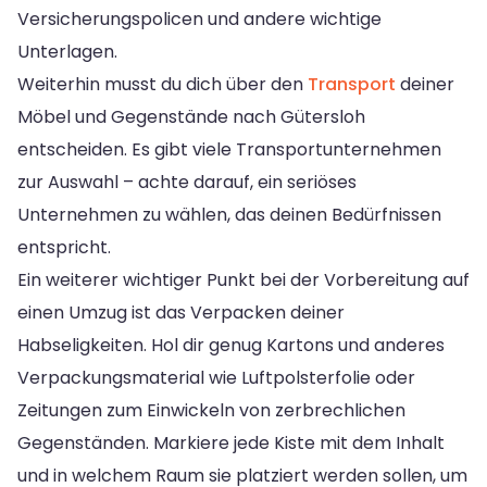
Versicherungspolicen und andere wichtige
Unterlagen.
Weiterhin musst du dich über den
Transport
deiner
Möbel und Gegenstände nach Gütersloh
entscheiden. Es gibt viele Transportunternehmen
zur Auswahl – achte darauf, ein seriöses
Unternehmen zu wählen, das deinen Bedürfnissen
entspricht.
Ein weiterer wichtiger Punkt bei der Vorbereitung auf
einen Umzug ist das Verpacken deiner
Habseligkeiten. Hol dir genug Kartons und anderes
Verpackungsmaterial wie Luftpolsterfolie oder
Zeitungen zum Einwickeln von zerbrechlichen
Gegenständen. Markiere jede Kiste mit dem Inhalt
und in welchem Raum sie platziert werden sollen, um