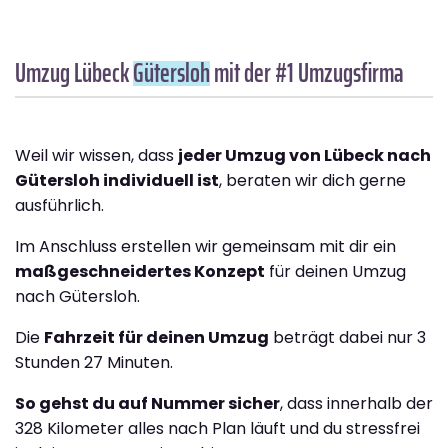
Umzug Lübeck
Gütersloh
mit der #1 Umzugsfirma
Weil wir wissen, dass
jeder Umzug von Lübeck nach
Gütersloh individuell ist
, beraten wir dich gerne
ausführlich.
Im Anschluss erstellen wir gemeinsam mit dir ein
maßgeschneidertes Konzept
für deinen Umzug
nach Gütersloh.
Die
Fahrzeit für deinen Umzug
beträgt dabei nur 3
Stunden 27 Minuten.
So gehst du auf Nummer sicher
, dass innerhalb der
328 Kilometer alles nach Plan läuft und du stressfrei