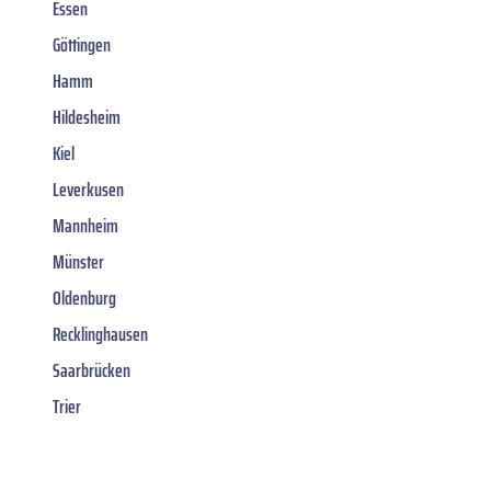
Essen
Göttingen
Hamm
Hildesheim
Kiel
Leverkusen
Mannheim
Münster
Oldenburg
Recklinghausen
Saarbrücken
Trier