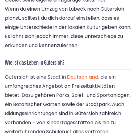
Wenn du einen Umzug von Lübeck nach Gütersloh
planst, solltest du dich darauf einstellen, dass es
einige Unterschiede in der lokalen Kultur geben kann.
Es lohnt sich jedoch immer, diese Unterschiede zu
erkunden und kennenzulernen!
Wie ist das Leben in Gütersloh?
Gütersloh ist eine Stadt in
Deutschland
, die ein
umfangreiches Angebot an Freizeitaktivitäten
bietet. Dazu gehören Parks, Spiel- und Sportanlagen,
ein Botanischer Garten sowie der Stadtpark. Auch
Bildungseinrichtungen sind in Gütersloh zahlreich
vorhanden – von Kindertagesstätten bis hin zu
weiterführenden Schulen ist alles vertreten.