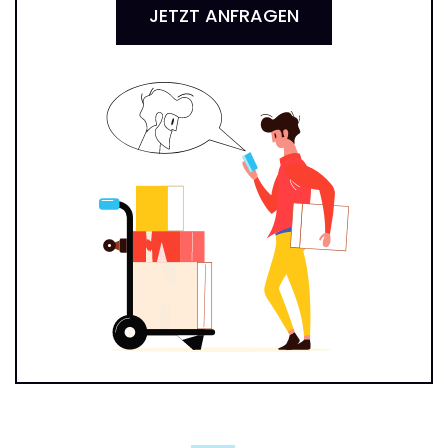
JETZT ANFRAGEN