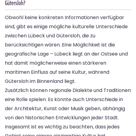
Gütersloh?
Obwohl keine konkreten Informationen verfügbar
sind, gibt es einige mögliche kulturelle Unterschiede
zwischen Lübeck und Gütersloh, die zu
berücksichtigen wären. Eine Möglichkeit ist die
geografische Lage – Lübeck liegt an der Ostsee und
hat damit möglicherweise einen stärkeren
maritimen Einfluss auf seine Kultur, während
Gütersloh im Binnenland liegt.
Zusätzlich können regionale Dialekte und Traditionen
eine Rolle spielen. Es könnte auch Unterschiede in
der Architektur, Kunst oder Musik geben, abhängig
von den historischen Entwicklungen jeder Stadt.
Insgesamt ist es wichtig zu beachten, dass jedes
Gebiet seine eigene einzigartige Kultur hat.