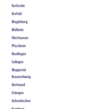
Karlsruhe
Krefeld
Magdeburg
Mülheim
Oberhausen
Pforzheim
Reutlingen
Solingen
Wuppertal
Braunschweig
Dortmund
Erlangen
Gelsenkirchen
Hamburg