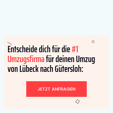
Entscheide dich für die
#1
Umzugsfirma
für deinen Umzug
von Lübeck nach Gütersloh:
JETZT ANFRAGEN