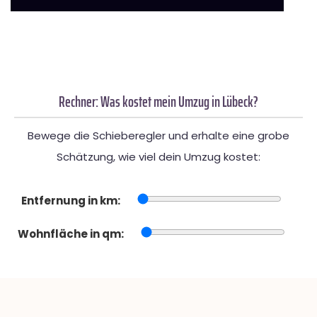
Rechner: Was kostet mein Umzug in Lübeck?
Bewege die Schieberegler und erhalte eine grobe
Schätzung, wie viel dein Umzug kostet:
Entfernung in km:
Wohnfläche in qm: