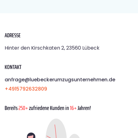
ADRESSE
Hinter den Kirschkaten 2, 23560 Lübeck
KONTAKT
anfrage@luebeckerumzugsunternehmen.de
+4915792632809
Bereits
250+
zufriedene Kunden in
16+
Jahren!