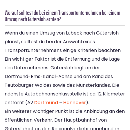
Worauf solltest du bei einem Transportunternehmen bei einem
Umzug nach Gütersloh achten?
Wenn du einen Umzug von Lübeck nach Gütersloh
planst, solltest du bei der Auswahl eines
Transportunternehmens einige Kriterien beachten.
Ein wichtiger Faktor ist die Entfernung und die Lage
des Unternehmens. Gütersloh liegt an der
Dortmund-Ems-Kanal-Achse und am Rand des
Teutoburger Waldes sowie des Münsterlandes. Die
nächste Autobahnanschlussstelle ist ca. 12 Kilometer
entfernt (A2
Dortmund
–
Hannover
).
Ein weiterer wichtiger Punkt ist die Anbindung an den
öffentlichen Verkehr. Der Hauptbahnhof von
Gütersloh ist an den Regionalverkehr angebunden