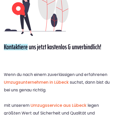
Kontaktiere
uns jetzt kostenlos & unverbindlich!
Wenn du nach einem zuverlässigen und erfahrenen
Umzugsunternehmen in Lübeck
suchst, dann bist du
bei uns genau richtig.
mit unserem
Umzugsservice aus Lübeck
legen
größten Wert auf Sicherheit und Qualität und