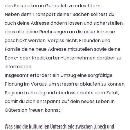
das Entpacken in Gütersloh zu erleichtern.
Neben dem Transport deiner Sachen solltest du
auch deine Adresse ändern lassen und sicherstellen,
dass alle deine Rechnungen an die neue Adresse
geschickt werden. Vergiss nicht, Freunden und
Familie deine neue Adresse mitzuteilen sowie deine
Bank- oder Kreditkarten-Unternehmen darüber zu
informieren.
Insgesamt erfordert ein Umzug eine sorgfältige
Planung im Voraus, um stressfrei ablaufen zu können.
Beginne frühzeitig und überlasse nichts dem Zufall,
damit du dich entspannt auf dein neues Leben in
Gütersloh freuen kannst.
Was sind die kulturellen Unterschiede zwischen Lübeck und