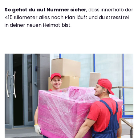
So gehst du auf Nummer sicher
, dass innerhalb der
415 Kilometer alles nach Plan läuft und du stressfrei
in deiner neuen Heimat bist.