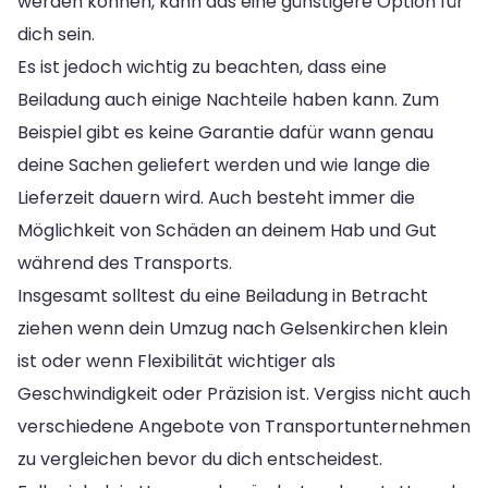
werden können, kann das eine günstigere Option für
dich sein.
Es ist jedoch wichtig zu beachten, dass eine
Beiladung auch einige Nachteile haben kann. Zum
Beispiel gibt es keine Garantie dafür wann genau
deine Sachen geliefert werden und wie lange die
Lieferzeit dauern wird. Auch besteht immer die
Möglichkeit von Schäden an deinem Hab und Gut
während des Transports.
Insgesamt solltest du eine Beiladung in Betracht
ziehen wenn dein Umzug nach Gelsenkirchen klein
ist oder wenn Flexibilität wichtiger als
Geschwindigkeit oder Präzision ist. Vergiss nicht auch
verschiedene Angebote von Transportunternehmen
zu vergleichen bevor du dich entscheidest.