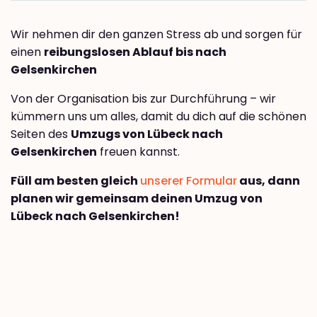
Wir nehmen dir den ganzen Stress ab und sorgen für
einen
reibungslosen Ablauf bis nach
Gelsenkirchen
Von der Organisation bis zur Durchführung – wir
kümmern uns um alles, damit du dich auf die schönen
Seiten des
Umzugs von Lübeck nach
Gelsenkirchen
freuen kannst.
Füll am besten gleich
unserer Formular
aus, dann
planen wir gemeinsam deinen Umzug von
Lübeck nach Gelsenkirchen!