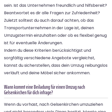
sein. Ist das Unternehmen freundlich und hilfsbereit?
Beantwortet es dir alle Fragen zur Zufriedenheit?
Zuletzt solltest du auch darauf achten, ob das
Transportunternehmen in der Lage ist, deinen
Umzugstermin einzuhalten oder ob es flexibel genug
ist für eventuelle Änderungen.
Indem du diese Kriterien berücksichtigst und
sorgfältig verschiedene Angebote vergleichst,
kannst du sicherstellen, dass dein Umzug reibungslos
verläuft und deine Möbel sicher ankommen.
Wann kommt eine Beiladung für einen Umzug nach
Gelsenkirchen für dich infrage?
Wenn du vorhast, nach Gelsenkirchen umzuziehen
und nicht besonders viele Dinge besitzt, könnte eine