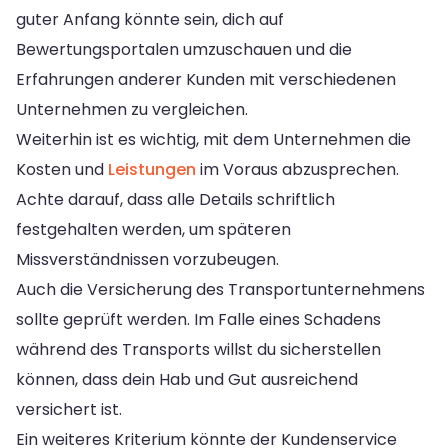
guter Anfang könnte sein, dich auf
Bewertungsportalen umzuschauen und die
Erfahrungen anderer Kunden mit verschiedenen
Unternehmen zu vergleichen.
Weiterhin ist es wichtig, mit dem Unternehmen die
Kosten und
Leistungen
im Voraus abzusprechen.
Achte darauf, dass alle Details schriftlich
festgehalten werden, um späteren
Missverständnissen vorzubeugen.
Auch die Versicherung des Transportunternehmens
sollte geprüft werden. Im Falle eines Schadens
während des Transports willst du sicherstellen
können, dass dein Hab und Gut ausreichend
versichert ist.
Ein weiteres Kriterium könnte der Kundenservice