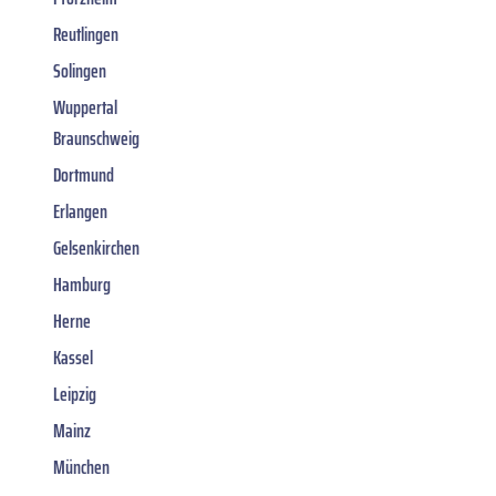
Reutlingen
Solingen
Wuppertal
Braunschweig
Dortmund
Erlangen
Gelsenkirchen
Hamburg
Herne
Kassel
Leipzig
Mainz
München