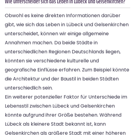
Wie unterscheidet sich das Leben in Lübeck und Gelsenkirchen?
Obwohl es keine direkten Informationen darüber
gibt, wie sich das Leben in Lübeck und Gelsenkirchen
unterscheidet, können wir einige allgemeine
Annahmen machen. Da beide Städte in
unterschiedlichen Regionen Deutschlands liegen,
könnten sie verschiedene kulturelle und
geografische Einflüsse erfahren. Zum Beispiel könnte
die Architektur und der Baustil in beiden Städten
unterschiedlich sein.
Ein weiterer potenzieller Faktor für Unterschiede im
Lebensstil zwischen Lübeck und Gelsenkirchen
könnte aufgrund ihrer Größe bestehen. Während
Lübeck als kleinere Stadt bekannt ist, kann
Gelsenkirchen als größere Stadt mit einer höheren