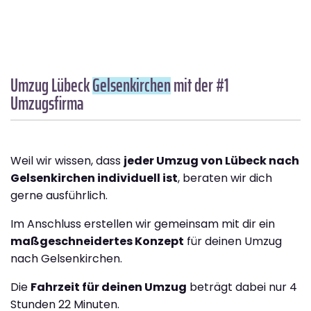
Umzug Lübeck
Gelsenkirchen
mit der #1
Umzugsfirma
Weil wir wissen, dass
jeder Umzug von Lübeck nach
Gelsenkirchen individuell ist
, beraten wir dich
gerne ausführlich.
Im Anschluss erstellen wir gemeinsam mit dir ein
maßgeschneidertes Konzept
für deinen Umzug
nach Gelsenkirchen.
Die
Fahrzeit für deinen Umzug
beträgt dabei nur 4
Stunden 22 Minuten.