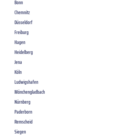
Bonn
Chemnitz
Düsseldorf
Freiburg
Hagen
Heidelberg
Jena
Köln
Ludwigshafen
Mönchengladbach
Nürnberg
Paderborn
Remscheid
Siegen