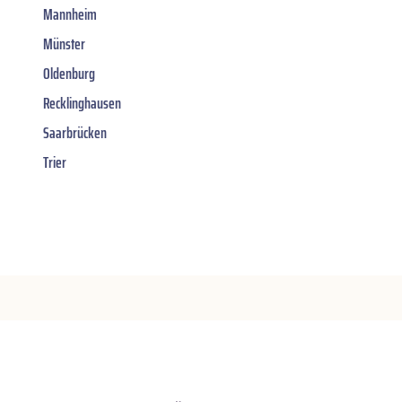
Mannheim
Münster
Oldenburg
Recklinghausen
Saarbrücken
Trier