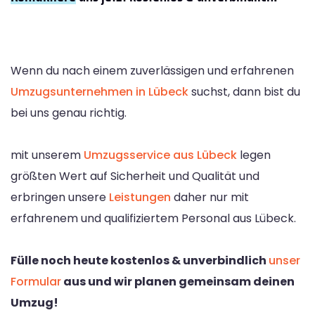
Wenn du nach einem zuverlässigen und erfahrenen
Umzugsunternehmen in Lübeck
suchst, dann bist du
bei uns genau richtig.
mit unserem
Umzugsservice aus Lübeck
legen
größten Wert auf Sicherheit und Qualität und
erbringen unsere
Leistungen
daher nur mit
erfahrenem und qualifiziertem Personal aus Lübeck.
Fülle noch heute kostenlos & unverbindlich
unser
Formular
aus und wir planen gemeinsam deinen
Umzug!