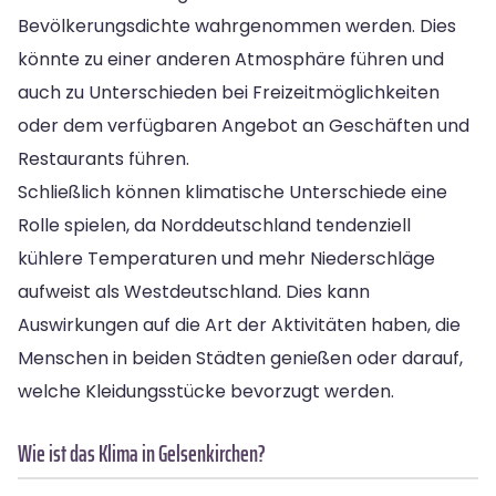
Bevölkerungsdichte wahrgenommen werden. Dies
könnte zu einer anderen Atmosphäre führen und
auch zu Unterschieden bei Freizeitmöglichkeiten
oder dem verfügbaren Angebot an Geschäften und
Restaurants führen.
Schließlich können klimatische Unterschiede eine
Rolle spielen, da Norddeutschland tendenziell
kühlere Temperaturen und mehr Niederschläge
aufweist als Westdeutschland. Dies kann
Auswirkungen auf die Art der Aktivitäten haben, die
Menschen in beiden Städten genießen oder darauf,
welche Kleidungsstücke bevorzugt werden.
Wie ist das Klima in Gelsenkirchen?