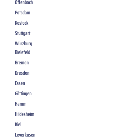
Offenbach
Potsdam
Rostock
Stuttgart
Würzburg
Bielefeld
Bremen
Dresden
Essen
Göttingen
Hamm
Hildesheim
Kiel
Leverkusen