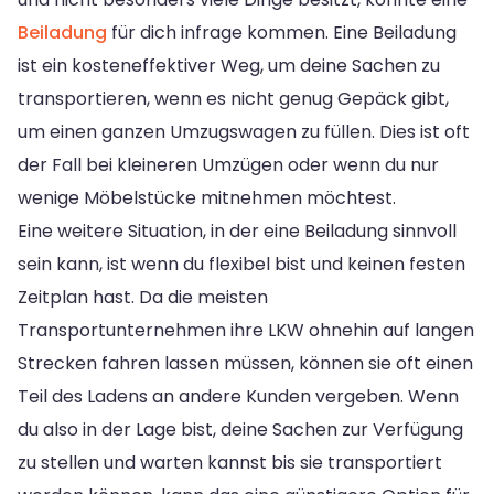
Beiladung
für dich infrage kommen. Eine Beiladung
ist ein kosteneffektiver Weg, um deine Sachen zu
transportieren, wenn es nicht genug Gepäck gibt,
um einen ganzen Umzugswagen zu füllen. Dies ist oft
der Fall bei kleineren Umzügen oder wenn du nur
wenige Möbelstücke mitnehmen möchtest.
Eine weitere Situation, in der eine Beiladung sinnvoll
sein kann, ist wenn du flexibel bist und keinen festen
Zeitplan hast. Da die meisten
Transportunternehmen ihre LKW ohnehin auf langen
Strecken fahren lassen müssen, können sie oft einen
Teil des Ladens an andere Kunden vergeben. Wenn
du also in der Lage bist, deine Sachen zur Verfügung
zu stellen und warten kannst bis sie transportiert