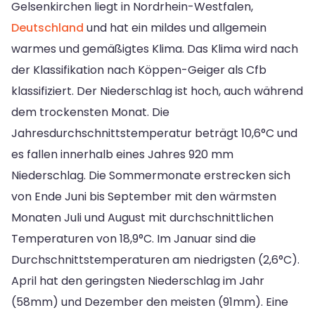
Gelsenkirchen liegt in Nordrhein-Westfalen,
Deutschland
und hat ein mildes und allgemein
warmes und gemäßigtes Klima. Das Klima wird nach
der Klassifikation nach Köppen-Geiger als Cfb
klassifiziert. Der Niederschlag ist hoch, auch während
dem trockensten Monat. Die
Jahresdurchschnittstemperatur beträgt 10,6°C und
es fallen innerhalb eines Jahres 920 mm
Niederschlag. Die Sommermonate erstrecken sich
von Ende Juni bis September mit den wärmsten
Monaten Juli und August mit durchschnittlichen
Temperaturen von 18,9°C. Im Januar sind die
Durchschnittstemperaturen am niedrigsten (2,6°C).
April hat den geringsten Niederschlag im Jahr
(58mm) und Dezember den meisten (91mm). Eine