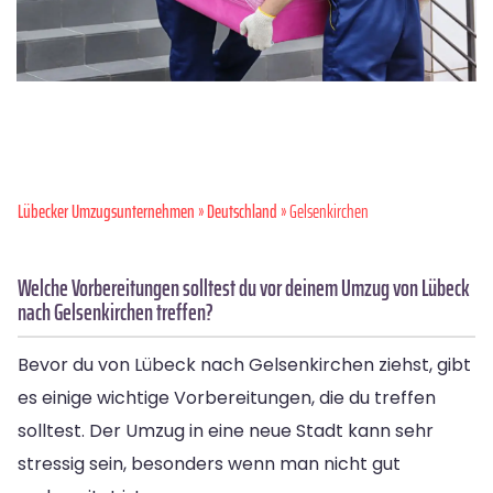
Lübecker Umzugsunternehmen
»
Deutschland
» Gelsenkirchen
Welche Vorbereitungen solltest du vor deinem Umzug von Lübeck
nach Gelsenkirchen treffen?
Bevor du von Lübeck nach Gelsenkirchen ziehst, gibt
es einige wichtige Vorbereitungen, die du treffen
solltest. Der Umzug in eine neue Stadt kann sehr
stressig sein, besonders wenn man nicht gut