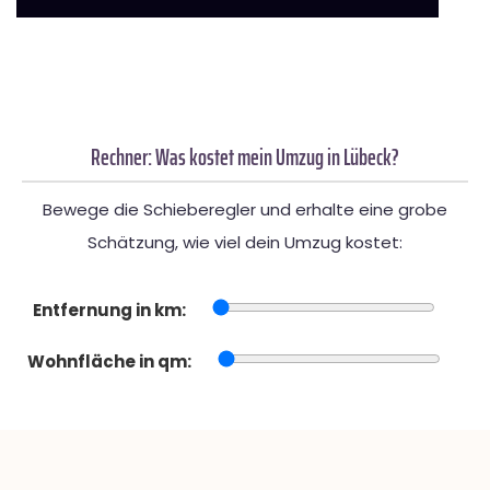
Rechner: Was kostet mein Umzug in Lübeck?
Bewege die Schieberegler und erhalte eine grobe
Schätzung, wie viel dein Umzug kostet:
Entfernung in km:
Wohnfläche in qm: