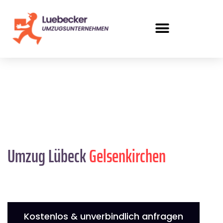
Umzug Lübeck
Gelsenkirchen
Kostenlos & unverbindlich anfragen