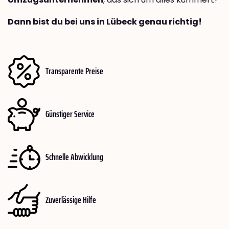
Dann bist du bei uns in Lübeck genau richtig!
Transparente Preise
Günstiger Service
Schnelle Abwicklung
Zuverlässige Hilfe