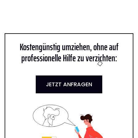
Kostengünstig umziehen, ohne auf
professionelle Hilfe zu verzichten:
JETZT ANFRAGEN