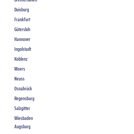
Duisburg
Frankfurt
Gütersloh
Hannover
Ingolstadt
Koblenz
Moers
Neuss
Osnabrück
Regensburg
Salzgitter
Wiesbaden
Augsburg