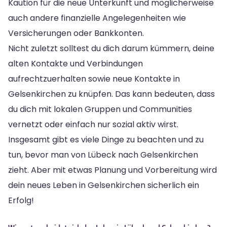
Kaution für die neue Unterkunft und möglicherweise
auch andere finanzielle Angelegenheiten wie
Versicherungen oder Bankkonten.
Nicht zuletzt solltest du dich darum kümmern, deine
alten Kontakte und Verbindungen
aufrechtzuerhalten sowie neue Kontakte in
Gelsenkirchen zu knüpfen. Das kann bedeuten, dass
du dich mit lokalen Gruppen und Communities
vernetzt oder einfach nur sozial aktiv wirst.
Insgesamt gibt es viele Dinge zu beachten und zu
tun, bevor man von Lübeck nach Gelsenkirchen
zieht. Aber mit etwas Planung und Vorbereitung wird
dein neues Leben in Gelsenkirchen sicherlich ein
Erfolg!