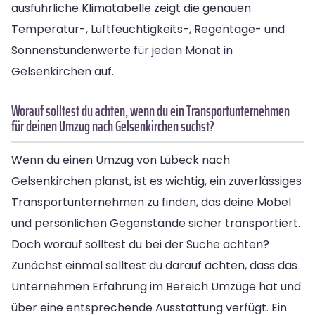
ausführliche Klimatabelle zeigt die genauen
Temperatur-, Luftfeuchtigkeits-, Regentage- und
Sonnenstundenwerte für jeden Monat in
Gelsenkirchen auf.
Worauf solltest du achten, wenn du ein Transportunternehmen
für deinen Umzug nach Gelsenkirchen suchst?
Wenn du einen Umzug von Lübeck nach
Gelsenkirchen planst, ist es wichtig, ein zuverlässiges
Transportunternehmen zu finden, das deine Möbel
und persönlichen Gegenstände sicher transportiert.
Doch worauf solltest du bei der Suche achten?
Zunächst einmal solltest du darauf achten, dass das
Unternehmen Erfahrung im Bereich Umzüge hat und
über eine entsprechende Ausstattung verfügt. Ein