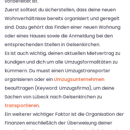
vorbereitet ist.
Zuerst solltest du sicherstellen, dass deine neuen
Wohnverhältnisse bereits organisiert und geregelt
sind. Dazu gehört das Finden einer neuen Wohnung
oder eines Hauses sowie die Anmeldung bei den
entsprechenden Stellen in Gelsenkirchen.
Es ist auch wichtig, deinen aktuellen Mietvertrag zu
kündigen und dich um alle Umzugsformalitäten zu
kümmern. Du musst einen Umzugstransporter
organisieren oder ein
Umzugsunternehmen
beauftragen (Keyword: Umzugsfirma), um deine
Sachen von Lübeck nach Gelsenkirchen zu
transportieren
.
Ein weiterer wichtiger Faktor ist die Organisation der
Finanzen einschließlich der Überweisung deiner