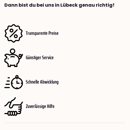
Dann bist du bei uns in Lübeck genau richtig!
Transparente Preise
Günstiger Service
Schnelle Abwicklung
Zuverlässige Hilfe