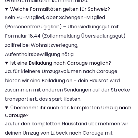
Grenzformalitäten kommen hinzu.
Welche Formalitäten gelten für Schweiz?
Kein EU-Mitglied, aber Schengen-Mitglied
(Personenfreizügigkeit) – Übersiedlungsgut mit
Formular 18.44 (Zollanmeldung Übersiedlungsgut)
zollfrei bei Wohnsitzverlegung,
Aufenthaltsbewilligung nötig.
Ist eine Beiladung nach Carouge möglich?
Ja, für kleinere Umzugsvolumen nach Carouge
bieten wir eine Beiladung an – dein Hausrat wird
zusammen mit anderen Sendungen auf der Strecke
transportiert, das spart Kosten.
Übernehmt ihr auch den kompletten Umzug nach
Carouge?
Ja, für den kompletten Hausstand übernehmen wir
deinen Umzug von Lübeck nach Carouge mit