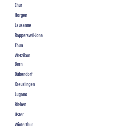
Chur
Horgen
Lausanne
Rapperswil-Jona
Thun
Wetzikon
Bern
Dübendorf
Kreuzlingen
Lugano
Riehen
Uster
Winterthur