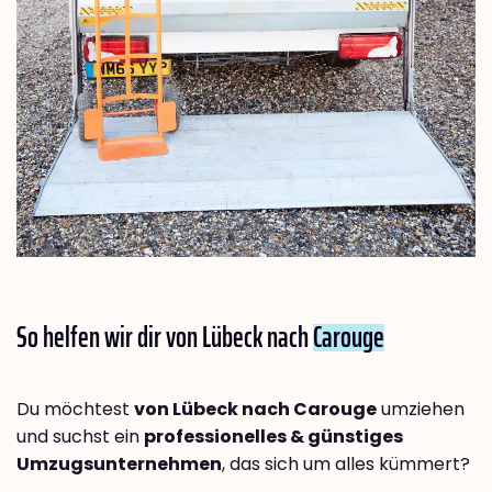
So helfen wir dir von Lübeck nach
Carouge
Du möchtest
von Lübeck nach Carouge
umziehen
und suchst ein
professionelles & günstiges
Umzugsunternehmen
, das sich um alles kümmert?