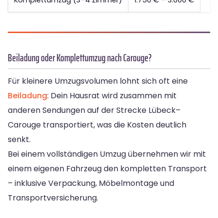
Komplettumzug (3–4 Zimmer)
1.750 € – 3.000 €
Beiladung oder Komplettumzug nach Carouge?
Für kleinere Umzugsvolumen lohnt sich oft eine
Beiladung
: Dein Hausrat wird zusammen mit
anderen Sendungen auf der Strecke Lübeck–
Carouge transportiert, was die Kosten deutlich
senkt.
Bei einem vollständigen Umzug übernehmen wir mit
einem eigenen Fahrzeug den kompletten Transport
– inklusive Verpackung, Möbelmontage und
Transportversicherung.