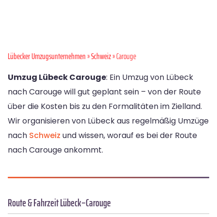
Lübecker Umzugsunternehmen
»
Schweiz
» Carouge
Umzug Lübeck Carouge
: Ein Umzug von Lübeck
nach Carouge will gut geplant sein – von der Route
über die Kosten bis zu den Formalitäten im Zielland.
Wir organisieren von Lübeck aus regelmäßig Umzüge
nach
Schweiz
und wissen, worauf es bei der Route
nach Carouge ankommt.
Route & Fahrzeit Lübeck–Carouge