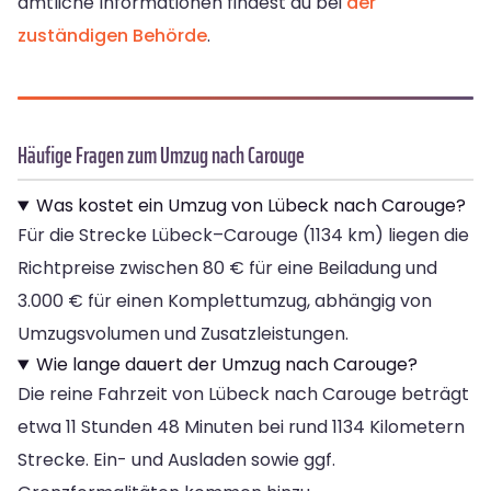
amtliche Informationen findest du bei
der
zuständigen Behörde
.
Häufige Fragen zum Umzug nach Carouge
Was kostet ein Umzug von Lübeck nach Carouge?
Für die Strecke Lübeck–Carouge (1134 km) liegen die
Richtpreise zwischen 80 € für eine Beiladung und
3.000 € für einen Komplettumzug, abhängig von
Umzugsvolumen und Zusatzleistungen.
Wie lange dauert der Umzug nach Carouge?
Die reine Fahrzeit von Lübeck nach Carouge beträgt
etwa 11 Stunden 48 Minuten bei rund 1134 Kilometern
Strecke. Ein- und Ausladen sowie ggf.