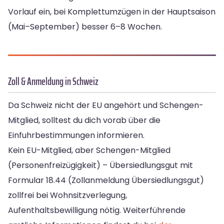
Vorlauf ein, bei Komplettumzügen in der Hauptsaison
(Mai–September) besser 6–8 Wochen.
Zoll & Anmeldung in Schweiz
Da Schweiz nicht der EU angehört und Schengen-
Mitglied, solltest du dich vorab über die
Einfuhrbestimmungen informieren.
Kein EU-Mitglied, aber Schengen-Mitglied
(Personenfreizügigkeit) – Übersiedlungsgut mit
Formular 18.44 (Zollanmeldung Übersiedlungsgut)
zollfrei bei Wohnsitzverlegung,
Aufenthaltsbewilligung nötig. Weiterführende