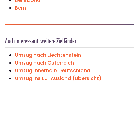
Bellinzona
Bern
Auch interessant: weitere Zielländer
Umzug nach Liechtenstein
Umzug nach Österreich
Umzug innerhalb Deutschland
Umzug ins EU-Ausland (Übersicht)