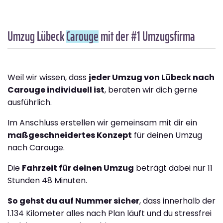
Umzug Lübeck
Carouge
mit der #1 Umzugsfirma
Weil wir wissen, dass
jeder Umzug von Lübeck nach
Carouge individuell ist
, beraten wir dich gerne
ausführlich.
Im Anschluss erstellen wir gemeinsam mit dir ein
maßgeschneidertes Konzept
für deinen Umzug
nach Carouge.
Die
Fahrzeit für deinen Umzug
beträgt dabei nur 11
Stunden 48 Minuten.
So gehst du auf Nummer sicher
, dass innerhalb der
1.134 Kilometer alles nach Plan läuft und du stressfrei