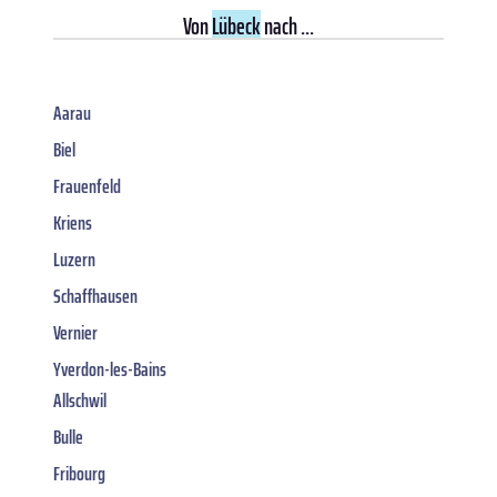
Von
Lübeck
nach ...
Aarau
Biel
Frauenfeld
Kriens
Luzern
Schaffhausen
Vernier
Yverdon-les-Bains
Allschwil
Bulle
Fribourg