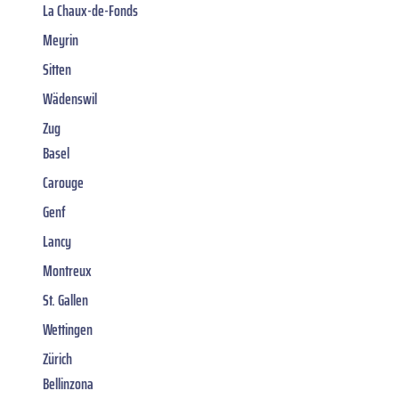
La Chaux-de-Fonds
Meyrin
Sitten
Wädenswil
Zug
Basel
Carouge
Genf
Lancy
Montreux
St. Gallen
Wettingen
Zürich
Bellinzona