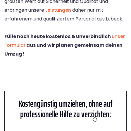
größten Wert auf Sicherheit und Qualität und
erbringen unsere
Leistungen
daher nur mit
erfahrenem und qualifiziertem Personal aus Lübeck.
Fülle noch heute kostenlos & unverbindlich
unser
Formular
aus und wir planen gemeinsam deinen
Umzug!
Kostengünstig umziehen, ohne auf
professionelle Hilfe zu verzichten: