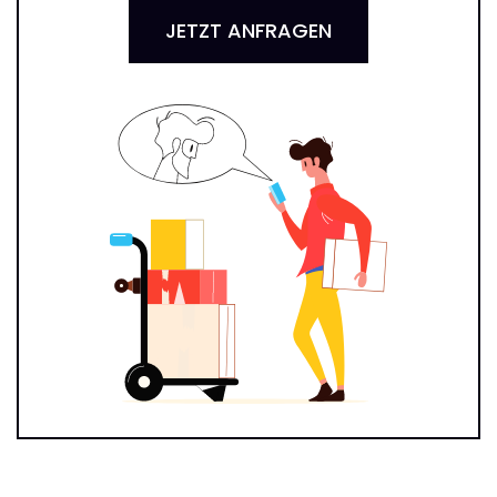
JETZT ANFRAGEN