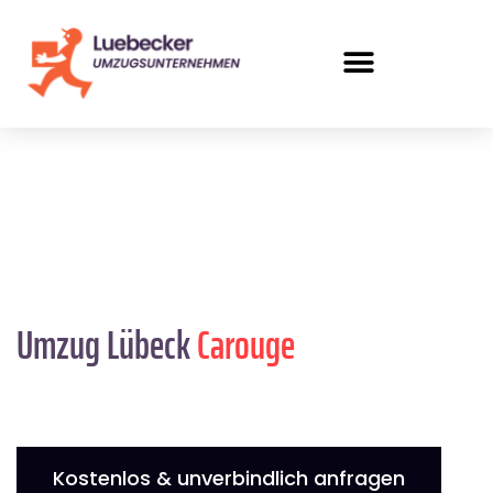
Umzug Lübeck
Carouge
Kostenlos & unverbindlich anfragen