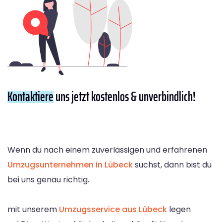
Kontaktiere
uns jetzt kostenlos & unverbindlich!
Wenn du nach einem zuverlässigen und erfahrenen
Umzugsunternehmen in Lübeck
suchst, dann bist du
bei uns genau richtig.
mit unserem
Umzugsservice aus Lübeck
legen