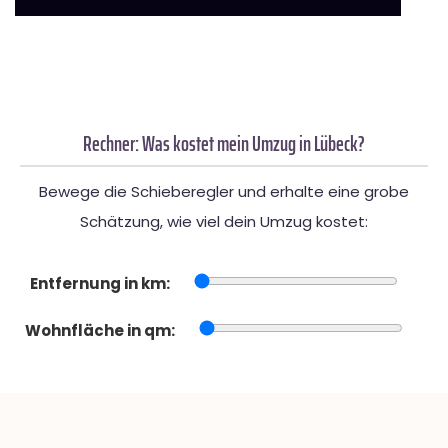
Rechner: Was kostet mein Umzug in Lübeck?
Bewege die Schieberegler und erhalte eine grobe
Schätzung, wie viel dein Umzug kostet:
Entfernung in km:
Wohnfläche in qm: