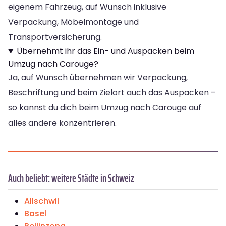
eigenem Fahrzeug, auf Wunsch inklusive
Verpackung, Möbelmontage und
Transportversicherung.
Übernehmt ihr das Ein- und Auspacken beim
Umzug nach Carouge?
Ja, auf Wunsch übernehmen wir Verpackung,
Beschriftung und beim Zielort auch das Auspacken –
so kannst du dich beim Umzug nach Carouge auf
alles andere konzentrieren.
Auch beliebt: weitere Städte in Schweiz
Allschwil
Basel