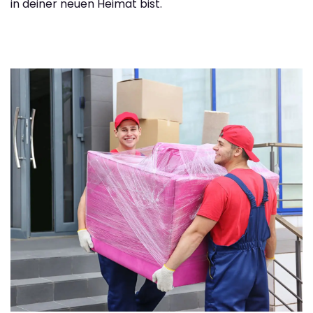
in deiner neuen Heimat bist.