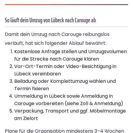
So läuft dein Umzug von Lübeck nach Carouge ab
Damit dein Umzug nach Carouge reibungslos
verläuft, hat sich folgender Ablauf bewährt:
Kostenlose Anfrage stellen und Umzugsvolumen
für die Strecke nach Carouge klären
Vor-Ort-Termin oder Video-Besichtigung in
Lübeck vereinbaren
Beiladung oder Komplettumzug wählen und
Termin fixieren
Ummeldung in Lübeck sowie Anmeldung in
Carouge vorbereiten (siehe Zoll & Anmeldung)
Verpackung, Transport und ggf. Möbelmontage
am Zielort
Plane für die Organisation mindestens 3–4 Wochen