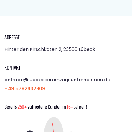
ADRESSE
Hinter den Kirschkaten 2, 23560 Lübeck
KONTAKT
anfrage@luebeckerumzugsunternehmen.de
+4915792632809
Bereits
250+
zufriedene Kunden in
16+
Jahren!