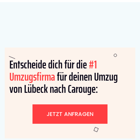
Entscheide dich für die
#1
Umzugsfirma
für deinen Umzug
von Lübeck nach Carouge:
JETZT ANFRAGEN