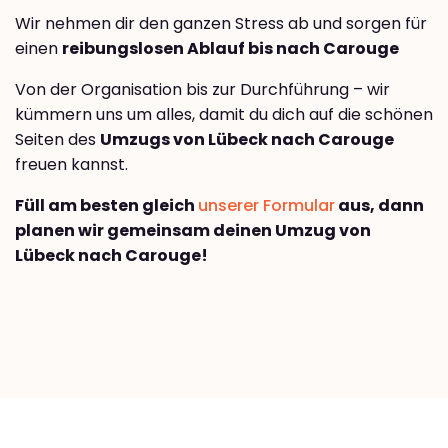
Wir nehmen dir den ganzen Stress ab und sorgen für
einen
reibungslosen Ablauf bis nach Carouge
Von der Organisation bis zur Durchführung – wir
kümmern uns um alles, damit du dich auf die schönen
Seiten des
Umzugs von Lübeck nach Carouge
freuen kannst.
Füll am besten gleich
unserer Formular
aus, dann
planen wir gemeinsam deinen Umzug von
Lübeck nach Carouge!