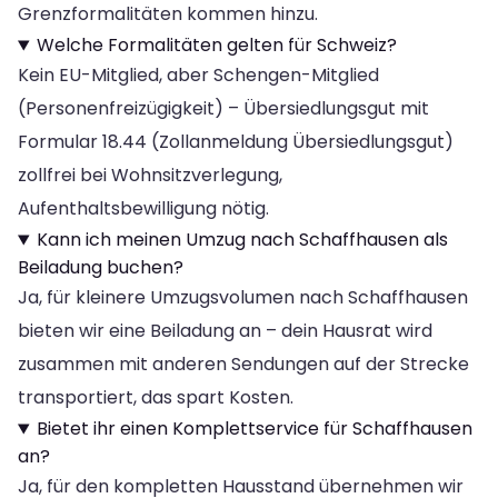
Grenzformalitäten kommen hinzu.
Welche Formalitäten gelten für Schweiz?
Kein EU-Mitglied, aber Schengen-Mitglied
(Personenfreizügigkeit) – Übersiedlungsgut mit
Formular 18.44 (Zollanmeldung Übersiedlungsgut)
zollfrei bei Wohnsitzverlegung,
Aufenthaltsbewilligung nötig.
Kann ich meinen Umzug nach Schaffhausen als
Beiladung buchen?
Ja, für kleinere Umzugsvolumen nach Schaffhausen
bieten wir eine Beiladung an – dein Hausrat wird
zusammen mit anderen Sendungen auf der Strecke
transportiert, das spart Kosten.
Bietet ihr einen Komplettservice für Schaffhausen
an?
Ja, für den kompletten Hausstand übernehmen wir