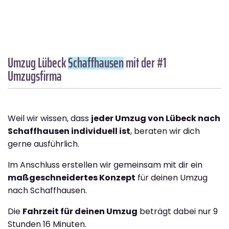
Umzug Lübeck
Schaffhausen
mit der #1
Umzugsfirma
Weil wir wissen, dass
jeder Umzug von Lübeck nach
Schaffhausen individuell ist
, beraten wir dich
gerne ausführlich.
Im Anschluss erstellen wir gemeinsam mit dir ein
maßgeschneidertes Konzept
für deinen Umzug
nach Schaffhausen.
Die
Fahrzeit für deinen Umzug
beträgt dabei nur 9
Stunden 16 Minuten.