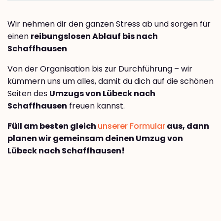
Wir nehmen dir den ganzen Stress ab und sorgen für
einen
reibungslosen Ablauf bis nach
Schaffhausen
Von der Organisation bis zur Durchführung – wir
kümmern uns um alles, damit du dich auf die schönen
Seiten des
Umzugs von Lübeck nach
Schaffhausen
freuen kannst.
Füll am besten gleich
unserer Formular
aus, dann
planen wir gemeinsam deinen Umzug von
Lübeck nach Schaffhausen!