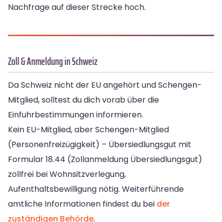
Nachfrage auf dieser Strecke hoch.
Zoll & Anmeldung in Schweiz
Da Schweiz nicht der EU angehört und Schengen-
Mitglied, solltest du dich vorab über die
Einfuhrbestimmungen informieren.
Kein EU-Mitglied, aber Schengen-Mitglied
(Personenfreizügigkeit) – Übersiedlungsgut mit
Formular 18.44 (Zollanmeldung Übersiedlungsgut)
zollfrei bei Wohnsitzverlegung,
Aufenthaltsbewilligung nötig. Weiterführende
amtliche Informationen findest du bei
der
zuständigen Behörde
.