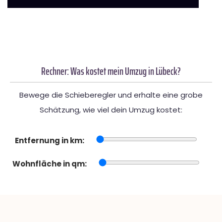
Rechner: Was kostet mein Umzug in Lübeck?
Bewege die Schieberegler und erhalte eine grobe
Schätzung, wie viel dein Umzug kostet:
Entfernung in km:
Wohnfläche in qm: