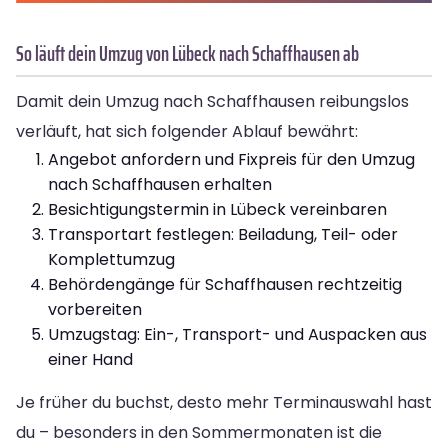
So läuft dein Umzug von Lübeck nach Schaffhausen ab
Damit dein Umzug nach Schaffhausen reibungslos
verläuft, hat sich folgender Ablauf bewährt:
Angebot anfordern und Fixpreis für den Umzug
nach Schaffhausen erhalten
Besichtigungstermin in Lübeck vereinbaren
Transportart festlegen: Beiladung, Teil- oder
Komplettumzug
Behördengänge für Schaffhausen rechtzeitig
vorbereiten
Umzugstag: Ein-, Transport- und Auspacken aus
einer Hand
Je früher du buchst, desto mehr Terminauswahl hast
du – besonders in den Sommermonaten ist die