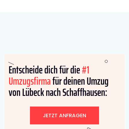
Entscheide dich für die
#1
Umzugsfirma
für deinen Umzug
von Lübeck nach Schaffhausen:
JETZT ANFRAGEN