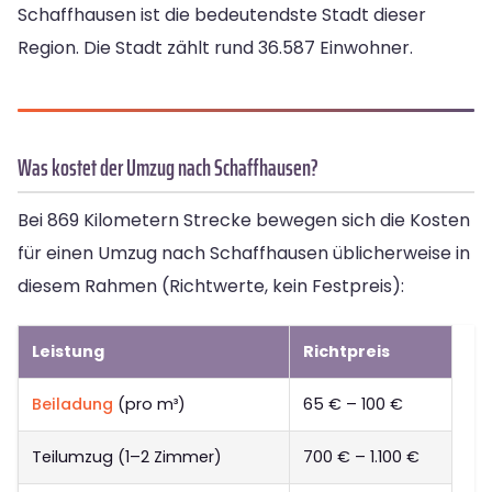
Schaffhausen ist die bedeutendste Stadt dieser
Region. Die Stadt zählt rund 36.587 Einwohner.
Was kostet der Umzug nach Schaffhausen?
Bei 869 Kilometern Strecke bewegen sich die Kosten
für einen Umzug nach Schaffhausen üblicherweise in
diesem Rahmen (Richtwerte, kein Festpreis):
Leistung
Richtpreis
Beiladung
(pro m³)
65 € – 100 €
Teilumzug (1–2 Zimmer)
700 € – 1.100 €