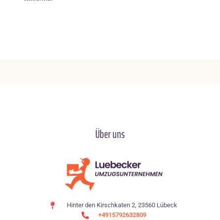
Über uns
Hinter den Kirschkaten 2, 23560 Lübeck
+4915792632809