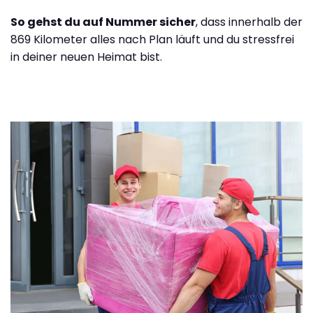
So gehst du auf Nummer sicher
, dass innerhalb der
869 Kilometer alles nach Plan läuft und du stressfrei
in deiner neuen Heimat bist.