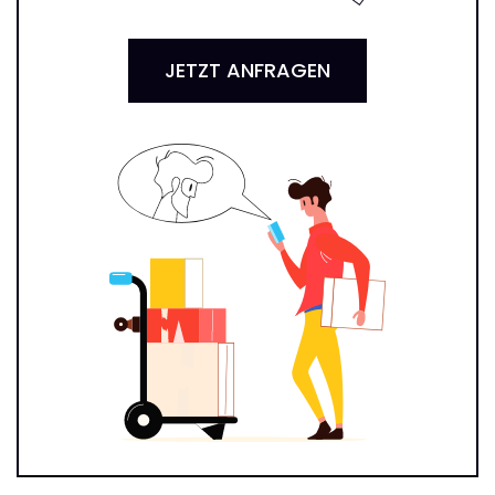
JETZT ANFRAGEN