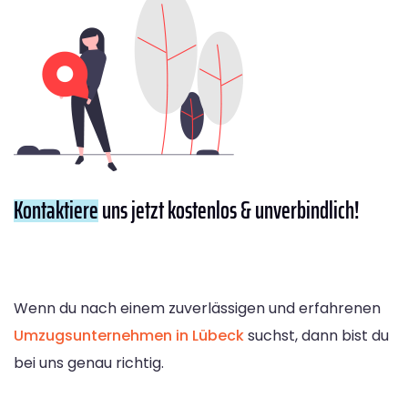
Kontaktiere
uns jetzt kostenlos & unverbindlich!
Wenn du nach einem zuverlässigen und erfahrenen
Umzugsunternehmen in Lübeck
suchst, dann bist du
bei uns genau richtig.