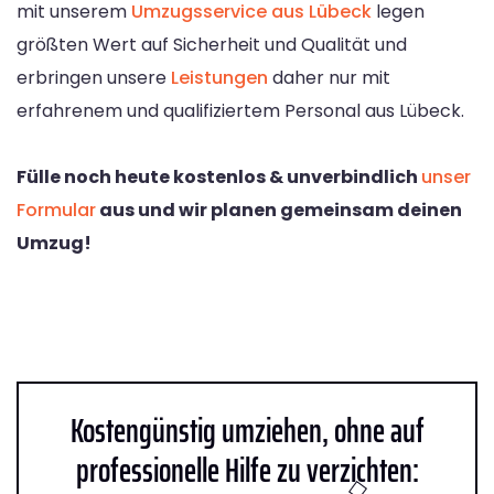
mit unserem
Umzugsservice aus Lübeck
legen
größten Wert auf Sicherheit und Qualität und
erbringen unsere
Leistungen
daher nur mit
erfahrenem und qualifiziertem Personal aus Lübeck.
Fülle noch heute kostenlos & unverbindlich
unser
Formular
aus und wir planen gemeinsam deinen
Umzug!
Kostengünstig umziehen, ohne auf
professionelle Hilfe zu verzichten: