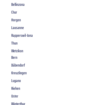
Bellinzona
Chur
Horgen
Lausanne
Rapperswil-Jona
Thun
Wetzikon
Bern
Dübendorf
Kreuzlingen
Lugano
Riehen
Uster
Winterthur