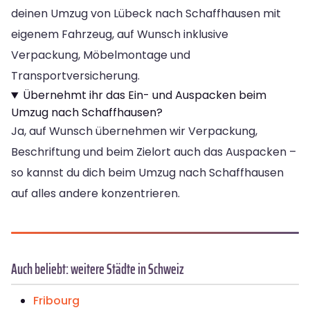
deinen Umzug von Lübeck nach Schaffhausen mit
eigenem Fahrzeug, auf Wunsch inklusive
Verpackung, Möbelmontage und
Transportversicherung.
Übernehmt ihr das Ein- und Auspacken beim
Umzug nach Schaffhausen?
Ja, auf Wunsch übernehmen wir Verpackung,
Beschriftung und beim Zielort auch das Auspacken –
so kannst du dich beim Umzug nach Schaffhausen
auf alles andere konzentrieren.
Auch beliebt: weitere Städte in Schweiz
Fribourg