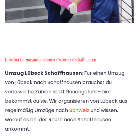
Lübecker Umzugsunternehmen
»
Schweiz
» Schaffhausen
Umzug Lübeck Schaffhausen
: Für einen Umzug
von Lübeck nach Schaffhausen brauchst du
verlässliche Zahlen statt Bauchgefühl – hier
bekommst du sie. Wir organisieren von Lübeck aus
regelmäßig Umzüge nach
Schweiz
und wissen,
worauf es bei der Route nach Schaffhausen
ankommt.