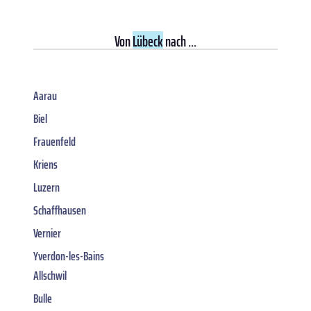
Von
Lübeck
nach ...
Aarau
Biel
Frauenfeld
Kriens
Luzern
Schaffhausen
Vernier
Yverdon-les-Bains
Allschwil
Bulle