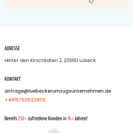
ADRESSE
Hinter den Kirschkaten 2, 23560 Lübeck
KONTAKT
anfrage@luebeckerumzugsunternehmen.de
+4915792632809
Bereits
250+
zufriedene Kunden in
16+
Jahren!