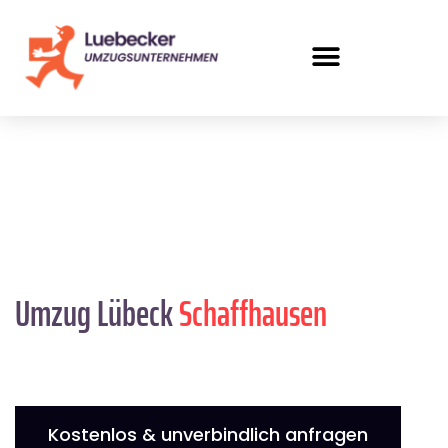
Umzug Lübeck
Schaffhausen
Kostenlos & unverbindlich anfragen