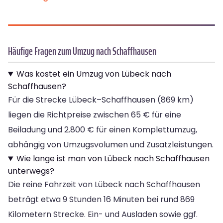
Häufige Fragen zum Umzug nach Schaffhausen
Was kostet ein Umzug von Lübeck nach
Schaffhausen?
Für die Strecke Lübeck–Schaffhausen (869 km)
liegen die Richtpreise zwischen 65 € für eine
Beiladung und 2.800 € für einen Komplettumzug,
abhängig von Umzugsvolumen und Zusatzleistungen.
Wie lange ist man von Lübeck nach Schaffhausen
unterwegs?
Die reine Fahrzeit von Lübeck nach Schaffhausen
beträgt etwa 9 Stunden 16 Minuten bei rund 869
Kilometern Strecke. Ein- und Ausladen sowie ggf.