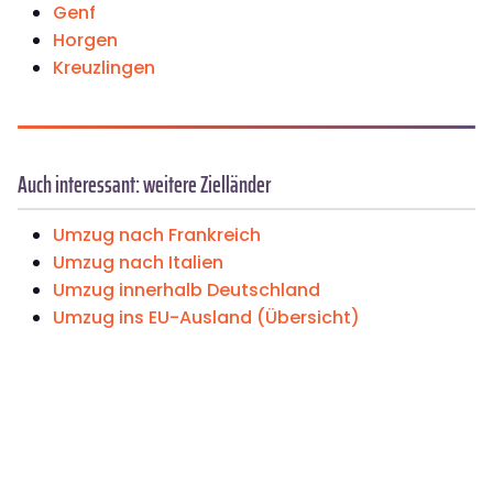
Genf
Horgen
Kreuzlingen
Auch interessant: weitere Zielländer
Umzug nach Frankreich
Umzug nach Italien
Umzug innerhalb Deutschland
Umzug ins EU-Ausland (Übersicht)