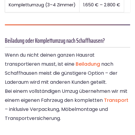
Komplettumzug (3–4 Zimmer)
1.650 € – 2.800 €
Beiladung oder Komplettumzug nach Schaffhausen?
Wenn du nicht deinen ganzen Hausrat
transportieren musst, ist eine
Beiladung
nach
Schaffhausen meist die günstigere Option – der
Laderaum wird mit anderen Kunden geteilt.
Bei einem vollständigen Umzug übernehmen wir mit
einem eigenen Fahrzeug den kompletten
Transport
– inklusive Verpackung, Möbelmontage und
Transportversicherung.