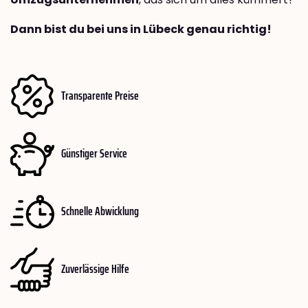
Dann bist du bei uns in Lübeck genau richtig!
Transparente Preise
Günstiger Service
Schnelle Abwicklung
Zuverlässige Hilfe