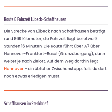
Route & Fahrzeit Lübeck–Schaffhausen
Die Strecke von Lübeck nach Schaffhausen beträgt
rund 869 Kilometer, die Fahrzeit liegt bei etwa 9
Stunden 16 Minuten. Die Route führt über A7 über
Hannover–Frankfurt–Basel (Grenzübergang), dann
weiter je nach Zielort. Auf dem Weg dorthin liegt
Hannover
– ein üblicher Zwischenstopp, falls du dort
noch etwas erledigen musst.
Schaffhausen im Steckbrief