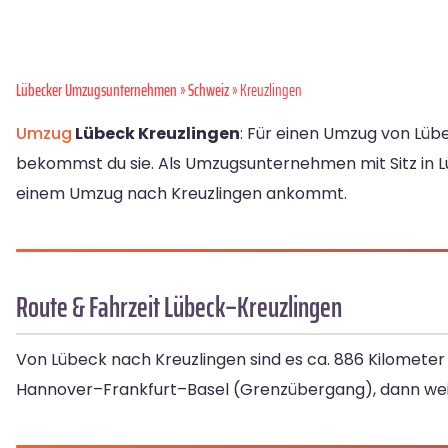
Lübecker Umzugsunternehmen
»
Schweiz
» Kreuzlingen
Umzug
Lübeck Kreuzlingen
: Für einen Umzug von Lübe
bekommst du sie. Als Umzugsunternehmen mit Sitz in 
einem Umzug nach Kreuzlingen ankommt.
Route & Fahrzeit Lübeck–Kreuzlingen
Von Lübeck nach Kreuzlingen sind es ca. 886 Kilometer 
Hannover–Frankfurt–Basel (Grenzübergang), dann weite