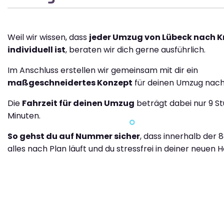
Weil wir wissen, dass
jeder Umzug von Lübeck nach K
individuell ist
, beraten wir dich gerne ausführlich.
Im Anschluss erstellen wir gemeinsam mit dir ein
maßgeschneidertes Konzept
für deinen Umzug nach
Die
Fahrzeit für deinen Umzug
beträgt dabei nur 9 St
Minuten.
So gehst du auf Nummer sicher
, dass innerhalb der 
alles nach Plan läuft und du stressfrei in deiner neuen H