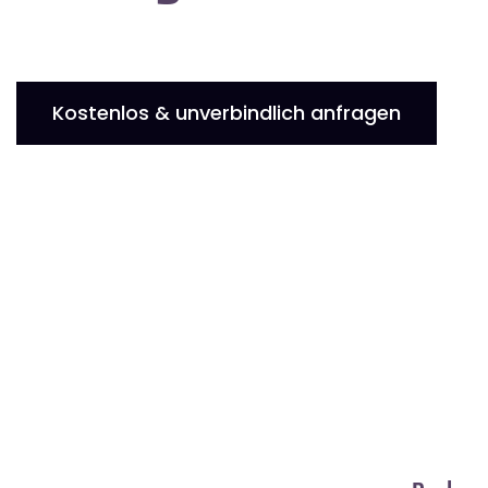
Kostenlos & unverbindlich anfragen