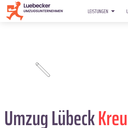
LEISTUNGEN
Umzug Lübeck
Kreu