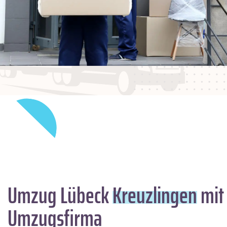
Umzug Lübeck
Kreuzlingen
mit 
Umzugsfirma