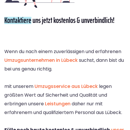
Kontaktiere
uns jetzt kostenlos & unverbindlich!
Wenn du nach einem zuverlässigen und erfahrenen
Umzugsunternehmen in Lübeck
suchst, dann bist du
bei uns genau richtig.
mit unserem
Umzugsservice aus Lübeck
legen
größten Wert auf Sicherheit und Qualität und
erbringen unsere
Leistungen
daher nur mit
erfahrenem und qualifiziertem Personal aus Lübeck.
Fülle noch heute kostenlos & unverbindlich
unser