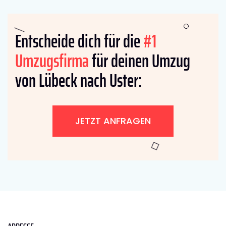
Entscheide dich für die
#1
Umzugsfirma
für deinen Umzug
von Lübeck nach Uster:
JETZT ANFRAGEN