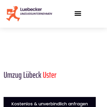
Umzug Lübeck
Uster
Kostenlos & unverbindlich anfragen