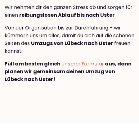
Wir nehmen dir den ganzen Stress ab und sorgen für
einen
reibungslosen Ablauf bis nach Uster
Von der Organisation bis zur Durchführung – wir
kümmern uns um alles, damit du dich auf die schönen
Seiten des
Umzugs von Lübeck nach Uster
freuen
kannst.
Füll am besten gleich
unserer Formular
aus, dann
planen wir gemeinsam deinen Umzug von
Lübeck nach Uster!