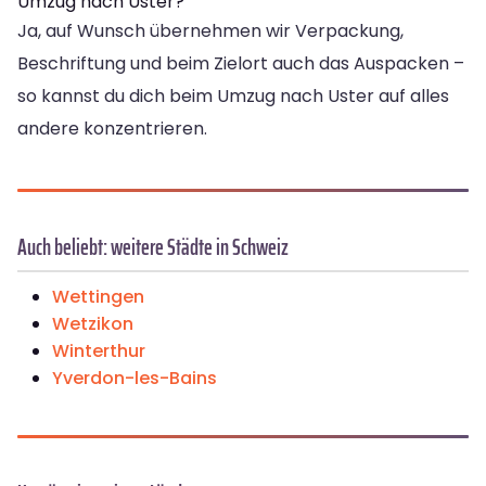
Umzug nach Uster?
Ja, auf Wunsch übernehmen wir Verpackung,
Beschriftung und beim Zielort auch das Auspacken –
so kannst du dich beim Umzug nach Uster auf alles
andere konzentrieren.
Auch beliebt: weitere Städte in Schweiz
Wettingen
Wetzikon
Winterthur
Yverdon-les-Bains