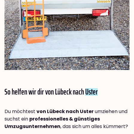
So helfen wir dir von Lübeck nach
Uster
Du möchtest
von Lübeck nach Uster
umziehen und
suchst ein
professionelles & günstiges
Umzugsunternehmen
, das sich um alles kümmert?