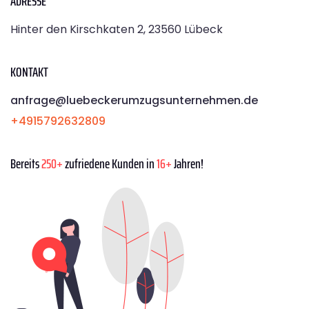
ADRESSE
Hinter den Kirschkaten 2, 23560 Lübeck
KONTAKT
anfrage@luebeckerumzugsunternehmen.de
+4915792632809
Bereits
250+
zufriedene Kunden in
16+
Jahren!