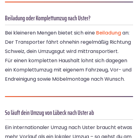
Beiladung oder Komplettumzug nach Uster?
Bei kleineren Mengen bietet sich eine
Beiladung
an:
Der Transporter fährt ohnehin regelmäßig Richtung
Schweiz, dein Umzugsgut wird mittransportiert.
Für einen kompletten Haushalt lohnt sich dagegen
ein Komplettumzug mit eigenem Fahrzeug, Vor- und
Endreinigung sowie Möbelmontage nach Wunsch.
So läuft dein Umzug von Lübeck nach Uster ab
Ein internationaler Umzug nach Uster braucht etwas
mehr Vorlauf als ein lokaler Umzug – so gehst du am