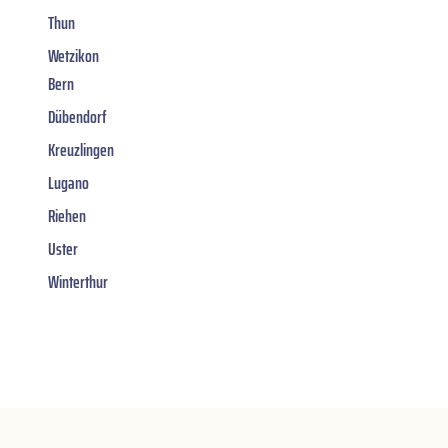
Thun
Wetzikon
Bern
Dübendorf
Kreuzlingen
Lugano
Riehen
Uster
Winterthur