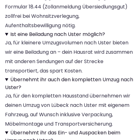
Formular 18.44 (Zollanmeldung Übersiedlungsgut)
zollfrei bei Wohnsitzverlegung,
Aufenthaltsbewilligung nötig.
Ist eine Beiladung nach Uster möglich?
Ja, für kleinere Umzugsvolumen nach Uster bieten
wir eine Beiladung an – dein Hausrat wird zusammen
mit anderen Sendungen auf der Strecke
transportiert, das spart Kosten.
Übernehmt ihr auch den kompletten Umzug nach
Uster?
Ja, für den kompletten Hausstand übernehmen wir
deinen Umzug von Lübeck nach Uster mit eigenem
Fahrzeug, auf Wunsch inklusive Verpackung,
Möbelmontage und Transportversicherung.
Übernehmt ihr das Ein- und Auspacken beim