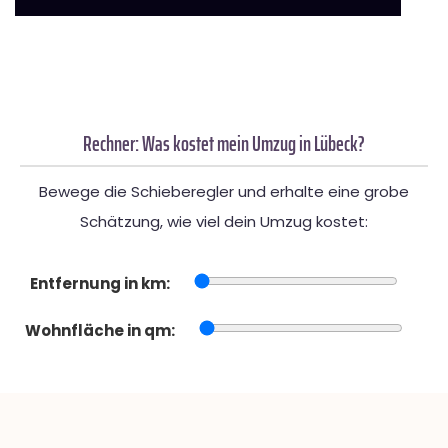
Rechner: Was kostet mein Umzug in Lübeck?
Bewege die Schieberegler und erhalte eine grobe
Schätzung, wie viel dein Umzug kostet:
Entfernung in km:
Wohnfläche in qm: