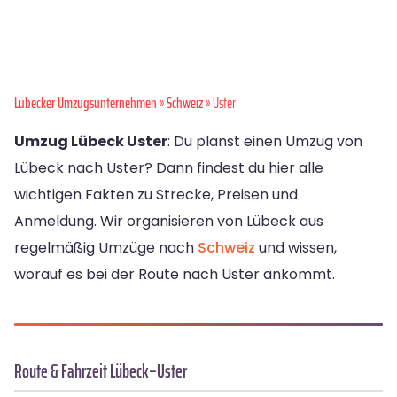
Lübecker Umzugsunternehmen
»
Schweiz
» Uster
Umzug Lübeck Uster
: Du planst einen Umzug von
Lübeck nach Uster? Dann findest du hier alle
wichtigen Fakten zu Strecke, Preisen und
Anmeldung. Wir organisieren von Lübeck aus
regelmäßig Umzüge nach
Schweiz
und wissen,
worauf es bei der Route nach Uster ankommt.
Route & Fahrzeit Lübeck–Uster