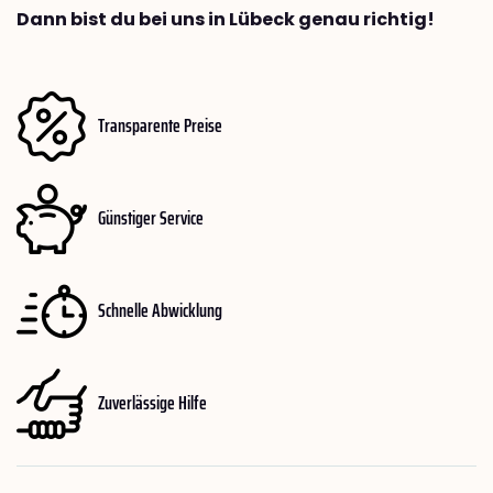
Dann bist du bei uns in Lübeck genau richtig!
Transparente Preise
Günstiger Service
Schnelle Abwicklung
Zuverlässige Hilfe