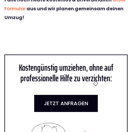
Formular
aus und wir planen gemeinsam deinen
Umzug!
Kostengünstig umziehen, ohne auf
professionelle Hilfe zu verzichten:
JETZT ANFRAGEN