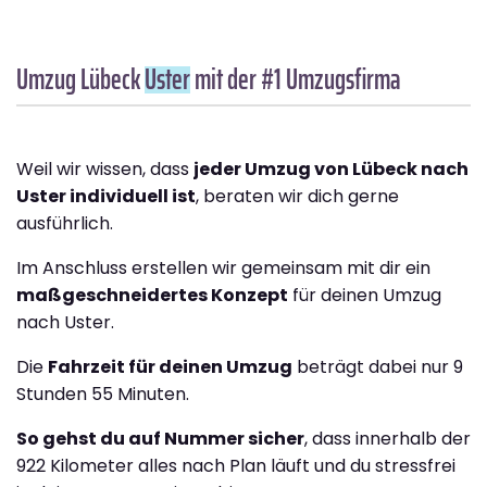
Umzug Lübeck
Uster
mit der #1 Umzugsfirma
Weil wir wissen, dass
jeder Umzug von Lübeck nach
Uster individuell ist
, beraten wir dich gerne
ausführlich.
Im Anschluss erstellen wir gemeinsam mit dir ein
maßgeschneidertes Konzept
für deinen Umzug
nach Uster.
Die
Fahrzeit für deinen Umzug
beträgt dabei nur 9
Stunden 55 Minuten.
So gehst du auf Nummer sicher
, dass innerhalb der
922 Kilometer alles nach Plan läuft und du stressfrei