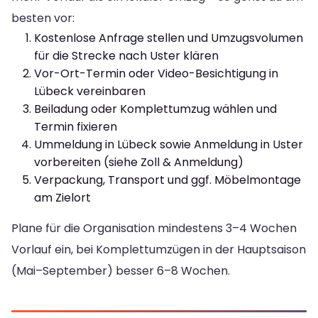
besten vor:
Kostenlose Anfrage stellen und Umzugsvolumen
für die Strecke nach Uster klären
Vor-Ort-Termin oder Video-Besichtigung in
Lübeck vereinbaren
Beiladung oder Komplettumzug wählen und
Termin fixieren
Ummeldung in Lübeck sowie Anmeldung in Uster
vorbereiten (siehe Zoll & Anmeldung)
Verpackung, Transport und ggf. Möbelmontage
am Zielort
Plane für die Organisation mindestens 3–4 Wochen
Vorlauf ein, bei Komplettumzügen in der Hauptsaison
(Mai–September) besser 6–8 Wochen.