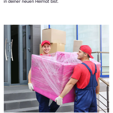
in deiner neuen Heimat bist.