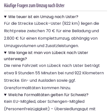
Häufige Fragen zum Umzug nach Uster
Wie teuer ist ein Umzug nach Uster?
Für die Strecke Lübeck–Uster (922 km) liegen die
Richtpreise zwischen 70 € für eine Beiladung und
2.800 € für einen Komplettumzug, abhängig von
Umzugsvolumen und Zusatzleistungen.
Wie lange ist man von Lübeck nach Uster
unterwegs?
Die reine Fahrzeit von Lübeck nach Uster beträgt
etwa 9 Stunden 55 Minuten bei rund 922 Kilometern
Strecke. Ein- und Ausladen sowie ggf.
Grenzformalitäten kommen hinzu.
Welche Formalitäten gelten für Schweiz?
Kein EU-Mitglied, aber Schengen-Mitglied
(Personenfreizügigkeit) – Übersiedlungsgut mit