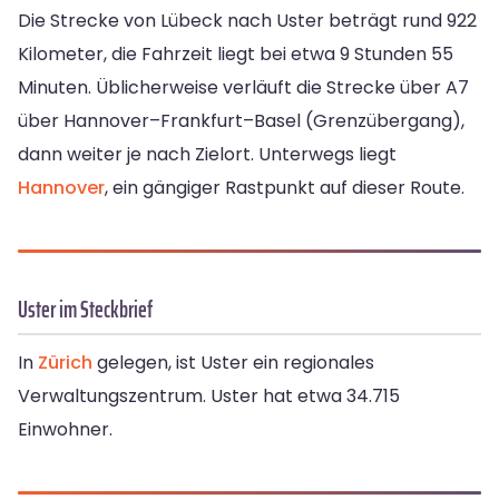
Die Strecke von Lübeck nach Uster beträgt rund 922
Kilometer, die Fahrzeit liegt bei etwa 9 Stunden 55
Minuten. Üblicherweise verläuft die Strecke über A7
über Hannover–Frankfurt–Basel (Grenzübergang),
dann weiter je nach Zielort. Unterwegs liegt
Hannover
, ein gängiger Rastpunkt auf dieser Route.
Uster im Steckbrief
In
Zürich
gelegen, ist Uster ein regionales
Verwaltungszentrum. Uster hat etwa 34.715
Einwohner.