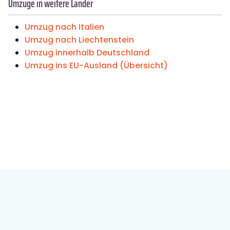
Umzüge in weitere Länder
Umzug nach Italien
Umzug nach Liechtenstein
Umzug innerhalb Deutschland
Umzug ins EU-Ausland (Übersicht)