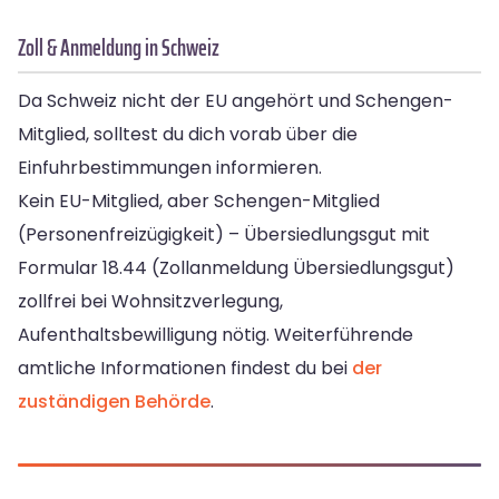
Zoll & Anmeldung in Schweiz
Da Schweiz nicht der EU angehört und Schengen-
Mitglied, solltest du dich vorab über die
Einfuhrbestimmungen informieren.
Kein EU-Mitglied, aber Schengen-Mitglied
(Personenfreizügigkeit) – Übersiedlungsgut mit
Formular 18.44 (Zollanmeldung Übersiedlungsgut)
zollfrei bei Wohnsitzverlegung,
Aufenthaltsbewilligung nötig. Weiterführende
amtliche Informationen findest du bei
der
zuständigen Behörde
.