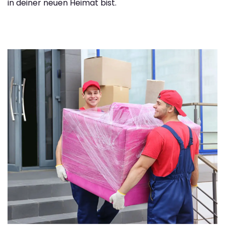
in deiner neuen Heimat bist.