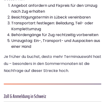
Angebot anfordern und Fixpreis für den Umzug
nach Zug erhalten
Besichtigungstermin in Lübeck vereinbaren
Transportart festlegen: Beiladung, Teil- oder
Komplettumzug
Behördengänge für Zug rechtzeitig vorbereiten
Umzugstag: Ein-, Transport- und Auspacken aus
einer Hand
Je früher du buchst, desto mehr Terminauswahl hast
du – besonders in den Sommermonaten ist die
Nachfrage auf dieser Strecke hoch.
Zoll & Anmeldung in Schweiz