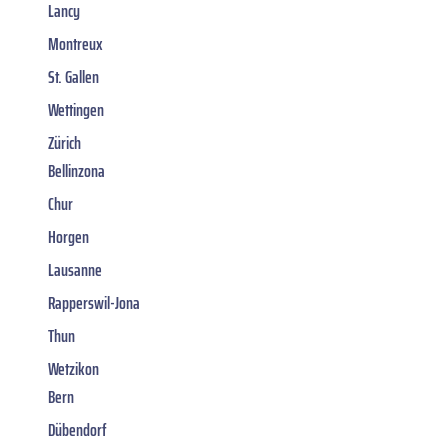
Lancy
Montreux
St. Gallen
Wettingen
Zürich
Bellinzona
Chur
Horgen
Lausanne
Rapperswil-Jona
Thun
Wetzikon
Bern
Dübendorf