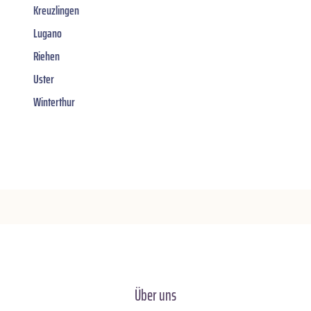
Kreuzlingen
Lugano
Riehen
Uster
Winterthur
Über uns