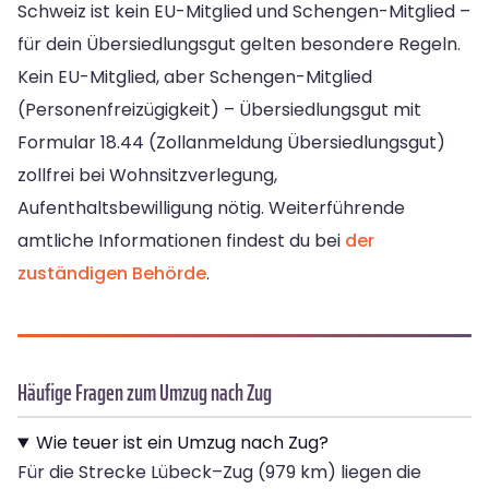
Schweiz ist kein EU-Mitglied und Schengen-Mitglied –
für dein Übersiedlungsgut gelten besondere Regeln.
Kein EU-Mitglied, aber Schengen-Mitglied
(Personenfreizügigkeit) – Übersiedlungsgut mit
Formular 18.44 (Zollanmeldung Übersiedlungsgut)
zollfrei bei Wohnsitzverlegung,
Aufenthaltsbewilligung nötig. Weiterführende
amtliche Informationen findest du bei
der
zuständigen Behörde
.
Häufige Fragen zum Umzug nach Zug
Wie teuer ist ein Umzug nach Zug?
Für die Strecke Lübeck–Zug (979 km) liegen die