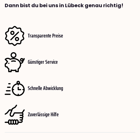
Dann bist du bei uns in Lübeck genau richtig!
Transparente Preise
Günstiger Service
Schnelle Abwicklung
Zuverlässige Hilfe