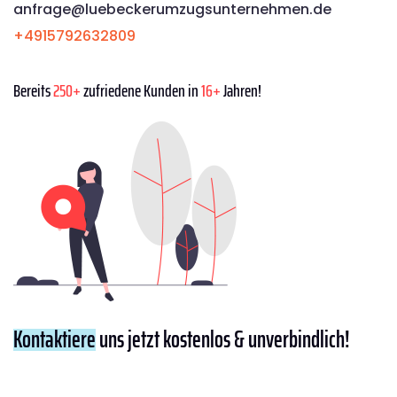
anfrage@luebeckerumzugsunternehmen.de
+4915792632809
Bereits
250+
zufriedene Kunden in
16+
Jahren!
Kontaktiere
uns jetzt kostenlos & unverbindlich!