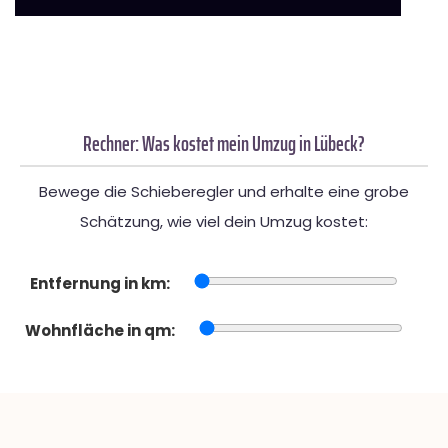
Rechner: Was kostet mein Umzug in Lübeck?
Bewege die Schieberegler und erhalte eine grobe
Schätzung, wie viel dein Umzug kostet:
Entfernung in km:
Wohnfläche in qm: