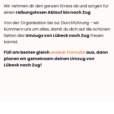
Wir nehmen dir den ganzen Stress ab und sorgen für
einen
reibungslosen Ablauf bis nach Zug
Von der Organisation bis zur Durchführung – wir
kümmern uns um alles, damit du dich auf die schönen
Seiten des
Umzugs von Lübeck nach Zug
freuen
kannst.
Füll am besten gleich
unserer Formular
aus, dann
planen wir gemeinsam deinen Umzug von
Lübeck nach Zug!