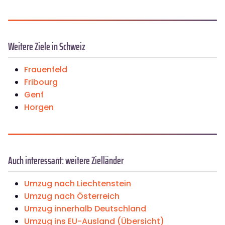
Weitere Ziele in Schweiz
Frauenfeld
Fribourg
Genf
Horgen
Auch interessant: weitere Zielländer
Umzug nach Liechtenstein
Umzug nach Österreich
Umzug innerhalb Deutschland
Umzug ins EU-Ausland (Übersicht)