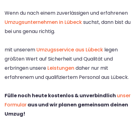
Wenn du nach einem zuverlässigen und erfahrenen
Umzugsunternehmen in Lübeck
suchst, dann bist du
bei uns genau richtig.
mit unserem
Umzugsservice aus Lübeck
legen
größten Wert auf Sicherheit und Qualität und
erbringen unsere
Leistungen
daher nur mit
erfahrenem und qualifiziertem Personal aus Lübeck.
Fülle noch heute kostenlos & unverbindlich
unser
Formular
aus und wir planen gemeinsam deinen
Umzug!