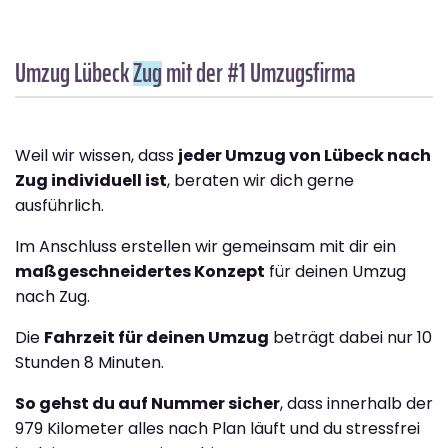
Umzug Lübeck
Zug
mit der #1 Umzugsfirma
Weil wir wissen, dass
jeder Umzug von Lübeck nach
Zug individuell ist
, beraten wir dich gerne
ausführlich.
Im Anschluss erstellen wir gemeinsam mit dir ein
maßgeschneidertes Konzept
für deinen Umzug
nach Zug.
Die
Fahrzeit für deinen Umzug
beträgt dabei nur 10
Stunden 8 Minuten.
So gehst du auf Nummer sicher
, dass innerhalb der
979 Kilometer alles nach Plan läuft und du stressfrei