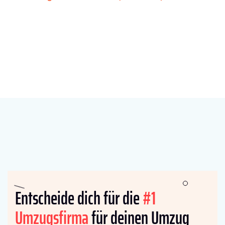
Entscheide dich für die
#1
Umzugsfirma
für deinen Umzug