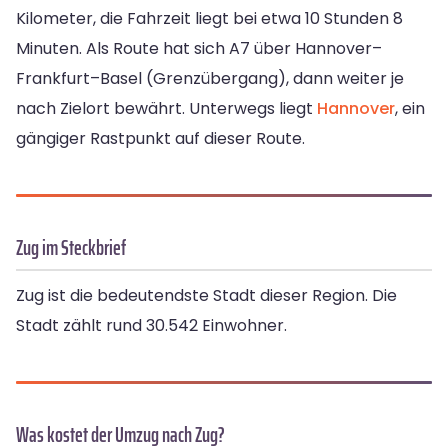
Kilometer, die Fahrzeit liegt bei etwa 10 Stunden 8
Minuten. Als Route hat sich A7 über Hannover–
Frankfurt–Basel (Grenzübergang), dann weiter je
nach Zielort bewährt. Unterwegs liegt
Hannover
, ein
gängiger Rastpunkt auf dieser Route.
Zug im Steckbrief
Zug ist die bedeutendste Stadt dieser Region. Die
Stadt zählt rund 30.542 Einwohner.
Was kostet der Umzug nach Zug?