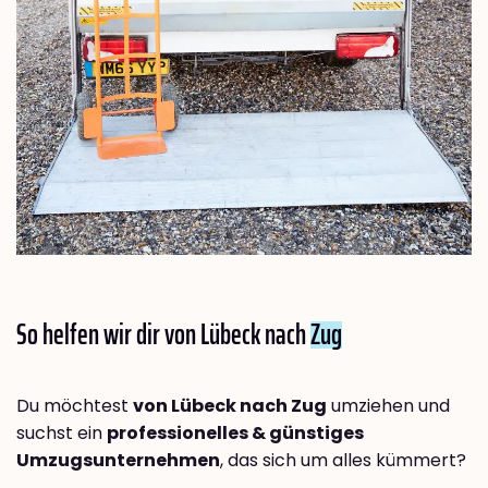
So helfen wir dir von Lübeck nach
Zug
Du möchtest
von Lübeck nach Zug
umziehen und
suchst ein
professionelles & günstiges
Umzugsunternehmen
, das sich um alles kümmert?