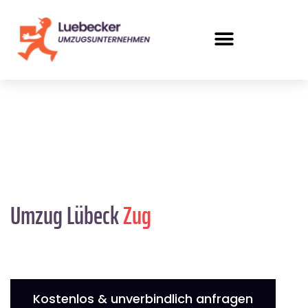
Umzug Lübeck
Zug
Kostenlos & unverbindlich anfragen