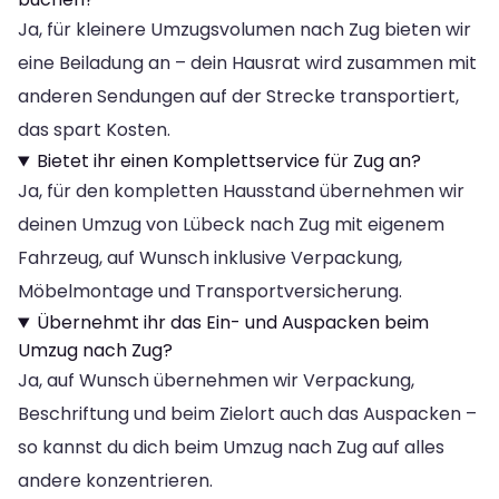
Ja, für kleinere Umzugsvolumen nach Zug bieten wir
eine Beiladung an – dein Hausrat wird zusammen mit
anderen Sendungen auf der Strecke transportiert,
das spart Kosten.
Bietet ihr einen Komplettservice für Zug an?
Ja, für den kompletten Hausstand übernehmen wir
deinen Umzug von Lübeck nach Zug mit eigenem
Fahrzeug, auf Wunsch inklusive Verpackung,
Möbelmontage und Transportversicherung.
Übernehmt ihr das Ein- und Auspacken beim
Umzug nach Zug?
Ja, auf Wunsch übernehmen wir Verpackung,
Beschriftung und beim Zielort auch das Auspacken –
so kannst du dich beim Umzug nach Zug auf alles
andere konzentrieren.