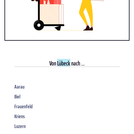
Von
Lübeck
nach ...
Aarau
Biel
Frauenfeld
Kriens
Luzern