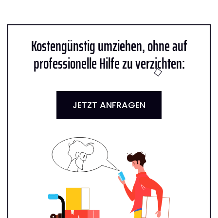
Kostengünstig umziehen, ohne auf
professionelle Hilfe zu verzichten:
JETZT ANFRAGEN