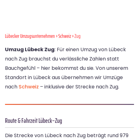
Lübecker Umzugsunternehmen
»
Schweiz
» Zug
Umzug Lübeck Zug
: Für einen Umzug von Lübeck
nach Zug brauchst du verlässliche Zahlen statt
Bauchgefühl – hier bekommst du sie. Von unserem
Standort in Lübeck aus übernehmen wir Umzüge
nach
Schweiz
– inklusive der Strecke nach Zug.
Route & Fahrzeit Lübeck–Zug
Die Strecke von Lübeck nach Zug beträgt rund 979