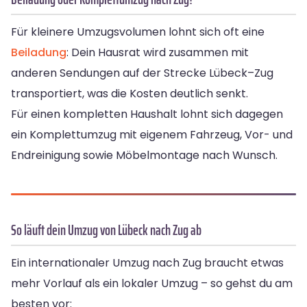
Für kleinere Umzugsvolumen lohnt sich oft eine
Beiladung
: Dein Hausrat wird zusammen mit
anderen Sendungen auf der Strecke Lübeck–Zug
transportiert, was die Kosten deutlich senkt.
Für einen kompletten Haushalt lohnt sich dagegen
ein Komplettumzug mit eigenem Fahrzeug, Vor- und
Endreinigung sowie Möbelmontage nach Wunsch.
So läuft dein Umzug von Lübeck nach Zug ab
Ein internationaler Umzug nach Zug braucht etwas
mehr Vorlauf als ein lokaler Umzug – so gehst du am
besten vor: