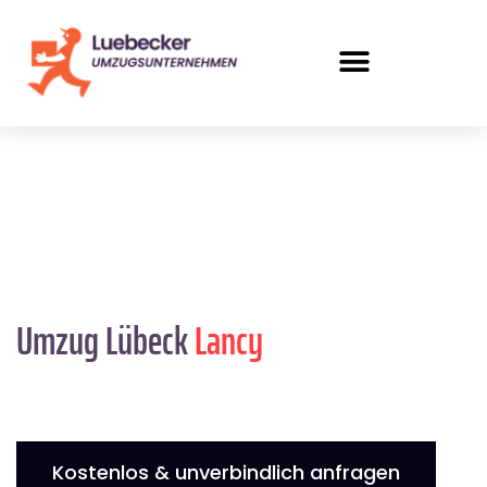
Umzug Lübeck
Lancy
Kostenlos & unverbindlich anfragen