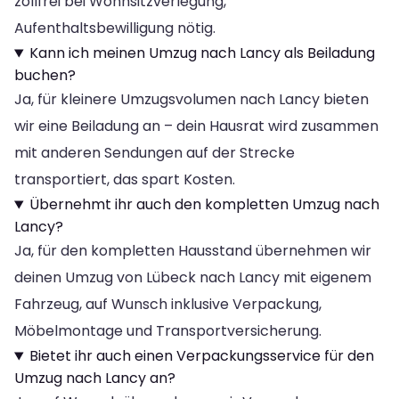
zollfrei bei Wohnsitzverlegung,
Aufenthaltsbewilligung nötig.
Kann ich meinen Umzug nach Lancy als Beiladung
buchen?
Ja, für kleinere Umzugsvolumen nach Lancy bieten
wir eine Beiladung an – dein Hausrat wird zusammen
mit anderen Sendungen auf der Strecke
transportiert, das spart Kosten.
Übernehmt ihr auch den kompletten Umzug nach
Lancy?
Ja, für den kompletten Hausstand übernehmen wir
deinen Umzug von Lübeck nach Lancy mit eigenem
Fahrzeug, auf Wunsch inklusive Verpackung,
Möbelmontage und Transportversicherung.
Bietet ihr auch einen Verpackungsservice für den
Umzug nach Lancy an?