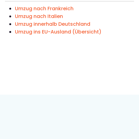
Umzug nach Frankreich
Umzug nach Italien
Umzug innerhalb Deutschland
Umzug ins EU-Ausland (Übersicht)