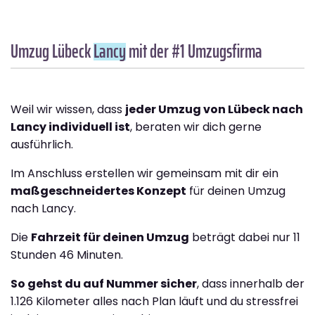
Umzug Lübeck
Lancy
mit der #1 Umzugsfirma
Weil wir wissen, dass
jeder Umzug von Lübeck nach
Lancy individuell ist
, beraten wir dich gerne
ausführlich.
Im Anschluss erstellen wir gemeinsam mit dir ein
maßgeschneidertes Konzept
für deinen Umzug
nach Lancy.
Die
Fahrzeit für deinen Umzug
beträgt dabei nur 11
Stunden 46 Minuten.
So gehst du auf Nummer sicher
, dass innerhalb der
1.126 Kilometer alles nach Plan läuft und du stressfrei