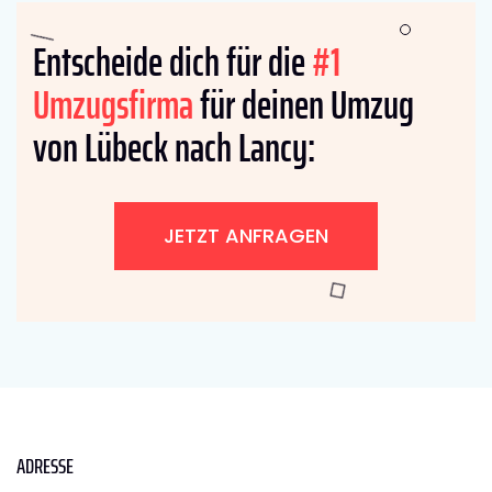
Entscheide dich für die
#1
Umzugsfirma
für deinen Umzug
von Lübeck nach Lancy:
JETZT ANFRAGEN
ADRESSE