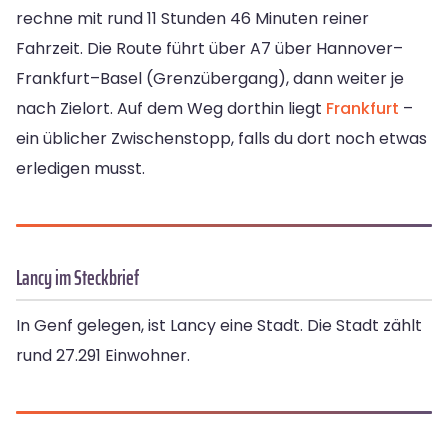
rechne mit rund 11 Stunden 46 Minuten reiner
Fahrzeit. Die Route führt über A7 über Hannover–
Frankfurt–Basel (Grenzübergang), dann weiter je
nach Zielort. Auf dem Weg dorthin liegt
Frankfurt
–
ein üblicher Zwischenstopp, falls du dort noch etwas
erledigen musst.
Lancy im Steckbrief
In Genf gelegen, ist Lancy eine Stadt. Die Stadt zählt
rund 27.291 Einwohner.