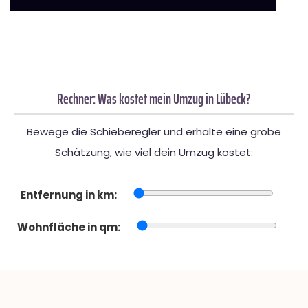
Rechner: Was kostet mein Umzug in Lübeck?
Bewege die Schieberegler und erhalte eine grobe
Schätzung, wie viel dein Umzug kostet:
Entfernung in km:
Wohnfläche in qm: