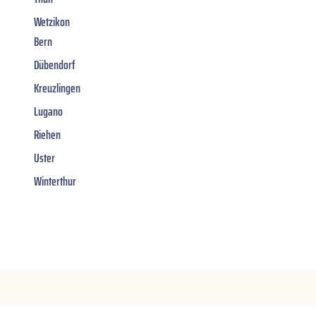
Wetzikon
Bern
Dübendorf
Kreuzlingen
Lugano
Riehen
Uster
Winterthur