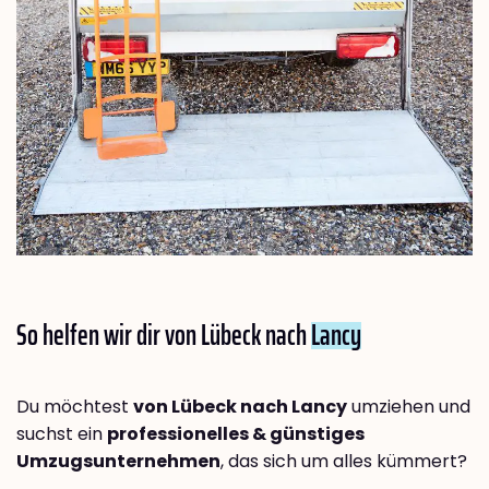
So helfen wir dir von Lübeck nach
Lancy
Du möchtest
von Lübeck nach Lancy
umziehen und
suchst ein
professionelles & günstiges
Umzugsunternehmen
, das sich um alles kümmert?