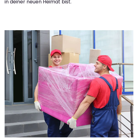
in deiner neuen Heimat bist.