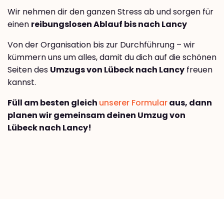
Wir nehmen dir den ganzen Stress ab und sorgen für
einen
reibungslosen Ablauf bis nach Lancy
Von der Organisation bis zur Durchführung – wir
kümmern uns um alles, damit du dich auf die schönen
Seiten des
Umzugs von Lübeck nach Lancy
freuen
kannst.
Füll am besten gleich
unserer Formular
aus, dann
planen wir gemeinsam deinen Umzug von
Lübeck nach Lancy!