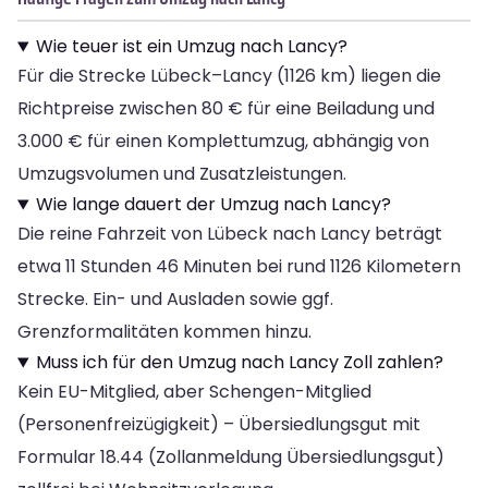
Wie teuer ist ein Umzug nach Lancy?
Für die Strecke Lübeck–Lancy (1126 km) liegen die
Richtpreise zwischen 80 € für eine Beiladung und
3.000 € für einen Komplettumzug, abhängig von
Umzugsvolumen und Zusatzleistungen.
Wie lange dauert der Umzug nach Lancy?
Die reine Fahrzeit von Lübeck nach Lancy beträgt
etwa 11 Stunden 46 Minuten bei rund 1126 Kilometern
Strecke. Ein- und Ausladen sowie ggf.
Grenzformalitäten kommen hinzu.
Muss ich für den Umzug nach Lancy Zoll zahlen?
Kein EU-Mitglied, aber Schengen-Mitglied
(Personenfreizügigkeit) – Übersiedlungsgut mit
Formular 18.44 (Zollanmeldung Übersiedlungsgut)