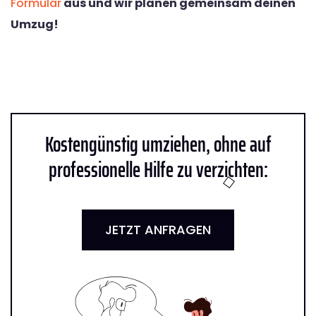
Formular
aus und wir planen gemeinsam deinen
Umzug!
Kostengünstig umziehen, ohne auf
professionelle Hilfe zu verzichten:
JETZT ANFRAGEN