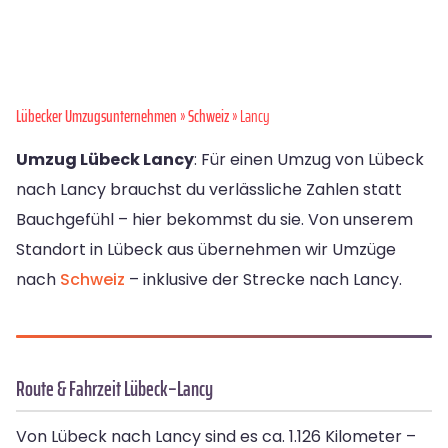
Lübecker Umzugsunternehmen
»
Schweiz
» Lancy
Umzug Lübeck Lancy
: Für einen Umzug von Lübeck
nach Lancy brauchst du verlässliche Zahlen statt
Bauchgefühl – hier bekommst du sie. Von unserem
Standort in Lübeck aus übernehmen wir Umzüge
nach
Schweiz
– inklusive der Strecke nach Lancy.
Route & Fahrzeit Lübeck–Lancy
Von Lübeck nach Lancy sind es ca. 1.126 Kilometer –