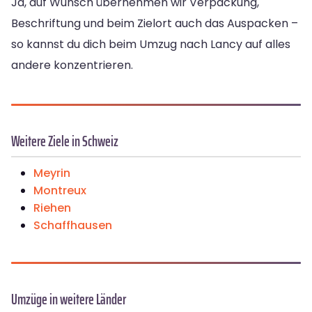
Ja, auf Wunsch übernehmen wir Verpackung,
Beschriftung und beim Zielort auch das Auspacken –
so kannst du dich beim Umzug nach Lancy auf alles
andere konzentrieren.
Weitere Ziele in Schweiz
Meyrin
Montreux
Riehen
Schaffhausen
Umzüge in weitere Länder