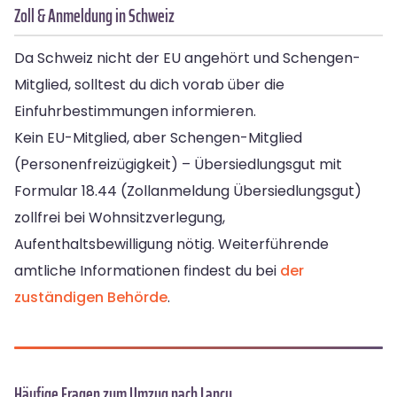
Zoll & Anmeldung in Schweiz
Da Schweiz nicht der EU angehört und Schengen-
Mitglied, solltest du dich vorab über die
Einfuhrbestimmungen informieren.
Kein EU-Mitglied, aber Schengen-Mitglied
(Personenfreizügigkeit) – Übersiedlungsgut mit
Formular 18.44 (Zollanmeldung Übersiedlungsgut)
zollfrei bei Wohnsitzverlegung,
Aufenthaltsbewilligung nötig. Weiterführende
amtliche Informationen findest du bei
der
zuständigen Behörde
.
Häufige Fragen zum Umzug nach Lancy