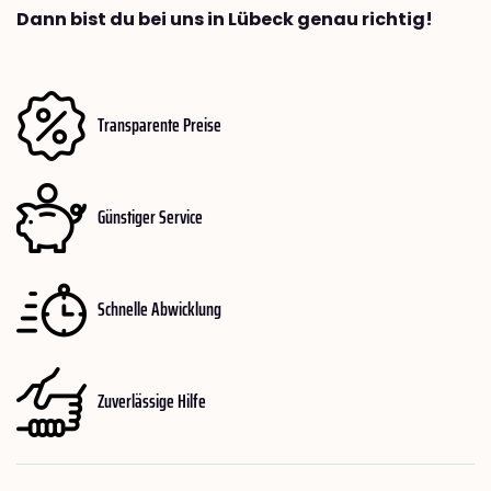
Dann bist du bei uns in Lübeck genau richtig!
Transparente Preise
Günstiger Service
Schnelle Abwicklung
Zuverlässige Hilfe