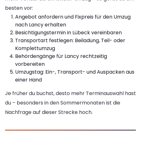
besten vor:
Angebot anfordern und Fixpreis für den Umzug
nach Lancy erhalten
Besichtigungstermin in Lübeck vereinbaren
Transportart festlegen: Beiladung, Teil- oder
Komplettumzug
Behördengänge für Lancy rechtzeitig
vorbereiten
Umzugstag: Ein-, Transport- und Auspacken aus
einer Hand
Je früher du buchst, desto mehr Terminauswahl hast
du – besonders in den Sommermonaten ist die
Nachfrage auf dieser Strecke hoch.