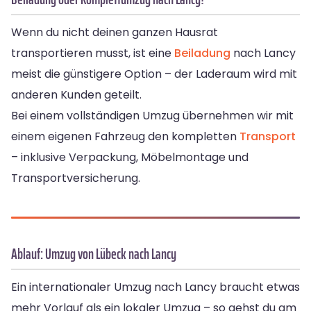
Wenn du nicht deinen ganzen Hausrat
transportieren musst, ist eine
Beiladung
nach Lancy
meist die günstigere Option – der Laderaum wird mit
anderen Kunden geteilt.
Bei einem vollständigen Umzug übernehmen wir mit
einem eigenen Fahrzeug den kompletten
Transport
– inklusive Verpackung, Möbelmontage und
Transportversicherung.
Ablauf: Umzug von Lübeck nach Lancy
Ein internationaler Umzug nach Lancy braucht etwas
mehr Vorlauf als ein lokaler Umzug – so gehst du am