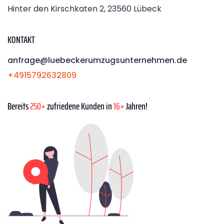
Hinter den Kirschkaten 2, 23560 Lübeck
KONTAKT
anfrage@luebeckerumzugsunternehmen.de
+4915792632809
Bereits
250+
zufriedene Kunden in
16+
Jahren!