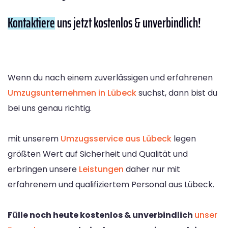
Kontaktiere
uns jetzt kostenlos & unverbindlich!
Wenn du nach einem zuverlässigen und erfahrenen
Umzugsunternehmen in Lübeck
suchst, dann bist du
bei uns genau richtig.
mit unserem
Umzugsservice aus Lübeck
legen
größten Wert auf Sicherheit und Qualität und
erbringen unsere
Leistungen
daher nur mit
erfahrenem und qualifiziertem Personal aus Lübeck.
Fülle noch heute kostenlos & unverbindlich
unser