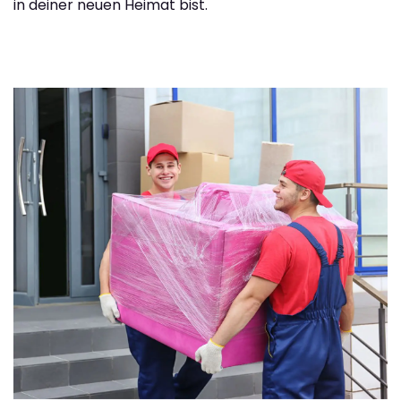
in deiner neuen Heimat bist.