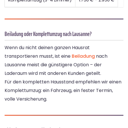
Komplettumzug (3–4 Zimmer)
1.750 € – 2.950 €
Beiladung oder Komplettumzug nach Lausanne?
Wenn du nicht deinen ganzen Hausrat
transportieren musst, ist eine
Beiladung
nach
Lausanne meist die günstigere Option – der
Laderaum wird mit anderen Kunden geteilt.
Für den kompletten Hausstand empfehlen wir einen
Komplettumzug: ein Fahrzeug, ein fester Termin,
volle Versicherung.