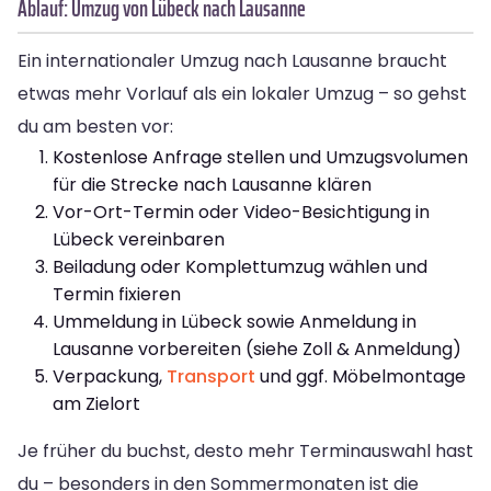
Ablauf: Umzug von Lübeck nach Lausanne
Ein internationaler Umzug nach Lausanne braucht
etwas mehr Vorlauf als ein lokaler Umzug – so gehst
du am besten vor:
Kostenlose Anfrage stellen und Umzugsvolumen
für die Strecke nach Lausanne klären
Vor-Ort-Termin oder Video-Besichtigung in
Lübeck vereinbaren
Beiladung oder Komplettumzug wählen und
Termin fixieren
Ummeldung in Lübeck sowie Anmeldung in
Lausanne vorbereiten (siehe Zoll & Anmeldung)
Verpackung,
Transport
und ggf. Möbelmontage
am Zielort
Je früher du buchst, desto mehr Terminauswahl hast
du – besonders in den Sommermonaten ist die