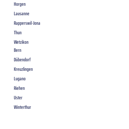
Horgen
Lausanne
Rapperswil-Jona
Thun
Wetzikon
Bern
Dübendorf
Kreuzlingen
Lugano
Riehen
Uster
Winterthur