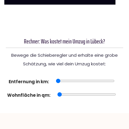
Rechner: Was kostet mein Umzug in Lübeck?
Bewege die Schieberegler und erhalte eine grobe
Schätzung, wie viel dein Umzug kostet:
Entfernung in km:
Wohnfläche in qm: