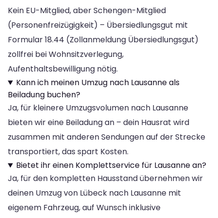
Kein EU-Mitglied, aber Schengen-Mitglied
(Personenfreizügigkeit) – Übersiedlungsgut mit
Formular 18.44 (Zollanmeldung Übersiedlungsgut)
zollfrei bei Wohnsitzverlegung,
Aufenthaltsbewilligung nötig.
Kann ich meinen Umzug nach Lausanne als
Beiladung buchen?
Ja, für kleinere Umzugsvolumen nach Lausanne
bieten wir eine Beiladung an – dein Hausrat wird
zusammen mit anderen Sendungen auf der Strecke
transportiert, das spart Kosten.
Bietet ihr einen Komplettservice für Lausanne an?
Ja, für den kompletten Hausstand übernehmen wir
deinen Umzug von Lübeck nach Lausanne mit
eigenem Fahrzeug, auf Wunsch inklusive