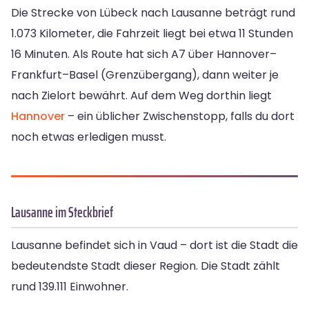
Die Strecke von Lübeck nach Lausanne beträgt rund
1.073 Kilometer, die Fahrzeit liegt bei etwa 11 Stunden
16 Minuten. Als Route hat sich A7 über Hannover–
Frankfurt–Basel (Grenzübergang), dann weiter je
nach Zielort bewährt. Auf dem Weg dorthin liegt
Hannover
– ein üblicher Zwischenstopp, falls du dort
noch etwas erledigen musst.
Lausanne im Steckbrief
Lausanne befindet sich in Vaud – dort ist die Stadt die
bedeutendste Stadt dieser Region. Die Stadt zählt
rund 139.111 Einwohner.