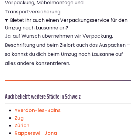
Verpackung, Möbelmontage und
Transportversicherung.
Bietet ihr auch einen Verpackungsservice für den
Umzug nach Lausanne an?
Ja, auf Wunsch übernehmen wir Verpackung,
Beschriftung und beim Zielort auch das Auspacken –
so kannst du dich beim Umzug nach Lausanne auf
alles andere konzentrieren.
Auch beliebt: weitere Städte in Schweiz
Yverdon-les-Bains
Zug
Zürich
Rapperswil-Jona