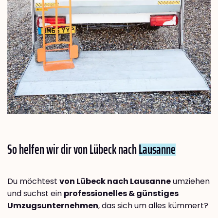
So helfen wir dir von Lübeck nach
Lausanne
Du möchtest
von Lübeck nach Lausanne
umziehen
und suchst ein
professionelles & günstiges
Umzugsunternehmen
, das sich um alles kümmert?