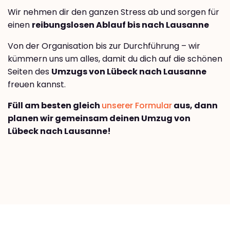
Wir nehmen dir den ganzen Stress ab und sorgen für
einen
reibungslosen Ablauf bis nach Lausanne
Von der Organisation bis zur Durchführung – wir
kümmern uns um alles, damit du dich auf die schönen
Seiten des
Umzugs von Lübeck nach Lausanne
freuen kannst.
Füll am besten gleich
unserer Formular
aus, dann
planen wir gemeinsam deinen Umzug von
Lübeck nach Lausanne!