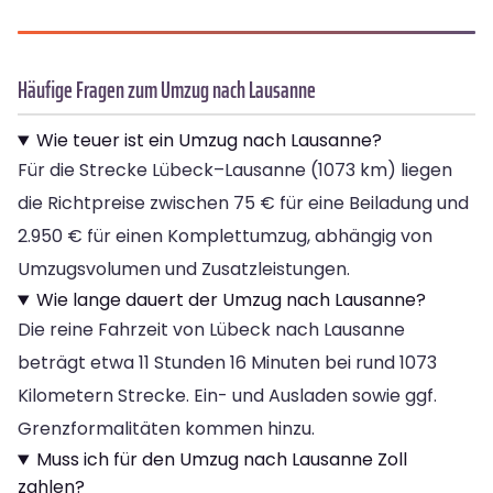
Häufige Fragen zum Umzug nach Lausanne
Wie teuer ist ein Umzug nach Lausanne?
Für die Strecke Lübeck–Lausanne (1073 km) liegen
die Richtpreise zwischen 75 € für eine Beiladung und
2.950 € für einen Komplettumzug, abhängig von
Umzugsvolumen und Zusatzleistungen.
Wie lange dauert der Umzug nach Lausanne?
Die reine Fahrzeit von Lübeck nach Lausanne
beträgt etwa 11 Stunden 16 Minuten bei rund 1073
Kilometern Strecke. Ein- und Ausladen sowie ggf.
Grenzformalitäten kommen hinzu.
Muss ich für den Umzug nach Lausanne Zoll
zahlen?