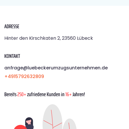
ADRESSE
Hinter den Kirschkaten 2, 23560 Lübeck
KONTAKT
anfrage@luebeckerumzugsunternehmen.de
+4915792632809
Bereits
250+
zufriedene Kunden in
16+
Jahren!