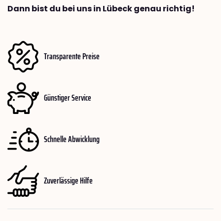
Dann bist du bei uns in Lübeck genau richtig!
Transparente Preise
Günstiger Service
Schnelle Abwicklung
Zuverlässige Hilfe