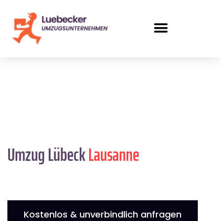
Umzug Lübeck
Lausanne
Kostenlos & unverbindlich anfragen