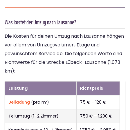
Was kostet der Umzug nach Lausanne?
Die Kosten für deinen Umzug nach Lausanne hängen
vor allem von Umzugsvolumen, Etage und
gewünschtem Service ab. Die folgenden Werte sind
Richtwerte für die Strecke Lübeck–Lausanne (1.073
km):
Leistung
Richtpreis
Beiladung
(pro m³)
75 € – 120 €
Teilumzug (1–2 Zimmer)
750 € – 1.200 €