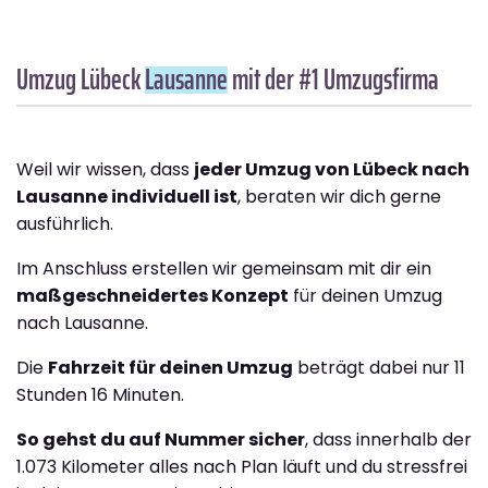
Umzug Lübeck
Lausanne
mit der #1 Umzugsfirma
Weil wir wissen, dass
jeder Umzug von Lübeck nach
Lausanne individuell ist
, beraten wir dich gerne
ausführlich.
Im Anschluss erstellen wir gemeinsam mit dir ein
maßgeschneidertes Konzept
für deinen Umzug
nach Lausanne.
Die
Fahrzeit für deinen Umzug
beträgt dabei nur 11
Stunden 16 Minuten.
So gehst du auf Nummer sicher
, dass innerhalb der
1.073 Kilometer alles nach Plan läuft und du stressfrei