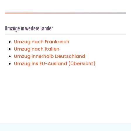
Umzüge in weitere Länder
Umzug nach Frankreich
Umzug nach Italien
Umzug innerhalb Deutschland
Umzug ins EU-Ausland (Übersicht)