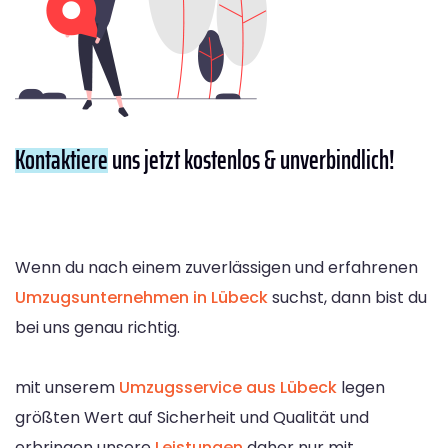
Kontaktiere
uns jetzt kostenlos & unverbindlich!
Wenn du nach einem zuverlässigen und erfahrenen
Umzugsunternehmen in Lübeck
suchst, dann bist du
bei uns genau richtig.
mit unserem
Umzugsservice aus Lübeck
legen
größten Wert auf Sicherheit und Qualität und
erbringen unsere
Leistungen
daher nur mit