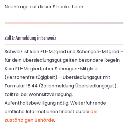
Nachfrage auf dieser Strecke hoch.
Zoll & Anmeldung in Schweiz
Schweiz ist kein EU-Mitglied und Schengen-Mitglied –
für dein Übersiedlungsgut gelten besondere Regeln.
Kein EU-Mitglied, aber Schengen-Mitglied
(Personenfreizügigkeit) – Übersiedlungsgut mit
Formular 18.44 (Zollanmeldung Übersiedlungsgut)
zollfrei bei Wohnsitzverlegung,
Aufenthaltsbewilligung nötig. Weiterführende
amtliche Informationen findest du bei
der
zuständigen Behörde
.