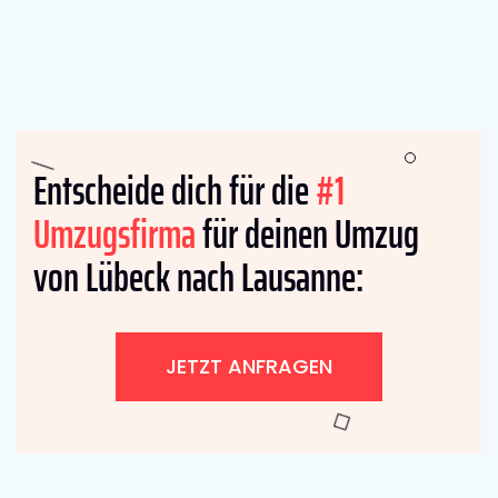
Entscheide dich für die
#1
Umzugsfirma
für deinen Umzug
von Lübeck nach Lausanne:
JETZT ANFRAGEN