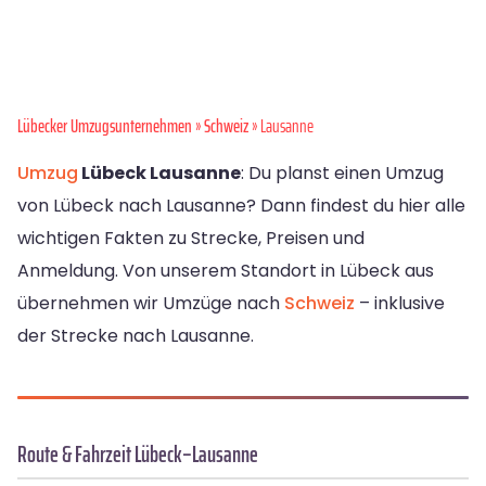
Lübecker Umzugsunternehmen
»
Schweiz
» Lausanne
Umzug
Lübeck Lausanne
: Du planst einen Umzug
von Lübeck nach Lausanne? Dann findest du hier alle
wichtigen Fakten zu Strecke, Preisen und
Anmeldung. Von unserem Standort in Lübeck aus
übernehmen wir Umzüge nach
Schweiz
– inklusive
der Strecke nach Lausanne.
Route & Fahrzeit Lübeck–Lausanne