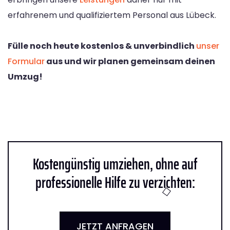
erfahrenem und qualifiziertem Personal aus Lübeck.
Fülle noch heute kostenlos & unverbindlich
unser
Formular
aus und wir planen gemeinsam deinen
Umzug!
Kostengünstig umziehen, ohne auf
professionelle Hilfe zu verzichten:
JETZT ANFRAGEN