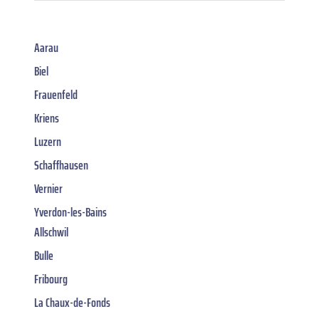
Aarau
Biel
Frauenfeld
Kriens
Luzern
Schaffhausen
Vernier
Yverdon-les-Bains
Allschwil
Bulle
Fribourg
La Chaux-de-Fonds