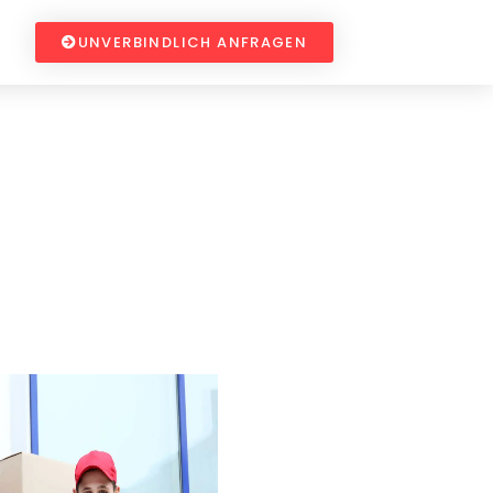
UNVERBINDLICH ANFRAGEN