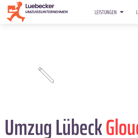
LEISTUNGEN
Umzug Lübeck
Glou