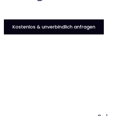
Kostenlos & unverbindlich anfragen