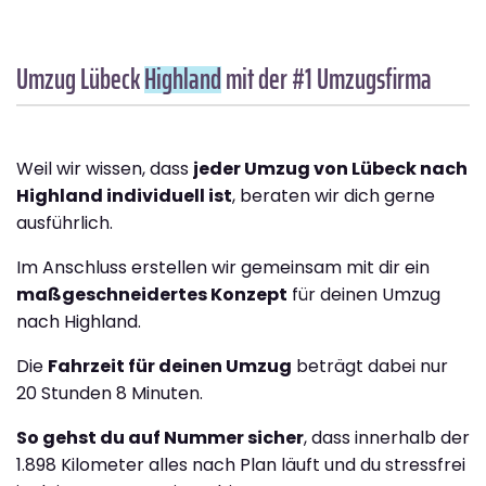
Umzug Lübeck
Highland
mit der #1 Umzugsfirma
Weil wir wissen, dass
jeder Umzug von Lübeck nach
Highland individuell ist
, beraten wir dich gerne
ausführlich.
Im Anschluss erstellen wir gemeinsam mit dir ein
maßgeschneidertes Konzept
für deinen Umzug
nach Highland.
Die
Fahrzeit für deinen Umzug
beträgt dabei nur
20 Stunden 8 Minuten.
So gehst du auf Nummer sicher
, dass innerhalb der
1.898 Kilometer alles nach Plan läuft und du stressfrei