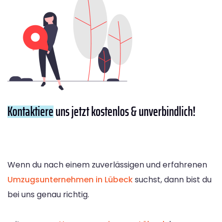
Kontaktiere
uns jetzt kostenlos & unverbindlich!
Wenn du nach einem zuverlässigen und erfahrenen
Umzugsunternehmen in Lübeck
suchst, dann bist du
bei uns genau richtig.