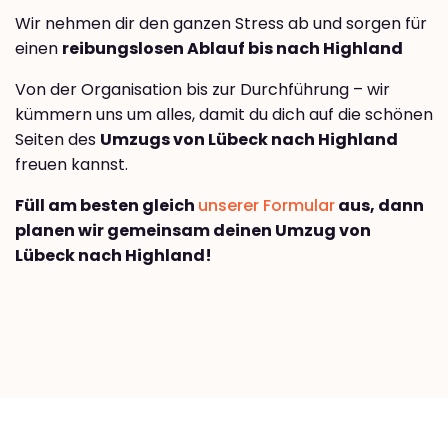
Wir nehmen dir den ganzen Stress ab und sorgen für
einen
reibungslosen Ablauf bis nach Highland
Von der Organisation bis zur Durchführung – wir
kümmern uns um alles, damit du dich auf die schönen
Seiten des
Umzugs von Lübeck nach Highland
freuen kannst.
Füll am besten gleich
unserer Formular
aus, dann
planen wir gemeinsam deinen Umzug von
Lübeck nach Highland!