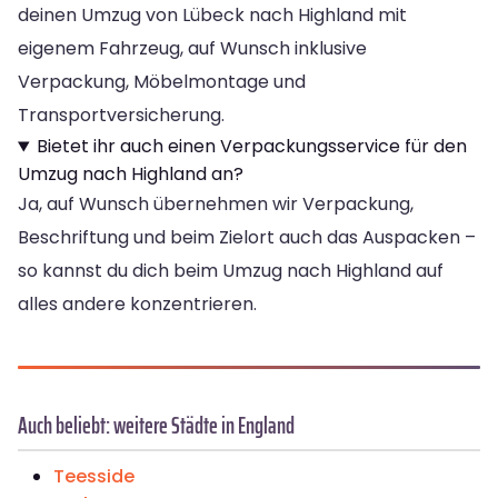
deinen Umzug von Lübeck nach Highland mit
eigenem Fahrzeug, auf Wunsch inklusive
Verpackung, Möbelmontage und
Transportversicherung.
Bietet ihr auch einen Verpackungsservice für den
Umzug nach Highland an?
Ja, auf Wunsch übernehmen wir Verpackung,
Beschriftung und beim Zielort auch das Auspacken –
so kannst du dich beim Umzug nach Highland auf
alles andere konzentrieren.
Auch beliebt: weitere Städte in England
Teesside