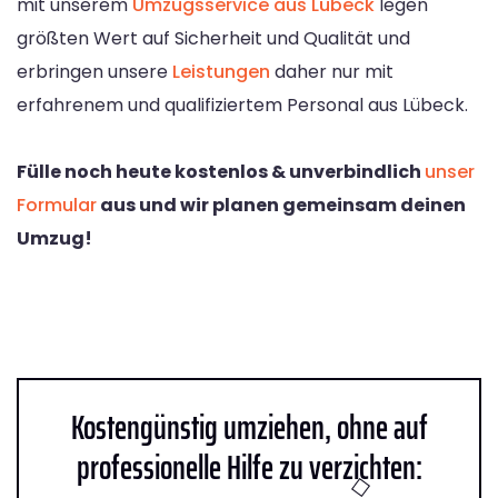
mit unserem
Umzugsservice aus Lübeck
legen
größten Wert auf Sicherheit und Qualität und
erbringen unsere
Leistungen
daher nur mit
erfahrenem und qualifiziertem Personal aus Lübeck.
Fülle noch heute kostenlos & unverbindlich
unser
Formular
aus und wir planen gemeinsam deinen
Umzug!
Kostengünstig umziehen, ohne auf
professionelle Hilfe zu verzichten: