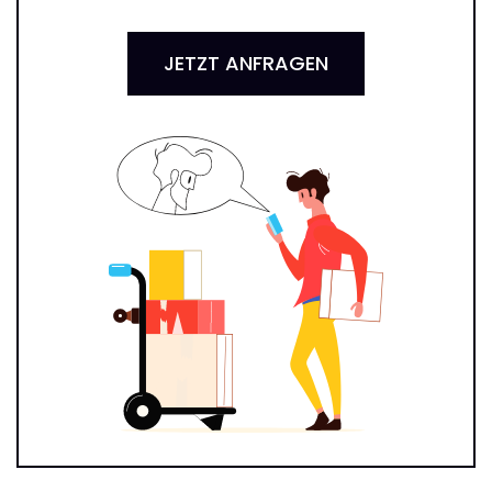
JETZT ANFRAGEN