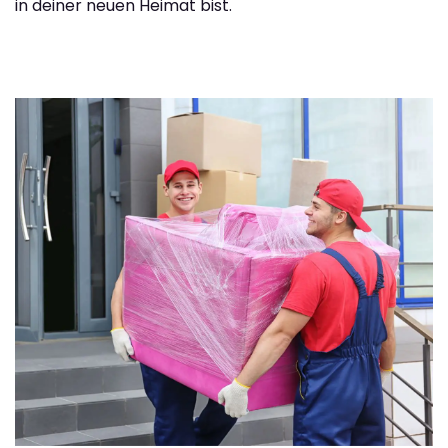
in deiner neuen Heimat bist.