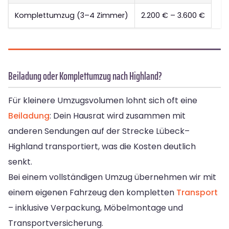
Komplettumzug (3–4 Zimmer)
2.200 € – 3.600 €
Beiladung oder Komplettumzug nach Highland?
Für kleinere Umzugsvolumen lohnt sich oft eine
Beiladung
: Dein Hausrat wird zusammen mit
anderen Sendungen auf der Strecke Lübeck–
Highland transportiert, was die Kosten deutlich
senkt.
Bei einem vollständigen Umzug übernehmen wir mit
einem eigenen Fahrzeug den kompletten
Transport
– inklusive Verpackung, Möbelmontage und
Transportversicherung.