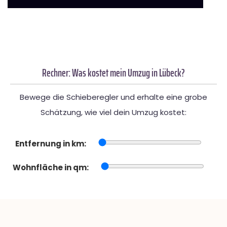
Rechner: Was kostet mein Umzug in Lübeck?
Bewege die Schieberegler und erhalte eine grobe
Schätzung, wie viel dein Umzug kostet:
Entfernung in km:
Wohnfläche in qm: