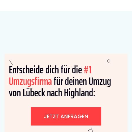
Entscheide dich für die
#1
Umzugsfirma
für deinen Umzug
von Lübeck nach Highland:
JETZT ANFRAGEN