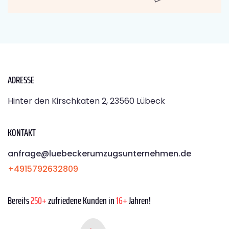
ADRESSE
Hinter den Kirschkaten 2, 23560 Lübeck
KONTAKT
anfrage@luebeckerumzugsunternehmen.de
+4915792632809
Bereits
250+
zufriedene Kunden in
16+
Jahren!