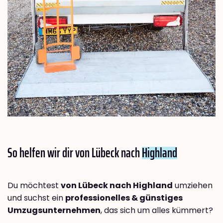
So helfen wir dir von Lübeck nach
Highland
Du möchtest
von Lübeck nach Highland
umziehen
und suchst ein
professionelles & günstiges
Umzugsunternehmen
, das sich um alles kümmert?