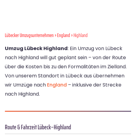
Lübecker Umzugsunternehmen
»
England
» Highland
Umzug Lübeck Highland
: Ein Umzug von Lübeck
nach Highland will gut geplant sein – von der Route
über die Kosten bis zu den Formalitäten im Zielland.
Von unserem Standort in Lübeck aus übernehmen
wir Umzüge nach
England
– inklusive der Strecke
nach Highland.
Route & Fahrzeit Lübeck–Highland