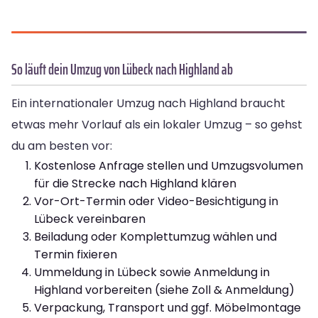
So läuft dein Umzug von Lübeck nach Highland ab
Ein internationaler Umzug nach Highland braucht
etwas mehr Vorlauf als ein lokaler Umzug – so gehst
du am besten vor:
Kostenlose Anfrage stellen und Umzugsvolumen
für die Strecke nach Highland klären
Vor-Ort-Termin oder Video-Besichtigung in
Lübeck vereinbaren
Beiladung oder Komplettumzug wählen und
Termin fixieren
Ummeldung in Lübeck sowie Anmeldung in
Highland vorbereiten (siehe Zoll & Anmeldung)
Verpackung, Transport und ggf. Möbelmontage