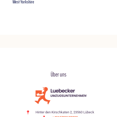
West Yorkshire
Über uns
Hinter den Kirschkaten 2, 23560 Lübeck