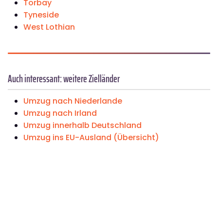
Torbay
Tyneside
West Lothian
Auch interessant: weitere Zielländer
Umzug nach Niederlande
Umzug nach Irland
Umzug innerhalb Deutschland
Umzug ins EU-Ausland (Übersicht)