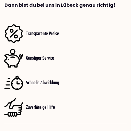
Dann bist du bei uns in Lübeck genau richtig!
Transparente Preise
Günstiger Service
Schnelle Abwicklung
Zuverlässige Hilfe