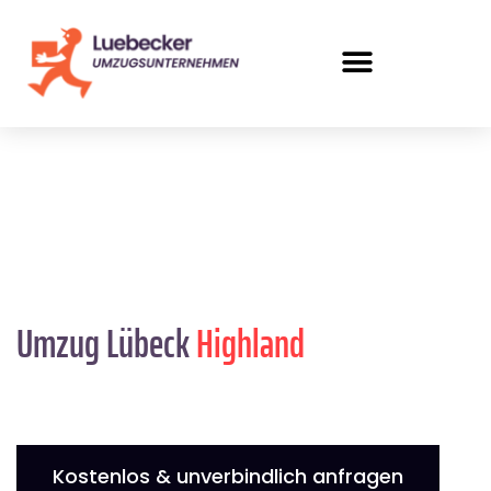
Umzug Lübeck
Highland
Kostenlos & unverbindlich anfragen