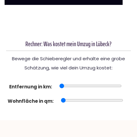
Rechner: Was kostet mein Umzug in Lübeck?
Bewege die Schieberegler und erhalte eine grobe
Schätzung, wie viel dein Umzug kostet:
Entfernung in km:
Wohnfläche in qm: