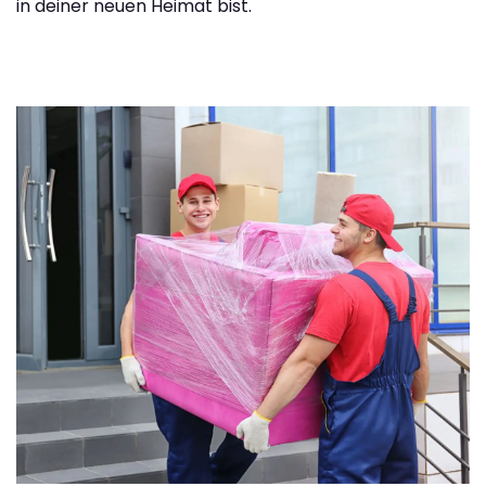
in deiner neuen Heimat bist.