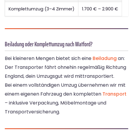
Komplettumzug (3–4 Zimmer)
1.700 € – 2.900 €
Beiladung oder Komplettumzug nach Watford?
Bei kleineren Mengen bietet sich eine
Beiladung
an:
Der Transporter fährt ohnehin regelmäßig Richtung
England, dein Umzugsgut wird mittransportiert.
Bei einem vollständigen Umzug übernehmen wir mit
einem eigenen Fahrzeug den kompletten
Transport
– inklusive Verpackung, Möbelmontage und
Transportversicherung.