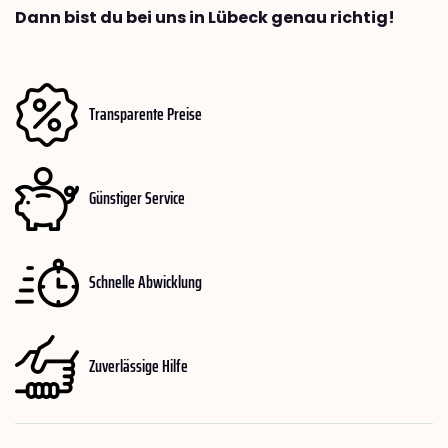
Dann bist du bei uns in Lübeck genau richtig!
Transparente Preise
Günstiger Service
Schnelle Abwicklung
Zuverlässige Hilfe