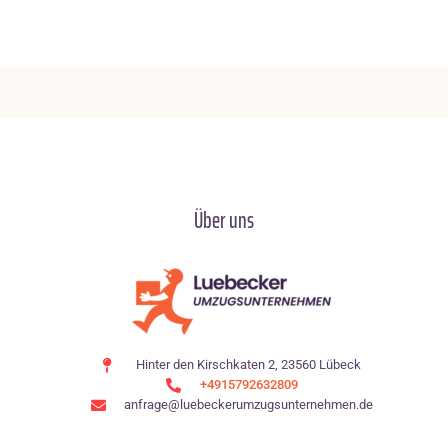
Über uns
Hinter den Kirschkaten 2, 23560 Lübeck
+4915792632809
anfrage@luebeckerumzugsunternehmen.de