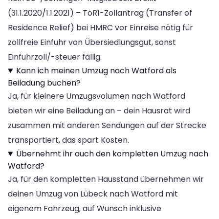
(31.1.2020/1.1.2021) – ToR1-Zollantrag (Transfer of
Residence Relief) bei HMRC vor Einreise nötig für
zollfreie Einfuhr von Übersiedlungsgut, sonst
Einfuhrzoll/-steuer fällig.
Kann ich meinen Umzug nach Watford als
Beiladung buchen?
Ja, für kleinere Umzugsvolumen nach Watford
bieten wir eine Beiladung an – dein Hausrat wird
zusammen mit anderen Sendungen auf der Strecke
transportiert, das spart Kosten.
Übernehmt ihr auch den kompletten Umzug nach
Watford?
Ja, für den kompletten Hausstand übernehmen wir
deinen Umzug von Lübeck nach Watford mit
eigenem Fahrzeug, auf Wunsch inklusive