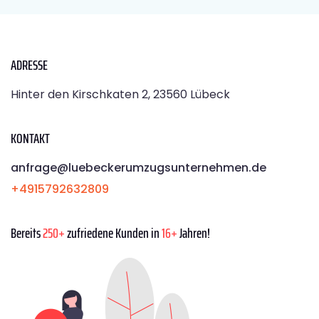
ADRESSE
Hinter den Kirschkaten 2, 23560 Lübeck
KONTAKT
anfrage@luebeckerumzugsunternehmen.de
+4915792632809
Bereits
250+
zufriedene Kunden in
16+
Jahren!