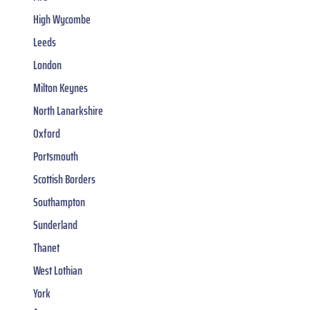
High Wycombe
Leeds
London
Milton Keynes
North Lanarkshire
Oxford
Portsmouth
Scottish Borders
Southampton
Sunderland
Thanet
West Lothian
York