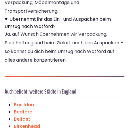
Verpackung, Möbelmontage und
Transportversicherung.
Übernehmt ihr das Ein- und Auspacken beim
Umzug nach Watford?
Ja, auf Wunsch übernehmen wir Verpackung,
Beschriftung und beim Zielort auch das Auspacken –
so kannst du dich beim Umzug nach Watford auf
alles andere konzentrieren.
Auch beliebt: weitere Städte in England
Basildon
Bedford
Belfast
Birkenhead