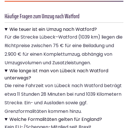
Häufige Fragen zum Umzug nach Watford
Wie teuer ist ein Umzug nach Watford?
Für die Strecke Lübeck–Watford (1039 km) liegen die
Richtpreise zwischen 75 € für eine Beiladung und
2.900 € für einen Komplettumzug, abhängig von
Umzugsvolumen und Zusatzleistungen.
Wie lange ist man von Lübeck nach Watford
unterwegs?
Die reine Fahrzeit von Lübeck nach Watford beträgt
etwa 11 Stunden 28 Minuten bei rund 1039 Kilometern
Strecke. Ein- und Ausladen sowie ggf.
Grenzformalitäten kommen hinzu.
Welche Formalitäten gelten für England?
Kein EU-/Schengen-Mitglied seit Brexit