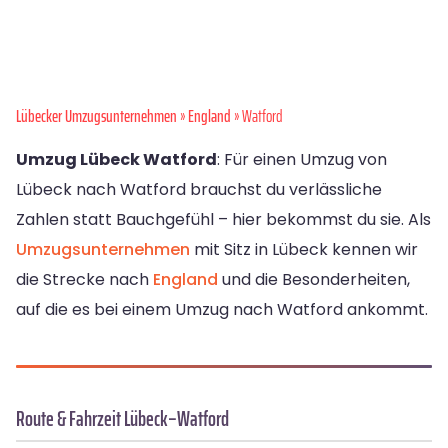
Lübecker Umzugsunternehmen
»
England
» Watford
Umzug Lübeck Watford
: Für einen Umzug von
Lübeck nach Watford brauchst du verlässliche
Zahlen statt Bauchgefühl – hier bekommst du sie. Als
Umzugsunternehmen
mit Sitz in Lübeck kennen wir
die Strecke nach
England
und die Besonderheiten,
auf die es bei einem Umzug nach Watford ankommt.
Route & Fahrzeit Lübeck–Watford