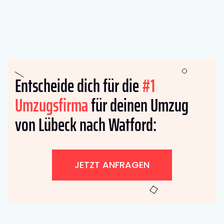
Entscheide dich für die
#1
Umzugsfirma
für deinen Umzug
von Lübeck nach Watford:
JETZT ANFRAGEN