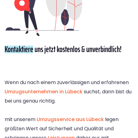
Kontaktiere
uns jetzt kostenlos & unverbindlich!
Wenn du nach einem zuverlässigen und erfahrenen
Umzugsunternehmen in Lübeck
suchst, dann bist du
bei uns genau richtig.
mit unserem
Umzugsservice aus Lübeck
legen
größten Wert auf Sicherheit und Qualität und
erbringen unsere
Leistungen
daher nur mit