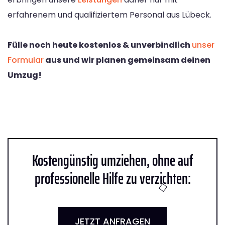
erfahrenem und qualifiziertem Personal aus Lübeck.
Fülle noch heute kostenlos & unverbindlich
unser
Formular
aus und wir planen gemeinsam deinen
Umzug!
Kostengünstig umziehen, ohne auf
professionelle Hilfe zu verzichten:
JETZT ANFRAGEN