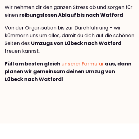
Wir nehmen dir den ganzen Stress ab und sorgen für
einen
reibungslosen Ablauf bis nach Watford
Von der Organisation bis zur Durchführung – wir
kümmern uns um alles, damit du dich auf die schönen
Seiten des
Umzugs von Lübeck nach Watford
freuen kannst.
Füll am besten gleich
unserer Formular
aus, dann
planen wir gemeinsam deinen Umzug von
Lübeck nach Watford!