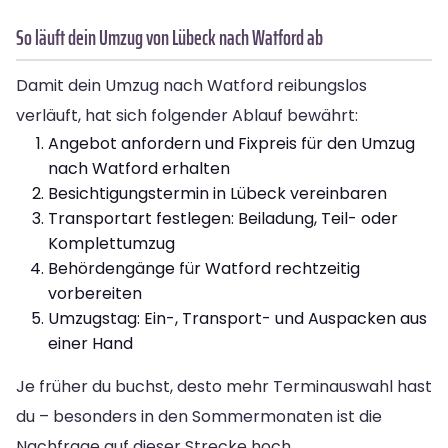
So läuft dein Umzug von Lübeck nach Watford ab
Damit dein Umzug nach Watford reibungslos
verläuft, hat sich folgender Ablauf bewährt:
Angebot anfordern und Fixpreis für den Umzug
nach Watford erhalten
Besichtigungstermin in Lübeck vereinbaren
Transportart festlegen: Beiladung, Teil- oder
Komplettumzug
Behördengänge für Watford rechtzeitig
vorbereiten
Umzugstag: Ein-, Transport- und Auspacken aus
einer Hand
Je früher du buchst, desto mehr Terminauswahl hast
du – besonders in den Sommermonaten ist die
Nachfrage auf dieser Strecke hoch.