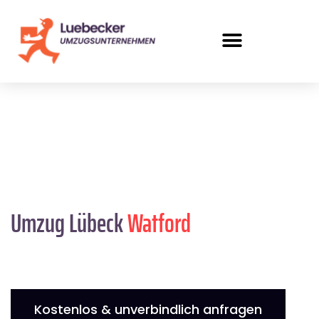
Umzug Lübeck
Watford
Kostenlos & unverbindlich anfragen