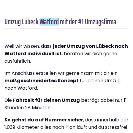
Umzug Lübeck
Watford
mit der #1 Umzugsfirma
Weil wir wissen, dass
jeder Umzug von Lübeck nach
Watford individuell ist
, beraten wir dich gerne
ausführlich.
Im Anschluss erstellen wir gemeinsam mit dir ein
maßgeschneidertes Konzept
für deinen Umzug
nach Watford.
Die
Fahrzeit für deinen Umzug
beträgt dabei nur 11
Stunden 28 Minuten.
So gehst du auf Nummer sicher
, dass innerhalb der
1.039 Kilometer alles nach Plan läuft und du stressfrei