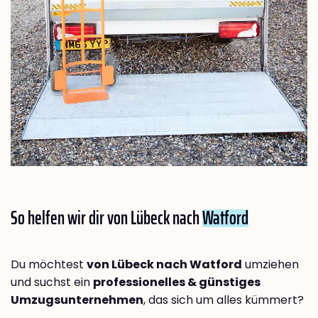
So helfen wir dir von Lübeck nach
Watford
Du möchtest
von Lübeck nach Watford
umziehen
und suchst ein
professionelles & günstiges
Umzugsunternehmen
, das sich um alles kümmert?