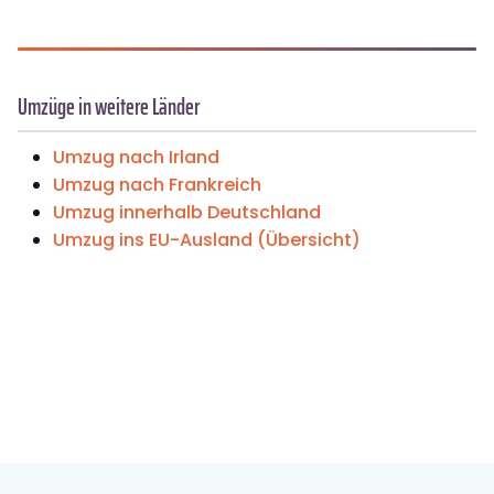
Umzüge in weitere Länder
Umzug nach Irland
Umzug nach Frankreich
Umzug innerhalb Deutschland
Umzug ins EU-Ausland (Übersicht)