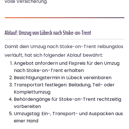
volle Versicherung.
Ablauf: Umzug von Lübeck nach Stoke-on-Trent
Damit dein Umzug nach Stoke-on-Trent reibungslos
verläuft, hat sich folgender Ablauf bewährt:
Angebot anfordern und Fixpreis für den Umzug
nach Stoke-on-Trent erhalten
Besichtigungstermin in Lübeck vereinbaren
Transportart festlegen: Beiladung, Teil- oder
Komplettumzug
Behördengänge für Stoke-on-Trent rechtzeitig
vorbereiten
Umzugstag: Ein-, Transport- und Auspacken aus
einer Hand