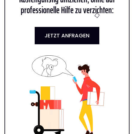
professionelle Hilfe zu verzichten:
JETZT ANFRAGEN