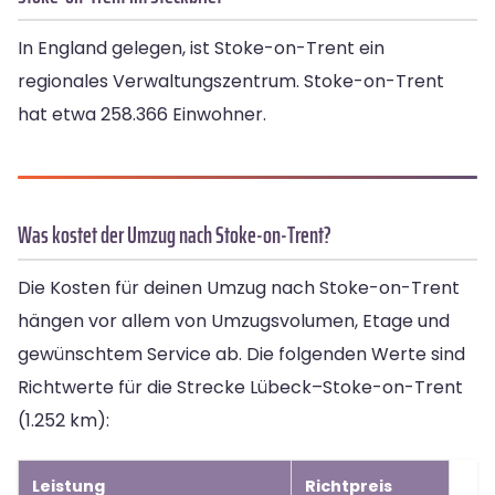
In England gelegen, ist Stoke-on-Trent ein
regionales Verwaltungszentrum. Stoke-on-Trent
hat etwa 258.366 Einwohner.
Was kostet der Umzug nach Stoke-on-Trent?
Die Kosten für deinen Umzug nach Stoke-on-Trent
hängen vor allem von Umzugsvolumen, Etage und
gewünschtem Service ab. Die folgenden Werte sind
Richtwerte für die Strecke Lübeck–Stoke-on-Trent
(1.252 km):
Leistung
Richtpreis