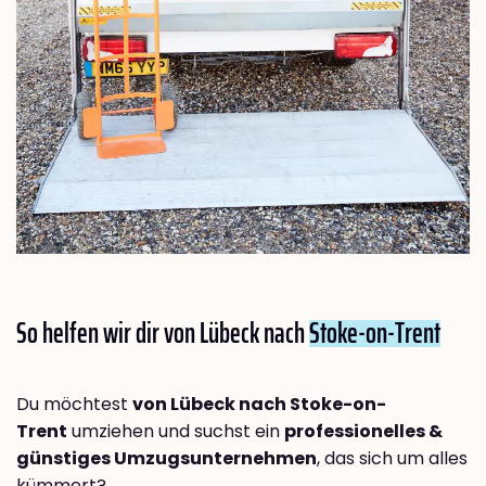
So helfen wir dir von Lübeck nach
Stoke-on-Trent
Du möchtest
von Lübeck nach Stoke-on-
Trent
umziehen und suchst ein
professionelles &
günstiges Umzugsunternehmen
, das sich um alles
kümmert?