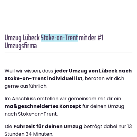
Umzug Lübeck
Stoke-on-Trent
mit der #1
Umzugsfirma
Weil wir wissen, dass
jeder Umzug von Lübeck nach
Stoke-on-Trent individuell ist
, beraten wir dich
gerne ausführlich.
Im Anschluss erstellen wir gemeinsam mit dir ein
maßgeschneidertes Konzept
für deinen Umzug
nach Stoke-on-Trent.
Die
Fahrzeit für deinen Umzug
beträgt dabei nur 13
Stunden 34 Minuten.