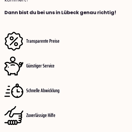
Dann bist du bei uns in Lübeck genau richtig!
Transparente Preise
Günstiger Service
Schnelle Abwicklung
Zuverlässige Hilfe