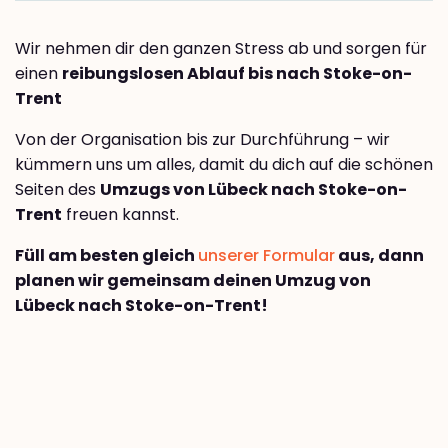
Wir nehmen dir den ganzen Stress ab und sorgen für
einen
reibungslosen Ablauf bis nach Stoke-on-
Trent
Von der Organisation bis zur Durchführung – wir
kümmern uns um alles, damit du dich auf die schönen
Seiten des
Umzugs von Lübeck nach Stoke-on-
Trent
freuen kannst.
Füll am besten gleich
unserer Formular
aus, dann
planen wir gemeinsam deinen Umzug von
Lübeck nach Stoke-on-Trent!