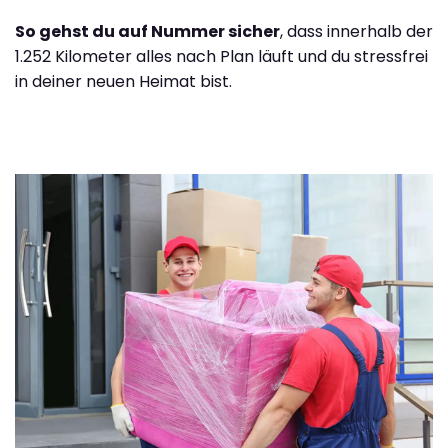
So gehst du auf Nummer sicher
, dass innerhalb der
1.252 Kilometer alles nach Plan läuft und du stressfrei
in deiner neuen Heimat bist.