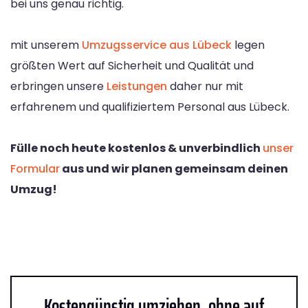
bei uns genau richtig.
mit unserem
Umzugsservice aus Lübeck
legen
größten Wert auf Sicherheit und Qualität und
erbringen unsere
Leistungen
daher nur mit
erfahrenem und qualifiziertem Personal aus Lübeck.
Fülle noch heute kostenlos & unverbindlich
unser
Formular
aus und wir planen gemeinsam deinen
Umzug!
Kostengünstig umziehen, ohne auf