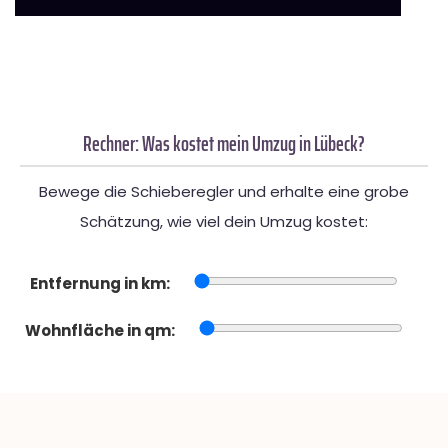
Rechner: Was kostet mein Umzug in Lübeck?
Bewege die Schieberegler und erhalte eine grobe
Schätzung, wie viel dein Umzug kostet:
Entfernung in km:
Wohnfläche in qm: