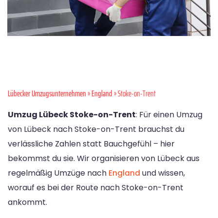
Lübecker Umzugsunternehmen
»
England
» Stoke-on-Trent
Umzug Lübeck Stoke-on-Trent
: Für einen Umzug
von Lübeck nach Stoke-on-Trent brauchst du
verlässliche Zahlen statt Bauchgefühl – hier
bekommst du sie. Wir organisieren von Lübeck aus
regelmäßig Umzüge nach
England
und wissen,
worauf es bei der Route nach Stoke-on-Trent
ankommt.