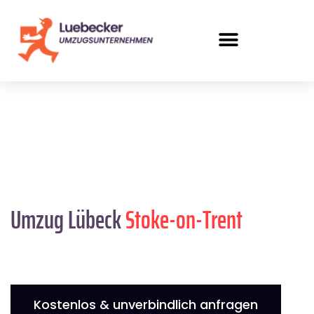
Umzug Lübeck
Stoke-on-Trent
Kostenlos & unverbindlich anfragen