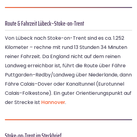
Route & Fahrzeit Lübeck–Stoke-on-Trent
Von Lübeck nach Stoke-on-Trent sind es ca. 1.252
Kilometer – rechne mit rund 13 Stunden 34 Minuten
reiner Fahrzeit. Da England nicht auf dem reinen
Landweg erreichbar ist, führt die Route über Fähre
Puttgarden–Rødby/Landweg über Niederlande, dann
Fähre Calais–Dover oder Kanaltunnel (Eurotunnel
Calais–Folkestone). Ein guter Orientierungspunkt auf
der Strecke ist
Hannover
.
Stoke-on-Trent im Steckbrief