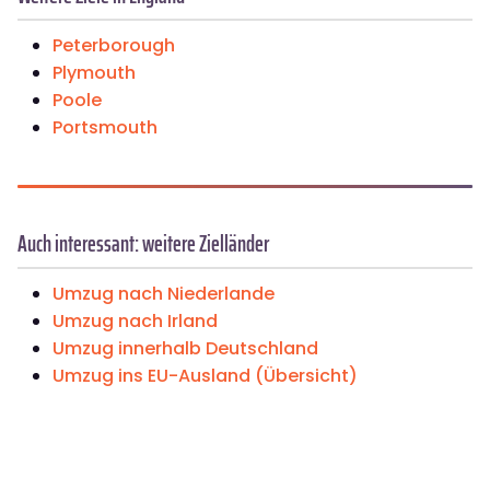
Peterborough
Plymouth
Poole
Portsmouth
Auch interessant: weitere Zielländer
Umzug nach Niederlande
Umzug nach Irland
Umzug innerhalb Deutschland
Umzug ins EU-Ausland (Übersicht)