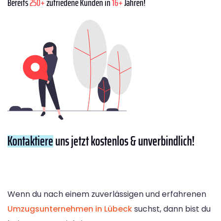
Bereits
250+
zufriedene Kunden in
16+
Jahren!
Kontaktiere
uns jetzt kostenlos & unverbindlich!
Wenn du nach einem zuverlässigen und erfahrenen
Umzugsunternehmen in Lübeck
suchst, dann bist du