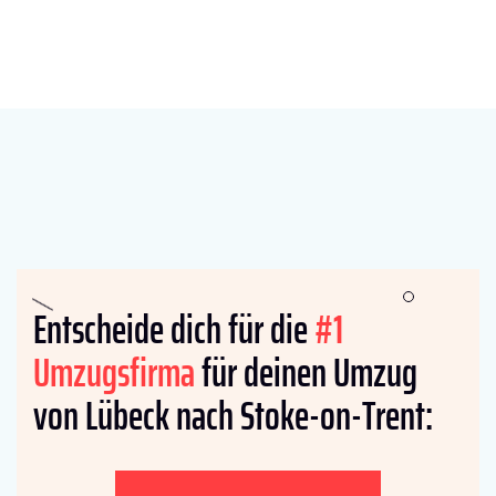
Entscheide dich für die
#1
Umzugsfirma
für deinen Umzug
von Lübeck nach Stoke-on-Trent: