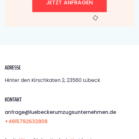
JETZT ANFRAGEN
ADRESSE
Hinter den Kirschkaten 2, 23560 Lübeck
KONTAKT
anfrage@luebeckerumzugsunternehmen.de
+4915792632809