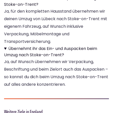
Stoke-on-Trent?
Ja, für den kompletten Hausstand übernehmen wir
deinen Umzug von Lübeck nach Stoke-on-Trent mit
eigenem Fahrzeug, auf Wunsch inklusive
Verpackung, Möbelmontage und
Transportversicherung.
Übernehmt ihr das Ein- und Auspacken beim
Umzug nach Stoke-on-Trent?
Ja, auf Wunsch übernehmen wir Verpackung,
Beschriftung und beim Zielort auch das Auspacken –
so kannst du dich beim Umzug nach Stoke-on-Trent
auf alles andere konzentrieren.
Weitere Ziele in England