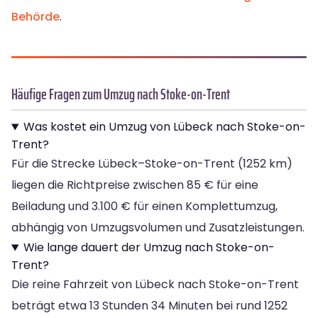
Behörde
.
Häufige Fragen zum Umzug nach Stoke-on-Trent
Was kostet ein Umzug von Lübeck nach Stoke-on-
Trent?
Für die Strecke Lübeck–Stoke-on-Trent (1252 km)
liegen die Richtpreise zwischen 85 € für eine
Beiladung und 3.100 € für einen Komplettumzug,
abhängig von Umzugsvolumen und Zusatzleistungen.
Wie lange dauert der Umzug nach Stoke-on-
Trent?
Die reine Fahrzeit von Lübeck nach Stoke-on-Trent
beträgt etwa 13 Stunden 34 Minuten bei rund 1252