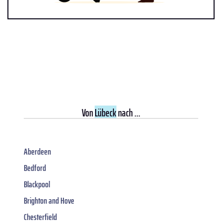
Von
Lübeck
nach ...
Aberdeen
Bedford
Blackpool
Brighton and Hove
Chesterfield